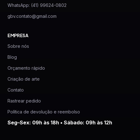
WhatsApp: (41) 99624-0802
gbv.contato@gmail.com
EMPRESA
Sobre nós
Blog
Orçamento rápido
Criação de arte
Contato
Rastrear pedido
Política de devolução e reembolso
Seg–Sex: 09h às 18h • Sábado: 09h às 12h