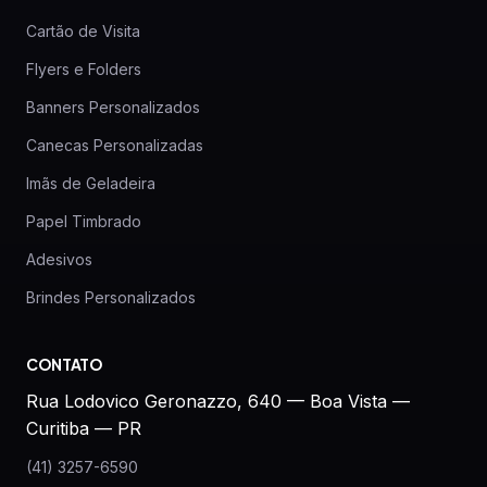
Cartão de Visita
Flyers e Folders
Banners Personalizados
Canecas Personalizadas
Imãs de Geladeira
Papel Timbrado
Adesivos
Brindes Personalizados
CONTATO
Rua Lodovico Geronazzo, 640 — Boa Vista —
Curitiba — PR
(41) 3257-6590