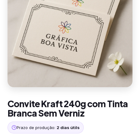
Convite Kraft 240g com Tinta
Branca Sem Verniz
Prazo de produção:
2 dias útils