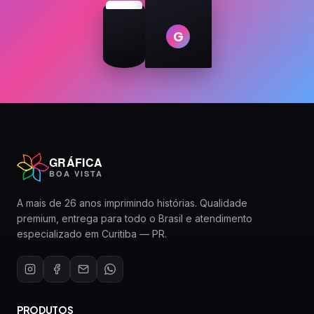
G
GRÁFICA
BOA VISTA
A mais de 26 anos imprimindo histórias. Qualidade
premium, entrega para todo o Brasil e atendimento
especializado em Curitiba — PR.
PRODUTOS