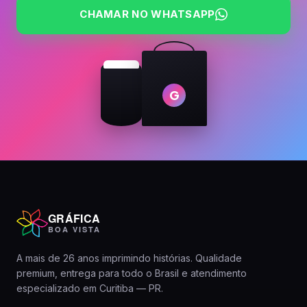
CHAMAR NO WHATSAPP
G
GRÁFICA
BOA VISTA
A mais de 26 anos imprimindo histórias. Qualidade
premium, entrega para todo o Brasil e atendimento
especializado em Curitiba — PR.