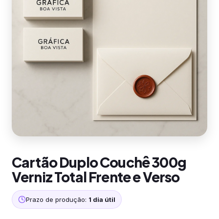
Cartão Duplo Couchê 300g
Verniz Total Frente e Verso
Prazo de produção:
1 dia útil