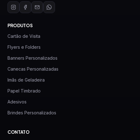
PRODUTOS
Cartão de Visita
Flyers e Folders
Banners Personalizados
Canecas Personalizadas
Imãs de Geladeira
Papel Timbrado
Adesivos
Brindes Personalizados
CONTATO