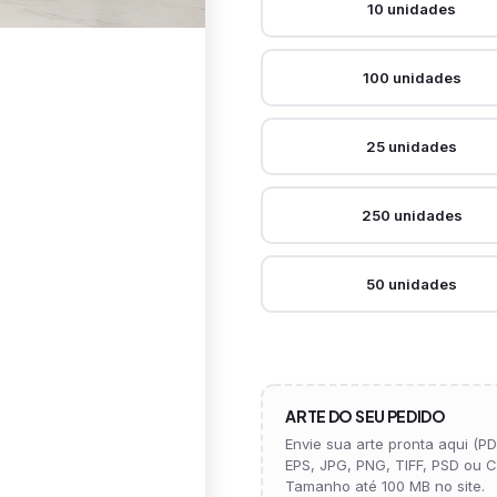
10 unidades
100 unidades
25 unidades
250 unidades
50 unidades
ARTE DO SEU PEDIDO
Envie sua arte pronta aqui (PDF
EPS, JPG, PNG, TIFF, PSD ou C
Tamanho até 100 MB no site.