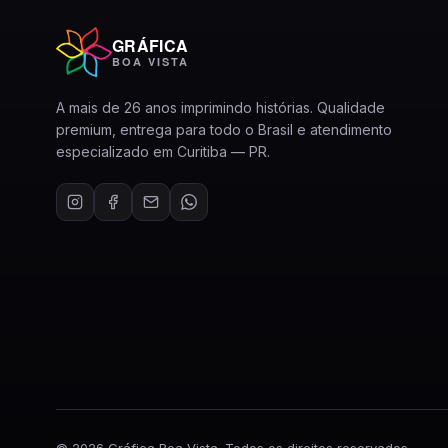
GRÁFICA
BOA VISTA
A mais de 26 anos imprimindo histórias. Qualidade
premium, entrega para todo o Brasil e atendimento
especializado em Curitiba — PR.