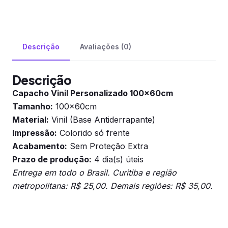
Descrição
Avaliações (0)
Descrição
Capacho Vinil Personalizado 100x60cm
Tamanho:
100x60cm
Material:
Vinil (Base Antiderrapante)
Impressão:
Colorido só frente
Acabamento:
Sem Proteção Extra
Prazo de produção:
4 dia(s) úteis
Entrega em todo o Brasil. Curitiba e região
metropolitana: R$ 25,00. Demais regiões: R$ 35,00.