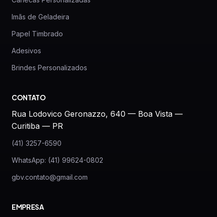
Imãs de Geladeira
Papel Timbrado
Adesivos
Brindes Personalizados
CONTATO
Rua Lodovico Geronazzo, 640 — Boa Vista —
Curitiba — PR
(41) 3257-6590
WhatsApp: (41) 99624-0802
gbv.contato@gmail.com
EMPRESA