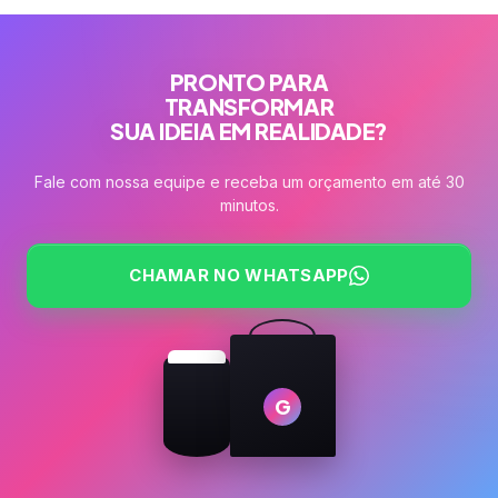
PRONTO PARA
TRANSFORMAR
SUA IDEIA EM REALIDADE?
Fale com nossa equipe e receba um orçamento em até 30
minutos.
CHAMAR NO WHATSAPP
G