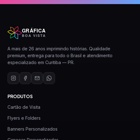
GRÁFICA
BOA VISTA
A mais de 26 anos imprimindo histórias. Qualidade
premium, entrega para todo o Brasil e atendimento
especializado em Curitiba — PR.
PRODUTOS
Cartão de Visita
Flyers e Folders
Banners Personalizados
Canecas Personalizadas