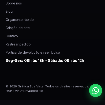
Sobre nós
Blog
Orçamento rápido
Criação de arte
Contato
Rastrear pedido
Política de devolução e reembolso
Seg–Sex: 09h às 18h • Sábado: 09h às 12h
© 2026 Gráfica Boa Vista. Todos os direitos reservados.
CNPJ: 22.211.624/0001-90