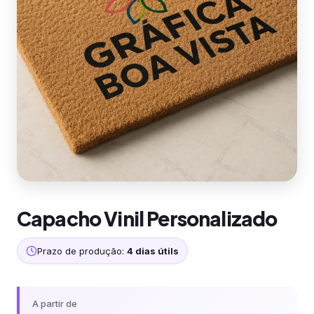
Capacho Vinil Personalizado
Prazo de produção:
4 dias útils
A partir de