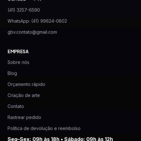
(41) 3257-6590
WhatsApp: (41) 99624-0802
gbv.contato@gmail.com
EMPRESA
Sobre nós
Blog
Orçamento rápido
Criação de arte
Contato
Rastrear pedido
Política de devolução e reembolso
Seg–Sex: 09h às 18h • Sábado: 09h às 12h