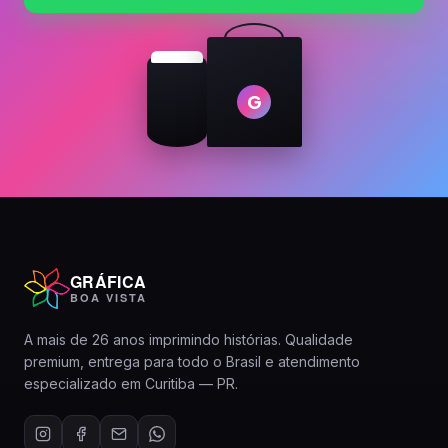
G
GRÁFICA
BOA VISTA
A mais de 26 anos imprimindo histórias. Qualidade
premium, entrega para todo o Brasil e atendimento
especializado em Curitiba — PR.