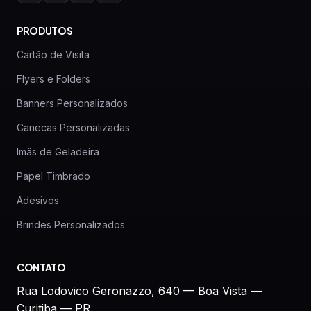
PRODUTOS
Cartão de Visita
Flyers e Folders
Banners Personalizados
Canecas Personalizadas
Imãs de Geladeira
Papel Timbrado
Adesivos
Brindes Personalizados
CONTATO
Rua Lodovico Geronazzo, 640 — Boa Vista —
Curitiba — PR