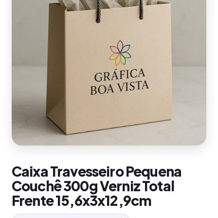
Caixa Travesseiro Pequena
Couchê 300g Verniz Total
Frente 15,6x3x12,9cm