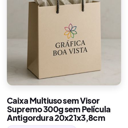
Caixa Multiuso sem Visor
Supremo 300g sem Película
Antigordura 20x21x3,8cm