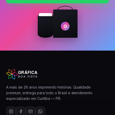
G
GRÁFICA
BOA VISTA
A mais de 26 anos imprimindo histórias. Qualidade
premium, entrega para todo o Brasil e atendimento
especializado em Curitiba — PR.