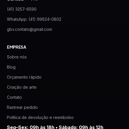
(41) 3257-6590
WhatsApp: (41) 99624-0802
gbv.contato@gmail.com
EMPRESA
Sobre nós
Blog
Orçamento rápido
Criação de arte
Contato
Rastrear pedido
Política de devolução e reembolso
Seg–Sex: 09h às 18h • Sábado: 09h às 12h