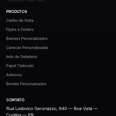
PRODUTOS
Cartão de Visita
Flyers e Folders
Banners Personalizados
Canecas Personalizadas
Imãs de Geladeira
Papel Timbrado
Adesivos
Brindes Personalizados
CONTATO
Rua Lodovico Geronazzo, 640 — Boa Vista —
Curitiba — PR