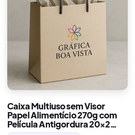
Caixa Multiuso sem Visor
Papel Alimentício 270g com
Película Antigordura 20×2…