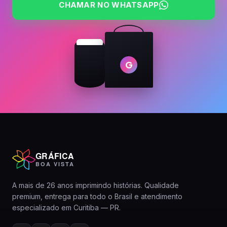
CHAMAR NO WHATSAPP
G
GRÁFICA
BOA VISTA
A mais de 26 anos imprimindo histórias. Qualidade
premium, entrega para todo o Brasil e atendimento
especializado em Curitiba — PR.