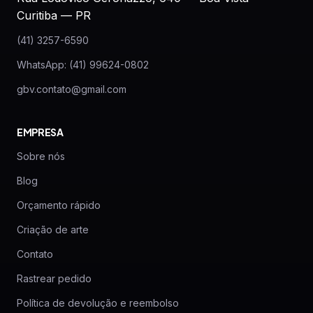
Curitiba — PR
(41) 3257-6590
WhatsApp: (41) 99624-0802
gbv.contato@gmail.com
EMPRESA
Sobre nós
Blog
Orçamento rápido
Criação de arte
Contato
Rastrear pedido
Política de devolução e reembolso