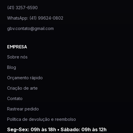
(41) 3257-6590
WhatsApp: (41) 99624-0802
gbv.contato@gmail.com
EMPRESA
Sobre nós
Blog
Orçamento rápido
Criação de arte
Contato
Rastrear pedido
Política de devolução e reembolso
Seg–Sex: 09h às 18h • Sábado: 09h às 12h