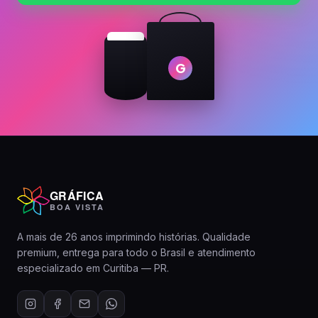
G
GRÁFICA
BOA VISTA
A mais de 26 anos imprimindo histórias. Qualidade
premium, entrega para todo o Brasil e atendimento
especializado em Curitiba — PR.