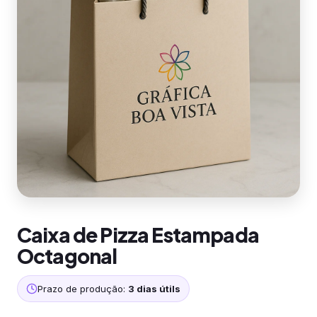
Caixa de Pizza Estampada
Octagonal
Prazo de produção:
3 dias útils