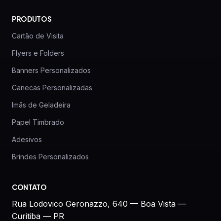
PRODUTOS
Cartão de Visita
Flyers e Folders
Banners Personalizados
Canecas Personalizadas
Imãs de Geladeira
Papel Timbrado
Adesivos
Brindes Personalizados
CONTATO
Rua Lodovico Geronazzo, 640 — Boa Vista —
Curitiba — PR