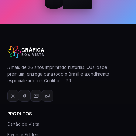
GRÁFICA
BOA VISTA
A mais de 26 anos imprimindo histórias. Qualidade
premium, entrega para todo o Brasil e atendimento
especializado em Curitiba — PR.
PRODUTOS
Cartão de Visita
Flyers e Folders