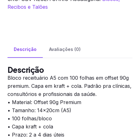
Recibos e Talões
Descrição
Avaliações (0)
Descrição
Bloco receituário A5 com 100 folhas em offset 90g
premium. Capa em kraft + cola. Padrão pra clínicas,
consultórios e profissionais da saúde.
• Material: Offset 90g Premium
• Tamanho: 14x20cm (A5)
• 100 folhas/bloco
• Capa kraft + cola
• Prazo: 2 a 4 dias úteis