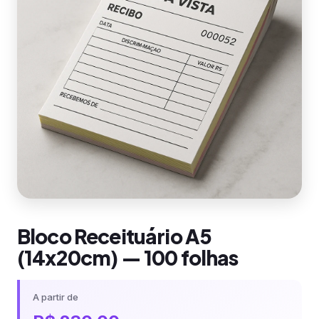
Bloco Receituário A5
(14x20cm) — 100 folhas
A partir de