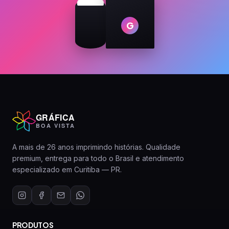
G
GRÁFICA
BOA VISTA
A mais de 26 anos imprimindo histórias. Qualidade
premium, entrega para todo o Brasil e atendimento
especializado em Curitiba — PR.
PRODUTOS