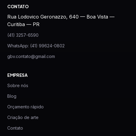
CONTATO
Rua Lodovico Geronazzo, 640 — Boa Vista —
Curitiba — PR
(41) 3257-6590
WhatsApp: (41) 99624-0802
gbv.contato@gmail.com
EMPRESA
Sobre nós
Blog
Orçamento rápido
Criação de arte
Contato