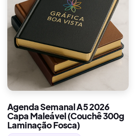
Agenda Semanal A5 2026
Capa Maleável (Couchê 300g
Laminação Fosca)