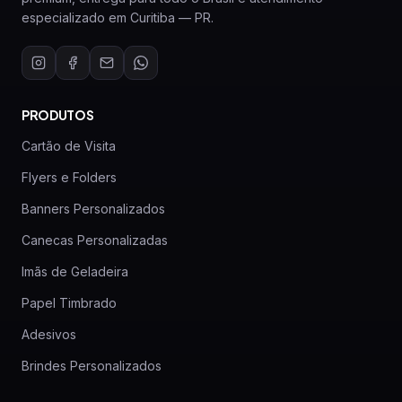
especializado em Curitiba — PR.
PRODUTOS
Cartão de Visita
Flyers e Folders
Banners Personalizados
Canecas Personalizadas
Imãs de Geladeira
Papel Timbrado
Adesivos
Brindes Personalizados