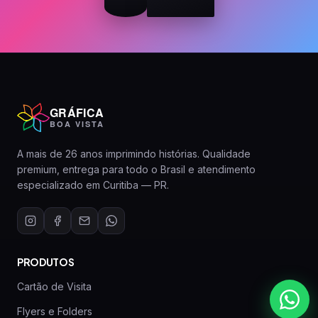
GRÁFICA
BOA VISTA
A mais de 26 anos imprimindo histórias. Qualidade
premium, entrega para todo o Brasil e atendimento
especializado em Curitiba — PR.
PRODUTOS
Cartão de Visita
Flyers e Folders