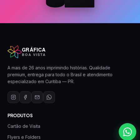
GRÁFICA
BOA VISTA
A mais de 26 anos imprimindo histórias. Qualidade
premium, entrega para todo o Brasil e atendimento
especializado em Curitiba — PR.
PRODUTOS
Cartão de Visita
Flyers e Folders