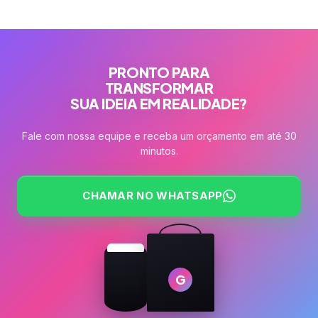
PRONTO PARA
TRANSFORMAR
SUA IDEIA EM REALIDADE?
Fale com nossa equipe e receba um orçamento em até 30
minutos.
CHAMAR NO WHATSAPP
G