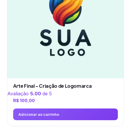
Arte Final – Criação de Logomarca
Avaliação
5.00
de 5
R$
100,00
Adicionar ao carrinho