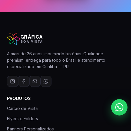
GRÁFICA
BOA VISTA
A mais de 26 anos imprimindo histórias. Qualidade
premium, entrega para todo o Brasil e atendimento
especializado em Curitiba — PR.
PRODUTOS
Cartão de Visita
Flyers e Folders
Banners Personalizados