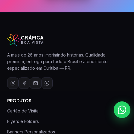
GRÁFICA
BOA VISTA
A mais de 26 anos imprimindo histórias. Qualidade
premium, entrega para todo o Brasil e atendimento
especializado em Curitiba — PR.
PRODUTOS
Cartão de Visita
Flyers e Folders
Banners Personalizados