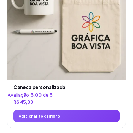
Caneca personalizada
Avaliação
5.00
de 5
R$
45,00
Adicionar ao carrinho