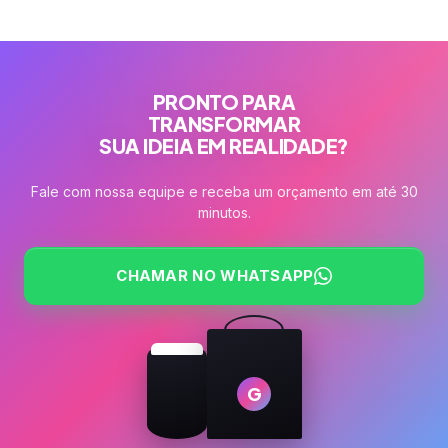
PRONTO PARA
TRANSFORMAR
SUA IDEIA EM REALIDADE?
Fale com nossa equipe e receba um orçamento em até 30
minutos.
CHAMAR NO WHATSAPP
G