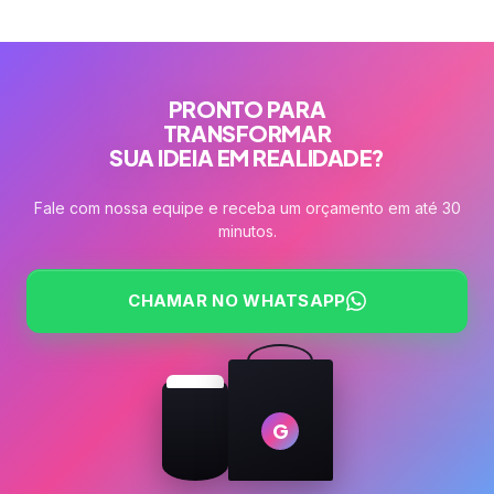
PRONTO PARA
TRANSFORMAR
SUA IDEIA EM REALIDADE?
Fale com nossa equipe e receba um orçamento em até 30
minutos.
CHAMAR NO WHATSAPP
G