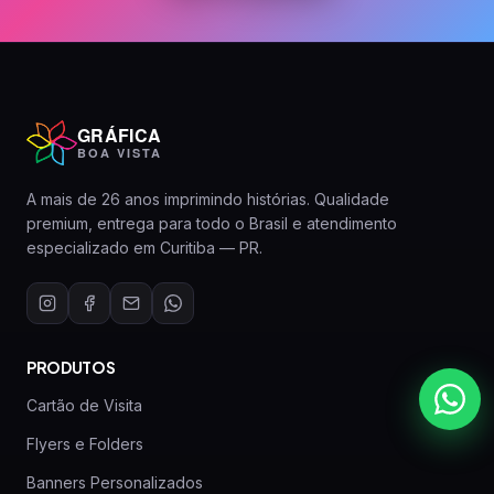
GRÁFICA
BOA VISTA
A mais de 26 anos imprimindo histórias. Qualidade
premium, entrega para todo o Brasil e atendimento
especializado em Curitiba — PR.
PRODUTOS
Cartão de Visita
Flyers e Folders
Banners Personalizados