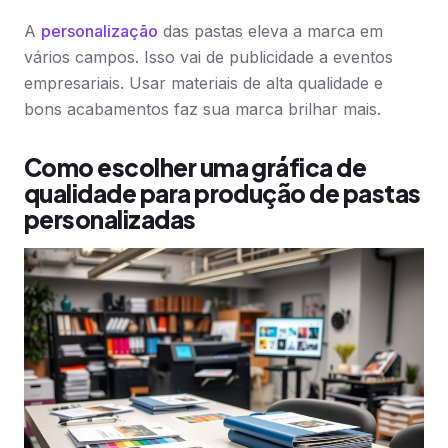
A
personalização
das pastas eleva a marca em
vários campos. Isso vai de publicidade a eventos
empresariais. Usar materiais de alta qualidade e
bons acabamentos faz sua marca brilhar mais.
Como escolher uma gráfica de
qualidade para produção de pastas
personalizadas