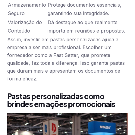
Armazenamento
Protege documentos essenciais,
Seguro
garantindo sua integridade.
Valorização do
Dá destaque ao que realmente
Conteúdo
importa em reuniões e propostas.
Assim, investir em pastas personalizadas ajuda a
empresa a ser mais profissional. Escolher um
fornecedor como a Fast Setter, que promete
qualidade, faz toda a diferença. Isso garante pastas
que duram mais e apresentam os documentos de
forma eficaz.
Pastas personalizadas como
brindes em ações promocionais