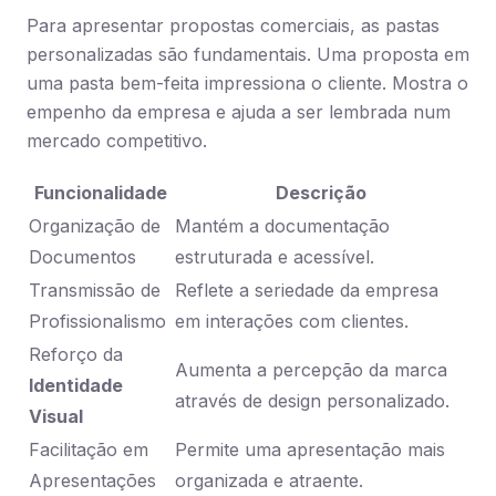
Para apresentar propostas comerciais, as pastas
personalizadas são fundamentais. Uma proposta em
uma pasta bem-feita impressiona o cliente. Mostra o
empenho da empresa e ajuda a ser lembrada num
mercado competitivo.
Funcionalidade
Descrição
Organização de
Mantém a documentação
Documentos
estruturada e acessível.
Transmissão de
Reflete a seriedade da empresa
Profissionalismo
em interações com clientes.
Reforço da
Aumenta a percepção da marca
Identidade
através de design personalizado.
Visual
Facilitação em
Permite uma apresentação mais
Apresentações
organizada e atraente.