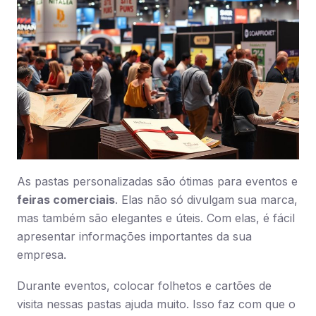
As pastas personalizadas são ótimas para eventos e
feiras comerciais
. Elas não só divulgam sua marca,
mas também são elegantes e úteis. Com elas, é fácil
apresentar informações importantes da sua
empresa.
Durante eventos, colocar folhetos e cartões de
visita nessas pastas ajuda muito. Isso faz com que o