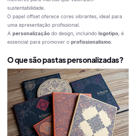
sustentabilidade.
O papel offset oferece cores vibrantes, ideal para
uma apresentação profissional.
A
personalização
do design, incluindo
logotipo
, é
essencial para promover o
profissionalismo
.
O que são pastas personalizadas?