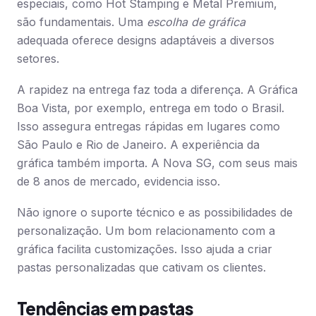
especiais, como Hot Stamping e Metal Premium,
são fundamentais. Uma
escolha de gráfica
adequada oferece designs adaptáveis a diversos
setores.
A rapidez na entrega faz toda a diferença. A Gráfica
Boa Vista, por exemplo, entrega em todo o Brasil.
Isso assegura entregas rápidas em lugares como
São Paulo e Rio de Janeiro. A experiência da
gráfica também importa. A Nova SG, com seus mais
de 8 anos de mercado, evidencia isso.
Não ignore o suporte técnico e as possibilidades de
personalização. Um bom relacionamento com a
gráfica facilita customizações. Isso ajuda a criar
pastas personalizadas que cativam os clientes.
Tendências em pastas