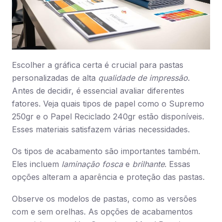
Escolher a gráfica certa é crucial para pastas
personalizadas de alta
qualidade de impressão
.
Antes de decidir, é essencial avaliar diferentes
fatores. Veja quais tipos de papel como o Supremo
250gr e o Papel Reciclado 240gr estão disponíveis.
Esses materiais satisfazem várias necessidades.
Os tipos de acabamento são importantes também.
Eles incluem
laminação fosca
e
brilhante
. Essas
opções alteram a aparência e proteção das pastas.
Observe os modelos de pastas, como as versões
com e sem orelhas. As opções de acabamentos