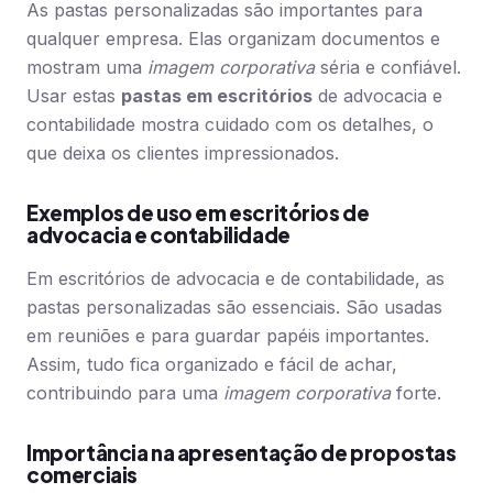
As pastas personalizadas são importantes para
qualquer empresa. Elas organizam documentos e
mostram uma
imagem corporativa
séria e confiável.
Usar estas
pastas em escritórios
de advocacia e
contabilidade mostra cuidado com os detalhes, o
que deixa os clientes impressionados.
Exemplos de uso em escritórios de
advocacia e contabilidade
Em escritórios de advocacia e de contabilidade, as
pastas personalizadas são essenciais. São usadas
em reuniões e para guardar papéis importantes.
Assim, tudo fica organizado e fácil de achar,
contribuindo para uma
imagem corporativa
forte.
Importância na apresentação de propostas
comerciais