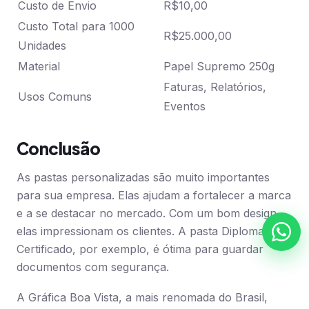
Custo de Envio
R$10,00
Custo Total para 1000
R$25.000,00
Unidades
Material
Papel Supremo 250g
Faturas, Relatórios,
Usos Comuns
Eventos
Conclusão
As pastas personalizadas são muito importantes
para sua empresa. Elas ajudam a fortalecer a marca
e a se destacar no mercado. Com um bom design,
elas impressionam os clientes. A pasta Diploma e
Certificado, por exemplo, é ótima para guardar
documentos com segurança.
A Gráfica Boa Vista, a mais renomada do Brasil,