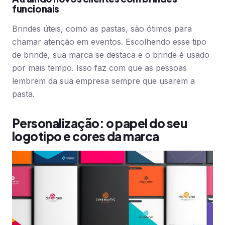
funcionais
Brindes úteis, como as pastas, são ótimos para
chamar atenção em eventos. Escolhendo esse tipo
de brinde, sua marca se destaca e o brinde é usado
por mais tempo. Isso faz com que as pessoas
lembrem da sua empresa sempre que usarem a
pasta.
Personalização: o papel do seu
logotipo e cores da marca