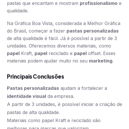
pastas que encantam e mostram
profissionalismo
e
qualidade.
Na Gráfica Boa Vista, considerada a Melhor Gráfica
do Brasil, começar a fazer
pastas personalizadas
de alta qualidade é fácil. Já é possível a partir de 3
unidades. Oferecemos diversos materiais, como
papel
Kraft,
papel
reciclado e
papel
offset. Esses
materiais podem ajudar muito no seu
marketing
.
Principais Conclusões
Pastas personalizadas
ajudam a fortalecer a
identidade visual
da empresa.
A partir de 3 unidades, é possível iniciar a criação de
pastas de alta qualidade.
Materiais como papel Kraft e reciclado são
melhores para marcas que valorizam