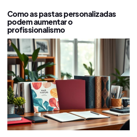
Como as pastas personalizadas
podem aumentar o
profissionalismo