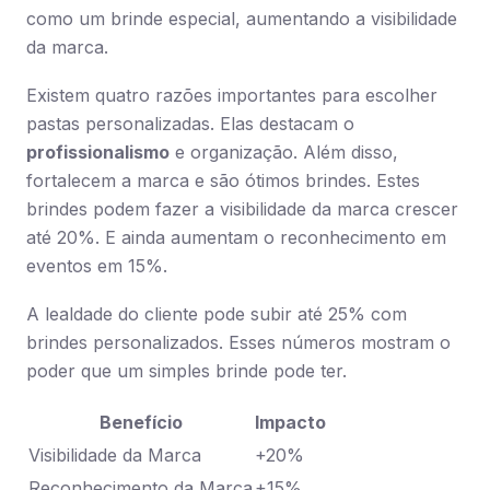
como um brinde especial, aumentando a visibilidade
da marca.
Existem quatro razões importantes para escolher
pastas personalizadas. Elas destacam o
profissionalismo
e organização. Além disso,
fortalecem a marca e são ótimos brindes. Estes
brindes podem fazer a visibilidade da marca crescer
até 20%. E ainda aumentam o reconhecimento em
eventos em 15%.
A lealdade do cliente pode subir até 25% com
brindes personalizados. Esses números mostram o
poder que um simples brinde pode ter.
Benefício
Impacto
Visibilidade da Marca
+20%
Reconhecimento da Marca
+15%