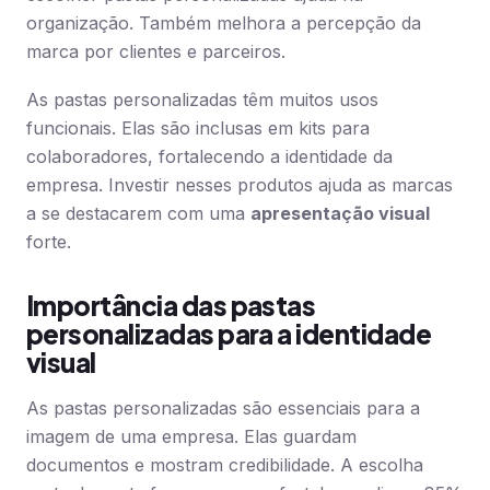
organização. Também melhora a percepção da
marca por clientes e parceiros.
As pastas personalizadas têm muitos usos
funcionais. Elas são inclusas em kits para
colaboradores, fortalecendo a identidade da
empresa. Investir nesses produtos ajuda as marcas
a se destacarem com uma
apresentação visual
forte.
Importância das pastas
personalizadas para a identidade
visual
As pastas personalizadas são essenciais para a
imagem de uma empresa. Elas guardam
documentos e mostram credibilidade. A escolha