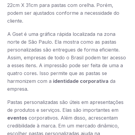
22cm X 31cm para pastas com orelha. Porém,
podem ser ajustados conforme a necessidade do
cliente.
A Gset é uma gráfica rápida localizada na zona
norte de São Paulo. Ela mostra como as pastas
personalizadas são entregues de forma eficiente.
Assim, empresas de todo o Brasil podem ter acesso
a esses itens. A impressão pode ser feita de uma a
quatro cores. Isso permite que as pastas se
harmonizem com a
identidade corporativa
da
empresa.
Pastas personalizadas são úteis em apresentações
de produtos e serviços. Elas são importantes em
eventos
corporativos. Além disso, acrescentam
credibilidade à marca. Em um mercado dinâmico,
escolher pastas personalizadas ajuda na