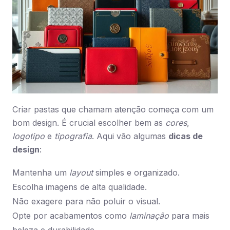
Criar pastas que chamam atenção começa com um
bom design. É crucial escolher bem as
cores
,
logotipo
e
tipografia
. Aqui vão algumas
dicas de
design
:
Mantenha um
layout
simples e organizado.
Escolha imagens de alta qualidade.
Não exagere para não poluir o visual.
Opte por acabamentos como
laminação
para mais