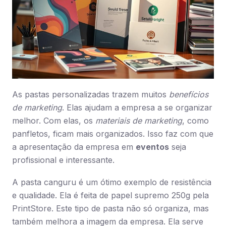
As pastas personalizadas trazem muitos
benefícios
de marketing
. Elas ajudam a empresa a se organizar
melhor. Com elas, os
materiais de marketing
, como
panfletos, ficam mais organizados. Isso faz com que
a apresentação da empresa em
eventos
seja
profissional e interessante.
A pasta canguru é um ótimo exemplo de resistência
e qualidade. Ela é feita de papel supremo 250g pela
PrintStore. Este tipo de pasta não só organiza, mas
também melhora a imagem da empresa. Ela serve