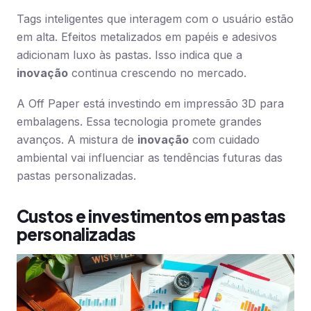
Tags inteligentes que interagem com o usuário estão
em alta. Efeitos metalizados em papéis e adesivos
adicionam luxo às pastas. Isso indica que a
inovação
continua crescendo no mercado.
A Off Paper está investindo em impressão 3D para
embalagens. Essa tecnologia promete grandes
avanços. A mistura de
inovação
com cuidado
ambiental vai influenciar as tendências futuras das
pastas personalizadas.
Custos e investimentos em pastas
personalizadas