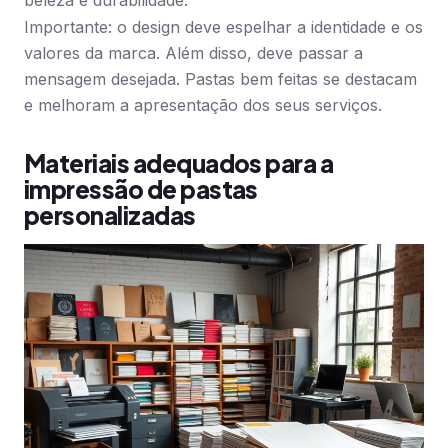
beleza e durabilidade.
Importante: o design deve espelhar a identidade e os
valores da marca. Além disso, deve passar a
mensagem desejada. Pastas bem feitas se destacam
e melhoram a apresentação dos seus serviços.
Materiais adequados para a
impressão de pastas
personalizadas