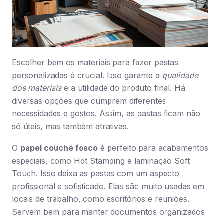
Escolher bem os materiais para fazer pastas
personalizadas é crucial. Isso garante a
qualidade
dos materiais
e a utilidade do produto final. Há
diversas opções que cumprem diferentes
necessidades e gostos. Assim, as pastas ficam não
só úteis, mas também atrativas.
O
papel couché fosco
é perfeito para acabamentos
especiais, como Hot Stamping e laminação Soft
Touch. Isso deixa as pastas com um aspecto
profissional e sofisticado. Elas são muito usadas em
locais de trabalho, como escritórios e reuniões.
Servem bem para manter documentos organizados