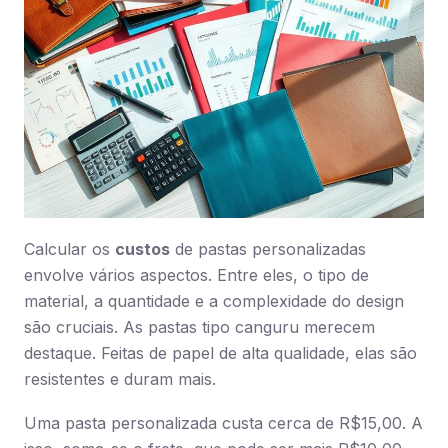
Calcular os
custos
de pastas personalizadas
envolve vários aspectos. Entre eles, o tipo de
material, a quantidade e a complexidade do design
são cruciais. As pastas tipo canguru merecem
destaque. Feitas de papel de alta qualidade, elas são
resistentes e duram mais.
Uma pasta personalizada custa cerca de R$15,00. A