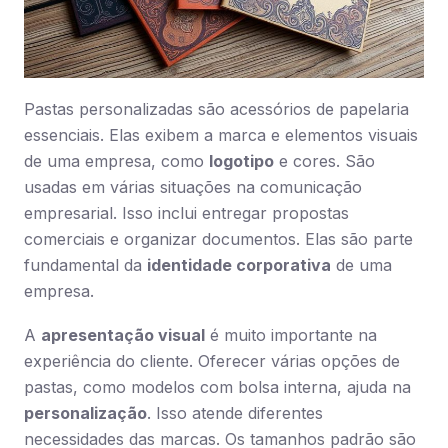
Pastas personalizadas são acessórios de papelaria
essenciais. Elas exibem a marca e elementos visuais
de uma empresa, como
logotipo
e cores. São
usadas em várias situações na comunicação
empresarial. Isso inclui entregar propostas
comerciais e organizar documentos. Elas são parte
fundamental da
identidade corporativa
de uma
empresa.
A
apresentação visual
é muito importante na
experiência do cliente. Oferecer várias opções de
pastas, como modelos com bolsa interna, ajuda na
personalização
. Isso atende diferentes
necessidades das marcas. Os tamanhos padrão são