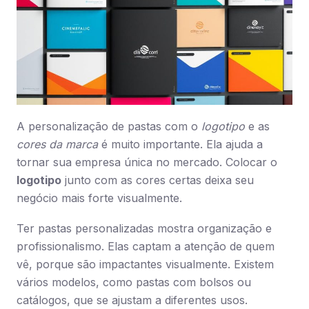
A personalização de pastas com o
logotipo
e as
cores da marca
é muito importante. Ela ajuda a
tornar sua empresa única no mercado. Colocar o
logotipo
junto com as cores certas deixa seu
negócio mais forte visualmente.
Ter pastas personalizadas mostra organização e
profissionalismo. Elas captam a atenção de quem
vê, porque são impactantes visualmente. Existem
vários modelos, como pastas com bolsos ou
catálogos, que se ajustam a diferentes usos.