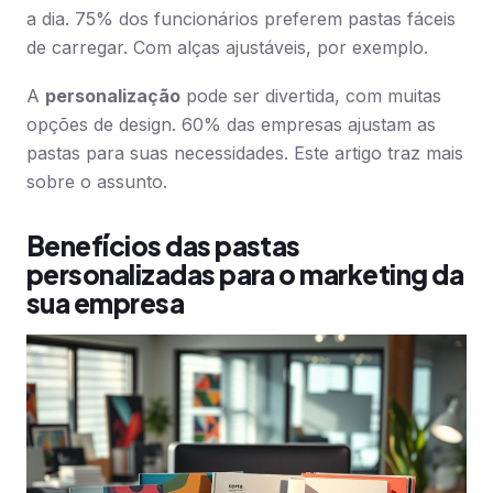
a dia. 75% dos funcionários preferem pastas fáceis
de carregar. Com alças ajustáveis, por exemplo.
A
personalização
pode ser divertida, com muitas
opções de design. 60% das empresas ajustam as
pastas para suas necessidades. Este artigo traz mais
sobre o assunto.
Benefícios das pastas
personalizadas para o marketing da
sua empresa