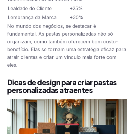
Lealdade do Cliente
+25%
Lembrança da Marca
+30%
No mundo dos negócios, se destacar é
fundamental. As pastas personalizadas não só
organizam, como também oferecem bom custo-
benefício. Elas se tornam uma estratégia eficaz para
atrair clientes e criar um vínculo mais forte com
eles.
Dicas de design para criar pastas
personalizadas atraentes