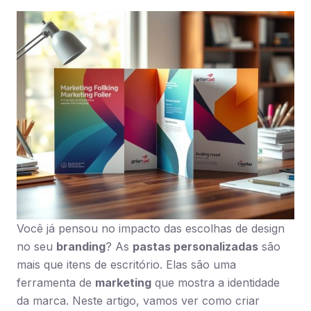
Você já pensou no impacto das escolhas de design
no seu
branding
? As
pastas personalizadas
são
mais que itens de escritório. Elas são uma
ferramenta de
marketing
que mostra a identidade
da marca. Neste artigo, vamos ver como criar