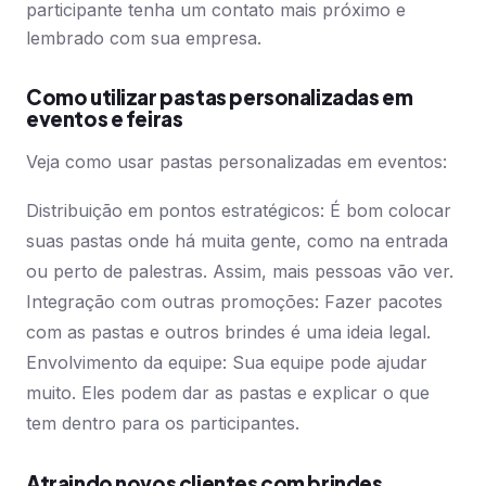
participante tenha um contato mais próximo e
lembrado com sua empresa.
Como utilizar pastas personalizadas em
eventos e feiras
Veja como usar pastas personalizadas em eventos:
Distribuição em pontos estratégicos: É bom colocar
suas pastas onde há muita gente, como na entrada
ou perto de palestras. Assim, mais pessoas vão ver.
Integração com outras promoções: Fazer pacotes
com as pastas e outros brindes é uma ideia legal.
Envolvimento da equipe: Sua equipe pode ajudar
muito. Eles podem dar as pastas e explicar o que
tem dentro para os participantes.
Atraindo novos clientes com brindes