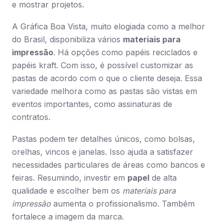
e mostrar projetos.
A Gráfica Boa Vista, muito elogiada como a melhor
do Brasil, disponibiliza vários
materiais para
impressão
. Há opções como papéis reciclados e
papéis kraft. Com isso, é possível customizar as
pastas de acordo com o que o cliente deseja. Essa
variedade melhora como as pastas são vistas em
eventos importantes, como assinaturas de
contratos.
Pastas podem ter detalhes únicos, como bolsas,
orelhas, vincos e janelas. Isso ajuda a satisfazer
necessidades particulares de áreas como bancos e
feiras. Resumindo, investir em
papel
de alta
qualidade e escolher bem os
materiais para
impressão
aumenta o profissionalismo. Também
fortalece a imagem da marca.