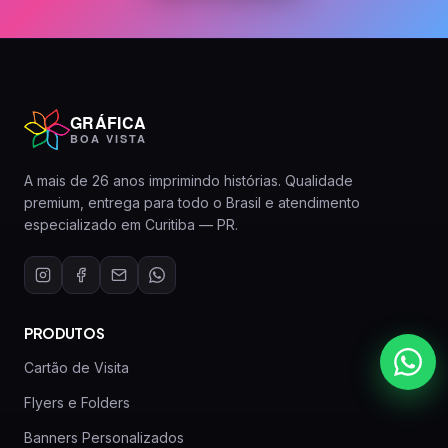
GRÁFICA
BOA VISTA
A mais de 26 anos imprimindo histórias. Qualidade
premium, entrega para todo o Brasil e atendimento
especializado em Curitiba — PR.
PRODUTOS
Cartão de Visita
Flyers e Folders
Banners Personalizados