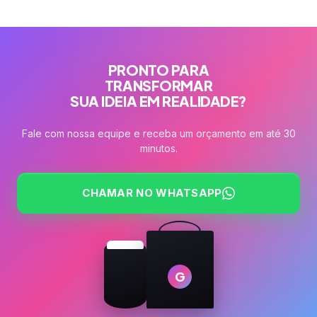
PRONTO PARA
TRANSFORMAR
SUA IDEIA EM REALIDADE?
Fale com nossa equipe e receba um orçamento em até 30
minutos.
CHAMAR NO WHATSAPP
G