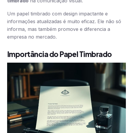
timbrado
na comunicação visual.
Um papel timbrado com design impactante e
informações atualizadas é muito eficaz. Ele não só
informa, mas também promove e diferencia a
empresa no mercado.
Importância do Papel Timbrado