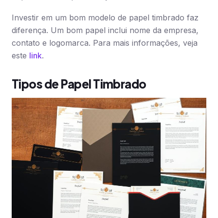
Investir em um bom modelo de papel timbrado faz
diferença. Um bom papel inclui nome da empresa,
contato e logomarca. Para mais informações, veja
este
link
.
Tipos de Papel Timbrado