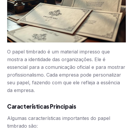
O papel timbrado é um material impresso que
mostra a identidade das organizações. Ele é
essencial para a comunicação oficial e para mostrar
profissionalismo. Cada empresa pode personalizar
seu papel, fazendo com que ele refleja a essência
da empresa.
Características Principais
Algumas características importantes do papel
timbrado são: