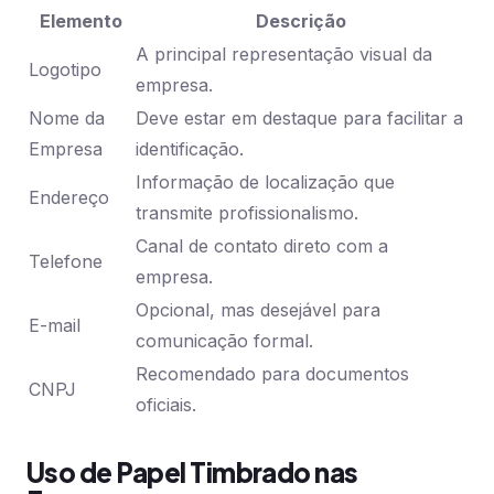
Elemento
Descrição
A principal representação visual da
Logotipo
empresa.
Nome da
Deve estar em destaque para facilitar a
Empresa
identificação.
Informação de localização que
Endereço
transmite profissionalismo.
Canal de contato direto com a
Telefone
empresa.
Opcional, mas desejável para
E-mail
comunicação formal.
Recomendado para documentos
CNPJ
oficiais.
Uso de Papel Timbrado nas