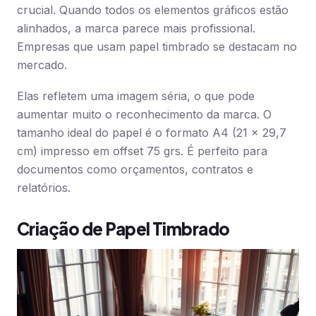
crucial. Quando todos os elementos gráficos estão
alinhados, a marca parece mais profissional.
Empresas que usam papel timbrado se destacam no
mercado.
Elas refletem uma imagem séria, o que pode
aumentar muito o reconhecimento da marca. O
tamanho ideal do papel é o formato A4 (21 x 29,7
cm) impresso em offset 75 grs. É perfeito para
documentos como orçamentos, contratos e
relatórios.
Criação de Papel Timbrado