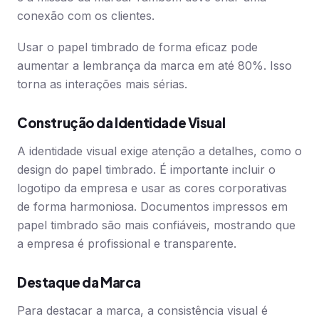
conexão com os clientes.
Usar o papel timbrado de forma eficaz pode
aumentar a lembrança da marca em até 80%. Isso
torna as interações mais sérias.
Construção da Identidade Visual
A identidade visual exige atenção a detalhes, como o
design do papel timbrado. É importante incluir o
logotipo da empresa e usar as cores corporativas
de forma harmoniosa. Documentos impressos em
papel timbrado são mais confiáveis, mostrando que
a empresa é profissional e transparente.
Destaque da Marca
Para destacar a marca, a consistência visual é