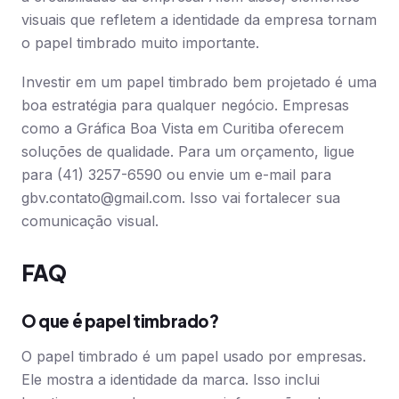
visuais que refletem a identidade da empresa tornam
o papel timbrado muito importante.
Investir em um papel timbrado bem projetado é uma
boa estratégia para qualquer negócio. Empresas
como a Gráfica Boa Vista em Curitiba oferecem
soluções de qualidade. Para um orçamento, ligue
para (41) 3257-6590 ou envie um e-mail para
gbv.contato@gmail.com
. Isso vai fortalecer sua
comunicação visual.
FAQ
O que é papel timbrado?
O papel timbrado é um papel usado por empresas.
Ele mostra a identidade da marca. Isso inclui