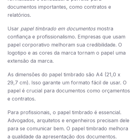
documentos importantes, como contratos e
relatórios.
Usar
papel timbrado em documentos
mostra
confiança e profissionalismo. Empresas que usam
papel corporativo melhoram sua credibilidade. O
logotipo e as cores da marca tornam o papel uma
extensão da marca.
As dimensões do papel timbrado são A4 (21,0 x
29,7 cm). Isso garante um formato fácil de usar. O
papel é crucial para documentos como orçamentos
e contratos.
Para profissionais, o papel timbrado é essencial.
Advogados, arquitetos e engenheiros precisam dele
para se comunicar bem. O papel timbrado melhora
a qualidade da apresentação dos documentos.