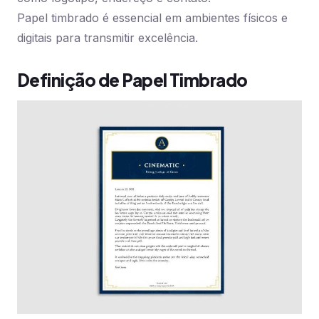
Papel timbrado é essencial em ambientes físicos e
digitais para transmitir excelência.
Definição de Papel Timbrado