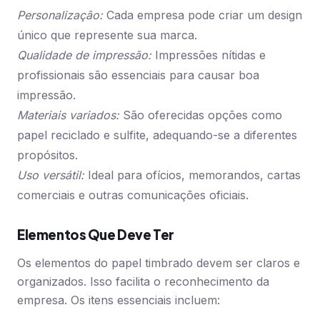
Personalização:
Cada empresa pode criar um design
único que represente sua marca.
Qualidade de impressão:
Impressões nítidas e
profissionais são essenciais para causar boa
impressão.
Materiais variados:
São oferecidas opções como
papel reciclado e sulfite, adequando-se a diferentes
propósitos.
Uso versátil:
Ideal para ofícios, memorandos, cartas
comerciais e outras comunicações oficiais.
Elementos Que Deve Ter
Os elementos do papel timbrado devem ser claros e
organizados. Isso facilita o reconhecimento da
empresa. Os itens essenciais incluem: