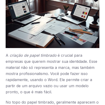
A
criação de papel timbrado
é crucial para
empresas que querem mostrar sua identidade. Esse
material não só representa a marca, mas também
mostra profissionalismo. Você pode fazer isso
rapidamente, usando o Word. Ele permite criar a
partir de um arquivo vazio ou usar um modelo
pronto, o que é mais fácil.
No topo do papel timbrado, geralmente aparecem o