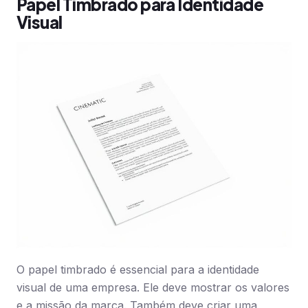
Papel Timbrado para Identidade
Visual
O papel timbrado é essencial para a identidade
visual de uma empresa. Ele deve mostrar os valores
e a missão da marca. Também deve criar uma