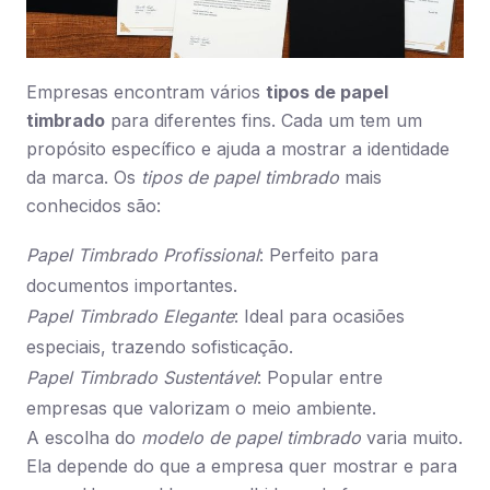
Empresas encontram vários
tipos de papel
timbrado
para diferentes fins. Cada um tem um
propósito específico e ajuda a mostrar a identidade
da marca. Os
tipos de papel timbrado
mais
conhecidos são:
Papel Timbrado Profissional
: Perfeito para
documentos importantes.
Papel Timbrado Elegante
: Ideal para ocasiões
especiais, trazendo sofisticação.
Papel Timbrado Sustentável
: Popular entre
empresas que valorizam o meio ambiente.
A escolha do
modelo de papel timbrado
varia muito.
Ela depende do que a empresa quer mostrar e para