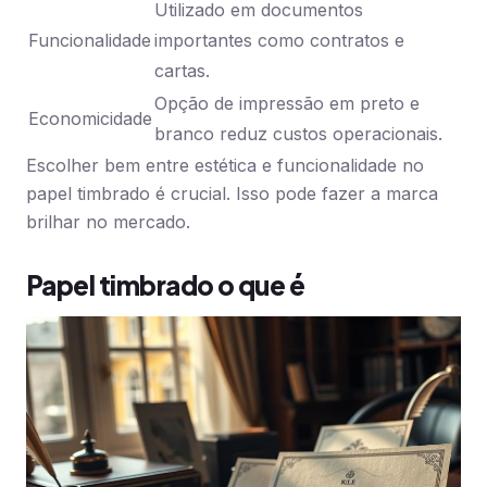
Utilizado em documentos
Funcionalidade
importantes como contratos e
cartas.
Opção de impressão em preto e
Economicidade
branco reduz custos operacionais.
Escolher bem entre estética e funcionalidade no
papel timbrado é crucial. Isso pode fazer a marca
brilhar no mercado.
Papel timbrado o que é