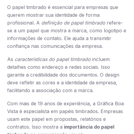
O papel timbrado é essencial para empresas que
querem mostrar sua identidade de forma
profissional. A
definição de papel timbrado
refere-
se a um papel que mostra a marca, como logotipo e
informações de contato. Ele ajuda a transmitir
confiança nas comunicações da empresa.
As
características do papel timbrado
incluem
detalhes como endereço e redes sociais. Isso
garante a credibilidade dos documentos. O design
deve refletir as cores e a identidade da empresa,
facilitando a associação com a marca.
Com mais de 19 anos de experiência, a Gráfica Boa
Vista é especialista em papéis timbrados. Empresas
usam este papel em propostas, relatórios e
contratos. Isso mostra a
importância do papel