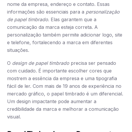
nome da empresa, endereço e contato. Essas
informações são essenciais para a
personalização
de papel timbrado
. Elas garantem que a
comunicação da marca esteja correta. A
personalização também permite adicionar logo, site
e telefone, fortalecendo a marca em diferentes
situações.
O
design de papel timbrado
precisa ser pensado
com cuidado. É importante escolher cores que
mostrem a essência da empresa e uma tipografia
fácil de ler. Com mais de 19 anos de experiência no
mercado gráfico, o papel timbrado é um diferencial.
Um design impactante pode aumentar a
credibilidade da marca e melhorar a comunicação
visual.