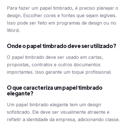
Para fazer um papel timbrado, é preciso planejar o
design. Escolher cores e fontes que sejam legíveis.
Isso pode ser feito em programas de design ou no
Word.
Onde o papel timbrado deve ser utilizado?
O papel timbrado deve ser usado em cartas,
propostas, contratos e outros documentos
importantes. Isso garante um toque profissional.
O que caracteriza um papel timbrado
elegante?
Um papel timbrado elegante tem um design
sofisticado. Ele deve ser visualmente atraente e
refletir a identidade da empresa, adicionando classe.