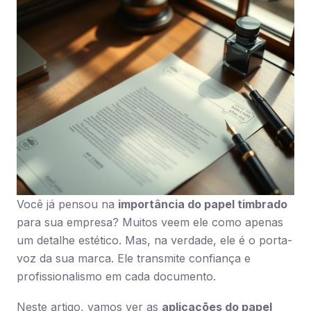
Você já pensou na
importância do papel timbrado
para sua empresa? Muitos veem ele como apenas
um detalhe estético. Mas, na verdade, ele é o porta-
voz da sua marca. Ele transmite confiança e
profissionalismo em cada documento.
Neste artigo, vamos ver as
aplicações do papel