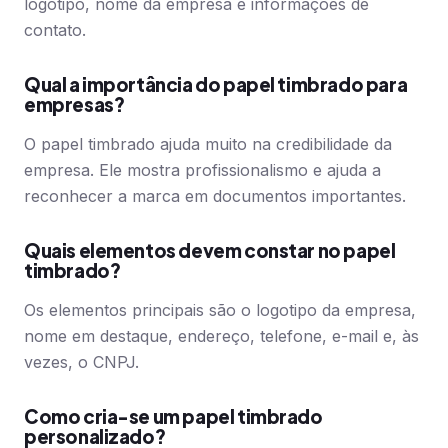
logotipo, nome da empresa e informações de
contato.
Qual a importância do papel timbrado para
empresas?
O papel timbrado ajuda muito na credibilidade da
empresa. Ele mostra profissionalismo e ajuda a
reconhecer a marca em documentos importantes.
Quais elementos devem constar no papel
timbrado?
Os elementos principais são o logotipo da empresa,
nome em destaque, endereço, telefone, e-mail e, às
vezes, o CNPJ.
Como cria-se um papel timbrado
personalizado?