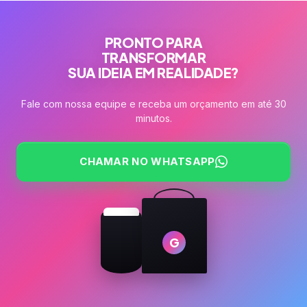
PRONTO PARA
TRANSFORMAR
SUA IDEIA EM REALIDADE?
Fale com nossa equipe e receba um orçamento em até 30
minutos.
CHAMAR NO WHATSAPP
G