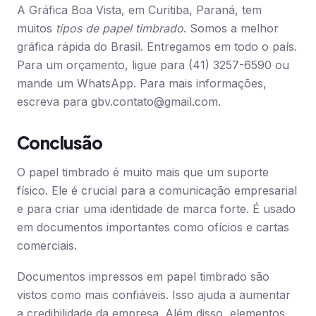
A Gráfica Boa Vista, em Curitiba, Paraná, tem
muitos
tipos de papel timbrado
. Somos a melhor
gráfica rápida do Brasil. Entregamos em todo o país.
Para um orçamento, ligue para (41) 3257-6590 ou
mande um WhatsApp. Para mais informações,
escreva para
gbv.contato@gmail.com
.
Conclusão
O papel timbrado é muito mais que um suporte
físico. Ele é crucial para a comunicação empresarial
e para criar uma identidade de marca forte. É usado
em documentos importantes como ofícios e cartas
comerciais.
Documentos impressos em papel timbrado são
vistos como mais confiáveis. Isso ajuda a aumentar
a credibilidade da empresa. Além disso, elementos