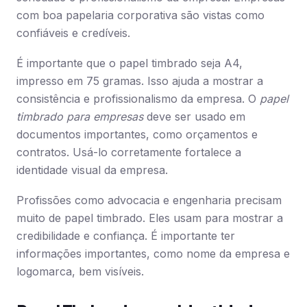
com boa papelaria corporativa são vistas como
confiáveis e credíveis.
É importante que o papel timbrado seja A4,
impresso em 75 gramas. Isso ajuda a mostrar a
consistência e profissionalismo da empresa. O
papel
timbrado para empresas
deve ser usado em
documentos importantes, como orçamentos e
contratos. Usá-lo corretamente fortalece a
identidade visual da empresa.
Profissões como advocacia e engenharia precisam
muito de papel timbrado. Eles usam para mostrar a
credibilidade e confiança. É importante ter
informações importantes, como nome da empresa e
logomarca, bem visíveis.