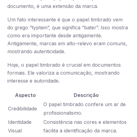
documento, é uma extensão da marca.
Um fato interessante é que o papel timbrado vem
do grego “typtein”, que significa “bater”. Isso mostra
como era importante desde antigamente.
Antigamente, marcas em alto-relevo eram comuns,
mostrando autenticidade.
Hoje, o papel timbrado é crucial em documentos
formais. Ele valoriza a comunicação, mostrando
interesse e autoridade.
Aspecto
Descrição
O papel timbrado confere um ar de
Credibilidade
profissionalismo.
Identidade
Consistência nas cores e elementos
Visual
facilita a identificação da marca.