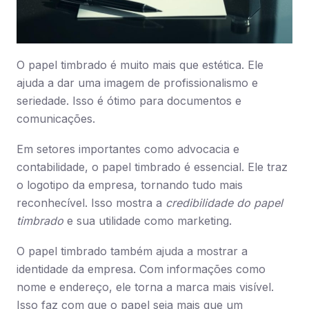
O papel timbrado é muito mais que estética. Ele
ajuda a dar uma imagem de profissionalismo e
seriedade. Isso é ótimo para documentos e
comunicações.
Em setores importantes como advocacia e
contabilidade, o papel timbrado é essencial. Ele traz
o logotipo da empresa, tornando tudo mais
reconhecível. Isso mostra a
credibilidade do papel
timbrado
e sua utilidade como marketing.
O papel timbrado também ajuda a mostrar a
identidade da empresa. Com informações como
nome e endereço, ele torna a marca mais visível.
Isso faz com que o papel seja mais que um