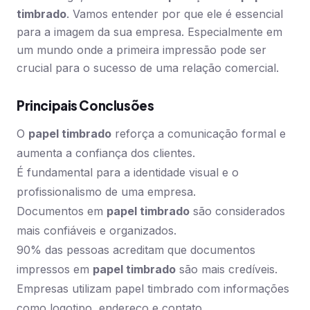
timbrado
. Vamos entender por que ele é essencial
para a imagem da sua empresa. Especialmente em
um mundo onde a primeira impressão pode ser
crucial para o sucesso de uma relação comercial.
Principais Conclusões
O
papel timbrado
reforça a comunicação formal e
aumenta a confiança dos clientes.
É fundamental para a identidade visual e o
profissionalismo de uma empresa.
Documentos em
papel timbrado
são considerados
mais confiáveis e organizados.
90% das pessoas acreditam que documentos
impressos em
papel timbrado
são mais credíveis.
Empresas utilizam papel timbrado com informações
como logotipo, endereço e contato.