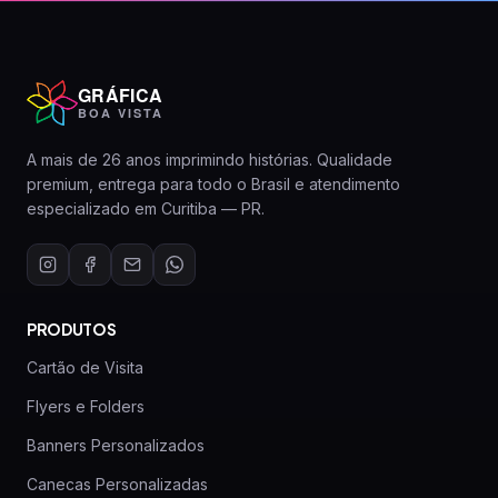
GRÁFICA
BOA VISTA
A mais de 26 anos imprimindo histórias. Qualidade
premium, entrega para todo o Brasil e atendimento
especializado em Curitiba — PR.
PRODUTOS
Cartão de Visita
Flyers e Folders
Banners Personalizados
Canecas Personalizadas