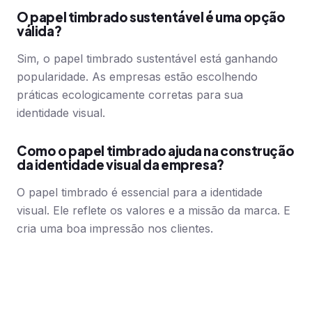
O papel timbrado sustentável é uma opção
válida?
Sim, o papel timbrado sustentável está ganhando
popularidade. As empresas estão escolhendo
práticas ecologicamente corretas para sua
identidade visual.
Como o papel timbrado ajuda na construção
da identidade visual da empresa?
O papel timbrado é essencial para a identidade
visual. Ele reflete os valores e a missão da marca. E
cria uma boa impressão nos clientes.