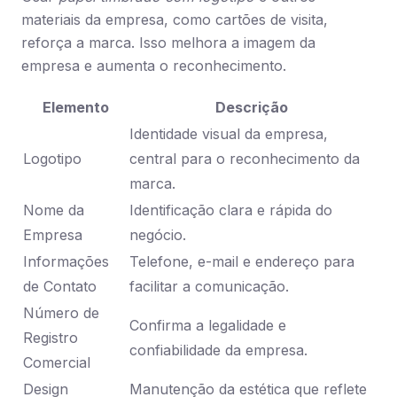
materiais da empresa, como cartões de visita,
reforça a marca. Isso melhora a imagem da
empresa e aumenta o reconhecimento.
Elemento
Descrição
Identidade visual da empresa,
Logotipo
central para o reconhecimento da
marca.
Nome da
Identificação clara e rápida do
Empresa
negócio.
Informações
Telefone, e-mail e endereço para
de Contato
facilitar a comunicação.
Número de
Confirma a legalidade e
Registro
confiabilidade da empresa.
Comercial
Design
Manutenção da estética que reflete