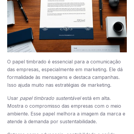
O papel timbrado é essencial para a comunicação
das empresas, especialmente em marketing. Ele dá
formalidade às mensagens e destaca campanhas.
Isso ajuda muito nas estratégias de marketing.
Usar
papel timbrado sustentável
está em alta.
Mostra o compromisso das empresas com o meio
ambiente. Esse papel melhora a imagem da marca e
atende à demanda por sustentabilidade.