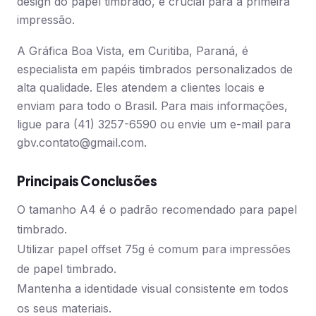
design do papel timbrado, é crucial para a primeira
impressão.
A Gráfica Boa Vista, em Curitiba, Paraná, é
especialista em papéis timbrados personalizados de
alta qualidade. Eles atendem a clientes locais e
enviam para todo o Brasil. Para mais informações,
ligue para (41) 3257-6590 ou envie um e-mail para
gbv.contato@gmail.com
.
Principais Conclusões
O tamanho A4 é o padrão recomendado para papel
timbrado.
Utilizar papel offset 75g é comum para impressões
de papel timbrado.
Mantenha a identidade visual consistente em todos
os seus materiais.