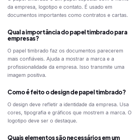
da empresa, logotipo e contato. É usado em
documentos importantes como contratos e cartas.
Qual a importância do papel timbrado para
empresas?
O papel timbrado faz os documentos parecerem
mais confiáveis. Ajuda a mostrar a marca e a
profissionalidade da empresa. Isso transmite uma
imagem positiva.
Como é feito o design de papel timbrado?
O design deve refletir a identidade da empresa. Usa
cores, tipografia e gráficos que mostrem a marca. O
logotipo deve ser o destaque.
Quais elementos são necessários em um