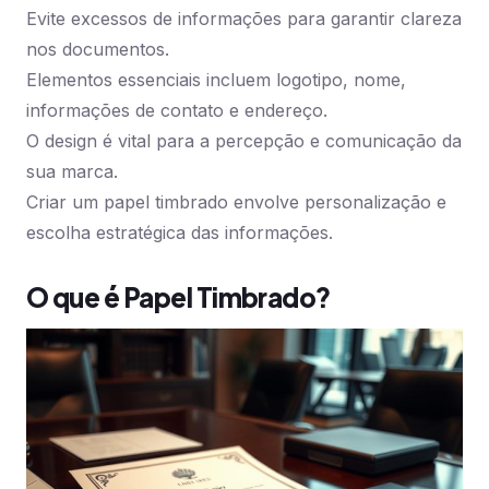
Evite excessos de informações para garantir clareza
nos documentos.
Elementos essenciais incluem logotipo, nome,
informações de contato e endereço.
O design é vital para a percepção e comunicação da
sua marca.
Criar um papel timbrado envolve personalização e
escolha estratégica das informações.
O que é Papel Timbrado?