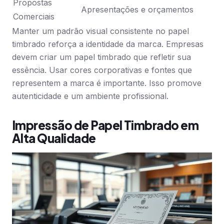
Propostas
Apresentações e orçamentos
Comerciais
Manter um padrão visual consistente no papel
timbrado reforça a identidade da marca. Empresas
devem criar um papel timbrado que refletir sua
essência. Usar cores corporativas e fontes que
representem a marca é importante. Isso promove
autenticidade e um ambiente profissional.
Impressão de Papel Timbrado em
Alta Qualidade