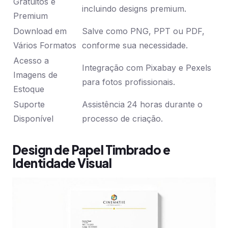
Gratuitos e
incluindo designs premium.
Premium
Download em
Salve como PNG, PPT ou PDF,
Vários Formatos
conforme sua necessidade.
Acesso a
Integração com Pixabay e Pexels
Imagens de
para fotos profissionais.
Estoque
Suporte
Assistência 24 horas durante o
Disponível
processo de criação.
Design de Papel Timbrado e
Identidade Visual