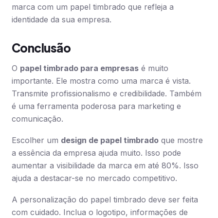
marca com um papel timbrado que refleja a
identidade da sua empresa.
Conclusão
O
papel timbrado para empresas
é muito
importante. Ele mostra como uma marca é vista.
Transmite profissionalismo e credibilidade. Também
é uma ferramenta poderosa para marketing e
comunicação.
Escolher um
design de papel timbrado
que mostre
a essência da empresa ajuda muito. Isso pode
aumentar a visibilidade da marca em até 80%. Isso
ajuda a destacar-se no mercado competitivo.
A personalização do papel timbrado deve ser feita
com cuidado. Inclua o logotipo, informações de