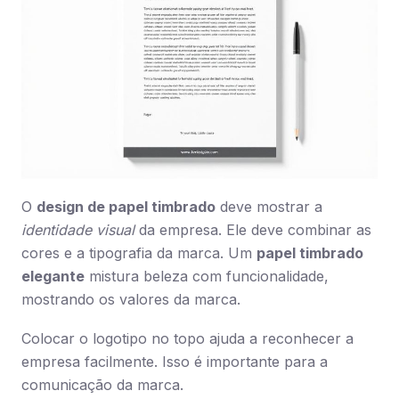
O
design de papel timbrado
deve mostrar a
identidade visual
da empresa. Ele deve combinar as
cores e a tipografia da marca. Um
papel timbrado
elegante
mistura beleza com funcionalidade,
mostrando os valores da marca.
Colocar o logotipo no topo ajuda a reconhecer a
empresa facilmente. Isso é importante para a
comunicação da marca.