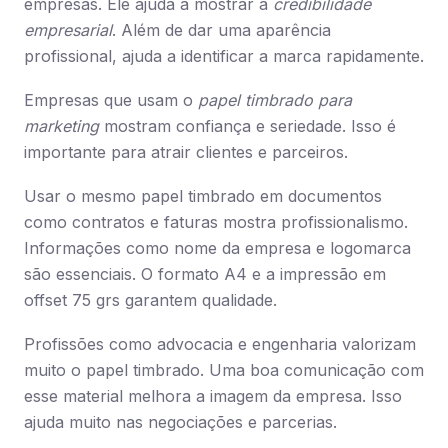
empresas. Ele ajuda a mostrar a
credibilidade
empresarial
. Além de dar uma aparência
profissional, ajuda a identificar a marca rapidamente.
Empresas que usam o
papel timbrado para
marketing
mostram confiança e seriedade. Isso é
importante para atrair clientes e parceiros.
Usar o mesmo papel timbrado em documentos
como contratos e faturas mostra profissionalismo.
Informações como nome da empresa e logomarca
são essenciais. O formato A4 e a impressão em
offset 75 grs garantem qualidade.
Profissões como advocacia e engenharia valorizam
muito o papel timbrado. Uma boa comunicação com
esse material melhora a imagem da empresa. Isso
ajuda muito nas negociações e parcerias.