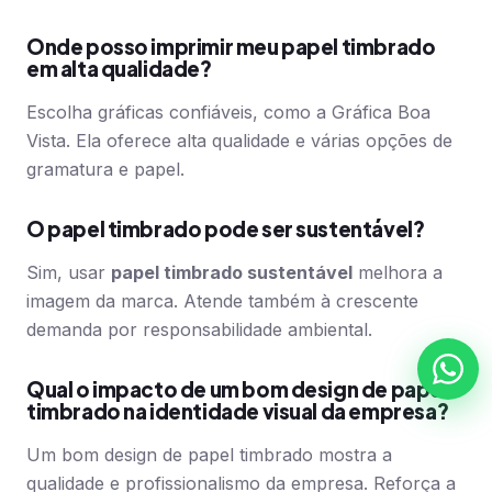
Onde posso imprimir meu papel timbrado
em alta qualidade?
Escolha gráficas confiáveis, como a Gráfica Boa
Vista. Ela oferece alta qualidade e várias opções de
gramatura e papel.
O papel timbrado pode ser sustentável?
Sim, usar
papel timbrado sustentável
melhora a
imagem da marca. Atende também à crescente
demanda por responsabilidade ambiental.
Qual o impacto de um bom design de papel
timbrado na identidade visual da empresa?
Um bom design de papel timbrado mostra a
qualidade e profissionalismo da empresa. Reforça a