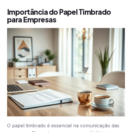
Importância do Papel Timbrado
para Empresas
O papel timbrado é essencial na comunicação das