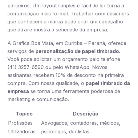
parceiros. Um layout simples e fácil de ler torna a
comunicação mais formal. Trabalhar com designers
que conhecem a marca pode criar um cabeçalho
que atrai e mostra a seriedade da empresa.
A Gráfica Boa Vista, em Curitiba – Paraná, oferece
serviços de
personalização de papel timbrado
.
Você pode solicitar um orçamento pelo telefone
(41) 3257-6590 ou pelo WhatsApp. Novos
assinantes recebem 10% de desconto na primeira
compra. Com nossa qualidade, o
papel timbrado da
empresa
se torna uma ferramenta poderosa de
marketing e comunicação.
Tópico
Descrição
Profissões
Advogados, contadores, médicos,
Utilizadoras
psicólogos, dentistas