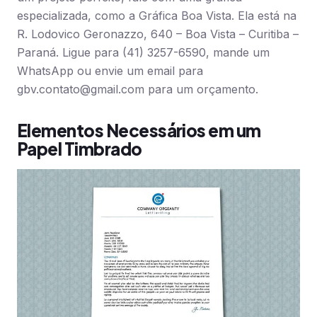
especializada, como a Gráfica Boa Vista. Ela está na
R. Lodovico Geronazzo, 640 – Boa Vista – Curitiba –
Paraná. Ligue para (41) 3257-6590, mande um
WhatsApp ou envie um email para
gbv.contato@gmail.com
para um orçamento.
Elementos Necessários em um
Papel Timbrado