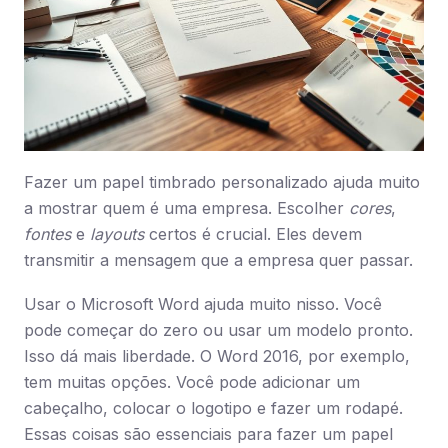
Fazer um papel timbrado personalizado ajuda muito
a mostrar quem é uma empresa. Escolher
cores
,
fontes
e
layouts
certos é crucial. Eles devem
transmitir a mensagem que a empresa quer passar.
Usar o Microsoft Word ajuda muito nisso. Você
pode começar do zero ou usar um modelo pronto.
Isso dá mais liberdade. O Word 2016, por exemplo,
tem muitas opções. Você pode adicionar um
cabeçalho, colocar o logotipo e fazer um rodapé.
Essas coisas são essenciais para fazer um papel