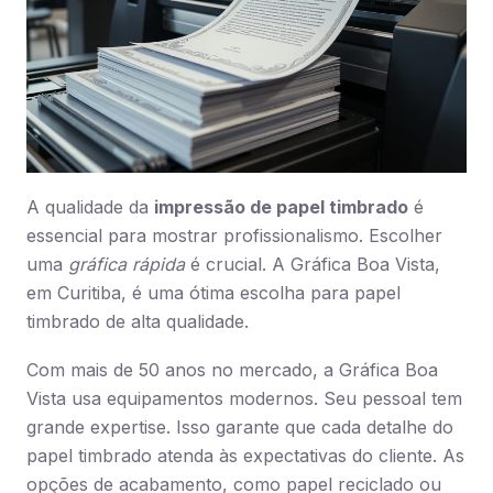
A qualidade da
impressão de papel timbrado
é
essencial para mostrar profissionalismo. Escolher
uma
gráfica rápida
é crucial. A Gráfica Boa Vista,
em Curitiba, é uma ótima escolha para papel
timbrado de alta qualidade.
Com mais de 50 anos no mercado, a Gráfica Boa
Vista usa equipamentos modernos. Seu pessoal tem
grande expertise. Isso garante que cada detalhe do
papel timbrado atenda às expectativas do cliente. As
opções de acabamento, como papel reciclado ou