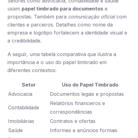
Setores como advocacia, contabilidade e saúde
usam
papel timbrado para documentos
e
propostas. Também para
comunicação oficial
com
clientes e parceiros. Detalhes como nome da
empresa e logotipo fortalecem a identidade visual e
a credibilidade.
A seguir, uma tabela comparativa que ilustra a
importância e o uso do papel timbrado em
diferentes contextos:
Setor
Uso do Papel Timbrado
Advocacia
Documentos legais e propostas
Relatórios financeiros e
Contabilidade
correspondências
Imobiliárias
Contratos e ofertas
Saúde
Informes e anúncios formais