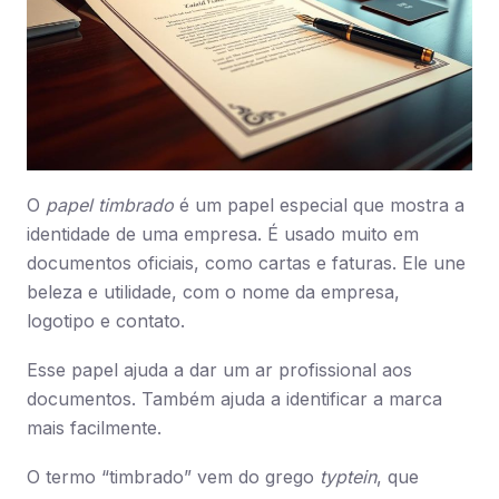
O
papel timbrado
é um papel especial que mostra a
identidade de uma empresa. É usado muito em
documentos oficiais, como cartas e faturas. Ele une
beleza e utilidade, com o nome da empresa,
logotipo e contato.
Esse papel ajuda a dar um ar profissional aos
documentos. Também ajuda a identificar a marca
mais facilmente.
O termo “timbrado” vem do grego
typtein
, que