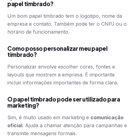
papel timbrado?
Um bom papel timbrado tem o logotipo, nome da
empresa e contato. Também pode ter o CNPJ ou o
horário de funcionamento.
Como posso personalizar meu papel
timbrado?
Personalizar envolve escolher cores, fontes e
layouts que mostrem a empresa. É importante
incluir informações importantes de forma clara.
O papel timbrado pode ser utilizado para
marketing?
Sim, é muito usado em marketing e
comunicação
oficial
. Ajuda a chamar atenção para campanhas e
transmite mensagens formais.