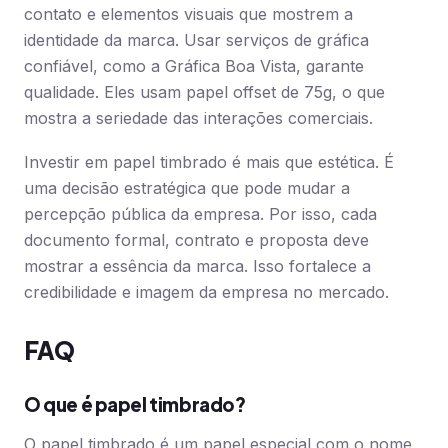
contato e elementos visuais que mostrem a
identidade da marca. Usar serviços de gráfica
confiável, como a Gráfica Boa Vista, garante
qualidade. Eles usam papel offset de 75g, o que
mostra a seriedade das interações comerciais.
Investir em papel timbrado é mais que estética. É
uma decisão estratégica que pode mudar a
percepção pública da empresa. Por isso, cada
documento formal, contrato e proposta deve
mostrar a essência da marca. Isso fortalece a
credibilidade e imagem da empresa no mercado.
FAQ
O que é papel timbrado?
O papel timbrado é um papel especial com o nome