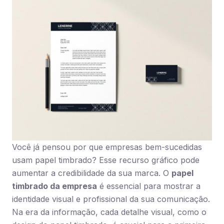
Você já pensou por que empresas bem-sucedidas
usam papel timbrado? Esse recurso gráfico pode
aumentar a credibilidade da sua marca. O
papel
timbrado da empresa
é essencial para mostrar a
identidade visual e profissional da sua comunicação.
Na era da informação, cada detalhe visual, como o