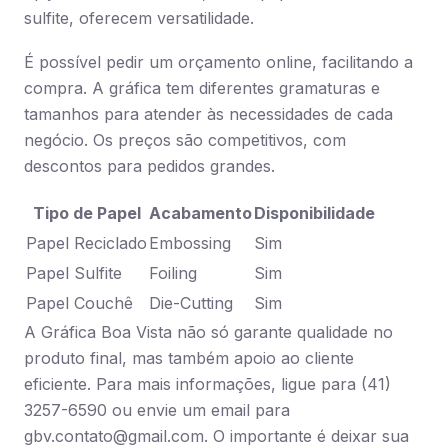
sulfite, oferecem versatilidade.
É possível pedir um orçamento online, facilitando a
compra. A gráfica tem diferentes gramaturas e
tamanhos para atender às necessidades de cada
negócio. Os preços são competitivos, com
descontos para pedidos grandes.
Tipo de Papel
Acabamento
Disponibilidade
Papel Reciclado
Embossing
Sim
Papel Sulfite
Foiling
Sim
Papel Couchê
Die-Cutting
Sim
A Gráfica Boa Vista não só garante qualidade no
produto final, mas também apoio ao cliente
eficiente. Para mais informações, ligue para (41)
3257-6590 ou envie um email para
gbv.contato@gmail.com
. O importante é deixar sua