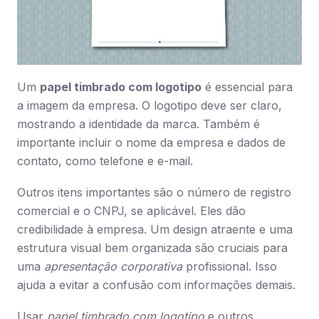
Um
papel timbrado com logotipo
é essencial para
a imagem da empresa. O logotipo deve ser claro,
mostrando a identidade da marca. Também é
importante incluir o nome da empresa e dados de
contato, como telefone e e-mail.
Outros itens importantes são o número de registro
comercial e o CNPJ, se aplicável. Eles dão
credibilidade à empresa. Um design atraente e uma
estrutura visual bem organizada são cruciais para
uma
apresentação corporativa
profissional. Isso
ajuda a evitar a confusão com informações demais.
Usar
papel timbrado com logotipo
e outros