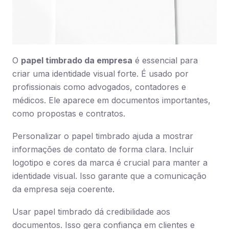
O
papel timbrado da empresa
é essencial para
criar uma identidade visual forte. É usado por
profissionais como advogados, contadores e
médicos. Ele aparece em documentos importantes,
como propostas e contratos.
Personalizar o papel timbrado ajuda a mostrar
informações de contato de forma clara. Incluir
logotipo e cores da marca é crucial para manter a
identidade visual. Isso garante que a comunicação
da empresa seja coerente.
Usar papel timbrado dá credibilidade aos
documentos. Isso gera confiança em clientes e