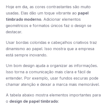
Hoje em dia, as cores contrastantes são muito
usadas. Elas dão um toque vibrante ao
papel
timbrado moderno
. Adicionar elementos
geométricos e formatos únicos faz o design se
destacar.
Usar bordas coloridas e cabeçalhos criativos traz
dinamismo ao papel. Isso mostra que a empresa
está sempre inovando.
Um bom design ajuda a organizar as informações.
Isso torna a comunicação mais clara e fácil de
entender. Por exemplo, usar fundos escuras pode
chamar atenção e deixar a marca mais memorável.
A tabela abaixo mostra elementos importantes para
o
design de papel timbrado
: