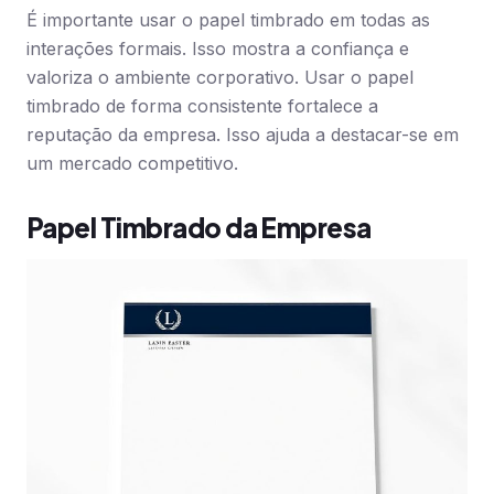
É importante usar o papel timbrado em todas as
interações formais. Isso mostra a confiança e
valoriza o ambiente corporativo. Usar o papel
timbrado de forma consistente fortalece a
reputação da empresa. Isso ajuda a destacar-se em
um mercado competitivo.
Papel Timbrado da Empresa