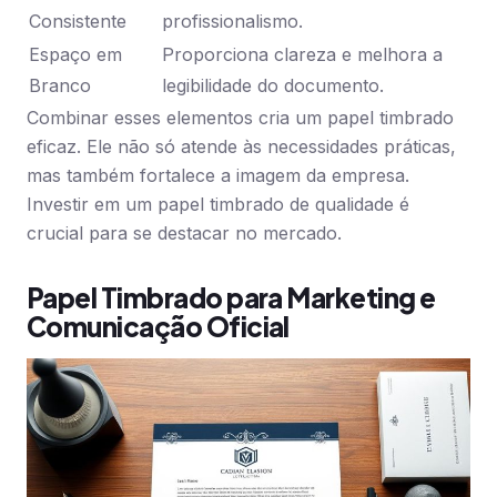
Consistente
profissionalismo.
Espaço em
Proporciona clareza e melhora a
Branco
legibilidade do documento.
Combinar esses elementos cria um papel timbrado
eficaz. Ele não só atende às necessidades práticas,
mas também fortalece a imagem da empresa.
Investir em um papel timbrado de qualidade é
crucial para se destacar no mercado.
Papel Timbrado para Marketing e
Comunicação Oficial