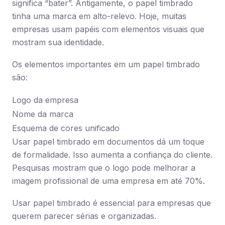
significa “bater”. Antigamente, o papel timbrado
tinha uma marca em alto-relevo. Hoje, muitas
empresas usam papéis com elementos visuais que
mostram sua identidade.
Os elementos importantes em um papel timbrado
são:
Logo da empresa
Nome da marca
Esquema de cores unificado
Usar papel timbrado em documentos dá um toque
de formalidade. Isso aumenta a confiança do cliente.
Pesquisas mostram que o logo pode melhorar a
imagem profissional de uma empresa em até 70%.
Usar papel timbrado é essencial para empresas que
querem parecer sérias e organizadas.