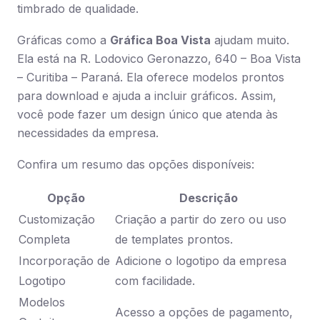
timbrado de qualidade.
Gráficas como a
Gráfica Boa Vista
ajudam muito.
Ela está na R. Lodovico Geronazzo, 640 – Boa Vista
– Curitiba – Paraná. Ela oferece modelos prontos
para download e ajuda a incluir gráficos. Assim,
você pode fazer um design único que atenda às
necessidades da empresa.
Confira um resumo das opções disponíveis:
Opção
Descrição
Customização
Criação a partir do zero ou uso
Completa
de templates prontos.
Incorporação de
Adicione o logotipo da empresa
Logotipo
com facilidade.
Modelos
Acesso a opções de pagamento,