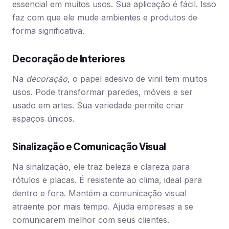
essencial em muitos usos. Sua aplicação é fácil. Isso
faz com que ele mude ambientes e produtos de
forma significativa.
Decoração de Interiores
Na
decoração
, o papel adesivo de vinil tem muitos
usos. Pode transformar paredes, móveis e ser
usado em artes. Sua variedade permite criar
espaços únicos.
Sinalização e Comunicação Visual
Na sinalização, ele traz beleza e clareza para
rótulos e placas. É resistente ao clima, ideal para
dentro e fora. Mantém a comunicação visual
atraente por mais tempo. Ajuda empresas a se
comunicarem melhor com seus clientes.