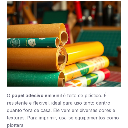
O
papel adesivo em vinil
é feito de plástico. É
resistente e flexível, ideal para uso tanto dentro
quanto fora de casa. Ele vem em diversas cores e
texturas. Para imprimir, usa-se equipamentos como
plotters.