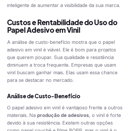
inteligente de aumentar a visibilidade da sua marca.
Custos e Rentabilidade do Uso do
Papel Adesivo em Vinil
A análise de custo-benefício mostra que o papel
adesivo em vinil é viável. Ele é bom para projetos
que querem poupar. Sua qualidade e resistência
diminuem a troca frequente. Empresas que usam
vinil buscam ganhar mais. Elas usam essa chance
para se destacar no mercado.
Análise de Custo-Benefício
O papel adesivo em vinil é vantajoso frente a outros
materiais. Na
produção de adesivos
, o vinil é forte
devido à sua resistência. Existem outras opções
como papel couchê e filme BOPP, mas o vinil é o