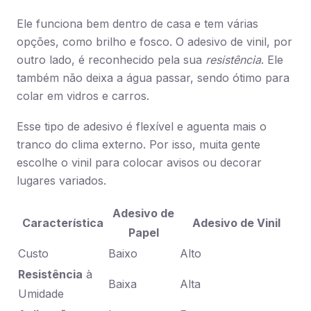
Ele funciona bem dentro de casa e tem várias
opções, como brilho e fosco. O adesivo de vinil, por
outro lado, é reconhecido pela sua
resistência
. Ele
também não deixa a água passar, sendo ótimo para
colar em vidros e carros.
Esse tipo de adesivo é flexível e aguenta mais o
tranco do clima externo. Por isso, muita gente
escolhe o vinil para colocar avisos ou decorar
lugares variados.
Adesivo de
Característica
Adesivo de Vinil
Papel
Custo
Baixo
Alto
Resistência
à
Baixa
Alta
Umidade