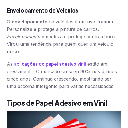
Envelopamento de Veículos
O
envelopamento
de veículos é um uso comum.
Personaliza e protege a pintura de carros.
Envelopamento
embeleza e protege contra danos.
Virou uma tendência para quem quer um veículo
único.
As
aplicações do papel adesivo vinil
estão em
crescimento. O mercado cresceu 80% nos últimos
cinco anos. Continua crescendo, mostrando ser
uma escolha inteligente para várias necessidades.
Tipos de Papel Adesivo em Vinil