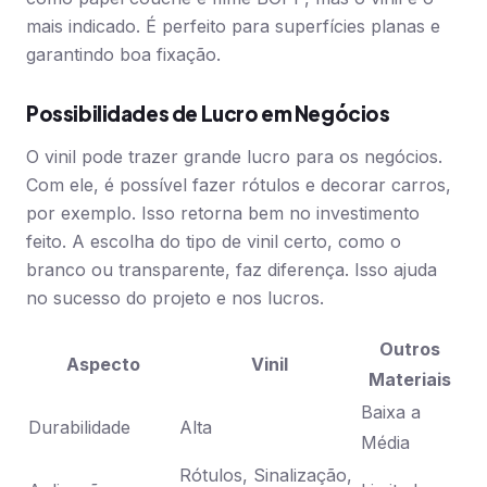
mais indicado. É perfeito para superfícies planas e
garantindo boa fixação.
Possibilidades de Lucro em Negócios
O vinil pode trazer grande lucro para os negócios.
Com ele, é possível fazer rótulos e decorar carros,
por exemplo. Isso retorna bem no investimento
feito. A escolha do tipo de vinil certo, como o
branco ou transparente, faz diferença. Isso ajuda
no sucesso do projeto e nos lucros.
Outros
Aspecto
Vinil
Materiais
Baixa a
Durabilidade
Alta
Média
Rótulos, Sinalização,