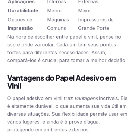
Aplicações
Internas
Externas
Durabilidade
Menor
Maior
Opções de
Máquinas
Impressoras de
Impressão
Comuns
Grande Porte
Na hora de escolher entre papel e vinil, pense no
uso e onde vai colar. Cada um tem seus pontos
fortes para diferentes necessidades. Assim,
compará-los é crucial para tomar a melhor decisão.
Vantagens do Papel Adesivo em
Vinil
O papel adesivo em vinil traz
vantagens
incríveis. Ele
é altamente durável, o que aumenta sua vida útil em
diversas situações. Sua flexibilidade permite usar em
vários lugares, e ainda é à prova d’água,
protegendo em ambientes externos.