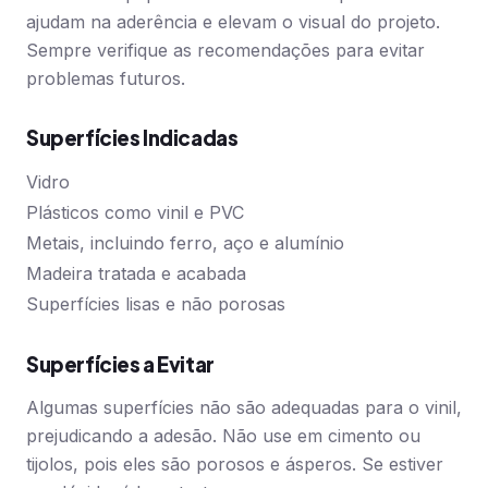
ajudam na aderência e elevam o visual do projeto.
Sempre verifique as recomendações para evitar
problemas futuros.
Superfícies Indicadas
Vidro
Plásticos como vinil e PVC
Metais, incluindo ferro, aço e alumínio
Madeira tratada e acabada
Superfícies lisas e não porosas
Superfícies a Evitar
Algumas superfícies não são adequadas para o vinil,
prejudicando a adesão. Não use em cimento ou
tijolos, pois eles são porosos e ásperos. Se estiver