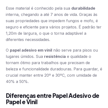
Esse material é conhecido pela sua
durabilidade
interna, chegando a até 7 anos de vida. Graças às
suas propriedades que impedem fungos e mofo, é
seguro e eficiente para vários projetos. É padrão ter
1,20m de largura, o que o torna adaptável a
diferentes necessidades.
O
papel adesivo em vinil
não serve para pisos ou
lugares úmidos. Sua
resistência
e qualidade o
tornam ótimo para trabalhos que precisam de
beleza e funcionalidade duradouras. Para guardar, é
crucial manter entre 20º e 30ºC, com umidade de
40% a 50%.
Diferenças entre Papel Adesivo de
Papel e Vinil