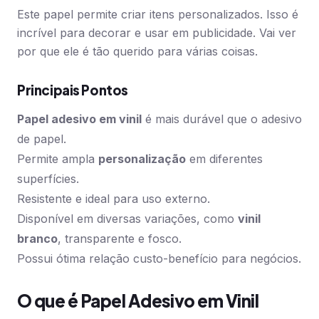
Este papel permite criar itens personalizados. Isso é
incrível para decorar e usar em publicidade. Vai ver
por que ele é tão querido para várias coisas.
Principais Pontos
Papel adesivo em vinil
é mais durável que o adesivo
de papel.
Permite ampla
personalização
em diferentes
superfícies.
Resistente e ideal para uso externo.
Disponível em diversas variações, como
vinil
branco
, transparente e fosco.
Possui ótima relação custo-benefício para negócios.
O que é Papel Adesivo em Vinil