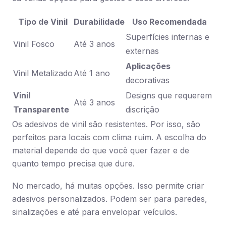
Tipo de Vinil
Durabilidade
Uso Recomendada
Superfícies internas e
Vinil Fosco
Até 3 anos
externas
Aplicações
Vinil Metalizado
Até 1 ano
decorativas
Vinil
Designs que requerem
Até 3 anos
Transparente
discrição
Os adesivos de vinil são resistentes. Por isso, são
perfeitos para locais com clima ruim. A escolha do
material depende do que você quer fazer e de
quanto tempo precisa que dure.
No mercado, há muitas opções. Isso permite criar
adesivos personalizados. Podem ser para paredes,
sinalizações e até para envelopar veículos.