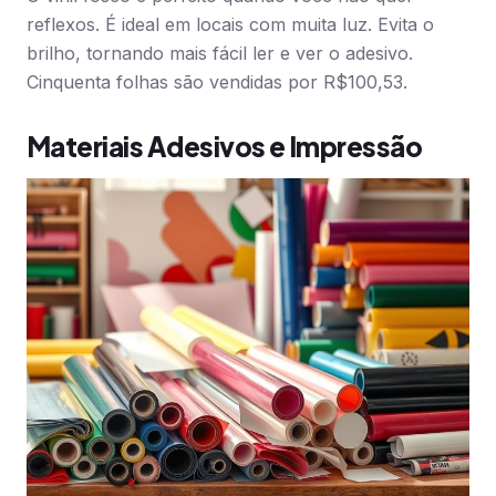
reflexos. É ideal em locais com muita luz. Evita o
brilho, tornando mais fácil ler e ver o adesivo.
Cinquenta folhas são vendidas por R$100,53.
Materiais Adesivos e Impressão