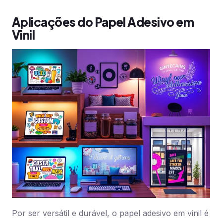
Aplicações do Papel Adesivo em
Vinil
Por ser versátil e durável, o papel adesivo em vinil é