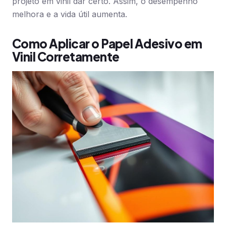
projeto em vinil dar certo. Assim, o desempenho
melhora e a vida útil aumenta.
Como Aplicar o Papel Adesivo em
Vinil Corretamente