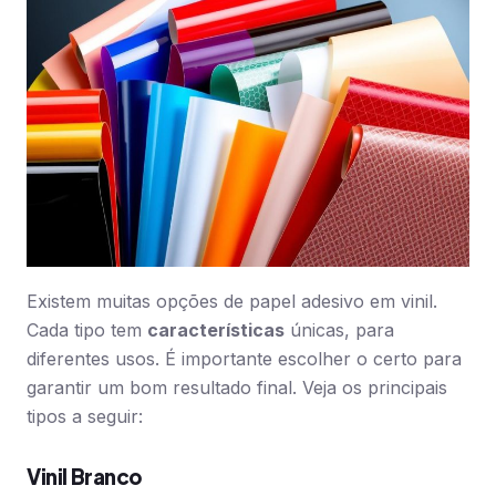
Existem muitas opções de papel adesivo em vinil.
Cada tipo tem
características
únicas, para
diferentes usos. É importante escolher o certo para
garantir um bom resultado final. Veja os principais
tipos a seguir:
Vinil Branco