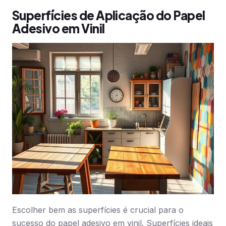
Superfícies de Aplicação do Papel
Adesivo em Vinil
Escolher bem as superfícies é crucial para o
sucesso do papel adesivo em vinil. Superfícies ideais