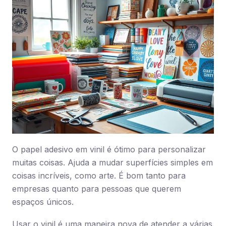
O papel adesivo em vinil é ótimo para personalizar
muitas coisas. Ajuda a mudar superfícies simples em
coisas incríveis, como arte. É bom tanto para
empresas quanto para pessoas que querem
espaços únicos.
Usar o vinil é uma maneira nova de atender a várias