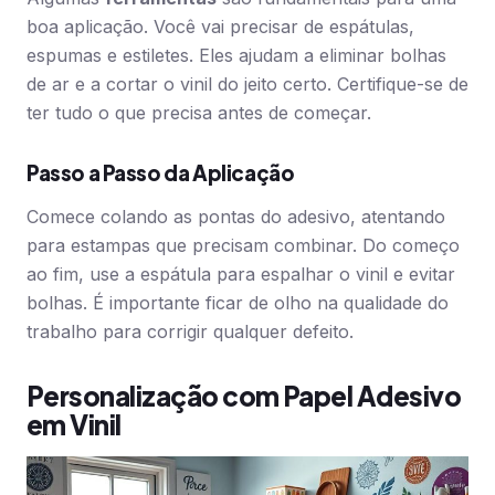
boa aplicação. Você vai precisar de espátulas,
espumas e estiletes. Eles ajudam a eliminar bolhas
de ar e a cortar o vinil do jeito certo. Certifique-se de
ter tudo o que precisa antes de começar.
Passo a Passo da Aplicação
Comece colando as pontas do adesivo, atentando
para estampas que precisam combinar. Do começo
ao fim, use a espátula para espalhar o vinil e evitar
bolhas. É importante ficar de olho na qualidade do
trabalho para corrigir qualquer defeito.
Personalização com Papel Adesivo
em Vinil