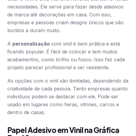
necessidades. Ele serve para fazer desde adesivos
de marca até decorações em casa. Com isso,
empresas e pessoas criam designs únicos que são
bonitos e duram muito.
A
personalização
com vinil é bem prática e está
ficando popular. É fácil de colocar e tem muitos
acabamentos, como brilho ou fosco. Isso faz cada
projeto parecer profissional e ser resistente.
As opções com o vinil são ilimitadas, dependendo da
criatividade de cada pessoa. Tanto empresas quanto
indivíduos podem se destacar com ele. Pode ser
usado em lugares como feiras, vitrines, carros e
dentro de casas.
Papel Adesivo em Vinil na Gráfica