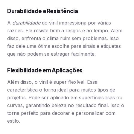
Durabilidade e Resistência
A
durabilidade
do vinil impressiona por várias
razões. Ele resiste bem a rasgos e ao tempo. Além
disso, enfrenta o clima ruim sem problemas. Isso
faz dele uma ótima escolha para sinais e etiquetas
que não podem se estragar facilmente.
Flexibilidade em Aplicações
Além disso, o vinil é super flexível. Essa
característica o torna ideal para muitos tipos de
projetos. Pode ser aplicado em superfícies lisas ou
curvas, garantindo beleza no resultado final. Isso o
torna perfeito para decorar e personalizar com
estilo.