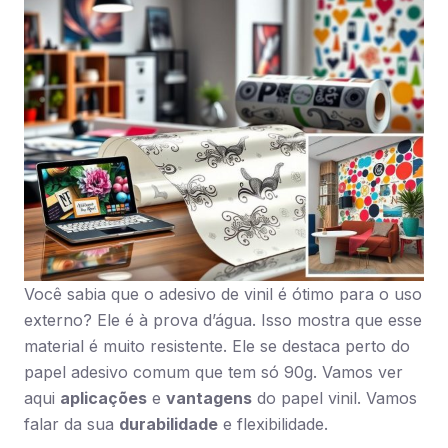
Você sabia que o adesivo de vinil é ótimo para o uso
externo? Ele é à prova d’água. Isso mostra que esse
material é muito resistente. Ele se destaca perto do
papel adesivo comum que tem só 90g. Vamos ver
aqui
aplicações
e
vantagens
do papel vinil. Vamos
falar da sua
durabilidade
e flexibilidade.