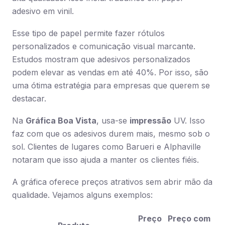
adesivo em vinil.
Esse tipo de papel permite fazer rótulos
personalizados e comunicação visual marcante.
Estudos mostram que adesivos personalizados
podem elevar as vendas em até 40%. Por isso, são
uma ótima estratégia para empresas que querem se
destacar.
Na
Gráfica Boa Vista
, usa-se
impressão
UV. Isso
faz com que os adesivos durem mais, mesmo sob o
sol. Clientes de lugares como Barueri e Alphaville
notaram que isso ajuda a manter os clientes fiéis.
A gráfica oferece preços atrativos sem abrir mão da
qualidade. Vejamos alguns exemplos:
Preço
Preço com