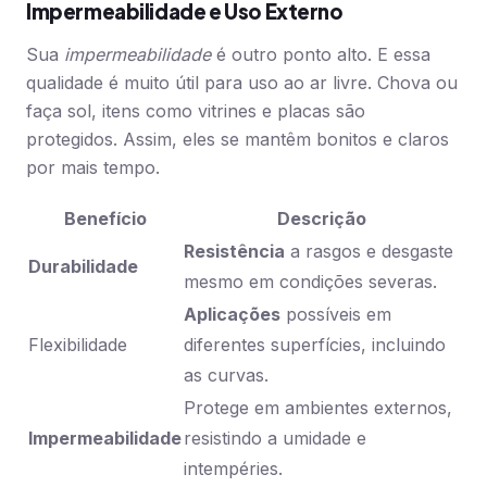
Impermeabilidade e Uso Externo
Sua
impermeabilidade
é outro ponto alto. E essa
qualidade é muito útil para uso ao ar livre. Chova ou
faça sol, itens como vitrines e placas são
protegidos. Assim, eles se mantêm bonitos e claros
por mais tempo.
Benefício
Descrição
Resistência
a rasgos e desgaste
Durabilidade
mesmo em condições severas.
Aplicações
possíveis em
Flexibilidade
diferentes superfícies, incluindo
as curvas.
Protege em ambientes externos,
Impermeabilidade
resistindo a umidade e
intempéries.