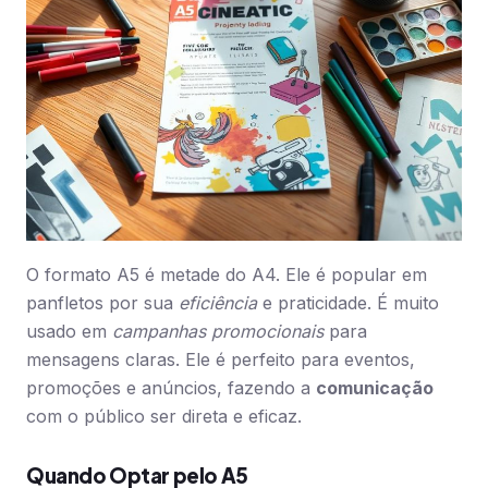
O formato A5 é metade do A4. Ele é popular em
panfletos por sua
eficiência
e praticidade. É muito
usado em
campanhas promocionais
para
mensagens claras. Ele é perfeito para eventos,
promoções e anúncios, fazendo a
comunicação
com o público ser direta e eficaz.
Quando Optar pelo A5