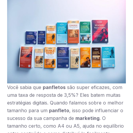
Você sabia que
panfletos
são super eficazes, com
uma taxa de resposta de 3,5%? Eles batem muitas
estratégias digitais. Quando falamos sobre o melhor
tamanho para um
panfleto
, isso pode influenciar o
sucesso da sua campanha de
marketing
. O
tamanho certo, como A4 ou A5, ajuda no equilíbrio