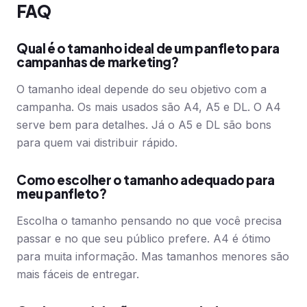
FAQ
Qual é o tamanho ideal de um panfleto para
campanhas de marketing?
O tamanho ideal depende do seu objetivo com a
campanha. Os mais usados são A4, A5 e DL. O A4
serve bem para detalhes. Já o A5 e DL são bons
para quem vai distribuir rápido.
Como escolher o tamanho adequado para
meu panfleto?
Escolha o tamanho pensando no que você precisa
passar e no que seu público prefere. A4 é ótimo
para muita informação. Mas tamanhos menores são
mais fáceis de entregar.