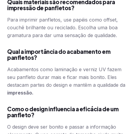
Quais materiais são recomendados para
impressão de panfletos?
Para imprimir panfletos, use papéis como offset,
couchê brilhante ou reciclado. Escolha uma boa
gramatura para dar uma sensação de qualidade.
Qual a importância do acabamento em
panfletos?
Acabamentos como laminação e verniz UV fazem
seu panfleto durar mais e ficar mais bonito. Eles
destacam partes do design e mantêm a qualidade da
impressão.
Como o design influencia a eficácia de um
panfleto?
O design deve ser bonito e passar a informação