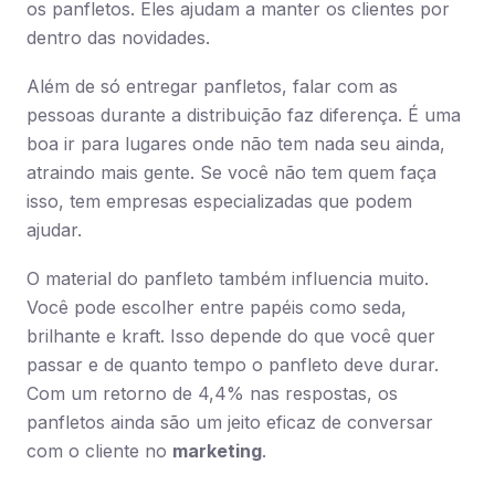
os panfletos. Eles ajudam a manter os clientes por
dentro das novidades.
Além de só entregar panfletos, falar com as
pessoas durante a distribuição faz diferença. É uma
boa ir para lugares onde não tem nada seu ainda,
atraindo mais gente. Se você não tem quem faça
isso, tem empresas especializadas que podem
ajudar.
O material do panfleto também influencia muito.
Você pode escolher entre papéis como seda,
brilhante e kraft. Isso depende do que você quer
passar e de quanto tempo o panfleto deve durar.
Com um retorno de 4,4% nas respostas, os
panfletos ainda são um jeito eficaz de conversar
com o cliente no
marketing
.