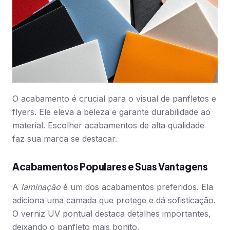
O acabamento é crucial para o visual de panfletos e
flyers. Ele eleva a beleza e garante durabilidade ao
material. Escolher acabamentos de alta qualidade
faz sua marca se destacar.
Acabamentos Populares e Suas Vantagens
A
laminação
é um dos acabamentos preferidos. Ela
adiciona uma camada que protege e dá sofisticação.
O verniz UV pontual destaca detalhes importantes,
deixando o panfleto mais bonito.