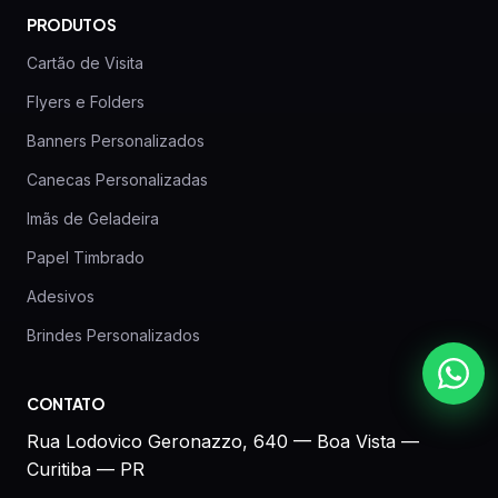
PRODUTOS
Cartão de Visita
Flyers e Folders
Banners Personalizados
Canecas Personalizadas
Imãs de Geladeira
Papel Timbrado
Adesivos
Brindes Personalizados
CONTATO
Rua Lodovico Geronazzo, 640 — Boa Vista —
Curitiba — PR