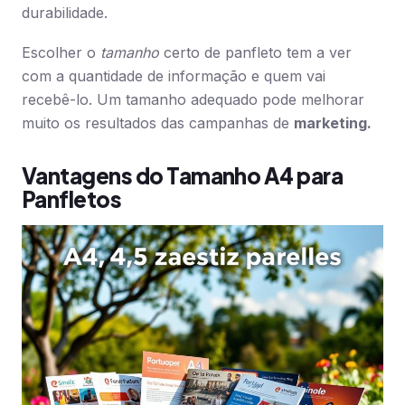
durabilidade.
Escolher o
tamanho
certo de panfleto tem a ver
com a quantidade de informação e quem vai
recebê-lo. Um tamanho adequado pode melhorar
muito os resultados das campanhas de
marketing.
Vantagens do Tamanho A4 para
Panfletos