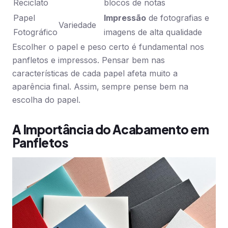
Reciclato
blocos de notas
Papel
Impressão
de fotografias e
Variedade
Fotográfico
imagens de alta qualidade
Escolher o papel e peso certo é fundamental nos
panfletos e impressos. Pensar bem nas
características de cada papel afeta muito a
aparência final. Assim, sempre pense bem na
escolha do papel.
A Importância do Acabamento em
Panfletos