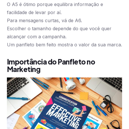
O A5 é ótimo porque equilibra informação e
facilidade de levar por aí.
Para mensagens curtas, vá de A6.
Escolher o tamanho depende do que você quer
alcançar com a campanha.
Um panfleto bem feito mostra o valor da sua marca.
Importância do Panfleto no
Marketing