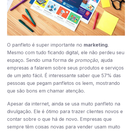
O panfleto é super importante no
marketing
.
Mesmo com tudo ficando digital, ele não perdeu seu
espaço. Sendo uma forma de
promoção
, ajuda
empresas a falarem sobre seus produtos e serviços
de um jeito fácil. É interessante saber que 57% das
pessoas que pegam panfletos os leem, mostrando
que são bons em chamar atenção.
Apesar da internet, ainda se usa muito panfleto na
divulgação. Ele é ótimo para trazer clientes novos e
contar sobre o que há de novo. Empresas que
sempre têm coisas novas para vender usam muito