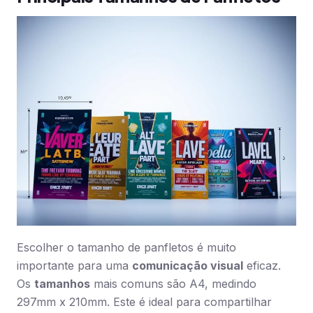
Escolher o tamanho de panfletos é muito
importante para uma
comunicação visual
eficaz.
Os
tamanhos
mais comuns são A4, medindo
297mm x 210mm. Este é ideal para compartilhar