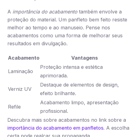
A
importância do acabamento
também envolve a
proteção do material. Um panfleto bem feito resiste
melhor ao tempo e ao manuseio. Pense nos
acabamentos como uma forma de melhorar seus
resultados em divulgação.
Acabamento
Vantagens
Proteção intensa e estética
Laminação
aprimorada.
Destaque de elementos de design,
Verniz UV
efeito brilhante.
Acabamento limpo, apresentação
Refile
profissional.
Descubra mais sobre acabamentos no link sobre a
importância do acabamento em panfletos
. A escolha
certa pode realçar sua propaganda.