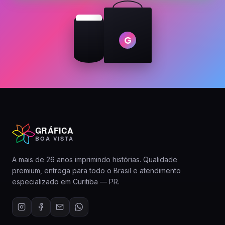
G
GRÁFICA
BOA VISTA
A mais de 26 anos imprimindo histórias. Qualidade
premium, entrega para todo o Brasil e atendimento
especializado em Curitiba — PR.