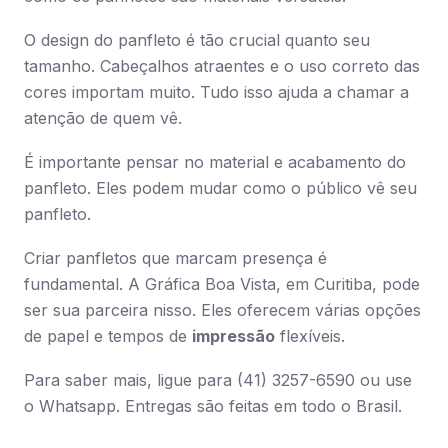
O design do panfleto é tão crucial quanto seu
tamanho. Cabeçalhos atraentes e o uso correto das
cores importam muito. Tudo isso ajuda a chamar a
atenção de quem vê.
É importante pensar no material e acabamento do
panfleto. Eles podem mudar como o público vê seu
panfleto.
Criar panfletos que marcam presença é
fundamental. A Gráfica Boa Vista, em Curitiba, pode
ser sua parceira nisso. Eles oferecem várias opções
de papel e tempos de
impressão
flexíveis.
Para saber mais, ligue para (41) 3257-6590 ou use
o Whatsapp. Entregas são feitas em todo o Brasil.