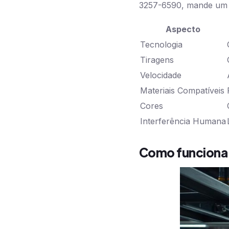
3257-6590, mande um 
Aspecto
Tecnologia
Tiragens
Velocidade
Materiais Compatíveis
Cores
Interferência Humana
Como funciona 