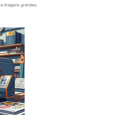
a tiragens grandes.