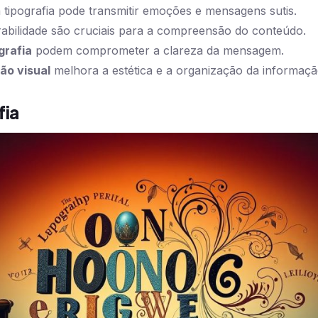
tipografia pode transmitir emoções e mensagens sutis.
urabilidade são cruciais para a compreensão do conteúdo.
grafia
podem comprometer a clareza da mensagem.
ão visual
melhora a estética e a organização da informaçã
fia