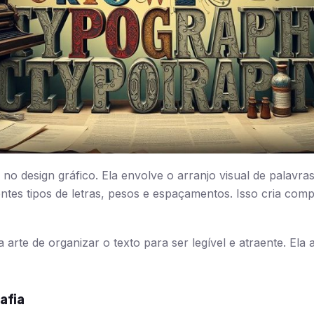
l no design gráfico. Ela envolve o arranjo visual de palavras
ntes tipos de letras, pesos e espaçamentos. Isso cria comp
a arte de organizar o texto para ser legível e atraente. Ela
afia