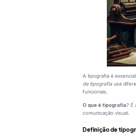
A tipografia é essencia
de tipografia
usa difere
funcionais.
O que é tipografia
? É 
comunicação visual.
Definição de tipogr