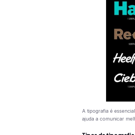
A tipografia é essencial
ajuda a comunicar mel