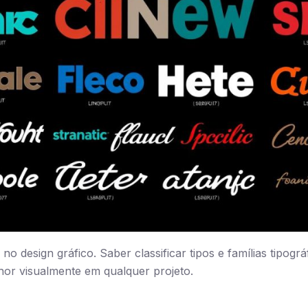
 no design gráfico. Saber classificar tipos e famílias tipográf
hor visualmente em qualquer projeto.