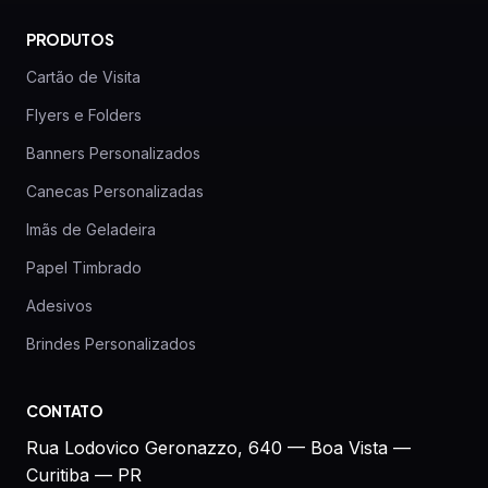
PRODUTOS
Cartão de Visita
Flyers e Folders
Banners Personalizados
Canecas Personalizadas
Imãs de Geladeira
Papel Timbrado
Adesivos
Brindes Personalizados
CONTATO
Rua Lodovico Geronazzo, 640 — Boa Vista —
Curitiba — PR