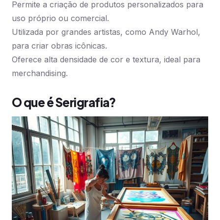
Permite a criação de produtos personalizados para
uso próprio ou comercial.
Utilizada por grandes artistas, como Andy Warhol,
para criar obras icônicas.
Oferece alta densidade de cor e textura, ideal para
merchandising.
O que é Serigrafia?