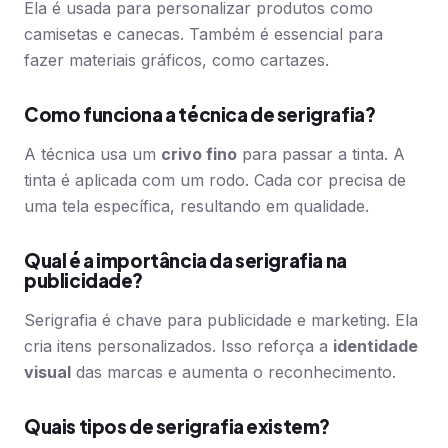
Ela é usada para personalizar produtos como
camisetas e canecas. Também é essencial para
fazer materiais gráficos, como cartazes.
Como funciona a técnica de serigrafia?
A técnica usa um
crivo fino
para passar a tinta. A
tinta é aplicada com um rodo. Cada cor precisa de
uma tela específica, resultando em qualidade.
Qual é a importância da serigrafia na
publicidade?
Serigrafia é chave para publicidade e marketing. Ela
cria itens personalizados. Isso reforça a
identidade
visual
das marcas e aumenta o reconhecimento.
Quais tipos de serigrafia existem?