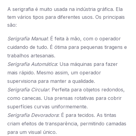
A serigrafia é muito usada na indústria gráfica. Ela
tem vários tipos para diferentes usos. Os principais
são:
Serigrafia Manual
: É feita à mão, com o operador
cuidando de tudo. É ótima para pequenas tiragens e
trabalhos artesanais.
Serigrafia Automática
: Usa máquinas para fazer
mais rápido. Mesmo assim, um operador
supervisiona para manter a qualidade.
Serigrafia Circular
: Perfeita para objetos redondos,
como canecas. Usa prensas rotativas para cobrir
superfícies curvas uniformemente.
Serigrafia Devoradora
: É para tecidos. As tintas
criam efeitos de transparência, permitindo camadas
para um visual único.