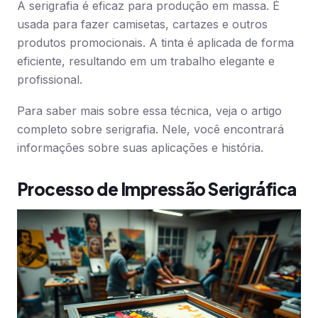
A serigrafia é eficaz para produção em massa. É
usada para fazer camisetas, cartazes e outros
produtos promocionais. A tinta é aplicada de forma
eficiente, resultando em um trabalho elegante e
profissional.
Para saber mais sobre essa técnica, veja o artigo
completo sobre serigrafia. Nele, você encontrará
informações sobre suas aplicações e história.
Processo de Impressão Serigráfica