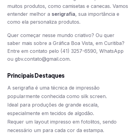
muitos produtos, como camisetas e canecas. Vamos
entender melhor a
serigrafia
, sua importância e
como ela personaliza produtos.
Quer começar nesse mundo criativo? Ou quer
saber mais sobre a Gráfica Boa Vista, em Curitiba?
Entre em contato pelo (41) 3257-6590, WhatsApp
ou
gbv.contato@gmail.com
.
Principais Destaques
A serigrafia é uma técnica de impressão
popularmente conhecida como silk screen.
Ideal para produções de grande escala,
especialmente em tecidos de algodão.
Requer um layout impresso em fotolitos, sendo
necessário um para cada cor da estampa.