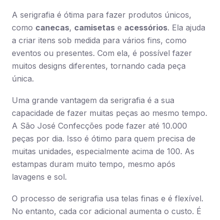
A serigrafia é ótima para fazer produtos únicos,
como
canecas
,
camisetas
e
acessórios
. Ela ajuda
a criar itens sob medida para vários fins, como
eventos ou presentes. Com ela, é possível fazer
muitos designs diferentes, tornando cada peça
única.
Uma grande vantagem da serigrafia é a sua
capacidade de fazer muitas peças ao mesmo tempo.
A São José Confecções pode fazer até 10.000
peças por dia. Isso é ótimo para quem precisa de
muitas unidades, especialmente acima de 100. As
estampas duram muito tempo, mesmo após
lavagens e sol.
O processo de serigrafia usa telas finas e é flexível.
No entanto, cada cor adicional aumenta o custo. É