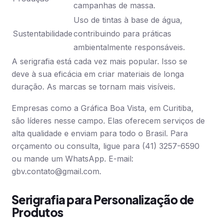
campanhas de massa.
Uso de tintas à base de água,
Sustentabilidade
contribuindo para práticas
ambientalmente responsáveis.
A serigrafia está cada vez mais popular. Isso se
deve à sua eficácia em criar materiais de longa
duração. As marcas se tornam mais visíveis.
Empresas como a Gráfica Boa Vista, em Curitiba,
são líderes nesse campo. Elas oferecem serviços de
alta qualidade e enviam para todo o Brasil. Para
orçamento ou consulta, ligue para (41) 3257-6590
ou mande um WhatsApp. E-mail:
gbv.contato@gmail.com
.
Serigrafia para Personalização de
Produtos