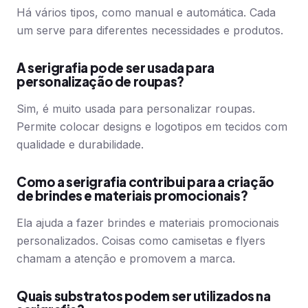
Há vários tipos, como manual e automática. Cada
um serve para diferentes necessidades e produtos.
A serigrafia pode ser usada para
personalização de roupas?
Sim, é muito usada para personalizar roupas.
Permite colocar designs e logotipos em tecidos com
qualidade e durabilidade.
Como a serigrafia contribui para a criação
de brindes e materiais promocionais?
Ela ajuda a fazer brindes e materiais promocionais
personalizados. Coisas como camisetas e flyers
chamam a atenção e promovem a marca.
Quais substratos podem ser utilizados na