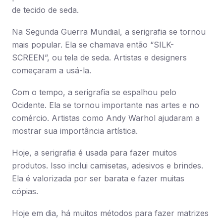
de tecido de seda.
Na Segunda Guerra Mundial, a serigrafia se tornou
mais popular. Ela se chamava então “SILK-
SCREEN”, ou tela de seda. Artistas e designers
começaram a usá-la.
Com o tempo, a serigrafia se espalhou pelo
Ocidente. Ela se tornou importante nas artes e no
comércio. Artistas como Andy Warhol ajudaram a
mostrar sua importância artística.
Hoje, a serigrafia é usada para fazer muitos
produtos. Isso inclui camisetas, adesivos e brindes.
Ela é valorizada por ser barata e fazer muitas
cópias.
Hoje em dia, há muitos métodos para fazer matrizes