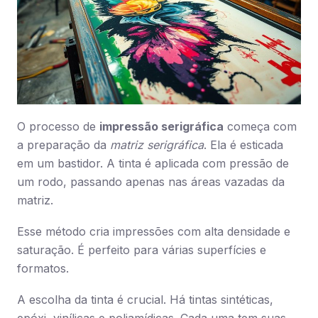
O processo de
impressão serigráfica
começa com
a preparação da
matriz serigráfica
. Ela é esticada
em um bastidor. A tinta é aplicada com pressão de
um rodo, passando apenas nas áreas vazadas da
matriz.
Esse método cria impressões com alta densidade e
saturação. É perfeito para várias superfícies e
formatos.
A escolha da tinta é crucial. Há tintas sintéticas,