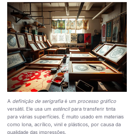
A
definição de serigrafia
é um
processo gráfico
versátil. Ele usa um
estêncil
para transferir tinta
para várias superfícies. É muito usado em materiais
como lona, acrílico, vinil e plásticos, por causa da
qualidade das impressões.