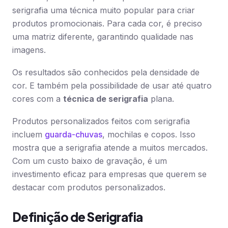
serigrafia uma técnica muito popular para criar
produtos promocionais. Para cada cor, é preciso
uma matriz diferente, garantindo qualidade nas
imagens.
Os resultados são conhecidos pela densidade de
cor. E também pela possibilidade de usar até quatro
cores com a
técnica de serigrafia
plana.
Produtos personalizados feitos com serigrafia
incluem
guarda-chuvas
, mochilas e copos. Isso
mostra que a serigrafia atende a muitos mercados.
Com um custo baixo de gravação, é um
investimento eficaz para empresas que querem se
destacar com produtos personalizados.
Definição de Serigrafia