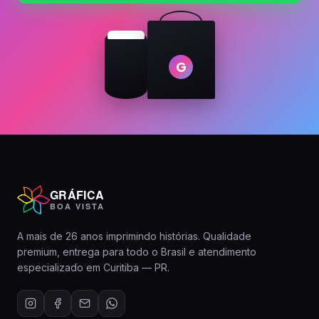
G
GRÁFICA
BOA VISTA
A mais de 26 anos imprimindo histórias. Qualidade
premium, entrega para todo o Brasil e atendimento
especializado em Curitiba — PR.