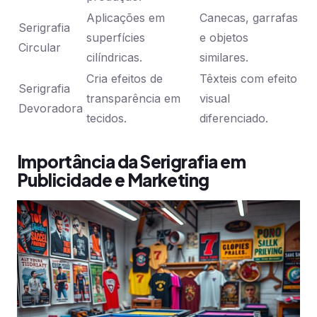
Aplicações em
Canecas, garrafas
Serigrafia
superfícies
e objetos
Circular
cilíndricas.
similares.
Cria efeitos de
Têxteis com efeito
Serigrafia
transparência em
visual
Devoradora
tecidos.
diferenciado.
Importância da Serigrafia em
Publicidade e Marketing