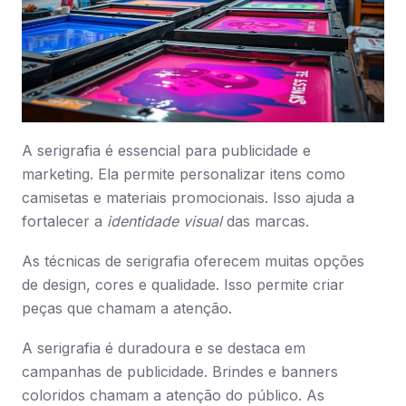
A serigrafia é essencial para publicidade e
marketing. Ela permite personalizar itens como
camisetas e materiais promocionais. Isso ajuda a
fortalecer a
identidade visual
das marcas.
As técnicas de serigrafia oferecem muitas opções
de design, cores e qualidade. Isso permite criar
peças que chamam a atenção.
A serigrafia é duradoura e se destaca em
campanhas de publicidade. Brindes e banners
coloridos chamam a atenção do público. As