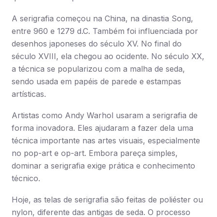
A serigrafia começou na China, na dinastia Song,
entre 960 e 1279 d.C. Também foi influenciada por
desenhos japoneses do século XV. No final do
século XVIII, ela chegou ao ocidente. No século XX,
a técnica se popularizou com a malha de seda,
sendo usada em papéis de parede e estampas
artísticas.
Artistas como Andy Warhol usaram a serigrafia de
forma inovadora. Eles ajudaram a fazer dela uma
técnica importante nas artes visuais, especialmente
no pop-art e op-art. Embora pareça simples,
dominar a serigrafia exige prática e conhecimento
técnico.
Hoje, as telas de serigrafia são feitas de poliéster ou
nylon, diferente das antigas de seda. O processo