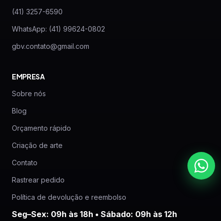
(41) 3257-6590
WhatsApp: (41) 99624-0802
gbv.contato@gmail.com
EMPRESA
Sobre nós
Blog
Orçamento rápido
Criação de arte
Contato
Rastrear pedido
Política de devolução e reembolso
Seg–Sex: 09h às 18h • Sábado: 09h às 12h