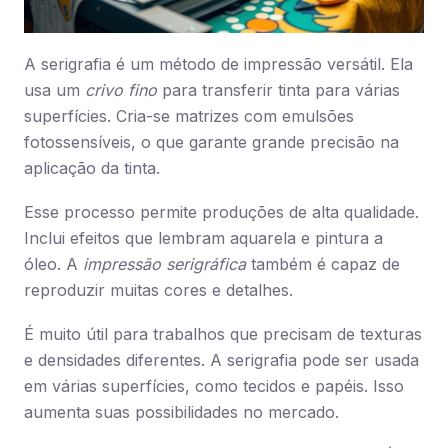
A serigrafia é um método de impressão versátil. Ela
usa um
crivo fino
para transferir tinta para várias
superfícies. Cria-se matrizes com emulsões
fotossensíveis, o que garante grande precisão na
aplicação da tinta.
Esse processo permite produções de alta qualidade.
Inclui efeitos que lembram aquarela e pintura a
óleo. A
impressão serigráfica
também é capaz de
reproduzir muitas cores e detalhes.
É muito útil para trabalhos que precisam de texturas
e densidades diferentes. A serigrafia pode ser usada
em várias superfícies, como tecidos e papéis. Isso
aumenta suas possibilidades no mercado.