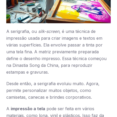
A serigrafia, ou
silk-screen
, é uma técnica de
impressão usada para criar imagens e textos em
várias superfícies. Ela envolve passar a tinta por
uma tela fina. A matriz previamente preparada
define o desenho impresso. Essa técnica começou
na Dinastia Song da China, para reproduzir
estampas e gravuras.
Desde então, a serigrafia evoluiu muito. Agora,
permite personalizar muitos objetos, como
camisetas, canecas e brindes corporativos.
A
impressão a tela
pode ser feita em vários
materiais, como lona, vinil e plásticos. Isso faz da