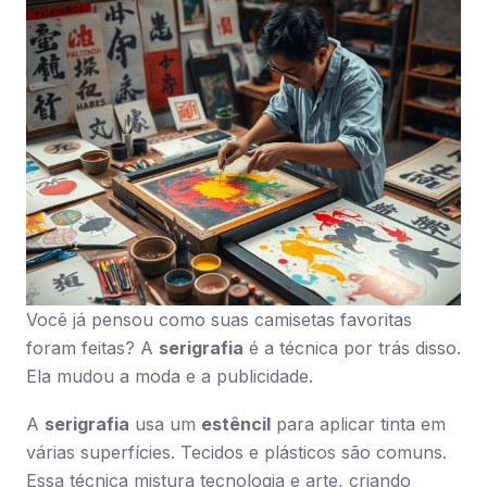
Você já pensou como suas camisetas favoritas
foram feitas? A
serigrafia
é a técnica por trás disso.
Ela mudou a moda e a publicidade.
A
serigrafia
usa um
estêncil
para aplicar tinta em
várias superfícies. Tecidos e plásticos são comuns.
Essa técnica mistura tecnologia e arte, criando