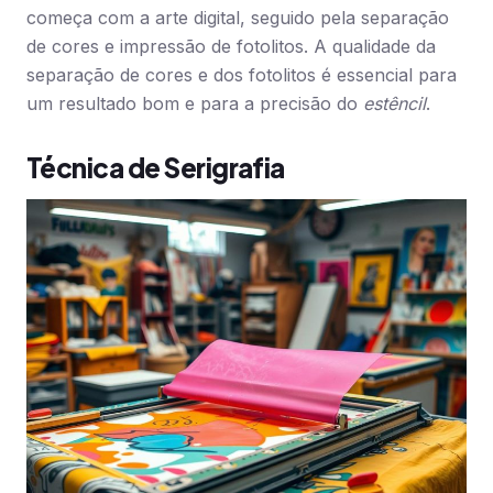
começa com a arte digital, seguido pela separação
de cores e impressão de fotolitos. A qualidade da
separação de cores e dos fotolitos é essencial para
um resultado bom e para a precisão do
estêncil
.
Técnica de Serigrafia