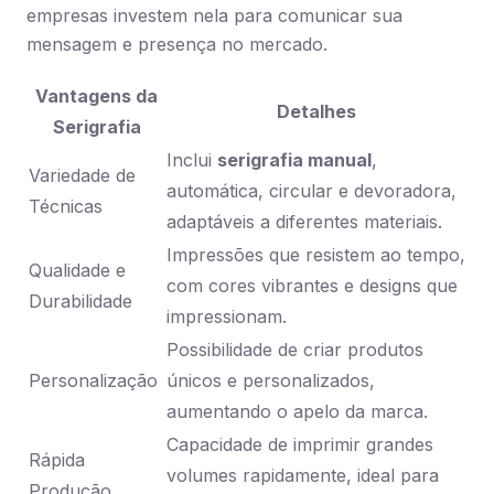
empresas investem nela para comunicar sua
mensagem e presença no mercado.
Vantagens da
Detalhes
Serigrafia
Inclui
serigrafia manual
,
Variedade de
automática, circular e devoradora,
Técnicas
adaptáveis a diferentes materiais.
Impressões que resistem ao tempo,
Qualidade e
com cores vibrantes e designs que
Durabilidade
impressionam.
Possibilidade de criar produtos
Personalização
únicos e personalizados,
aumentando o apelo da marca.
Capacidade de imprimir grandes
Rápida
volumes rapidamente, ideal para
Produção