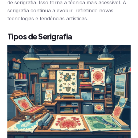
de serigrafia. Isso torna a técnica mais acessível. A
serigrafia continua a evoluir, refletindo novas
tecnologias e tendências artísticas.
Tipos de Serigrafia