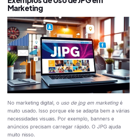
Exemplos de Uso de JPG em
Marketing
No marketing digital, o
uso de jpg em marketing
é
muito usado. Isso porque ele se adapta bem a várias
necessidades visuais. Por exemplo, banners e
anúncios precisam carregar rápido. O JPG ajuda
muito nisso.