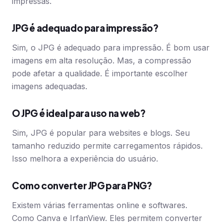
impressas.
JPG é adequado para impressão?
Sim, o JPG é adequado para impressão. É bom usar
imagens em alta resolução. Mas, a compressão
pode afetar a qualidade. É importante escolher
imagens adequadas.
O JPG é ideal para uso na web?
Sim, JPG é popular para websites e blogs. Seu
tamanho reduzido permite carregamentos rápidos.
Isso melhora a experiência do usuário.
Como converter JPG para PNG?
Existem várias ferramentas online e softwares.
Como Canva e IrfanView. Eles permitem converter