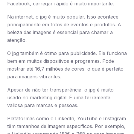
Facebook, carregar rápido é muito importante.
Na internet, o jpg é muito popular. Isso acontece
principalmente em fotos de eventos e produtos. A
beleza das imagens é essencial para chamar a
atenção.
O jpg também é ótimo para publicidade. Ele funciona
bem em muitos dispositivos e programas. Pode
mostrar até 16,7 milhões de cores, o que é perfeito
para imagens vibrantes.
Apesar de não ter transparência, o jpg é muito
usado no marketing digital. É uma ferramenta
valiosa para marcas e pessoas.
Plataformas como o LinkedIn, YouTube e Instagram
têm tamanhos de imagem específicos. Por exemplo,