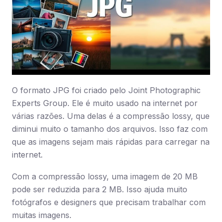
O formato JPG foi criado pelo Joint Photographic
Experts Group. Ele é muito usado na internet por
várias razões. Uma delas é a compressão lossy, que
diminui muito o tamanho dos arquivos. Isso faz com
que as imagens sejam mais rápidas para carregar na
internet.
Com a compressão lossy, uma imagem de 20 MB
pode ser reduzida para 2 MB. Isso ajuda muito
fotógrafos e designers que precisam trabalhar com
muitas imagens.