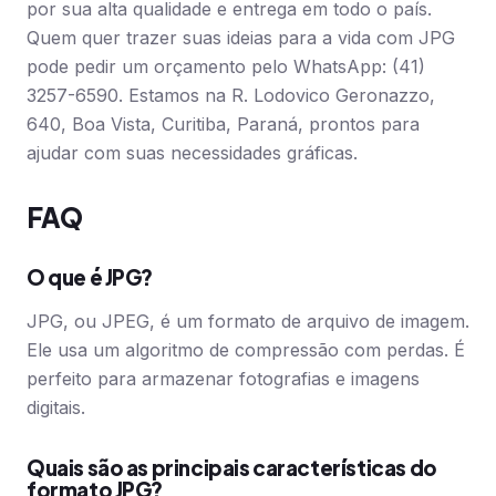
por sua alta qualidade e entrega em todo o país.
Quem quer trazer suas ideias para a vida com JPG
pode pedir um orçamento pelo WhatsApp: (41)
3257-6590. Estamos na R. Lodovico Geronazzo,
640, Boa Vista, Curitiba, Paraná, prontos para
ajudar com suas necessidades gráficas.
FAQ
O que é JPG?
JPG, ou JPEG, é um formato de arquivo de imagem.
Ele usa um algoritmo de compressão com perdas. É
perfeito para armazenar fotografias e imagens
digitais.
Quais são as principais características do
formato JPG?