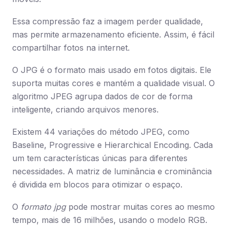
Essa compressão faz a imagem perder qualidade,
mas permite armazenamento eficiente. Assim, é fácil
compartilhar fotos na internet.
O JPG é o formato mais usado em fotos digitais. Ele
suporta muitas cores e mantém a qualidade visual. O
algoritmo JPEG agrupa dados de cor de forma
inteligente, criando arquivos menores.
Existem 44 variações do método JPEG, como
Baseline, Progressive e Hierarchical Encoding. Cada
um tem características únicas para diferentes
necessidades. A matriz de luminância e crominância
é dividida em blocos para otimizar o espaço.
O
formato jpg
pode mostrar muitas cores ao mesmo
tempo, mais de 16 milhões, usando o modelo RGB.