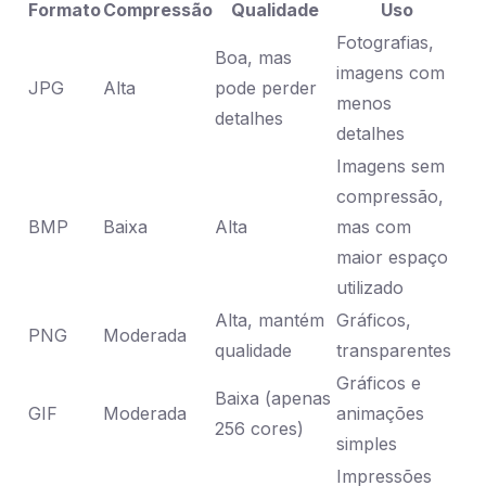
Formato
Compressão
Qualidade
Uso
Fotografias,
Boa, mas
imagens com
JPG
Alta
pode perder
menos
detalhes
detalhes
Imagens sem
compressão,
BMP
Baixa
Alta
mas com
maior espaço
utilizado
Alta, mantém
Gráficos,
PNG
Moderada
qualidade
transparentes
Gráficos e
Baixa (apenas
GIF
Moderada
animações
256 cores)
simples
Impressões