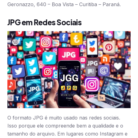
Geronazzo, 640 – Boa Vista – Curitiba – Paraná.
JPG em Redes Sociais
O formato JPG é muito usado nas redes sociais.
Isso porque ele compreende bem a qualidade e o
tamanho do arquivo. Em lugares como Instagram e