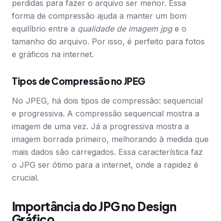
perdidas para fazer o arquivo ser menor. Essa
forma de compressão ajuda a manter um bom
equilíbrio entre a
qualidade de imagem jpg
e o
tamanho do arquivo. Por isso, é perfeito para fotos
e gráficos na internet.
Tipos de Compressão no JPEG
No JPEG, há dois tipos de compressão: sequencial
e progressiva. A compressão sequencial mostra a
imagem de uma vez. Já a progressiva mostra a
imagem borrada primeiro, melhorando à medida que
mais dados são carregados. Essa característica faz
o JPG ser ótimo para a internet, onde a rapidez é
crucial.
Importância do JPG no Design
Gráfico