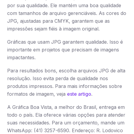
por sua qualidade. Ele mantém uma boa qualidade
com tamanhos de arquivo gerenciáveis. As cores do
JPG, ajustadas para CMYK, garantem que as
impressões sejam fiéis à imagem original.
Gráficas que usam JPG garantem qualidade. Isso é
importante em projetos que precisam de imagens
impactantes.
Para resultados bons, escolha arquivos JPG de alta
resolução. Isso evita perda de qualidade nos
produtos impressos. Para mais informações sobre
formatos de imagem, veja
este artigo
.
A Gráfica Boa Vista, a melhor do Brasil, entrega em
todo o país. Ela oferece várias opções para atender
suas necessidades. Para um orçamento, mande um
WhatsApp: (41) 3257-6590. Endereço: R. Lodovico