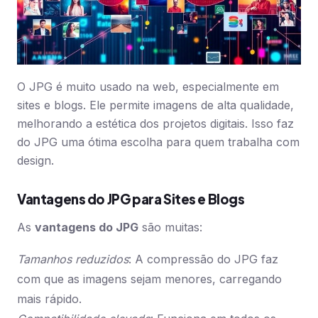
O JPG é muito usado na web, especialmente em
sites e blogs. Ele permite imagens de alta qualidade,
melhorando a estética dos projetos digitais. Isso faz
do JPG uma ótima escolha para quem trabalha com
design.
Vantagens do JPG para Sites e Blogs
As
vantagens do JPG
são muitas:
Tamanhos reduzidos
: A compressão do JPG faz
com que as imagens sejam menores, carregando
mais rápido.