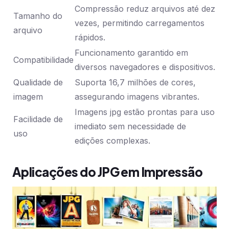
Compressão reduz arquivos até dez
Tamanho do
vezes, permitindo carregamentos
arquivo
rápidos.
Funcionamento garantido em
Compatibilidade
diversos navegadores e dispositivos.
Qualidade de
Suporta 16,7 milhões de cores,
imagem
assegurando imagens vibrantes.
Imagens jpg estão prontas para uso
Facilidade de
imediato sem necessidade de
uso
edições complexas.
Aplicações do JPG em Impressão