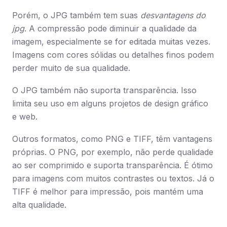
Porém, o JPG também tem suas
desvantagens do
jpg
. A compressão pode diminuir a qualidade da
imagem, especialmente se for editada muitas vezes.
Imagens com cores sólidas ou detalhes finos podem
perder muito de sua qualidade.
O JPG também não suporta transparência. Isso
limita seu uso em alguns projetos de design gráfico
e web.
Outros formatos, como PNG e TIFF, têm vantagens
próprias. O PNG, por exemplo, não perde qualidade
ao ser comprimido e suporta transparência. É ótimo
para imagens com muitos contrastes ou textos. Já o
TIFF é melhor para impressão, pois mantém uma
alta qualidade.