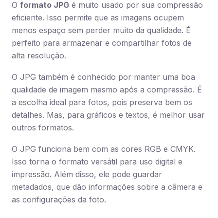
O
formato JPG
é muito usado por sua compressão
eficiente. Isso permite que as imagens ocupem
menos espaço sem perder muito da qualidade. É
perfeito para armazenar e compartilhar fotos de
alta resolução.
O JPG também é conhecido por manter uma boa
qualidade de imagem mesmo após a compressão. É
a escolha ideal para fotos, pois preserva bem os
detalhes. Mas, para gráficos e textos, é melhor usar
outros formatos.
O JPG funciona bem com as cores RGB e CMYK.
Isso torna o formato versátil para uso digital e
impressão. Além disso, ele pode guardar
metadados, que dão informações sobre a câmera e
as configurações da foto.