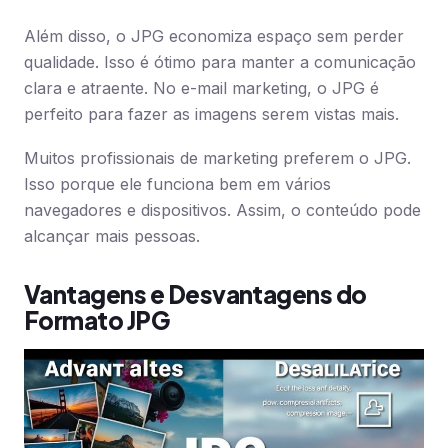
Além disso, o JPG economiza espaço sem perder
qualidade. Isso é ótimo para manter a comunicação
clara e atraente. No e-mail marketing, o JPG é
perfeito para fazer as imagens serem vistas mais.
Muitos profissionais de marketing preferem o JPG.
Isso porque ele funciona bem em vários
navegadores e dispositivos. Assim, o conteúdo pode
alcançar mais pessoas.
Vantagens e Desvantagens do
Formato JPG