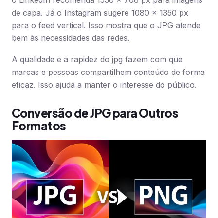
o LinkedIn recomenda 1536 x 768 px para imagens
de capa. Já o Instagram sugere 1080 x 1350 px
para o feed vertical. Isso mostra que o JPG atende
bem às necessidades das redes.
A qualidade e a rapidez do jpg fazem com que
marcas e pessoas compartilhem conteúdo de forma
eficaz. Isso ajuda a manter o interesse do público.
Conversão de JPG para Outros
Formatos