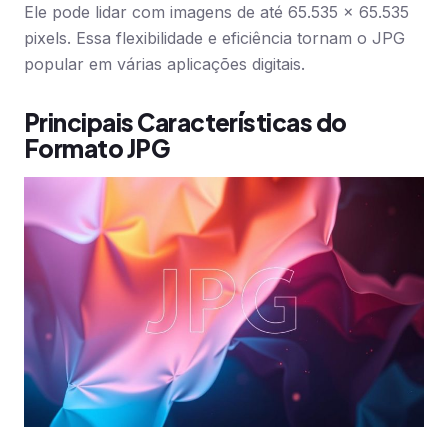
Ele pode lidar com imagens de até 65.535 x 65.535
pixels. Essa flexibilidade e eficiência tornam o JPG
popular em várias aplicações digitais.
Principais Características do
Formato JPG