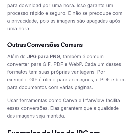
para download por uma hora. Isso garante um
processo rápido e seguro. E não se preocupe com
a privacidade, pois as imagens são apagadas após
uma hora.
Outras Conversões Comuns
Além de
JPG para PNG
, também é comum
converter para GIF, PDF e WebP. Cada um desses
formatos tem suas próprias vantagens. Por
exemplo, GIF é ótimo para animações, e PDF é bom
para documentos com várias páginas.
Usar ferramentas como Canva e IrfanView facilita
essas conversões. Elas garantem que a qualidade
das imagens seja mantida.