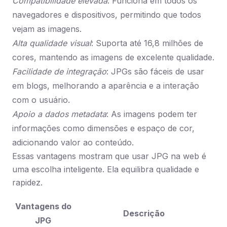
Compatibilidade elevada
: Funciona em todos os
navegadores e dispositivos, permitindo que todos
vejam as imagens.
Alta qualidade visual
: Suporta até 16,8 milhões de
cores, mantendo as imagens de excelente qualidade.
Facilidade de integração
: JPGs são fáceis de usar
em blogs, melhorando a aparência e a interação
com o usuário.
Apoio a dados metadata
: As imagens podem ter
informações como dimensões e espaço de cor,
adicionando valor ao conteúdo.
Essas vantagens mostram que usar JPG na web é
uma escolha inteligente. Ela equilibra qualidade e
rapidez.
Vantagens do
Descrição
JPG