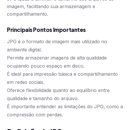
imagem, facilitando sua armazenagem e
compartilhamento.
Principais Pontos Importantes
JPG é o formato de imagem mais utilizado no
ambiente digital.
Permite armazenar imagens de alta qualidade
ocupando pouco espaço em disco.
É ideal para impressão básica e compartilhamento
em redes sociais.
Oferece flexibilidade quanto ao equilíbrio entre
qualidade e tamanho do arquivo.
É importante entender as limitações do JPG, como a
compressão com perdas.