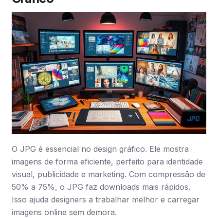
O JPG é essencial no design gráfico. Ele mostra
imagens de forma eficiente, perfeito para identidade
visual, publicidade e marketing. Com compressão de
50% a 75%, o JPG faz downloads mais rápidos.
Isso ajuda designers a trabalhar melhor e carregar
imagens online sem demora.