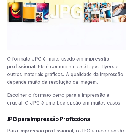
O formato JPG é muito usado em
impressão
profissional
. Ele é comum em catálogos, flyers e
outros materiais gráficos. A qualidade da impressão
depende muito da resolução da imagem.
Escolher o formato certo para a impressão é
crucial. O JPG é uma boa opção em muitos casos.
JPG para Impressão Profissional
Para
impressão profissional
, o JPG é reconhecido