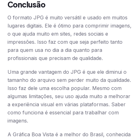
Conclusão
O formato JPG é muito versátil e usado em muitos
lugares digitais. Ele é ótimo para comprimir imagens,
o que ajuda muito em sites, redes sociais e
impressões. Isso faz com que seja perfeito tanto
para quem usa no dia a dia quanto para
profissionais que precisam de qualidade.
Uma grande vantagem do JPG é que ele diminui o
tamanho do arquivo sem perder muito da qualidade.
Isso faz dele uma escolha popular. Mesmo com
algumas limitações, seu uso ajuda muito a melhorar
a experiência visual em várias plataformas. Saber
como funciona é essencial para trabalhar com
imagens.
A Gráfica Boa Vista é a melhor do Brasil, conhecida