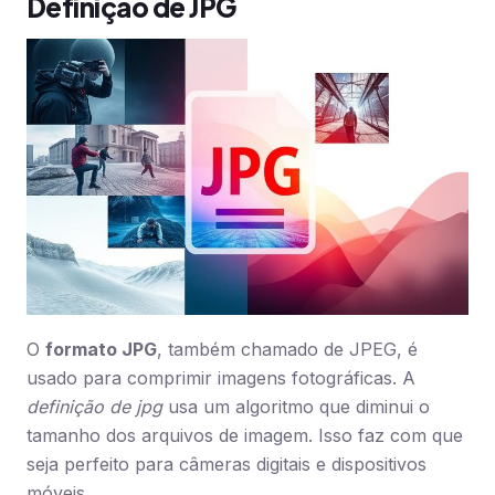
Definição de JPG
O
formato JPG
, também chamado de JPEG, é
usado para comprimir imagens fotográficas. A
definição de jpg
usa um algoritmo que diminui o
tamanho dos arquivos de imagem. Isso faz com que
seja perfeito para câmeras digitais e dispositivos
móveis.