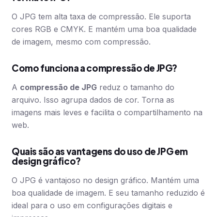
O JPG tem alta taxa de compressão. Ele suporta
cores RGB e CMYK. E mantém uma boa qualidade
de imagem, mesmo com compressão.
Como funciona a compressão de JPG?
A
compressão de JPG
reduz o tamanho do
arquivo. Isso agrupa dados de cor. Torna as
imagens mais leves e facilita o compartilhamento na
web.
Quais são as vantagens do uso de JPG em
design gráfico?
O JPG é vantajoso no design gráfico. Mantém uma
boa qualidade de imagem. E seu tamanho reduzido é
ideal para o uso em configurações digitais e