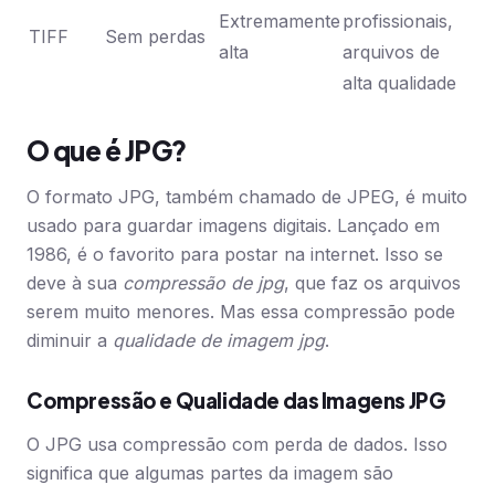
Extremamente
profissionais,
TIFF
Sem perdas
alta
arquivos de
alta qualidade
O que é JPG?
O formato JPG, também chamado de JPEG, é muito
usado para guardar imagens digitais. Lançado em
1986, é o favorito para postar na internet. Isso se
deve à sua
compressão de jpg
, que faz os arquivos
serem muito menores. Mas essa compressão pode
diminuir a
qualidade de imagem jpg
.
Compressão e Qualidade das Imagens JPG
O JPG usa compressão com perda de dados. Isso
significa que algumas partes da imagem são