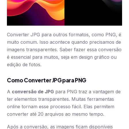
Converter JPG para outros formatos, como PNG, é
muito comum. Isso acontece quando precisamos de
imagens transparentes. Saber fazer essa conversão
é essencial para muitos, seja em design gráfico ou
edição de fotos.
Como Converter JPG para PNG
A
conversão de JPG
para PNG traz a vantagem de
ter elementos transparentes. Muitas ferramentas
online tornam esse processo fácil. Elas permitem
converter até 20 arquivos ao mesmo tempo.
Após a conversão, as imagens ficam disponíveis