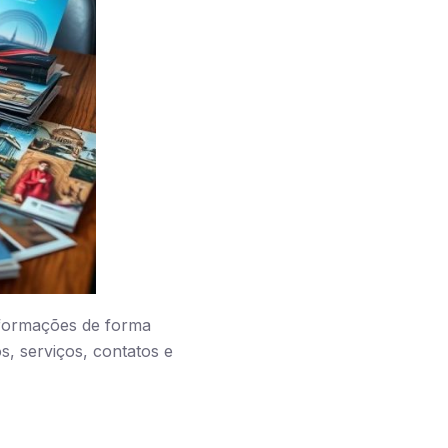
nformações de forma
, serviços, contatos e