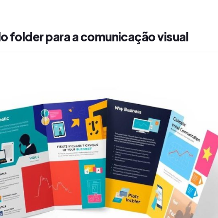
o folder para a comunicação visual