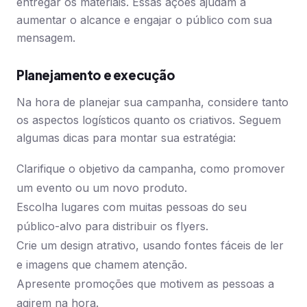
entregar os materiais. Essas ações ajudam a
aumentar o alcance e engajar o público com sua
mensagem.
Planejamento e execução
Na hora de planejar sua campanha, considere tanto
os aspectos logísticos quanto os criativos. Seguem
algumas dicas para montar sua estratégia:
Clarifique o objetivo da campanha, como promover
um evento ou um novo produto.
Escolha lugares com muitas pessoas do seu
público-alvo para distribuir os flyers.
Crie um design atrativo, usando fontes fáceis de ler
e imagens que chamem atenção.
Apresente promoções que motivem as pessoas a
agirem na hora.