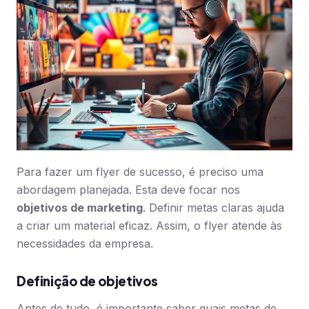
Para fazer um flyer de sucesso, é preciso uma
abordagem planejada. Esta deve focar nos
objetivos de marketing
. Definir metas claras ajuda
a criar um material eficaz. Assim, o flyer atende às
necessidades da empresa.
Definição de objetivos
Antes de tudo, é importante saber quais metas de