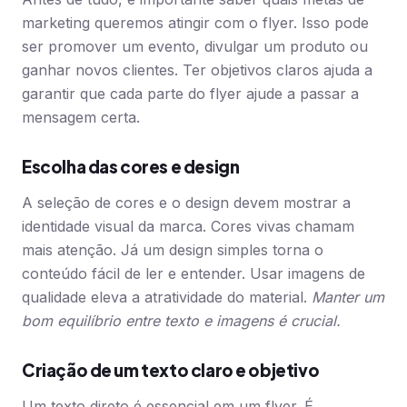
marketing queremos atingir com o flyer. Isso pode
ser promover um evento, divulgar um produto ou
ganhar novos clientes. Ter objetivos claros ajuda a
garantir que cada parte do flyer ajude a passar a
mensagem certa.
Escolha das cores e design
A seleção de cores e o design devem mostrar a
identidade visual da marca. Cores vivas chamam
mais atenção. Já um design simples torna o
conteúdo fácil de ler e entender. Usar imagens de
qualidade eleva a atratividade do material.
Manter um
bom equilíbrio entre texto e imagens é crucial.
Criação de um texto claro e objetivo
Um texto direto é essencial em um flyer. É