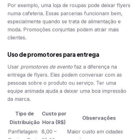
Por exemplo, uma loja de roupas pode deixar flyers
numa cafeteria. Essas parcerias funcionam bem,
especialmente quando se trata de alimentação e
moda. Promoções conjuntas podem atrair mais
clientes.
Uso de promotores para entrega
Usar
promotores de evento
faz a diferença na
entrega de flyers. Eles podem conversar com as
pessoas sobre o produto ou serviço. Ter uma
equipe animada ajuda a deixar uma boa impressão
da marca.
Tipo de
Custo por
Observações
Distribuição
Hora (R$)
Panfletagem
8,00 –
Maior custo em cidades