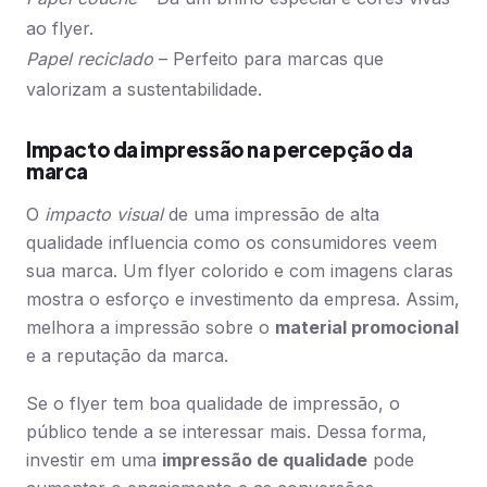
ao flyer.
Papel reciclado
– Perfeito para marcas que
valorizam a sustentabilidade.
Impacto da impressão na percepção da
marca
O
impacto visual
de uma impressão de alta
qualidade influencia como os consumidores veem
sua marca. Um flyer colorido e com imagens claras
mostra o esforço e investimento da empresa. Assim,
melhora a impressão sobre o
material promocional
e a reputação da marca.
Se o flyer tem boa qualidade de impressão, o
público tende a se interessar mais. Dessa forma,
investir em uma
impressão de qualidade
pode