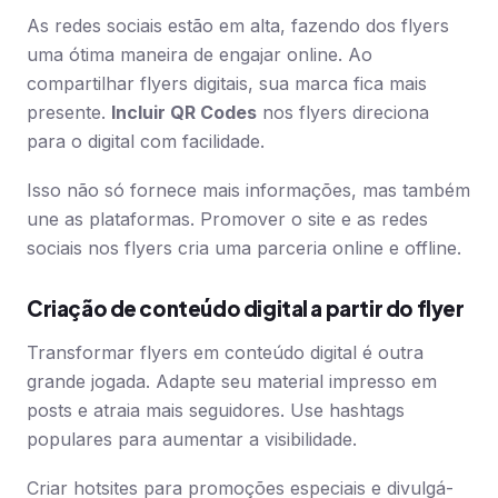
As redes sociais estão em alta, fazendo dos flyers
uma ótima maneira de engajar online. Ao
compartilhar flyers digitais, sua marca fica mais
presente.
Incluir QR Codes
nos flyers direciona
para o digital com facilidade.
Isso não só fornece mais informações, mas também
une as plataformas. Promover o site e as redes
sociais nos flyers cria uma parceria online e offline.
Criação de conteúdo digital a partir do flyer
Transformar flyers em conteúdo digital é outra
grande jogada. Adapte seu material impresso em
posts e atraia mais seguidores. Use hashtags
populares para aumentar a visibilidade.
Criar hotsites para promoções especiais e divulgá-