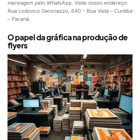
mensagem pelo WhatsApp. Visite nosso endereço:
Rua Lodovico Geronazzo, 640 – Boa Vista – Curitiba
– Paraná.
O papel da gráfica na produção de
flyers