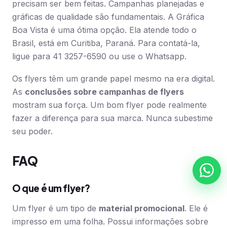
precisam ser bem feitas. Campanhas planejadas e
gráficas de qualidade são fundamentais. A Gráfica
Boa Vista é uma ótima opção. Ela atende todo o
Brasil, está em Curitiba, Paraná. Para contatá-la,
ligue para 41 3257-6590 ou use o Whatsapp.
Os flyers têm um grande papel mesmo na era digital.
As
conclusões sobre campanhas de flyers
mostram sua força. Um bom flyer pode realmente
fazer a diferença para sua marca. Nunca subestime
seu poder.
FAQ
O que é um flyer?
Um flyer é um tipo de
material promocional
. Ele é
impresso em uma folha. Possui informações sobre