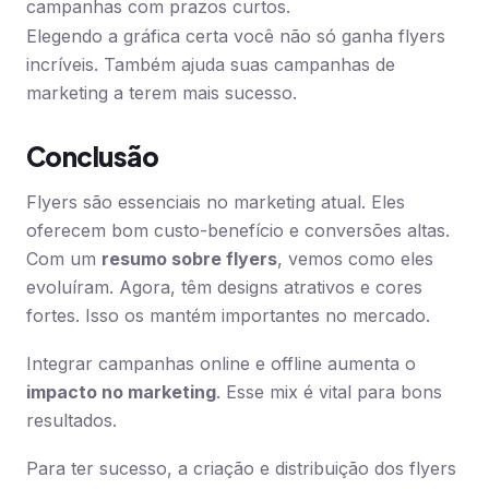
campanhas com prazos curtos.
Elegendo a gráfica certa você não só ganha flyers
incríveis. Também ajuda suas campanhas de
marketing a terem mais sucesso.
Conclusão
Flyers são essenciais no marketing atual. Eles
oferecem bom custo-benefício e conversões altas.
Com um
resumo sobre flyers
, vemos como eles
evoluíram. Agora, têm designs atrativos e cores
fortes. Isso os mantém importantes no mercado.
Integrar campanhas online e offline aumenta o
impacto no marketing
. Esse mix é vital para bons
resultados.
Para ter sucesso, a criação e distribuição dos flyers