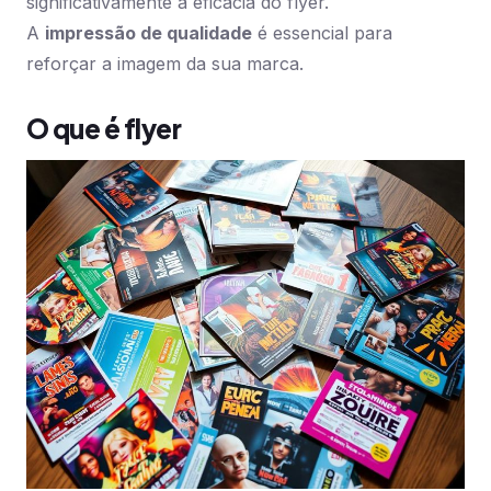
significativamente a eficácia do flyer.
A
impressão de qualidade
é essencial para
reforçar a imagem da sua marca.
O que é flyer