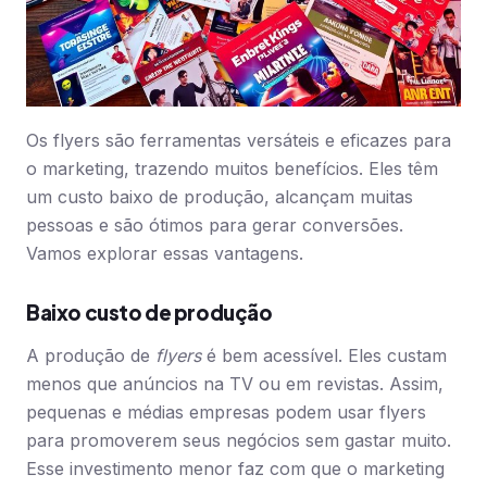
Os flyers são ferramentas versáteis e eficazes para
o marketing, trazendo muitos benefícios. Eles têm
um custo baixo de produção, alcançam muitas
pessoas e são ótimos para gerar conversões.
Vamos explorar essas vantagens.
Baixo custo de produção
A produção de
flyers
é bem acessível. Eles custam
menos que anúncios na TV ou em revistas. Assim,
pequenas e médias empresas podem usar flyers
para promoverem seus negócios sem gastar muito.
Esse investimento menor faz com que o marketing