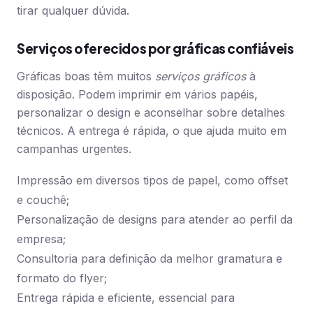
tirar qualquer dúvida.
Serviços oferecidos por gráficas confiáveis
Gráficas boas têm muitos
serviços gráficos
à
disposição. Podem imprimir em vários papéis,
personalizar o design e aconselhar sobre detalhes
técnicos. A entrega é rápida, o que ajuda muito em
campanhas urgentes.
Impressão em diversos tipos de papel, como offset
e couchê;
Personalização de designs para atender ao perfil da
empresa;
Consultoria para definição da melhor gramatura e
formato do flyer;
Entrega rápida e eficiente, essencial para