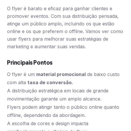
O flyer é barato e eficaz para ganhar clientes e
promover eventos. Com sua distribuição pensada,
atinge um público amplo, incluindo os que estão
online e os que preferem o offline. Vamos ver como
usar flyers para melhorar suas estratégias de
marketing e aumentar suas vendas.
Principais Pontos
O flyer é um
material promocional
de baixo custo
com alta
taxa de conversão.
A distribuição estratégica em locais de grande
movimentação garante um amplo alcance.
Flyers podem atingir tanto o público online quanto
offline, dependendo da abordagem.
A escolha de cores e design impacta