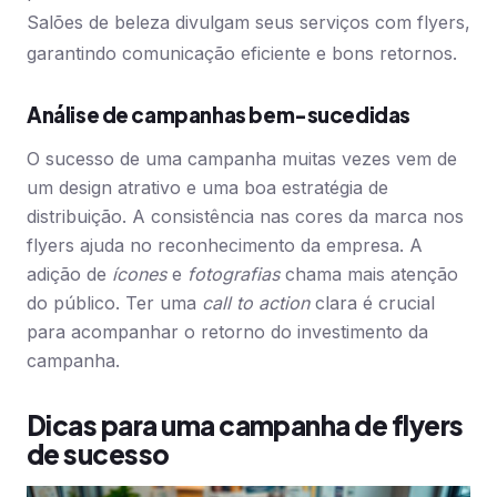
Salões de beleza divulgam seus serviços com flyers,
garantindo comunicação eficiente e bons retornos.
Análise de campanhas bem-sucedidas
O sucesso de uma campanha muitas vezes vem de
um design atrativo e uma boa estratégia de
distribuição. A consistência nas cores da marca nos
flyers ajuda no reconhecimento da empresa. A
adição de
ícones
e
fotografias
chama mais atenção
do público. Ter uma
call to action
clara é crucial
para acompanhar o retorno do investimento da
campanha.
Dicas para uma campanha de flyers
de sucesso