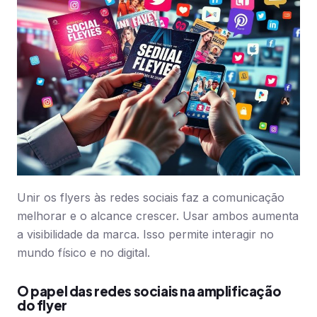
Unir os flyers às redes sociais faz a comunicação
melhorar e o alcance crescer. Usar ambos aumenta
a visibilidade da marca. Isso permite interagir no
mundo físico e no digital.
O papel das redes sociais na amplificação
do flyer