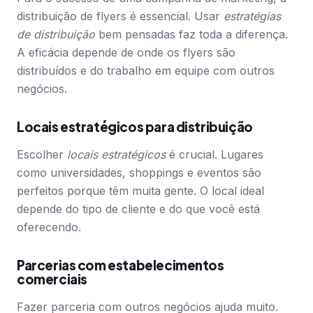
distribuição de flyers é essencial. Usar
estratégias
de distribuição
bem pensadas faz toda a diferença.
A eficácia depende de onde os flyers são
distribuídos e do trabalho em equipe com outros
negócios.
Locais estratégicos para distribuição
Escolher
locais estratégicos
é crucial. Lugares
como universidades, shoppings e eventos são
perfeitos porque têm muita gente. O local ideal
depende do tipo de cliente e do que você está
oferecendo.
Parcerias com estabelecimentos
comerciais
Fazer parceria com outros negócios ajuda muito.