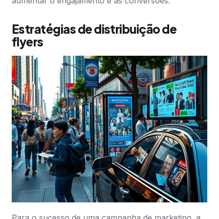
aumentar o engajamento e as conversões.
Estratégias de distribuição de
flyers
Para o sucesso de uma campanha de marketing, a