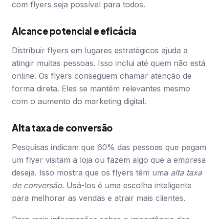
com flyers seja possível para todos.
Alcance potencial e eficácia
Distribuir flyers em lugares estratégicos ajuda a
atingir muitas pessoas. Isso inclui até quem não está
online. Os flyers conseguem chamar atenção de
forma direta. Eles se mantêm relevantes mesmo
com o aumento do marketing digital.
Alta taxa de conversão
Pesquisas indicam que 60% das pessoas que pegam
um flyer visitam a loja ou fazem algo que a empresa
deseja. Isso mostra que os flyers têm uma
alta taxa
de conversão
. Usá-los é uma escolha inteligente
para melhorar as vendas e atrair mais clientes.