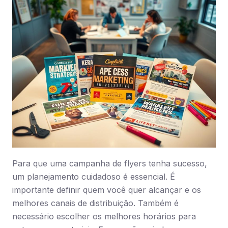
Para que uma campanha de flyers tenha sucesso,
um planejamento cuidadoso é essencial. É
importante definir quem você quer alcançar e os
melhores canais de distribuição. Também é
necessário escolher os melhores horários para