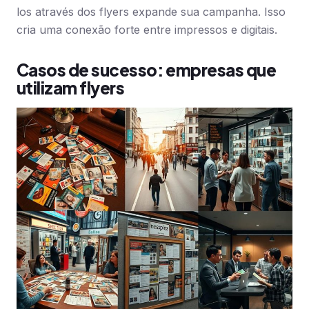
los através dos flyers expande sua campanha. Isso
cria uma conexão forte entre impressos e digitais.
Casos de sucesso: empresas que
utilizam flyers