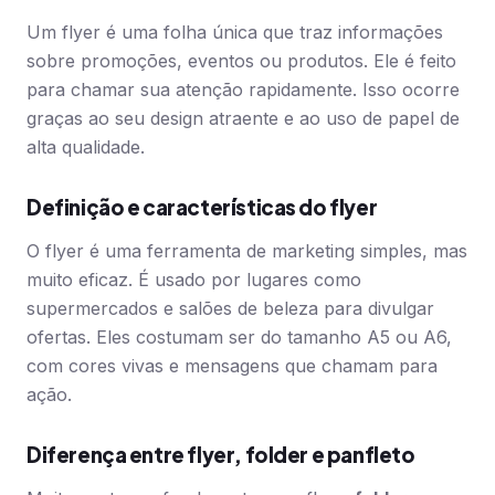
Um flyer é uma folha única que traz informações
sobre promoções, eventos ou produtos. Ele é feito
para chamar sua atenção rapidamente. Isso ocorre
graças ao seu design atraente e ao uso de papel de
alta qualidade.
Definição e características do flyer
O flyer é uma ferramenta de marketing simples, mas
muito eficaz. É usado por lugares como
supermercados e salões de beleza para divulgar
ofertas. Eles costumam ser do tamanho A5 ou A6,
com cores vivas e mensagens que chamam para
ação.
Diferença entre flyer, folder e panfleto