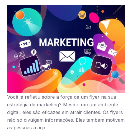
Você já refletiu sobre a força de um flyer na sua
estratégia de marketing? Mesmo em um ambiente
digital, eles são eficazes em atrair clientes. Os flyers
não só divulgam informações. Eles também motivam
as pessoas a agir.