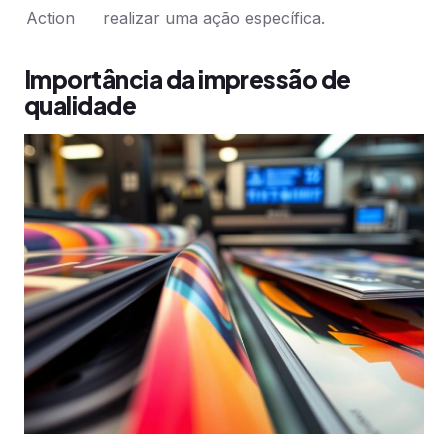
Action
realizar uma ação específica.
Importância da impressão de
qualidade