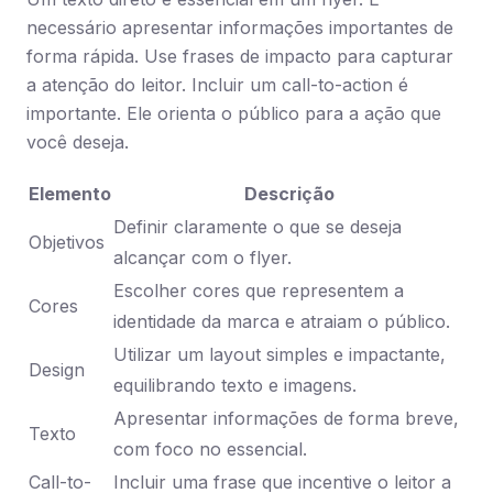
necessário apresentar informações importantes de
forma rápida. Use frases de impacto para capturar
a atenção do leitor. Incluir um call-to-action é
importante. Ele orienta o público para a ação que
você deseja.
Elemento
Descrição
Definir claramente o que se deseja
Objetivos
alcançar com o flyer.
Escolher cores que representem a
Cores
identidade da marca e atraiam o público.
Utilizar um layout simples e impactante,
Design
equilibrando texto e imagens.
Apresentar informações de forma breve,
Texto
com foco no essencial.
Call-to-
Incluir uma frase que incentive o leitor a