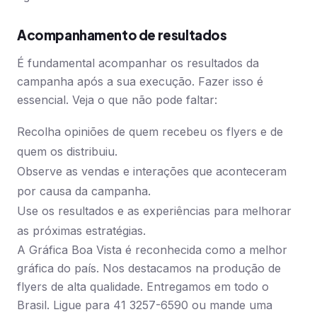
Acompanhamento de resultados
É fundamental acompanhar os resultados da
campanha após a sua execução. Fazer isso é
essencial. Veja o que não pode faltar:
Recolha opiniões de quem recebeu os flyers e de
quem os distribuiu.
Observe as vendas e interações que aconteceram
por causa da campanha.
Use os resultados e as experiências para melhorar
as próximas estratégias.
A Gráfica Boa Vista é reconhecida como a melhor
gráfica do país. Nos destacamos na produção de
flyers de alta qualidade. Entregamos em todo o
Brasil. Ligue para 41 3257-6590 ou mande uma