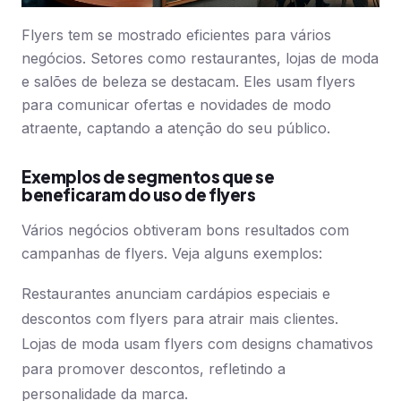
Flyers tem se mostrado eficientes para vários
negócios. Setores como restaurantes, lojas de moda
e salões de beleza se destacam. Eles usam flyers
para comunicar ofertas e novidades de modo
atraente, captando a atenção do seu público.
Exemplos de segmentos que se
beneficaram do uso de flyers
Vários negócios obtiveram bons resultados com
campanhas de flyers. Veja alguns exemplos:
Restaurantes anunciam cardápios especiais e
descontos com flyers para atrair mais clientes.
Lojas de moda usam flyers com designs chamativos
para promover descontos, refletindo a
personalidade da marca.