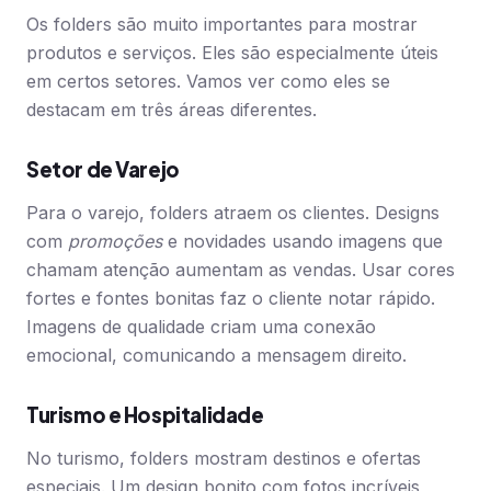
Os folders são muito importantes para mostrar
produtos e serviços. Eles são especialmente úteis
em certos setores. Vamos ver como eles se
destacam em três áreas diferentes.
Setor de Varejo
Para o varejo, folders atraem os clientes. Designs
com
promoções
e novidades usando imagens que
chamam atenção aumentam as vendas. Usar cores
fortes e fontes bonitas faz o cliente notar rápido.
Imagens de qualidade criam uma conexão
emocional, comunicando a mensagem direito.
Turismo e Hospitalidade
No turismo, folders mostram destinos e ofertas
especiais. Um design bonito com fotos incríveis