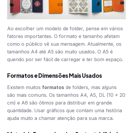
Ao escolher um modelo de folder, pense em vários
fatores importantes. O formato e tamanho afetam
como o público vê sua mensagem. Atualmente, os
tamanhos A4 até A5 são muito usados. O A5 é
querido por ser fácil de carregar e ter bom espaço.
Formatos e Dimensões Mais Usados
Existem muitos
formatos
de folders, mas alguns
são mais comuns. Os tamanhos A4, A5, DL (10 x 20
cm) e A6 são ótimos para distribuir em grande
quantidade. Usar gráficos que contam uma história
ajuda muito a chamar atenção para sua marca.