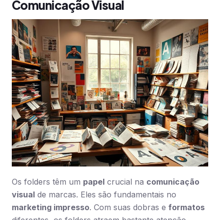
Comunicação Visual
Os folders têm um
papel
crucial na
comunicação
visual
de marcas. Eles são fundamentais no
marketing impresso
. Com suas dobras e
formatos