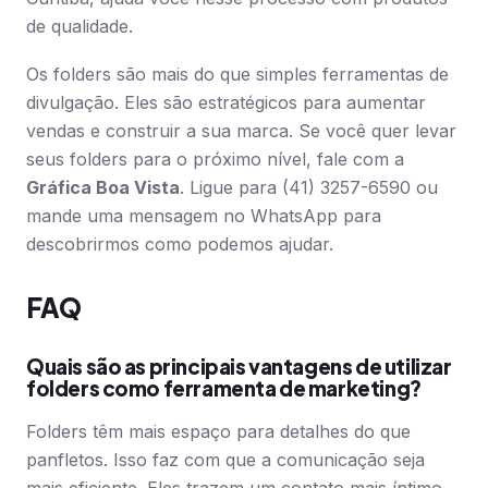
de qualidade.
Os folders são mais do que simples ferramentas de
divulgação. Eles são estratégicos para aumentar
vendas e construir a sua marca. Se você quer levar
seus folders para o próximo nível, fale com a
Gráfica Boa Vista
. Ligue para (41) 3257-6590 ou
mande uma mensagem no WhatsApp para
descobrirmos como podemos ajudar.
FAQ
Quais são as principais vantagens de utilizar
folders como ferramenta de marketing?
Folders têm mais espaço para detalhes do que
panfletos. Isso faz com que a comunicação seja