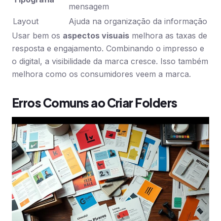
mensagem
Layout
Ajuda na organização da informação
Usar bem os
aspectos visuais
melhora as taxas de
resposta e engajamento. Combinando o impresso e
o digital, a visibilidade da marca cresce. Isso também
melhora como os consumidores veem a marca.
Erros Comuns ao Criar Folders