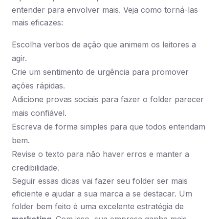
entender para envolver mais. Veja como torná-las
mais eficazes:
Escolha verbos de ação que animem os leitores a
agir.
Crie um sentimento de urgência para promover
ações rápidas.
Adicione provas sociais para fazer o folder parecer
mais confiável.
Escreva de forma simples para que todos entendam
bem.
Revise o texto para não haver erros e manter a
credibilidade.
Seguir essas dicas vai fazer seu folder ser mais
eficiente e ajudar a sua marca a se destacar. Um
folder bem feito é uma excelente estratégia de