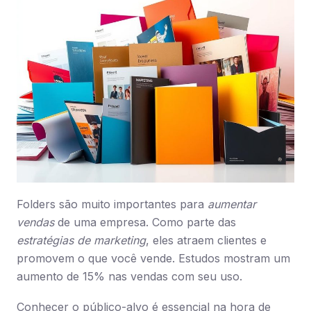
Folders são muito importantes para
aumentar
vendas
de uma empresa. Como parte das
estratégias de marketing
, eles atraem clientes e
promovem o que você vende. Estudos mostram um
aumento de 15% nas vendas com seu uso.
Conhecer o público-alvo é essencial na hora de