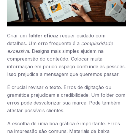
Criar um
folder eficaz
requer cuidado com
detalhes. Um erro frequente é a
complexidade
excessiva
. Designs mais simples ajudam na
compreensão do conteúdo. Colocar muita
informação em pouco espaço confunde as pessoas.
Isso prejudica a mensagem que queremos passar.
É crucial revisar o texto. Erros de digitação ou
gramática prejudicam a credibilidade. Um folder com
erros pode desvalorizar sua marca. Pode também
afastar possíveis clientes.
A escolha de uma boa gráfica é importante. Erros
na impressão são comuns. Materiais de baixa