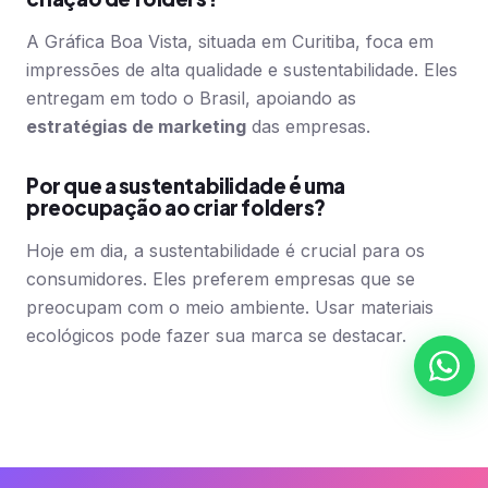
A Gráfica Boa Vista, situada em Curitiba, foca em
impressões de alta qualidade e sustentabilidade. Eles
entregam em todo o Brasil, apoiando as
estratégias de marketing
das empresas.
Por que a sustentabilidade é uma
preocupação ao criar folders?
Hoje em dia, a sustentabilidade é crucial para os
consumidores. Eles preferem empresas que se
preocupam com o meio ambiente. Usar materiais
ecológicos pode fazer sua marca se destacar.