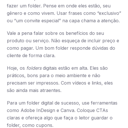
fazer um folder. Pense em onde eles estão, seu
gênero e como vivem. Usar frases como “exclusivo”
ou “um convite especial” na capa chama a atenção.
Vale a pena falar sobre os benefícios do seu
produto ou serviço. Não esqueça de incluir preço e
como pagar. Um bom folder responde dúvidas do
cliente de forma clara.
Hoje, os
folders
digitais estão em alta. Eles são
práticos, bons para o meio ambiente e não
precisam ser impressos. Com vídeos e links, eles
são ainda mais atraentes.
Para um folder digital de sucesso, use ferramentas
como Adobe InDesign e Canva. Coloque CTAs
claras e ofereça algo que faça o leitor guardar o
folder, como cupons.