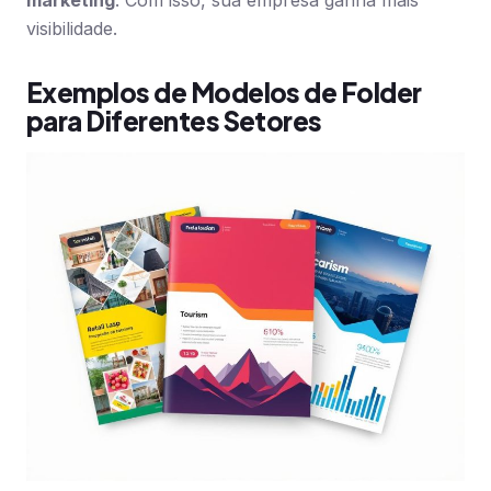
marketing
. Com isso, sua empresa ganha mais
visibilidade.
Exemplos de Modelos de Folder
para Diferentes Setores