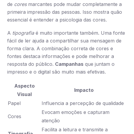
de
cores
marcantes pode mudar completamente a
primeira impressão das pessoas. Isso mostra quão
essencial é entender a psicologia das cores.
A
tipografia
é muito importante também. Uma fonte
fácil de ler ajuda a compartilhar sua mensagem de
forma clara. A combinação correta de cores e
fontes destaca informações e pode melhorar a
resposta do público.
Campanhas
que juntam o
impresso e o digital são muito mais efetivas.
Aspecto
Impacto
Visual
Papel
Influencia a percepção de qualidade
Evocam emoções e capturam
Cores
atenção
Facilita a leitura e transmite a
Tipografia