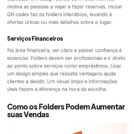
motiva as pessoas a viajar e fazer reservas. Incluir
QR codes faz os folders interativos, levando a
ofertas únicas ou mais detalhes sobre o lugar.
Serviços Financeiros
Na área financeira, ser claro e passar confiança é
essencial. Folders devem ser profissionais e ir direto
ao ponto sobre serviços como empréstimos. Usar
um design simples que ressalta vantagens ajuda
clientes a decidir. Um visual limpo e informações
úteis fazem a diferença na hora da escolha.
Como os Folders Podem Aumentar
suas Vendas