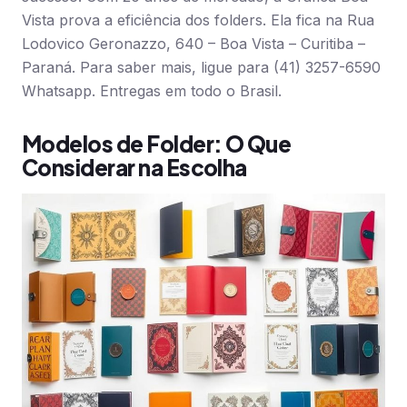
Vista prova a eficiência dos folders. Ela fica na Rua
Lodovico Geronazzo, 640 – Boa Vista – Curitiba –
Paraná. Para saber mais, ligue para (41) 3257-6590
Whatsapp. Entregas em todo o Brasil.
Modelos de Folder: O Que
Considerar na Escolha