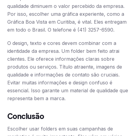
qualidade diminuem o valor percebido da empresa.
Por isso, escolher uma gráfica experiente, como a
Gráfica Boa Vista em Curitiba, é vital. Eles entregam
em todo o Brasil. O telefone é (41) 3257-6590.
O design, texto e cores devem combinar com a
identidade da empresa. Um folder bem feito atrai
clientes. Ele oferece informações claras sobre
produtos ou serviços. Título atraente, imagens de
qualidade e informações de contato são cruciais.
Evitar muitas informações e design confuso é
essencial. Isso garante um material de qualidade que
representa bem a marca.
Conclusão
Escolher usar folders em suas campanhas de