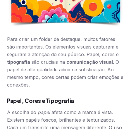
Para criar um folder de destaque, muitos fatores
são importantes. Os elementos visuais capturam e
seguram a atenção do seu público. Papel, cores e
tipografia
são cruciais na
comunicação visual
. O
papel de alta qualidade adiciona sofisticação. Ao
mesmo tempo, cores certas podem criar emoções e
conexões.
Papel, Cores e Tipografia
A escolha do
papel
afeta como a marca é vista.
Existem papéis foscos, brilhantes e texturizados.
Cada um transmite uma mensagem diferente. O uso