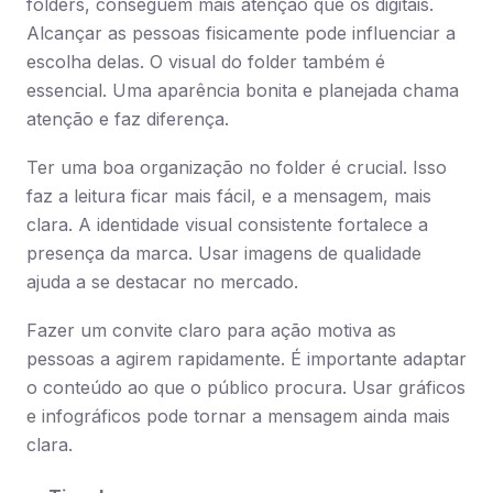
folders, conseguem mais atenção que os digitais.
Alcançar as pessoas fisicamente pode influenciar a
escolha delas. O visual do folder também é
essencial. Uma aparência bonita e planejada chama
atenção e faz diferença.
Ter uma boa organização no folder é crucial. Isso
faz a leitura ficar mais fácil, e a mensagem, mais
clara. A identidade visual consistente fortalece a
presença da marca. Usar imagens de qualidade
ajuda a se destacar no mercado.
Fazer um convite claro para ação motiva as
pessoas a agirem rapidamente. É importante adaptar
o conteúdo ao que o público procura. Usar gráficos
e infográficos pode tornar a mensagem ainda mais
clara.