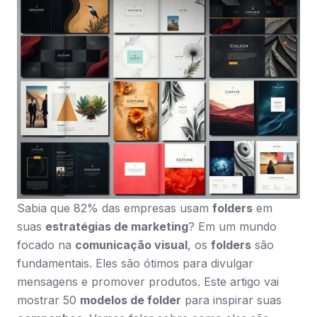
Sabia que 82% das empresas usam
folders
em
suas
estratégias de marketing
? Em um mundo
focado na
comunicação visual
, os
folders
são
fundamentais. Eles são ótimos para divulgar
mensagens e promover produtos. Este artigo vai
mostrar 50
modelos de folder
para inspirar suas