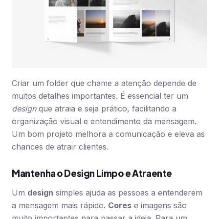
Criar um folder que chame a atenção depende de
muitos detalhes importantes. É essencial ter um
design
que atraia e seja prático, facilitando a
organização visual e entendimento da mensagem.
Um bom projeto melhora a comunicação e eleva as
chances de atrair clientes.
Mantenha o Design Limpo e Atraente
Um
design
simples ajuda as pessoas a entenderem
a mensagem mais rápido.
Cores
e imagens são
muito importantes para passar a ideia. Para um