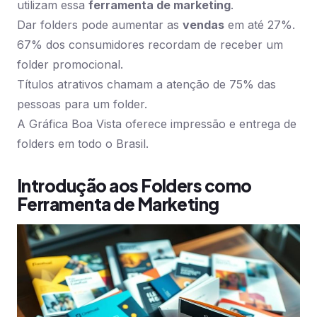
utilizam essa
ferramenta de marketing
.
Dar folders pode aumentar as
vendas
em até 27%.
67% dos consumidores recordam de receber um
folder promocional.
Títulos atrativos chamam a atenção de 75% das
pessoas para um folder.
A Gráfica Boa Vista oferece impressão e entrega de
folders em todo o Brasil.
Introdução aos Folders como
Ferramenta de Marketing