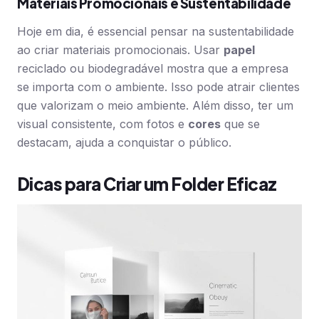
Materiais Promocionais e Sustentabilidade
Hoje em dia, é essencial pensar na sustentabilidade
ao criar materiais promocionais. Usar
papel
reciclado ou biodegradável mostra que a empresa
se importa com o ambiente. Isso pode atrair clientes
que valorizam o meio ambiente. Além disso, ter um
visual consistente, com fotos e
cores
que se
destacam, ajuda a conquistar o público.
Dicas para Criar um Folder Eficaz