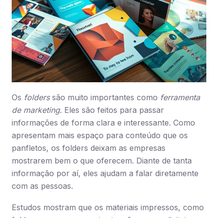
Os
folders
são muito importantes como
ferramenta
de marketing
. Eles são feitos para passar
informações de forma clara e interessante. Como
apresentam mais espaço para conteúdo que os
panfletos, os folders deixam as empresas
mostrarem bem o que oferecem. Diante de tanta
informação por aí, eles ajudam a falar diretamente
com as pessoas.
Estudos mostram que os materiais impressos, como