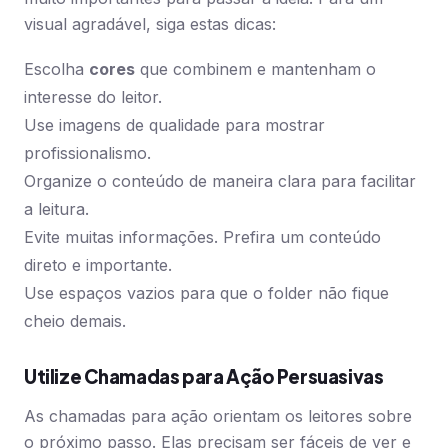
visual agradável, siga estas dicas:
Escolha
cores
que combinem e mantenham o
interesse do leitor.
Use imagens de qualidade para mostrar
profissionalismo.
Organize o conteúdo de maneira clara para facilitar
a leitura.
Evite muitas informações. Prefira um conteúdo
direto e importante.
Use espaços vazios para que o folder não fique
cheio demais.
Utilize Chamadas para Ação Persuasivas
As chamadas para ação orientam os leitores sobre
o próximo passo. Elas precisam ser fáceis de ver e