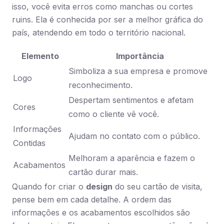
isso, você evita erros como manchas ou cortes
ruins. Ela é conhecida por ser a melhor gráfica do
país, atendendo em todo o território nacional.
Elemento
Importância
Simboliza a sua empresa e promove
Logo
reconhecimento.
Despertam sentimentos e afetam
Cores
como o cliente vê você.
Informações
Ajudam no contato com o público.
Contidas
Melhoram a aparência e fazem o
Acabamentos
cartão durar mais.
Quando for criar o
design
do seu cartão de visita,
pense bem em cada detalhe. A ordem das
informações e os acabamentos escolhidos são