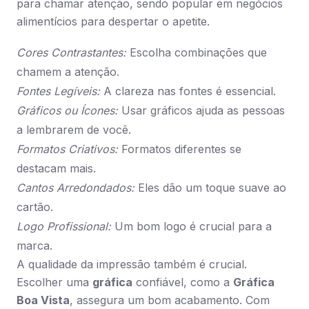
para chamar atenção, sendo popular em negócios
alimentícios para despertar o apetite.
Cores Contrastantes:
Escolha combinações que
chamem a atenção.
Fontes Legíveis:
A clareza nas fontes é essencial.
Gráficos ou Ícones:
Usar gráficos ajuda as pessoas
a lembrarem de você.
Formatos Criativos:
Formatos diferentes se
destacam mais.
Cantos Arredondados:
Eles dão um toque suave ao
cartão.
Logo Profissional:
Um bom logo é crucial para a
marca.
A qualidade da impressão também é crucial.
Escolher uma
gráfica
confiável, como a
Gráfica
Boa Vista
, assegura um bom acabamento. Com