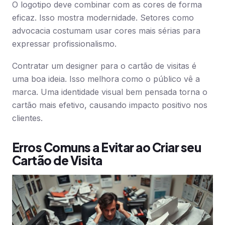
O logotipo deve combinar com as cores de forma
eficaz. Isso mostra modernidade. Setores como
advocacia costumam usar cores mais sérias para
expressar profissionalismo.
Contratar um designer para o cartão de visitas é
uma boa ideia. Isso melhora como o público vê a
marca. Uma identidade visual bem pensada torna o
cartão mais efetivo, causando impacto positivo nos
clientes.
Erros Comuns a Evitar ao Criar seu
Cartão de Visita