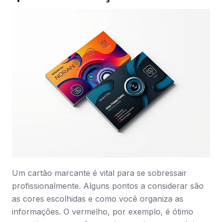
Um cartão marcante é vital para se sobressair
profissionalmente. Alguns pontos a considerar são
as cores escolhidas e como você organiza as
informações. O vermelho, por exemplo, é ótimo