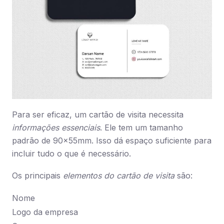
Para ser eficaz, um cartão de visita necessita
informações essenciais
. Ele tem um tamanho
padrão de 90x55mm. Isso dá espaço suficiente para
incluir tudo o que é necessário.
Os principais
elementos do cartão de visita
são:
Nome
Logo da empresa