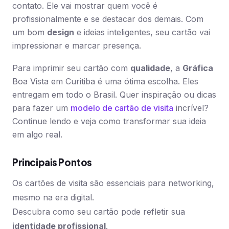
contato. Ele vai mostrar quem você é
profissionalmente e se destacar dos demais. Com
um bom
design
e ideias inteligentes, seu cartão vai
impressionar e marcar presença.
Para imprimir seu cartão com
qualidade
, a
Gráfica
Boa Vista em Curitiba é uma ótima escolha. Eles
entregam em todo o Brasil. Quer inspiração ou dicas
para fazer um
modelo de cartão de visita
incrível?
Continue lendo e veja como transformar sua ideia
em algo real.
Principais Pontos
Os cartões de visita são essenciais para networking,
mesmo na era digital.
Descubra como seu cartão pode refletir sua
identidade profissional
.