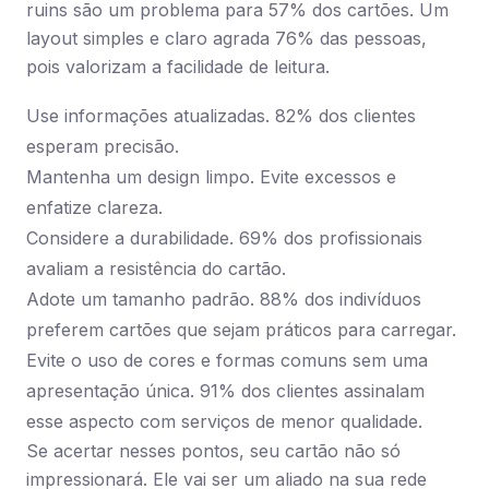
ruins são um problema para 57% dos cartões. Um
layout simples e claro agrada 76% das pessoas,
pois valorizam a facilidade de leitura.
Use informações atualizadas. 82% dos clientes
esperam precisão.
Mantenha um design limpo. Evite excessos e
enfatize clareza.
Considere a durabilidade. 69% dos profissionais
avaliam a resistência do cartão.
Adote um tamanho padrão. 88% dos indivíduos
preferem cartões que sejam práticos para carregar.
Evite o uso de cores e formas comuns sem uma
apresentação única. 91% dos clientes assinalam
esse aspecto com serviços de menor qualidade.
Se acertar nesses pontos, seu cartão não só
impressionará. Ele vai ser um aliado na sua rede