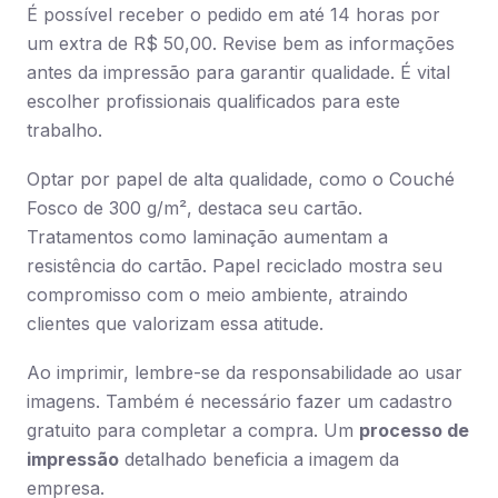
É possível receber o pedido em até 14 horas por
um extra de R$ 50,00. Revise bem as informações
antes da impressão para garantir qualidade. É vital
escolher profissionais qualificados para este
trabalho.
Optar por papel de alta qualidade, como o Couché
Fosco de 300 g/m², destaca seu cartão.
Tratamentos como laminação aumentam a
resistência do cartão. Papel reciclado mostra seu
compromisso com o meio ambiente, atraindo
clientes que valorizam essa atitude.
Ao imprimir, lembre-se da responsabilidade ao usar
imagens. Também é necessário fazer um cadastro
gratuito para completar a compra. Um
processo de
impressão
detalhado beneficia a imagem da
empresa.