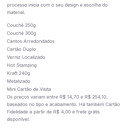
processo inicia com o seu design e escolha do
material.
Couchê 250g
Couchê 300g
Cantos Arredondados
Cartão Duplo
Verniz Localizado
Hot Stamping
Kraft 240g
Metalizado
Mini Cartão de Visita
Os preços variam entre R$ 14,70 e R$ 254,10,
baseados no tipo e acabamento. Há também Cartão
Fidelidade a partir de R$ 4,00 e frete grátis
disponível.