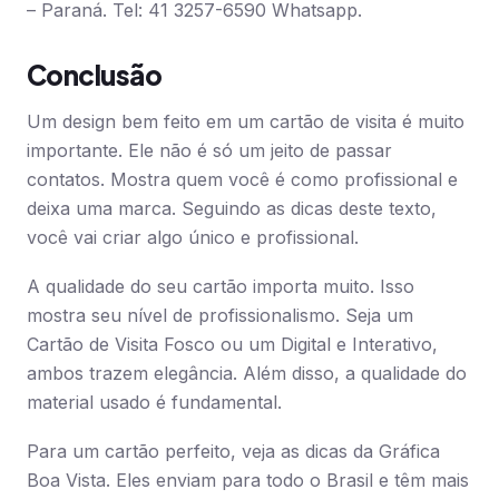
– Paraná. Tel: 41 3257-6590 Whatsapp.
Conclusão
Um design bem feito em um cartão de visita é muito
importante. Ele não é só um jeito de passar
contatos. Mostra quem você é como profissional e
deixa uma marca. Seguindo as dicas deste texto,
você vai criar algo único e profissional.
A qualidade do seu cartão importa muito. Isso
mostra seu nível de profissionalismo. Seja um
Cartão de Visita Fosco ou um Digital e Interativo,
ambos trazem elegância. Além disso, a qualidade do
material usado é fundamental.
Para um cartão perfeito, veja as dicas da Gráfica
Boa Vista. Eles enviam para todo o Brasil e têm mais