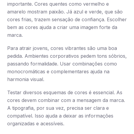
importante. Cores quentes como vermelho e
amarelo mostram paixão. Já azul e verde, que são
cores frias, trazem sensação de confiança. Escolher
bem as cores ajuda a criar uma imagem forte da
marca.
Para atrair jovens, cores vibrantes são uma boa
pedida. Ambientes corporativos pedem tons sóbrios,
passando formalidade. Usar combinações como
monocromáticas e complementares ajuda na
harmonia visual.
Testar diversos esquemas de cores é essencial. As
cores devem combinar com a mensagem da marca.
A tipografia, por sua vez, precisa ser clara e
compatível. Isso ajuda a deixar as informações
organizadas e acessíveis.