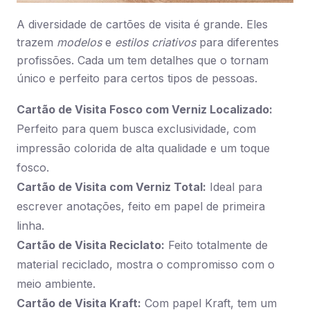
A diversidade de cartões de visita é grande. Eles
trazem
modelos
e
estilos criativos
para diferentes
profissões. Cada um tem detalhes que o tornam
único e perfeito para certos tipos de pessoas.
Cartão de Visita Fosco com Verniz Localizado:
Perfeito para quem busca exclusividade, com
impressão colorida de alta qualidade e um toque
fosco.
Cartão de Visita com Verniz Total:
Ideal para
escrever anotações, feito em papel de primeira
linha.
Cartão de Visita Reciclato:
Feito totalmente de
material reciclado, mostra o compromisso com o
meio ambiente.
Cartão de Visita Kraft:
Com papel Kraft, tem um