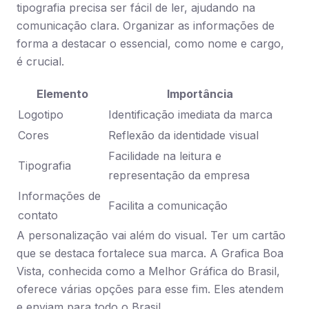
tipografia precisa ser fácil de ler, ajudando na
comunicação clara. Organizar as informações de
forma a destacar o essencial, como nome e cargo,
é crucial.
Elemento
Importância
Logotipo
Identificação imediata da marca
Cores
Reflexão da identidade visual
Facilidade na leitura e
Tipografia
representação da empresa
Informações de
Facilita a comunicação
contato
A personalização vai além do visual. Ter um cartão
que se destaca fortalece sua marca. A Grafica Boa
Vista, conhecida como a Melhor Gráfica do Brasil,
oferece várias opções para esse fim. Eles atendem
e enviam para todo o Brasil.