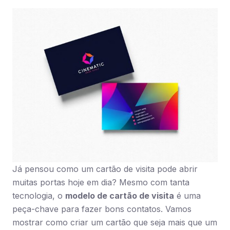
Já pensou como um cartão de visita pode abrir
muitas portas hoje em dia? Mesmo com tanta
tecnologia, o
modelo de cartão de visita
é uma
peça-chave para fazer bons contatos. Vamos
mostrar como criar um cartão que seja mais que um