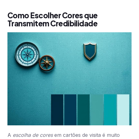
Como Escolher Cores que
Transmitem Credibilidade
A
escolha de cores
em cartões de visita é muito