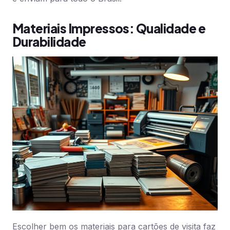
Materiais Impressos: Qualidade e
Durabilidade
Escolher bem os materiais para cartões de visita faz