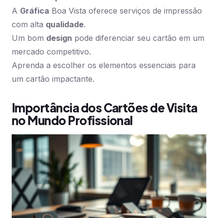
A
Gráfica
Boa Vista oferece serviços de impressão
com alta
qualidade
.
Um bom
design
pode diferenciar seu cartão em um
mercado competitivo.
Aprenda a escolher os elementos essenciais para
um cartão impactante.
Importância dos Cartões de Visita
no Mundo Profissional