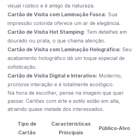
visual rústico e é amigo da natureza.
Cartão de Visita com Laminação Fosca:
Sua
impressão colorida oferece um ar de elegância.
Cartão de Visita Hot Stamping:
Tem detalhes em
dourado ou prata, o que chama atenção.
Cartão de Visita com Laminação Holográfica:
Seu
acabamento holográfico dá um toque especial de
sofisticação.
Cartão de Visita Digital e Interativo:
Moderno,
promove interação e é totalmente ecológico.
Na hora de escolher, pense na imagem que quer
passar. Cartões com arte e estilo estão em alta,
atraindo quase metade dos interessados.
Tipo de
Características
Público-Alvo
Cartão
Principais