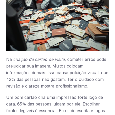
Na
criação de cartão de visita
, cometer erros pode
prejudicar sua imagem. Muitos colocam
informações demais. Isso causa poluição visual, que
42% das pessoas não gostam. Ter o cuidado com
revisão e clareza mostra profissionalismo.
Um bom cartão cria uma impressão forte logo de
cara. 65% das pessoas julgam por ele. Escolher
fontes legíveis é essencial. Erros de escrita e logos