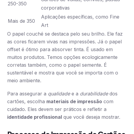
250-350
corporativas
Aplicações específicas, como Fine
Mais de 350
Art
O papel couché se destaca pelo seu brilho. Ele faz
as cores ficarem vivas nas impressões. Já o papel
offset é ótimo para absorver tinta. É usado em
muitos produtos. Temos opções ecologicamente
corretas também, como o papel semente. É
sustentável e mostra que você se importa com o
meio ambiente.
Para assegurar a
qualidade
e a
durabilidade
dos
cartões, escolha
materiais de impressão
com
cuidado. Eles devem ser práticos e refletir a
identidade profissional
que você deseja mostrar.