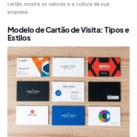
cartão mostre os valores e a cultura da sua
empresa.
Modelo de Cartão de Visita: Tipos e
Estilos