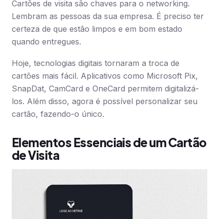
Cartões de visita são chaves para o networking.
Lembram as pessoas da sua empresa. É preciso ter
certeza de que estão limpos e em bom estado
quando entregues.
Hoje, tecnologias digitais tornaram a troca de
cartões mais fácil. Aplicativos como Microsoft Pix,
SnapDat, CamCard e OneCard permitem digitalizá-
los. Além disso, agora é possível personalizar seu
cartão, fazendo-o único.
Elementos Essenciais de um Cartão
de Visita