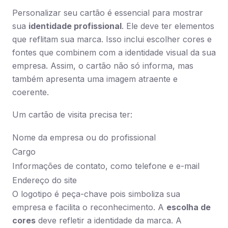
Personalizar seu cartão é essencial para mostrar
sua
identidade profissional
. Ele deve ter elementos
que reflitam sua marca. Isso inclui escolher cores e
fontes que combinem com a identidade visual da sua
empresa. Assim, o cartão não só informa, mas
também apresenta uma imagem atraente e
coerente.
Um cartão de visita precisa ter:
Nome da empresa ou do profissional
Cargo
Informações de contato, como telefone e e-mail
Endereço do site
O logotipo é peça-chave pois simboliza sua
empresa e facilita o reconhecimento. A
escolha de
cores
deve refletir a identidade da marca. A