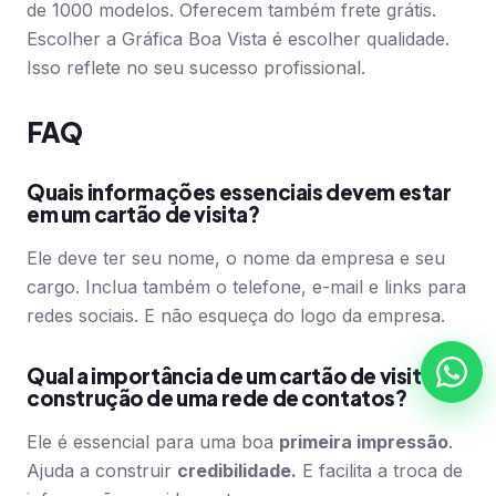
de 1000 modelos. Oferecem também frete grátis.
Escolher a Gráfica Boa Vista é escolher qualidade.
Isso reflete no seu sucesso profissional.
FAQ
Quais informações essenciais devem estar
em um cartão de visita?
Ele deve ter seu nome, o nome da empresa e seu
cargo. Inclua também o telefone, e-mail e links para
redes sociais. E não esqueça do logo da empresa.
Qual a importância de um cartão de visita na
construção de uma rede de contatos?
Ele é essencial para uma boa
primeira impressão
.
Ajuda a construir
credibilidade.
E facilita a troca de