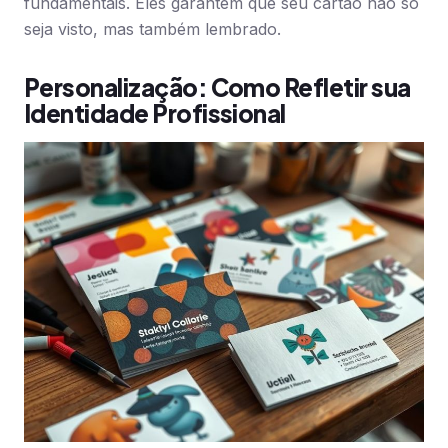
fundamentais. Eles garantem que seu cartão não só
seja visto, mas também lembrado.
Personalização: Como Refletir sua
Identidade Profissional