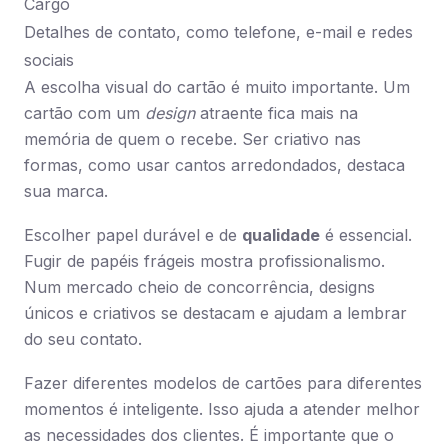
Cargo
Detalhes de contato, como telefone, e-mail e redes
sociais
A escolha visual do cartão é muito importante. Um
cartão com um
design
atraente fica mais na
memória de quem o recebe. Ser criativo nas
formas, como usar cantos arredondados, destaca
sua marca.
Escolher papel durável e de
qualidade
é essencial.
Fugir de papéis frágeis mostra profissionalismo.
Num mercado cheio de concorrência, designs
únicos e criativos se destacam e ajudam a lembrar
do seu contato.
Fazer diferentes modelos de cartões para diferentes
momentos é inteligente. Isso ajuda a atender melhor
as necessidades dos clientes. É importante que o