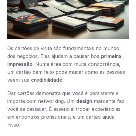
Os cartões de visita são fundamentais no mundo
dos negócios. Eles ajudam a causar boa
primeira
impressão
. Numa área com muita concorrência,
um cartão bem feito pode mudar como as pessoas
veem sua
credibilidade.
Dar cartões demonstra que você é persistente e
importa com networking. Um
design
marcante faz
você se destacar. É essencial trocar experiências
em encontros profissionais, e um cartão ajuda
nisso.