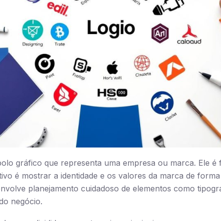
lo gráfico que representa uma empresa ou marca. Ele é fe
tivo é mostrar a identidade e os valores da marca de forma 
nvolve planejamento cuidadoso de elementos como tipograf
 do negócio.