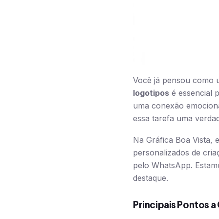
Você já pensou como
logotipos
é essencial 
uma conexão emociona
essa tarefa uma verdad
Na Gráfica Boa Vista,
personalizados de cria
pelo WhatsApp. Estam
destaque.
Principais Pontos a