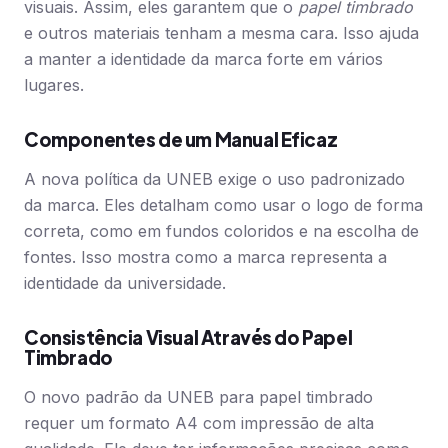
visuais. Assim, eles garantem que o
papel timbrado
e outros materiais tenham a mesma cara. Isso ajuda
a manter a identidade da marca forte em vários
lugares.
Componentes de um Manual Eficaz
A nova política da UNEB exige o uso padronizado
da marca. Eles detalham como usar o logo de forma
correta, como em fundos coloridos e na escolha de
fontes. Isso mostra como a marca representa a
identidade da universidade.
Consistência Visual Através do Papel
Timbrado
O novo padrão da UNEB para papel timbrado
requer um formato A4 com impressão de alta