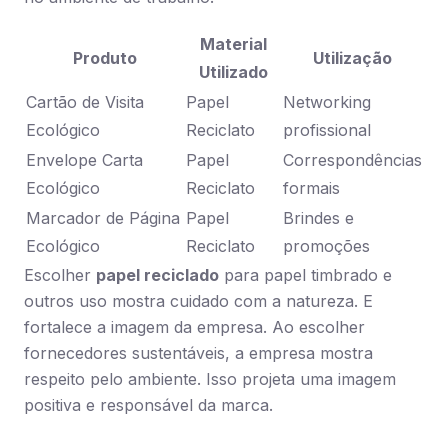
Material
Produto
Utilização
Utilizado
Cartão de Visita
Papel
Networking
Ecológico
Reciclato
profissional
Envelope Carta
Papel
Correspondências
Ecológico
Reciclato
formais
Marcador de Página
Papel
Brindes e
Ecológico
Reciclato
promoções
Escolher
papel reciclado
para papel timbrado e
outros uso mostra cuidado com a natureza. E
fortalece a imagem da empresa. Ao escolher
fornecedores sustentáveis, a empresa mostra
respeito pelo ambiente. Isso projeta uma imagem
positiva e responsável da marca.