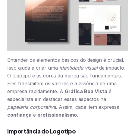
Entender os elementos básicos do design é crucial.
Isso ajuda a criar uma
identidade visual
de impacto.
O logotipo e as cores da marca são fundamentais.
Eles transmitem os valores e a essência de uma
empresa rapidamente. A
Gráfica Boa Vista
é
especialista em destacar esses aspectos na
papelaria corporativa
. Assim, cada item expressa
confiança
e
profissionalismo
.
Importância do Logotipo