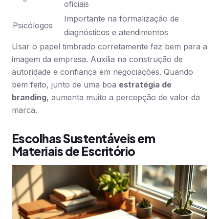
oficiais
Importante na formalização de
Psicólogos
diagnósticos e atendimentos
Usar o papel timbrado corretamente faz bem para a
imagem da empresa. Auxilia na construção de
autoridade e confiança em negociações. Quando
bem feito, junto de uma boa
estratégia de
branding
, aumenta muito a percepção de valor da
marca.
Escolhas Sustentáveis em
Materiais de Escritório