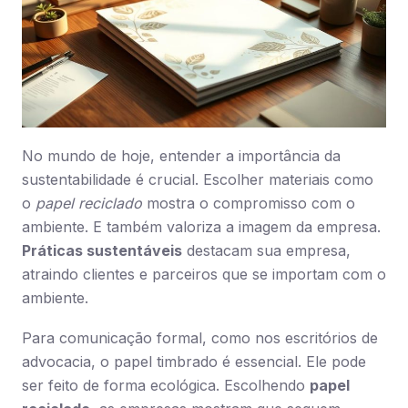
No mundo de hoje, entender a importância da
sustentabilidade é crucial. Escolher materiais como
o
papel reciclado
mostra o compromisso com o
ambiente. E também valoriza a imagem da empresa.
Práticas sustentáveis
destacam sua empresa,
atraindo clientes e parceiros que se importam com o
ambiente.
Para comunicação formal, como nos escritórios de
advocacia, o papel timbrado é essencial. Ele pode
ser feito de forma ecológica. Escolhendo
papel