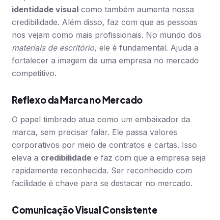
identidade visual
como também aumenta nossa
credibilidade. Além disso, faz com que as pessoas
nos vejam como mais profissionais. No mundo dos
materiais de escritório
, ele é fundamental. Ajuda a
fortalecer a imagem de uma empresa no mercado
competitivo.
Reflexo da Marca no Mercado
O papel timbrado atua como um embaixador da
marca, sem precisar falar. Ele passa valores
corporativos por meio de contratos e cartas. Isso
eleva a
credibilidade
e faz com que a empresa seja
rapidamente reconhecida. Ser reconhecido com
facilidade é chave para se destacar no mercado.
Comunicação Visual Consistente