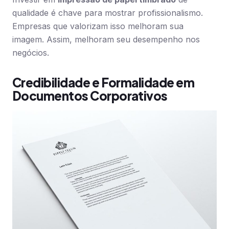
qualidade é chave para mostrar profissionalismo.
Empresas que valorizam isso melhoram sua
imagem. Assim, melhoram seu desempenho nos
negócios.
Credibilidade e Formalidade em
Documentos Corporativos