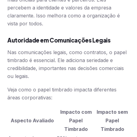
percebem a identidade e valores da empresa
claramente. Isso melhora como a organização é
vista por todos.
Autoridade em Comunicações Legais
Nas comunicações legais, como contratos, o papel
timbrado é essencial. Ele adiciona seriedade e
credibilidade, importantes nas decisões comerciais
ou legais.
Veja como o papel timbrado impacta diferentes
áreas corporativas:
Impacto com
Impacto sem
Aspecto Avaliado
Papel
Papel
Timbrado
Timbrado