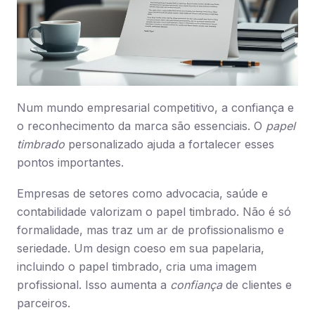
Num mundo empresarial competitivo, a confiança e
o reconhecimento da marca são essenciais. O
papel
timbrado
personalizado ajuda a fortalecer esses
pontos importantes.
Empresas de setores como advocacia, saúde e
contabilidade valorizam o papel timbrado. Não é só
formalidade, mas traz um ar de profissionalismo e
seriedade. Um design coeso em sua papelaria,
incluindo o papel timbrado, cria uma imagem
profissional. Isso aumenta a
confiança
de clientes e
parceiros.