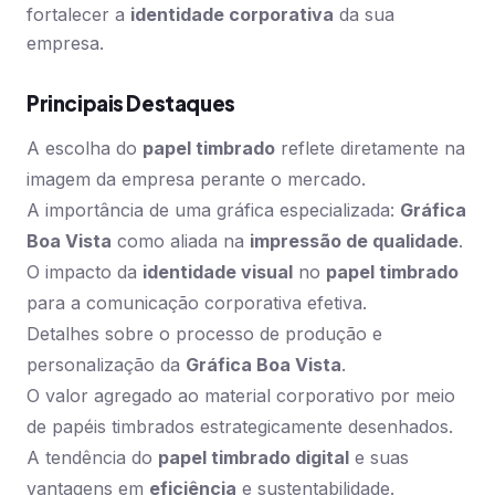
fortalecer a
identidade corporativa
da sua
empresa.
Principais Destaques
A escolha do
papel timbrado
reflete diretamente na
imagem da empresa perante o mercado.
A importância de uma gráfica especializada:
Gráfica
Boa Vista
como aliada na
impressão de qualidade
.
O impacto da
identidade visual
no
papel timbrado
para a comunicação corporativa efetiva.
Detalhes sobre o processo de produção e
personalização da
Gráfica Boa Vista
.
O valor agregado ao material corporativo por meio
de papéis timbrados estrategicamente desenhados.
A tendência do
papel timbrado digital
e suas
vantagens em
eficiência
e sustentabilidade.