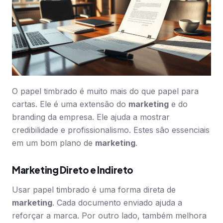
O papel timbrado é muito mais do que papel para
cartas. Ele é uma extensão do
marketing
e do
branding da empresa. Ele ajuda a mostrar
credibilidade e profissionalismo. Estes são essenciais
em um bom plano de
marketing
.
Marketing Direto e Indireto
Usar papel timbrado é uma forma direta de
marketing
. Cada documento enviado ajuda a
reforçar a marca. Por outro lado, também melhora