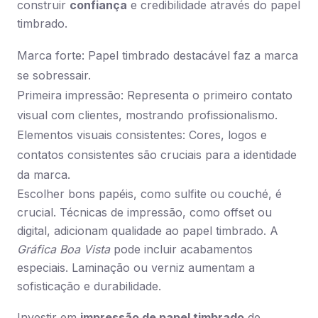
construir
confiança
e credibilidade através do papel
timbrado.
Marca forte: Papel timbrado destacável faz a marca
se sobressair.
Primeira impressão: Representa o primeiro contato
visual com clientes, mostrando profissionalismo.
Elementos visuais consistentes: Cores, logos e
contatos consistentes são cruciais para a identidade
da marca.
Escolher bons papéis, como sulfite ou couché, é
crucial. Técnicas de impressão, como offset ou
digital, adicionam qualidade ao papel timbrado. A
Gráfica Boa Vista
pode incluir acabamentos
especiais. Laminação ou verniz aumentam a
sofisticação e durabilidade.
Investir em
impressão de papel timbrado
de