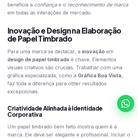
beneficia a
confiança
e o
reconhecimento de marca
em todas as interações de mercado.
Inovação e Design na Elaboração
de Papel Timbrado
Para uma marca se destacar, a
inovação
em
design de papel timbrado
é chave. Elementos
visuais criativos são cruciais. Trabalhar com uma
gráfica especializada, como a
Gráfica Boa Vista
,
faz toda a diferença para obter resultados
excepcionais.
Criatividade Alinhada à Identidade
Corporativa
Um papel timbrado bem feito mostra quem é a
marca. Ele deve ser elegante e profissional. Incluir o