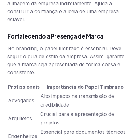
a imagem da empresa indiretamente. Ajuda a
construir a confiança e a ideia de uma empresa
estável.
Fortalecendo a Presença de Marca
No branding, o papel timbrado é essencial. Deve
seguir o guia de estilo da empresa. Assim, garante
que a marca seja apresentada de forma coesa e
consistente.
Profissionais
Importância do Papel Timbrado
Alto impacto na transmissão de
Advogados
credibilidade
Crucial para a apresentação de
Arquitetos
projetos
Essencial para documentos técnicos
Engenheiros