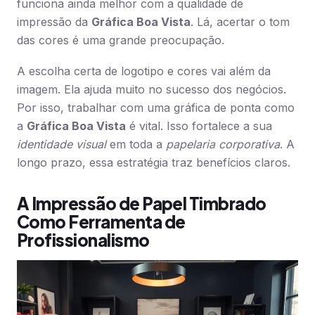
funciona ainda melhor com a qualidade de
impressão da
Gráfica Boa Vista
. Lá, acertar o tom
das cores é uma grande preocupação.
A escolha certa de logotipo e cores vai além da
imagem. Ela ajuda muito no sucesso dos negócios.
Por isso, trabalhar com uma gráfica de ponta como
a
Gráfica Boa Vista
é vital. Isso fortalece a sua
identidade visual
em toda a
papelaria corporativa
. A
longo prazo, essa estratégia traz benefícios claros.
A Impressão de Papel Timbrado
Como Ferramenta de
Profissionalismo