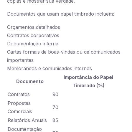
cópias e mostrar sua verdade.
Documentos que usam papel timbrado incluem:
Orçamentos detalhados
Contratos corporativos
Documentação interna
Cartas formais de boas-vindas ou de comunicados
importantes
Memorandos e comunicados internos
Importância do Papel
Documento
Timbrado (%)
Contratos
90
Propostas
70
Comerciais
Relatórios Anuais
85
Documentação