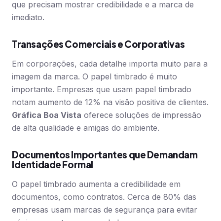
que precisam mostrar credibilidade e a marca de
imediato.
Transações Comerciais e Corporativas
Em corporações, cada detalhe importa muito para a
imagem da marca. O papel timbrado é muito
importante. Empresas que usam papel timbrado
notam aumento de 12% na visão positiva de clientes.
Gráfica Boa Vista
oferece soluções de impressão
de alta qualidade e amigas do ambiente.
Documentos Importantes que Demandam
Identidade Formal
O papel timbrado aumenta a credibilidade em
documentos, como contratos. Cerca de 80% das
empresas usam marcas de segurança para evitar