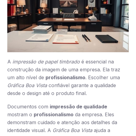
A
impressão de papel timbrado
é essencial na
construção da imagem de uma empresa. Ela traz
um alto nível de
profissionalismo
. Escolher uma
Gráfica Boa Vista
confiável garante a qualidade
desde o design até o produto final.
Documentos com
impressão de qualidade
mostram o
profissionalismo
da empresa. Eles
demonstram cuidado e atenção aos detalhes da
identidade visual. A
Gráfica Boa Vista
ajuda a