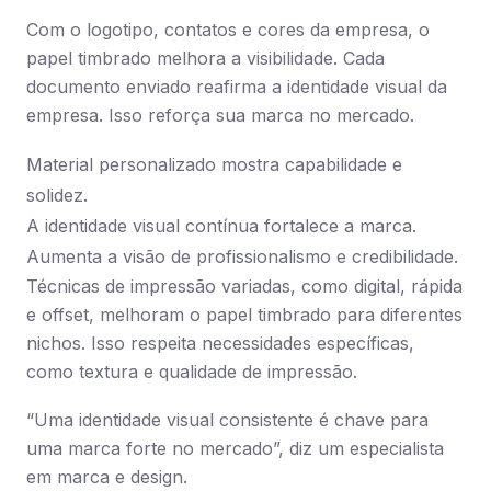
Com o logotipo, contatos e cores da empresa, o
papel timbrado melhora a visibilidade. Cada
documento enviado reafirma a identidade visual da
empresa. Isso reforça sua marca no mercado.
Material personalizado mostra capabilidade e
solidez.
A identidade visual contínua fortalece a marca.
Aumenta a visão de profissionalismo e credibilidade.
Técnicas de impressão variadas, como digital, rápida
e offset, melhoram o papel timbrado para diferentes
nichos. Isso respeita necessidades específicas,
como textura e qualidade de impressão.
“Uma identidade visual consistente é chave para
uma marca forte no mercado”, diz um especialista
em marca e design.