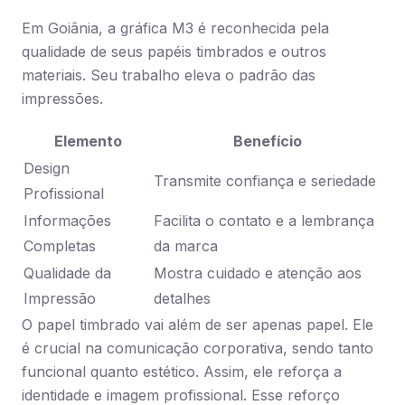
Em Goiânia, a gráfica M3 é reconhecida pela
qualidade de seus papéis timbrados e outros
materiais. Seu trabalho eleva o padrão das
impressões.
Elemento
Benefício
Design
Transmite confiança e seriedade
Profissional
Informações
Facilita o contato e a lembrança
Completas
da marca
Qualidade da
Mostra cuidado e atenção aos
Impressão
detalhes
O papel timbrado vai além de ser apenas papel. Ele
é crucial na comunicação corporativa, sendo tanto
funcional quanto estético. Assim, ele reforça a
identidade e imagem profissional. Esse reforço