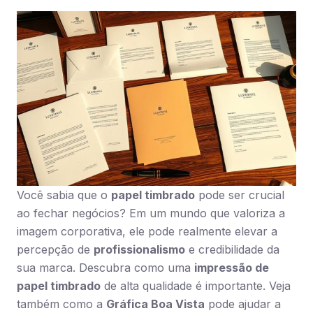
Você sabia que o
papel timbrado
pode ser crucial
ao fechar negócios? Em um mundo que valoriza a
imagem corporativa, ele pode realmente elevar a
percepção de
profissionalismo
e credibilidade da
sua marca. Descubra como uma
impressão de
papel timbrado
de alta qualidade é importante. Veja
também como a
Gráfica Boa Vista
pode ajudar a