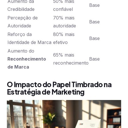
Aumento da
50% mais
Base
Credibilidade
confiável
Percepção de
70% mais
Base
Autoridade
autoridade
Reforço da
80% mais
Base
Identidade de Marca
efetivo
Aumento do
65% mais
Reconhecimento
Base
reconhecimento
de Marca
O Impacto do Papel Timbrado na
Estratégia de Marketing