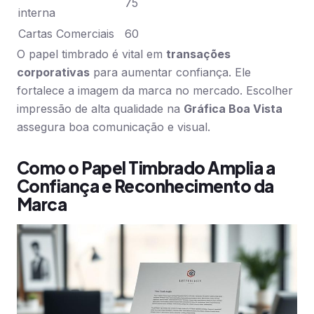
75
interna
Cartas Comerciais
60
O papel timbrado é vital em
transações
corporativas
para aumentar confiança. Ele
fortalece a imagem da marca no mercado. Escolher
impressão de alta qualidade na
Gráfica Boa Vista
assegura boa comunicação e visual.
Como o Papel Timbrado Amplia a
Confiança e Reconhecimento da
Marca