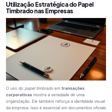
Utilização Estratégica do Papel
Timbrado nas Empresas
O uso do
papel timbrado
em
transações
corporativas
mostra a seriedade de uma
organização. Ele também reforça a identidade visual
da empresa. Isso é essencial em documentos oficiais