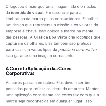
O logotipo é mais que uma imagem. Ele é o núcleo
da
identidade visual
. E é essencial para a
lembrança da marca pelos consumidores. Escolher
um design que represente a missão e os valores da
empresa é chave. Isso coloca a marca na mente
das pessoas. A
Gráfica Boa Vista
cria logotipos que
capturam os olhares. Eles também são práticos
para usar em vários tipos de
papelaria corporativa
.
Isso garante uma imagem consistente.
A Correta Aplicação das Cores
Corporativas
As cores passam emoções. Elas devem ser bem
pensadas para refletir os ideais da empresa. Manter
uma aplicação consistente das cores faz com que a
marca seja reconhecida em qualquer lugar. Isso