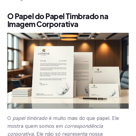
O Papel do Papel Timbrado na
Imagem Corporativa
O
papel timbrado
é muito mais do que papel. Ele
mostra quem somos em
correspondência
corporativa
. Ele não só representa nossa