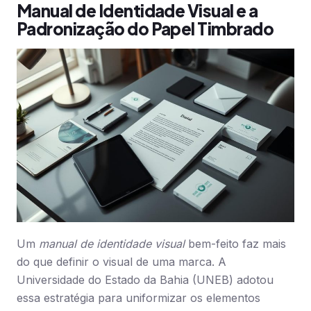
Manual de Identidade Visual e a
Padronização do Papel Timbrado
Um
manual de identidade visual
bem-feito faz mais
do que definir o visual de uma marca. A
Universidade do Estado da Bahia (UNEB) adotou
essa estratégia para uniformizar os elementos