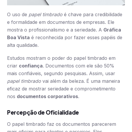
O uso de
papel timbrado
é chave para credibilidade
e formalidade em documentos de empresas. Ele
mostra o profissionalismo e a seriedade. A
Gráfica
Boa Vista
é reconhecida por fazer esses papéis de
alta qualidade.
Estudos mostram o poder do papel timbrado em
criar
confiança
. Documentos com ele são 50%
mais confiáveis, segundo pesquisas. Assim, usar
papel timbrado
vai além da beleza. É uma maneira
eficaz de mostrar seriedade e comprometimento
nos
documentos corporativos
.
Percepção de Oficialidade
O papel timbrado faz os documentos parecerem
mais oficiais para clientes e parceiros. Eles