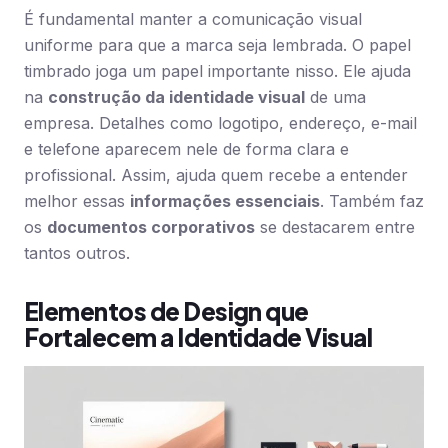
É fundamental manter a comunicação visual
uniforme para que a marca seja lembrada. O papel
timbrado joga um papel importante nisso. Ele ajuda
na
construção da identidade visual
de uma
empresa. Detalhes como logotipo, endereço, e-mail
e telefone aparecem nele de forma clara e
profissional. Assim, ajuda quem recebe a entender
melhor essas
informações essenciais
. Também faz
os
documentos corporativos
se destacarem entre
tantos outros.
Elementos de Design que
Fortalecem a Identidade Visual