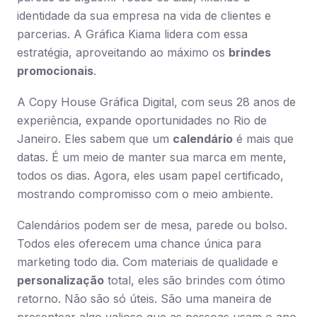
identidade da sua empresa na vida de clientes e
parcerias. A Gráfica Kiama lidera com essa
estratégia, aproveitando ao máximo os
brindes
promocionais
.
A Copy House Gráfica Digital, com seus 28 anos de
experiência, expande oportunidades no Rio de
Janeiro. Eles sabem que um
calendário
é mais que
datas. É um meio de manter sua marca em mente,
todos os dias. Agora, eles usam papel certificado,
mostrando compromisso com o meio ambiente.
Calendários podem ser de mesa, parede ou bolso.
Todos eles oferecem uma chance única para
marketing todo dia. Com materiais de qualidade e
personalização
total, eles são brindes com ótimo
retorno. Não são só úteis. São uma maneira de