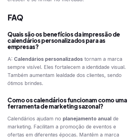
FAQ
Quais são os benefícios da impressão de
calendários personalizados para as
empresas?
A:
Calendários personalizados
tornam a marca
sempre visível. Eles fortalecem a identidade visual.
Também aumentam lealdade dos clientes, sendo
ótimos brindes.
Como os calendários funcionam como uma
ferramenta de marketing sazonal?
Calendários ajudam no
planejamento anual
de
marketing. Facilitam a promoção de eventos e
ofertas em diferentes épocas. Mantêm a marca