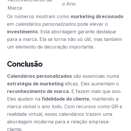
o Ano
Marca
Os números mostram como
marketing direcionado
em
calendários personalizados
pode elevar o
investimento
. Esta abordagem garante destaque
para a marca. Ela se torna não só útil, mas também
um elemento de decoração importante.
Conclusão
Calendários personalizados
são essenciais numa
estratégia de marketing
eficaz. Eles aumentam o
reconhecimento de marca
. E fazem mais que isso.
Eles ajudam na
fidelidade do cliente
, mantendo a
marca visível o ano todo. Com recursos como QR e
realidade virtual, esses calendários trazem uma
abordagem moderna para a relação empresa-
cliente.