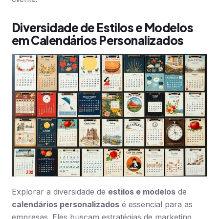
Diversidade de Estilos e Modelos
em Calendários Personalizados
Explorar a diversidade de
estilos e modelos
de
calendários personalizados
é essencial para as
empresas. Eles buscam estratégias de marketing