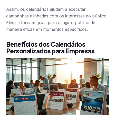
Assim, os calendários ajudam a executar
campanhas alinhadas com os interesses do público.
Eles se tornam guias para atingir o público de
maneira eficaz em momentos específicos.
Benefícios dos Calendários
Personalizados para Empresas