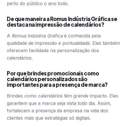
perto do público o ano todo.
De que maneira a Romus Indústria Gráfica se
destaca na impressão de calendários?
A
Romus Indústria Gráfica
é conhecida pela
qualidade de impressão e pontualidade. Eles também
oferecem facilidade na personalização dos
calendários.
Por que brindes promocionais como
calendários personalizados são
importantes para a presença de marca?
Brindes como calendários têm grande impacto. Eles
garantem que a marca seja vista todo dia. Assim,
fortalecem a presença da empresa na vida dos
clientes mais que estratégias só digitais.