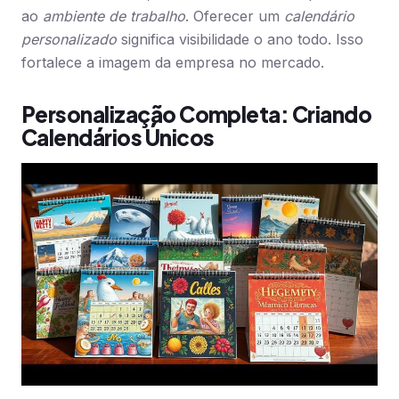
ao
ambiente de trabalho
. Oferecer um
calendário
personalizado
significa visibilidade o ano todo. Isso
fortalece a imagem da empresa no mercado.
Personalização Completa: Criando
Calendários Únicos