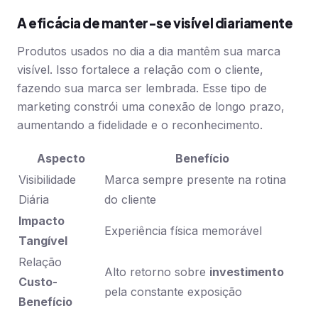
A eficácia de manter-se visível diariamente
Produtos usados no dia a dia mantêm sua marca
visível. Isso fortalece a relação com o cliente,
fazendo sua marca ser lembrada. Esse tipo de
marketing constrói uma conexão de longo prazo,
aumentando a fidelidade e o reconhecimento.
Aspecto
Benefício
Visibilidade
Marca sempre presente na rotina
Diária
do cliente
Impacto
Experiência física memorável
Tangível
Relação
Alto retorno sobre
investimento
Custo-
pela constante exposição
Benefício