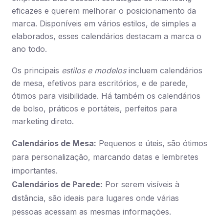
eficazes e querem melhorar o posicionamento da
marca. Disponíveis em vários estilos, de simples a
elaborados, esses calendários destacam a marca o
ano todo.
Os principais
estilos e modelos
incluem calendários
de mesa, efetivos para escritórios, e de parede,
ótimos para visibilidade. Há também os calendários
de bolso, práticos e portáteis, perfeitos para
marketing direto.
Calendários de Mesa:
Pequenos e úteis, são ótimos
para personalização, marcando datas e lembretes
importantes.
Calendários de Parede:
Por serem visíveis à
distância, são ideais para lugares onde várias
pessoas acessam as mesmas informações.