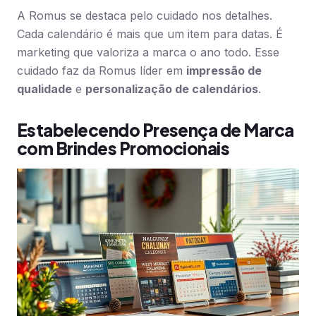
A Romus se destaca pelo cuidado nos detalhes.
Cada calendário é mais que um item para datas. É
marketing que valoriza a marca o ano todo. Esse
cuidado faz da Romus líder em
impressão de
qualidade
e
personalização de calendários
.
Estabelecendo Presença de Marca
com Brindes Promocionais