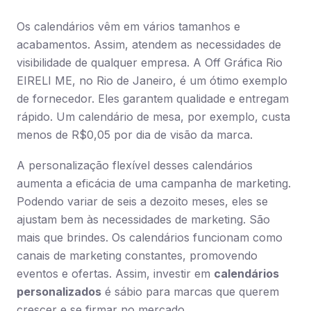
Os calendários vêm em vários tamanhos e
acabamentos. Assim, atendem as necessidades de
visibilidade de qualquer empresa. A Off Gráfica Rio
EIRELI ME, no Rio de Janeiro, é um ótimo exemplo
de fornecedor. Eles garantem qualidade e entregam
rápido. Um calendário de mesa, por exemplo, custa
menos de R$0,05 por dia de visão da marca.
A personalização flexível desses calendários
aumenta a eficácia de uma campanha de marketing.
Podendo variar de seis a dezoito meses, eles se
ajustam bem às necessidades de marketing. São
mais que brindes. Os calendários funcionam como
canais de marketing constantes, promovendo
eventos e ofertas. Assim, investir em
calendários
personalizados
é sábio para marcas que querem
crescer e se firmar no mercado.