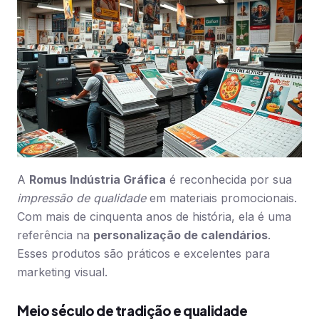
A
Romus Indústria Gráfica
é reconhecida por sua
impressão de qualidade
em materiais promocionais.
Com mais de cinquenta anos de história, ela é uma
referência na
personalização de calendários
.
Esses produtos são práticos e excelentes para
marketing visual.
Meio século de tradição e qualidade