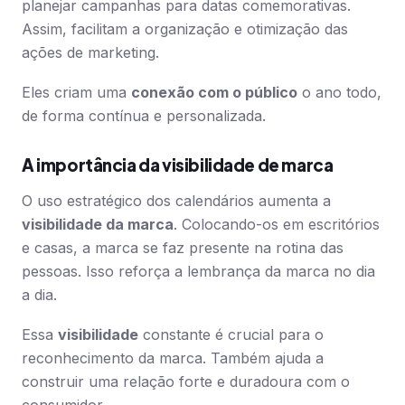
planejar campanhas para datas comemorativas.
Assim, facilitam a organização e otimização das
ações de marketing.
Eles criam uma
conexão com o público
o ano todo,
de forma contínua e personalizada.
A importância da visibilidade de marca
O uso estratégico dos calendários aumenta a
visibilidade da marca
. Colocando-os em escritórios
e casas, a marca se faz presente na rotina das
pessoas. Isso reforça a lembrança da marca no dia
a dia.
Essa
visibilidade
constante é crucial para o
reconhecimento da marca. Também ajuda a
construir uma relação forte e duradoura com o