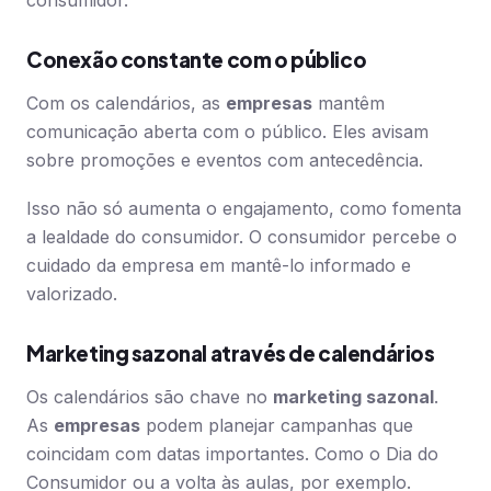
consumidor.
Conexão constante com o público
Com os calendários, as
empresas
mantêm
comunicação aberta com o público. Eles avisam
sobre promoções e eventos com antecedência.
Isso não só aumenta o engajamento, como fomenta
a lealdade do consumidor. O consumidor percebe o
cuidado da empresa em mantê-lo informado e
valorizado.
Marketing sazonal através de calendários
Os calendários são chave no
marketing sazonal
.
As
empresas
podem planejar campanhas que
coincidam com datas importantes. Como o Dia do
Consumidor ou a volta às aulas, por exemplo.