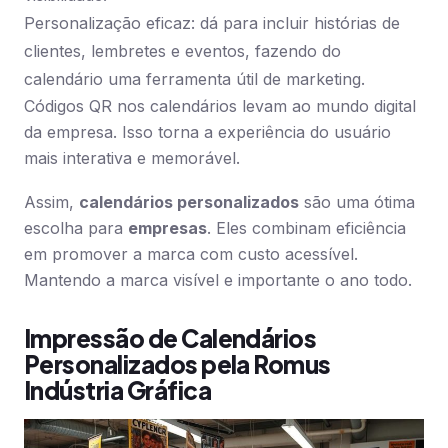
Personalização eficaz: dá para incluir histórias de
clientes, lembretes e eventos, fazendo do
calendário uma ferramenta útil de marketing.
Códigos QR nos calendários levam ao mundo digital
da empresa. Isso torna a experiência do usuário
mais interativa e memorável.
Assim,
calendários personalizados
são uma ótima
escolha para
empresas
. Eles combinam eficiência
em promover a marca com custo acessível.
Mantendo a marca visível e importante o ano todo.
Impressão de Calendários
Personalizados pela Romus
Indústria Gráfica