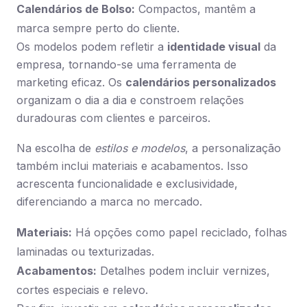
Calendários de Bolso:
Compactos, mantêm a
marca sempre perto do cliente.
Os modelos podem refletir a
identidade visual
da
empresa, tornando-se uma ferramenta de
marketing eficaz. Os
calendários personalizados
organizam o dia a dia e constroem relações
duradouras com clientes e parceiros.
Na escolha de
estilos e modelos
, a personalização
também inclui materiais e acabamentos. Isso
acrescenta funcionalidade e exclusividade,
diferenciando a marca no mercado.
Materiais:
Há opções como papel reciclado, folhas
laminadas ou texturizadas.
Acabamentos:
Detalhes podem incluir vernizes,
cortes especiais e relevo.