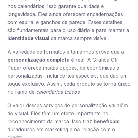
nos calendários. Isso garante qualidade e
longevidade. Eles ainda oferecem encadernações
com espiral e ganchos de parede. Esses detalhes
são fundamentais para o uso diário e para manter a
identidade visual
da marca sempre visível.
A variedade de formatos e tamanhos prova que a
personalização completa
é real. A Gráfica Off
Paper oferece muitas opções, de econômicas a
personalizadas. Inclui cortes especiais, que dão um
toque exclusivo. Assim, cada produto se torna único
no ramo de
calendários únicos
.
O valor desses serviços de personalização vai além
do visual. Eles têm um efeito importante no
reconhecimento da marca. Isso traz
benefícios
duradouros em marketing e na relação com o
cliente.