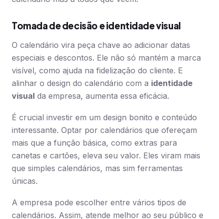
Tomada de decisão e identidade visual
O calendário vira peça chave ao adicionar datas
especiais e descontos. Ele não só mantém a marca
visível, como ajuda na fidelização do cliente. E
alinhar o design do calendário com a
identidade
visual
da empresa, aumenta essa eficácia.
É crucial investir em um design bonito e conteúdo
interessante. Optar por calendários que ofereçam
mais que a função básica, como extras para
canetas e cartões, eleva seu valor. Eles viram mais
que simples calendários, mas sim ferramentas
únicas.
A empresa pode escolher entre vários tipos de
calendários. Assim, atende melhor ao seu público e