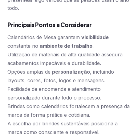
presentear algo valioso que as pessoas usam o ano
todo.
Principais Pontos a Considerar
Calendários de Mesa garantem
visibilidade
constante no
ambiente de trabalho
.
Utilização de materiais de alta qualidade assegura
acabamentos impecáveis e durabilidade.
Opções amplas de
personalização
, incluindo
layouts, cores, fotos, logos e mensagens.
Facilidade de encomenda e atendimento
personalizado durante todo o processo.
Brindes como calendários fortalecem a presença da
marca de forma prática e cotidiana.
A escolha por brindes sustentáveis posiciona a
marca como consciente e responsável.