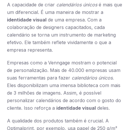
A capacidade de criar
calendários únicos
é mais que
um diferencial. É uma maneira de mostrar a
identidade visual
de uma empresa. Com a
colaboração de designers capacitados, cada
calendário se torna um instrumento de marketing
efetivo. Ele também reflete vividamente o que a
empresa representa.
Empresas como a Venngage mostram o potencial
de personalização. Mais de 40.000 empresas usam
suas ferramentas para fazer
calendários únicos
.
Eles disponibilizam uma imensa biblioteca com mais
de 3 milhões de imagens. Assim, é possível
personalizar calendários de acordo com o gosto do
cliente. Isso reforça a
identidade visual
deles.
A qualidade dos produtos também é crucial. A
Optimalprint, por exemplo, usa papel de 250 g/m²