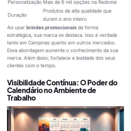
Personalização
Mais de 6 mil opções na Redoma
Produtos de alta qualidade que
Duração
duram o ano inteiro
Ao usar
brindes promocionais
de forma
estratégica, sua marca se destaca. Isso é verdade
tanto em Campinas quanto em outros mercados.
Essa abordagem aumenta o conhecimento da sua
marca. Além disso, fortalece a lealdade dos seus
clientes com o tempo.
Visibilidade Contínua: O Poder do
Calendário no Ambiente de
Trabalho