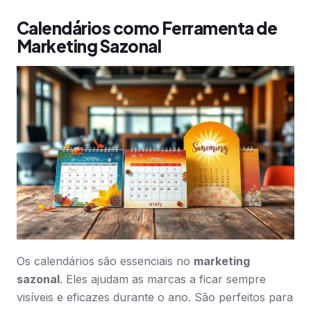
Calendários como Ferramenta de
Marketing Sazonal
Os calendários são essenciais no
marketing
sazonal
. Eles ajudam as marcas a ficar sempre
visíveis e eficazes durante o ano. São perfeitos para