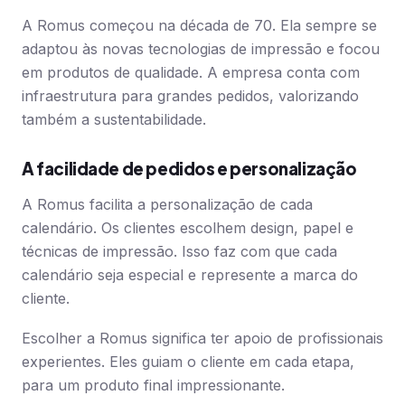
A Romus começou na década de 70. Ela sempre se
adaptou às novas tecnologias de impressão e focou
em produtos de qualidade. A empresa conta com
infraestrutura para grandes pedidos, valorizando
também a sustentabilidade.
A facilidade de pedidos e personalização
A Romus facilita a personalização de cada
calendário. Os clientes escolhem design, papel e
técnicas de impressão. Isso faz com que cada
calendário seja especial e represente a marca do
cliente.
Escolher a Romus significa ter apoio de profissionais
experientes. Eles guiam o cliente em cada etapa,
para um produto final impressionante.