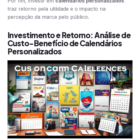
Por fim, investir em
calendários personalizados
traz retorno pela utilidade e o impacto na
percepção da marca pelo público.
Investimento e Retorno: Análise de
Custo-Benefício de Calendários
Personalizados