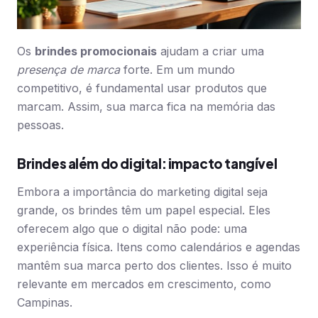
Os
brindes promocionais
ajudam a criar uma
presença de marca
forte. Em um mundo
competitivo, é fundamental usar produtos que
marcam. Assim, sua marca fica na memória das
pessoas.
Brindes além do digital: impacto tangível
Embora a importância do marketing digital seja
grande, os brindes têm um papel especial. Eles
oferecem algo que o digital não pode: uma
experiência física. Itens como calendários e agendas
mantêm sua marca perto dos clientes. Isso é muito
relevante em mercados em crescimento, como
Campinas.