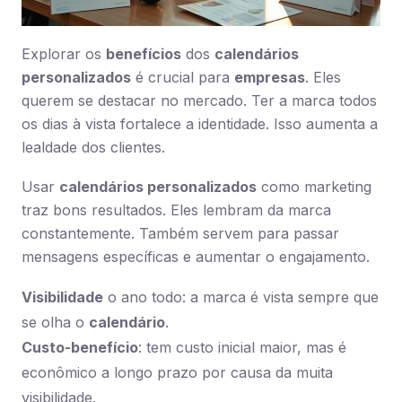
Explorar os
benefícios
dos
calendários
personalizados
é crucial para
empresas
. Eles
querem se destacar no mercado. Ter a marca todos
os dias à vista fortalece a identidade. Isso aumenta a
lealdade dos clientes.
Usar
calendários personalizados
como marketing
traz bons resultados. Eles lembram da marca
constantemente. Também servem para passar
mensagens específicas e aumentar o engajamento.
Visibilidade
o ano todo: a marca é vista sempre que
se olha o
calendário
.
Custo-benefício
: tem custo inicial maior, mas é
econômico a longo prazo por causa da muita
visibilidade.