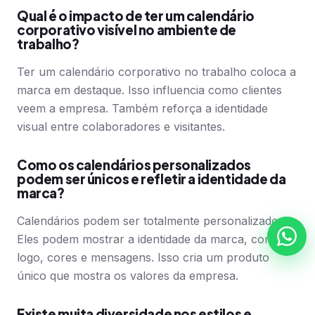
Qual é o impacto de ter um calendário
corporativo visível no ambiente de
trabalho?
Ter um calendário corporativo no trabalho coloca a
marca em destaque. Isso influencia como clientes
veem a empresa. Também reforça a identidade
visual entre colaboradores e visitantes.
Como os calendários personalizados
podem ser únicos e refletir a identidade da
marca?
Calendários podem ser totalmente personalizados.
Eles podem mostrar a identidade da marca, com
logo, cores e mensagens. Isso cria um produto
único que mostra os valores da empresa.
Existe muita diversidade nos estilos e