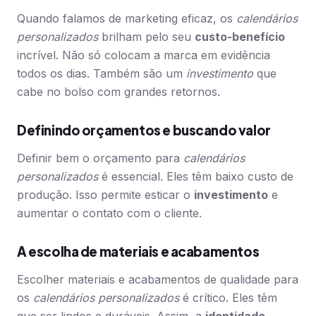
Quando falamos de marketing eficaz, os
calendários
personalizados
brilham pelo seu
custo-benefício
incrível. Não só colocam a marca em evidência
todos os dias. Também são um
investimento
que
cabe no bolso com grandes retornos.
Definindo orçamentos e buscando valor
Definir bem o orçamento para
calendários
personalizados
é essencial. Eles têm baixo custo de
produção. Isso permite esticar o
investimento
e
aumentar o contato com o cliente.
A escolha de materiais e acabamentos
Escolher materiais e acabamentos de qualidade para
os
calendários personalizados
é crítico. Eles têm