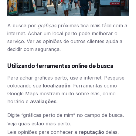
A busca por
gráficas
próximas fica mais fácil com a
internet. Achar um local perto pode melhorar o
serviço. Ver as opiniões de outros clientes ajuda a
decidir com segurança.
Utilizando ferramentas online de busca
Para achar gráficas perto, use a internet. Pesquise
colocando sua
localização
. Ferramentas como
Google Maps mostram muito sobre elas, como
horário e
avaliações
.
Digite “gráficas perto de mim” no campo de busca.
Veja quais estão mais perto.
Leia opiniões para conhecer a
reputação
delas.