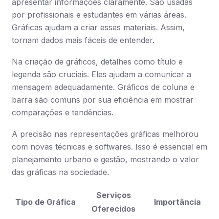
apresentar informações claramente. São usadas
por profissionais e estudantes em várias áreas.
Gráficas ajudam a criar esses materiais. Assim,
tornam dados mais fáceis de entender.
Na criação de gráficos, detalhes como título e
legenda são cruciais. Eles ajudam a comunicar a
mensagem adequadamente. Gráficos de coluna e
barra são comuns por sua eficiência em mostrar
comparações e tendências.
A precisão nas representações gráficas melhorou
com novas técnicas e softwares. Isso é essencial em
planejamento urbano e gestão, mostrando o valor
das gráficas na sociedade.
Serviços
Tipo de Gráfica
Importância
Oferecidos