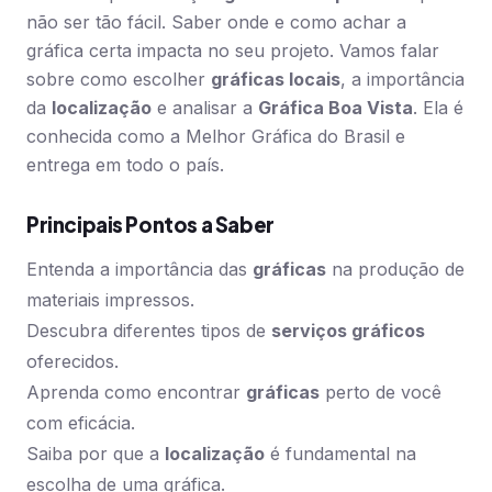
não ser tão fácil. Saber onde e como achar a
gráfica certa impacta no seu projeto. Vamos falar
sobre como escolher
gráficas locais
, a importância
da
localização
e analisar a
Gráfica Boa Vista
. Ela é
conhecida como a Melhor Gráfica do Brasil e
entrega em todo o país.
Principais Pontos a Saber
Entenda a importância das
gráficas
na produção de
materiais impressos.
Descubra diferentes tipos de
serviços gráficos
oferecidos.
Aprenda como encontrar
gráficas
perto de você
com eficácia.
Saiba por que a
localização
é fundamental na
escolha de uma gráfica.