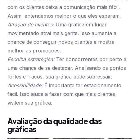
com os clientes deixa a comunicação mais fácil.
Assim, entendemos melhor o que eles esperam.
Atração de clientes:
Uma gráfica em lugar
movimentado atrai mais gente. Isso aumenta a
chance de conseguir novos clientes e mostra
melhor as promoções.
Escolha estratégica:
Ter concorrentes por perto é
uma chance de se destacar. Analisando os pontos
fortes e fracos, sua gráfica pode sobressair.
Acessibilidade:
É importante ter estacionamento
fácil. Isso ajuda a fazer com que mais clientes
visitem sua gráfica.
Avaliação da qualidade das
gráficas