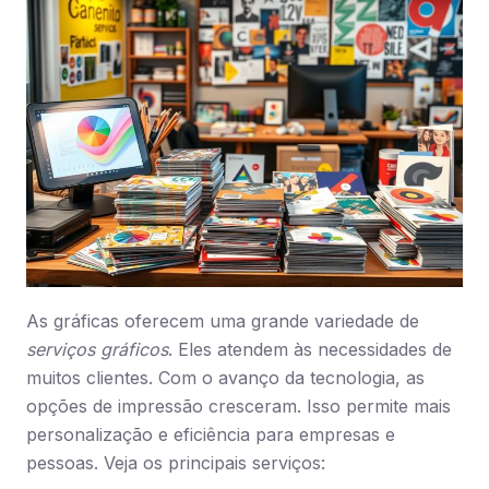
As gráficas oferecem uma grande variedade de
serviços gráficos
. Eles atendem às necessidades de
muitos clientes. Com o avanço da tecnologia, as
opções de impressão cresceram. Isso permite mais
personalização e eficiência para empresas e
pessoas. Veja os principais serviços: