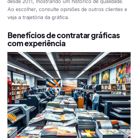
desde 2011, mostrando um histórico de qualidade.
Ao escolher, consulte opiniões de outros clientes e
veja a trajetória da gráfica.
Benefícios de contratar gráficas
com experiência