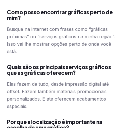
Como posso encontrar gráficas perto de
mim?
Busque na internet com frases como “gráficas
próximas” ou “serviços gráficos na minha região”.
Isso vai lhe mostrar opções perto de onde você
está.
Quais são os principais serviços gráficos
que as gráficas oferecem?
Elas fazem de tudo, desde impressão digital até
offset. Fazem também materiais promocionais
personalizados. E até oferecem acabamentos
especiais.
Por que a localização é importante na
escolha de uma gráfica?