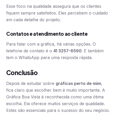
Esse foco na qualidade assegura que os clientes
fiquem sempre satisfeitos. Eles percebem o cuidado
em cada detalhe do projeto.
Contatos e atendimento ao cliente
Para falar com a gráfica, há várias opções. O
telefone de contato é o
41 3257-6590
. E também
tem o WhatsApp para uma resposta rápida.
Conclusão
Depois de estudar sobre
gráficas perto de mim
,
fica claro que escolher bem é muito importante. A
Gráfica Boa Vista é reconhecida como uma ótima
escolha. Ela oferece muitos serviços de qualidade.
Estes são essenciais para o sucesso do seu negócio.