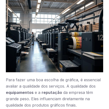
Para fazer uma boa escolha de gráfica, é essencial
avaliar a qualidade dos serviços. A qualidade dos
equipamentos
e a
reputação
da empresa têm
grande peso. Eles influenciam diretamente na
qualidade dos produtos gráficos finais.