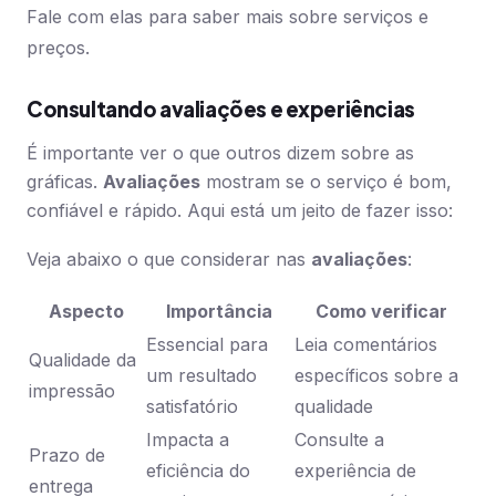
Fale com elas para saber mais sobre serviços e
preços.
Consultando avaliações e experiências
É importante ver o que outros dizem sobre as
gráficas.
Avaliações
mostram se o serviço é bom,
confiável e rápido. Aqui está um jeito de fazer isso:
Veja abaixo o que considerar nas
avaliações
:
Aspecto
Importância
Como verificar
Essencial para
Leia comentários
Qualidade da
um resultado
específicos sobre a
impressão
satisfatório
qualidade
Impacta a
Consulte a
Prazo de
eficiência do
experiência de
entrega