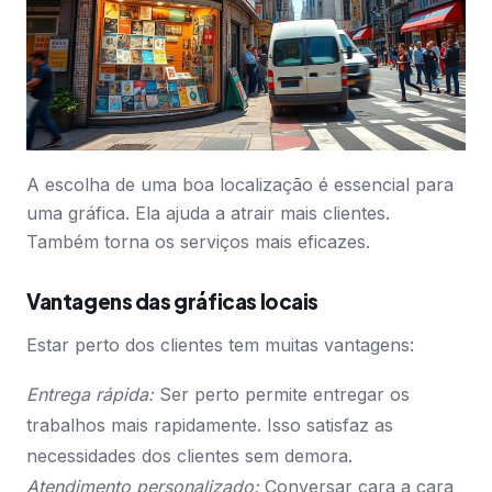
A escolha de uma boa localização é essencial para
uma gráfica. Ela ajuda a atrair mais clientes.
Também torna os serviços mais eficazes.
Vantagens das gráficas locais
Estar perto dos clientes tem muitas vantagens:
Entrega rápida:
Ser perto permite entregar os
trabalhos mais rapidamente. Isso satisfaz as
necessidades dos clientes sem demora.
Atendimento personalizado:
Conversar cara a cara