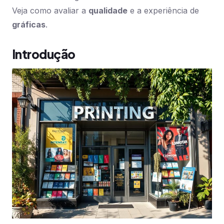
Veja como avaliar a
qualidade
e a experiência de
gráficas
.
Introdução