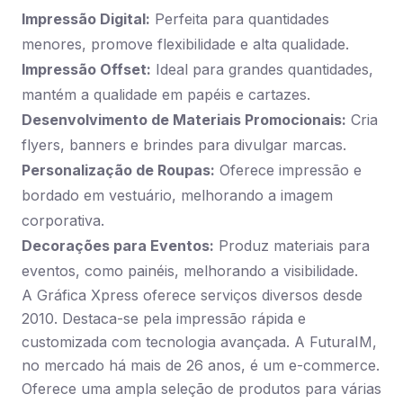
Impressão Digital:
Perfeita para quantidades
menores, promove flexibilidade e alta qualidade.
Impressão Offset:
Ideal para grandes quantidades,
mantém a qualidade em papéis e cartazes.
Desenvolvimento de Materiais Promocionais:
Cria
flyers, banners e brindes para divulgar marcas.
Personalização de Roupas:
Oferece impressão e
bordado em vestuário, melhorando a imagem
corporativa.
Decorações para Eventos:
Produz materiais para
eventos, como painéis, melhorando a visibilidade.
A Gráfica Xpress oferece serviços diversos desde
2010. Destaca-se pela impressão rápida e
customizada com tecnologia avançada. A FuturaIM,
no mercado há mais de 26 anos, é um e-commerce.
Oferece uma ampla seleção de produtos para várias