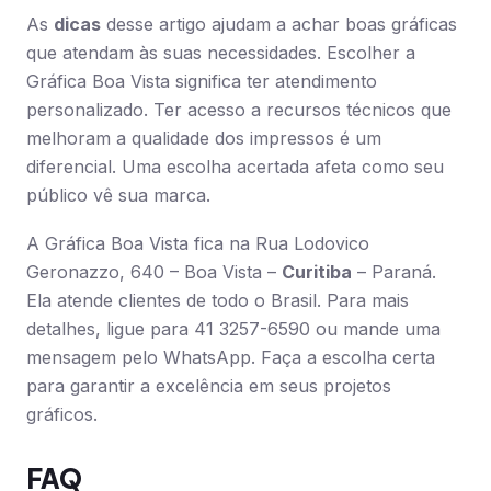
As
dicas
desse artigo ajudam a achar boas gráficas
que atendam às suas necessidades. Escolher a
Gráfica Boa Vista significa ter atendimento
personalizado. Ter acesso a recursos técnicos que
melhoram a qualidade dos impressos é um
diferencial. Uma escolha acertada afeta como seu
público vê sua marca.
A Gráfica Boa Vista fica na Rua Lodovico
Geronazzo, 640 – Boa Vista –
Curitiba
– Paraná.
Ela atende clientes de todo o Brasil. Para mais
detalhes, ligue para 41 3257-6590 ou mande uma
mensagem pelo WhatsApp. Faça a escolha certa
para garantir a excelência em seus projetos
gráficos.
FAQ