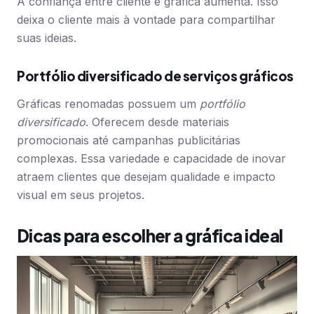
A confiança entre cliente e gráfica aumenta. Isso
deixa o cliente mais à vontade para compartilhar
suas ideias.
Portfólio diversificado de serviços gráficos
Gráficas renomadas possuem um
portfólio
diversificado
. Oferecem desde materiais
promocionais até campanhas publicitárias
complexas. Essa variedade e capacidade de inovar
atraem clientes que desejam qualidade e impacto
visual em seus projetos.
Dicas para escolher a gráfica ideal