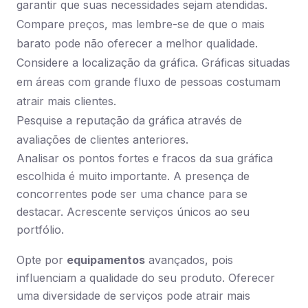
garantir que suas necessidades sejam atendidas.
Compare preços, mas lembre-se de que o mais
barato pode não oferecer a melhor qualidade.
Considere a localização da gráfica. Gráficas situadas
em áreas com grande fluxo de pessoas costumam
atrair mais clientes.
Pesquise a reputação da gráfica através de
avaliações de clientes anteriores.
Analisar os pontos fortes e fracos da sua gráfica
escolhida é muito importante. A presença de
concorrentes pode ser uma chance para se
destacar. Acrescente serviços únicos ao seu
portfólio.
Opte por
equipamentos
avançados, pois
influenciam a qualidade do seu produto. Oferecer
uma diversidade de serviços pode atrair mais