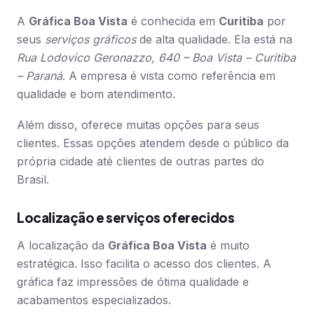
A
Gráfica Boa Vista
é conhecida em
Curitiba
por
seus
serviços gráficos
de alta qualidade. Ela está na
Rua Lodovico Geronazzo, 640 – Boa Vista – Curitiba
– Paraná
. A empresa é vista como referência em
qualidade e bom atendimento.
Além disso, oferece muitas opções para seus
clientes. Essas opções atendem desde o público da
própria cidade até clientes de outras partes do
Brasil.
Localização e serviços oferecidos
A localização da
Gráfica Boa Vista
é muito
estratégica. Isso facilita o acesso dos clientes. A
gráfica faz impressões de ótima qualidade e
acabamentos especializados.