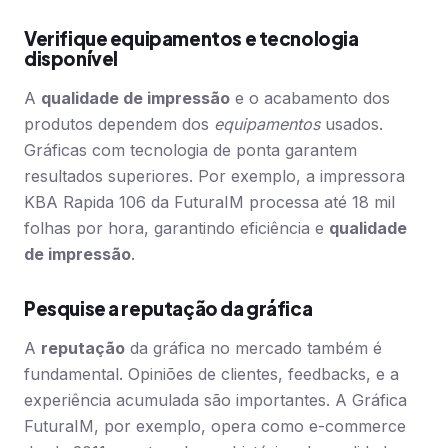
Verifique equipamentos e tecnologia
disponível
A
qualidade de impressão
e o acabamento dos
produtos dependem dos
equipamentos
usados.
Gráficas com tecnologia de ponta garantem
resultados superiores. Por exemplo, a impressora
KBA Rapida 106 da FuturaIM processa até 18 mil
folhas por hora, garantindo eficiência e
qualidade
de impressão
.
Pesquise a reputação da gráfica
A
reputação
da gráfica no mercado também é
fundamental. Opiniões de clientes, feedbacks, e a
experiência acumulada são importantes. A Gráfica
FuturaIM, por exemplo, opera como e-commerce