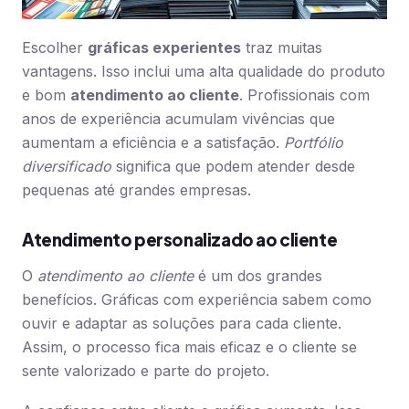
Escolher
gráficas experientes
traz muitas
vantagens. Isso inclui uma alta qualidade do produto
e bom
atendimento ao cliente
. Profissionais com
anos de experiência acumulam vivências que
aumentam a eficiência e a satisfação.
Portfólio
diversificado
significa que podem atender desde
pequenas até grandes empresas.
Atendimento personalizado ao cliente
O
atendimento ao cliente
é um dos grandes
benefícios. Gráficas com experiência sabem como
ouvir e adaptar as soluções para cada cliente.
Assim, o processo fica mais eficaz e o cliente se
sente valorizado e parte do projeto.