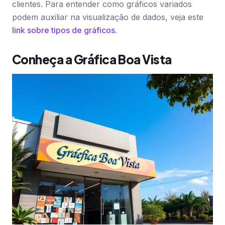
clientes. Para entender como gráficos variados
podem auxiliar na visualização de dados, veja este
link sobre tipos de gráficos
.
Conheça a Gráfica Boa Vista