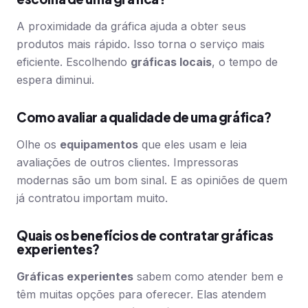
A proximidade da gráfica ajuda a obter seus
produtos mais rápido. Isso torna o serviço mais
eficiente. Escolhendo
gráficas locais
, o tempo de
espera diminui.
Como avaliar a qualidade de uma gráfica?
Olhe os
equipamentos
que eles usam e leia
avaliações de outros clientes. Impressoras
modernas são um bom sinal. E as opiniões de quem
já contratou importam muito.
Quais os benefícios de contratar gráficas
experientes?
Gráficas experientes
sabem como atender bem e
têm muitas opções para oferecer. Elas atendem