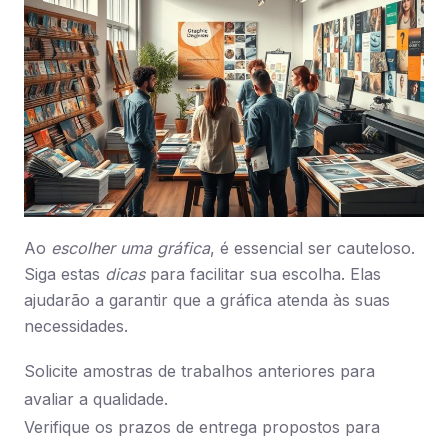
Ao
escolher uma gráfica
, é essencial ser cauteloso.
Siga estas
dicas
para facilitar sua escolha. Elas
ajudarão a garantir que a gráfica atenda às suas
necessidades.
Solicite amostras de trabalhos anteriores para
avaliar a qualidade.
Verifique os prazos de entrega propostos para