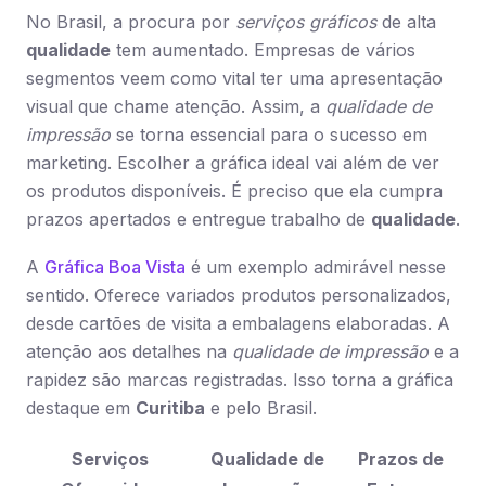
No Brasil, a procura por
serviços gráficos
de alta
qualidade
tem aumentado. Empresas de vários
segmentos veem como vital ter uma apresentação
visual que chame atenção. Assim, a
qualidade de
impressão
se torna essencial para o sucesso em
marketing. Escolher a gráfica ideal vai além de ver
os produtos disponíveis. É preciso que ela cumpra
prazos apertados e entregue trabalho de
qualidade
.
A
Gráfica Boa Vista
é um exemplo admirável nesse
sentido. Oferece variados produtos personalizados,
desde cartões de visita a embalagens elaboradas. A
atenção aos detalhes na
qualidade de impressão
e a
rapidez são marcas registradas. Isso torna a gráfica
destaque em
Curitiba
e pelo Brasil.
Serviços
Qualidade de
Prazos de