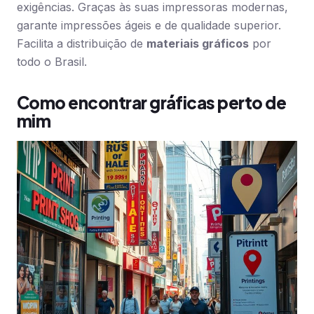
exigências. Graças às suas impressoras modernas,
garante impressões ágeis e de qualidade superior.
Facilita a distribuição de
materiais gráficos
por
todo o Brasil.
Como encontrar gráficas perto de
mim