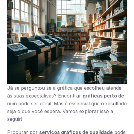
Já se perguntou se a gráfica que escolheu atende
às suas expectativas? Encontrar
gráficas perto de
mim
pode ser difícil. Mas é essencial que o resultado
seja o que você espera. Vamos explorar isso a
seguir!
Procurar por
serviços gráficos de qualidade
pode