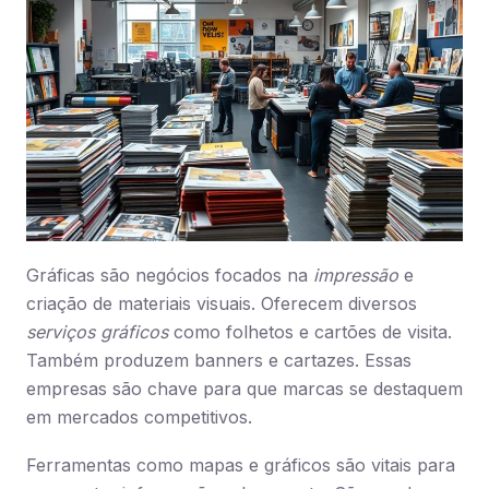
Gráficas são negócios focados na
impressão
e
criação de materiais visuais. Oferecem diversos
serviços gráficos
como folhetos e cartões de visita.
Também produzem banners e cartazes. Essas
empresas são chave para que marcas se destaquem
em mercados competitivos.
Ferramentas como mapas e gráficos são vitais para