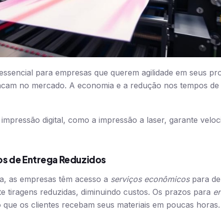
essencial para empresas que querem agilidade em seus proj
tacam no mercado. A economia e a redução nos tempos de 
 impressão digital, como a impressão a laser, garante veloc
s de Entrega Reduzidos
a, as empresas têm acesso a
serviços econômicos
para de
ite tiragens reduzidas, diminuindo custos. Os prazos para
en
 que os clientes recebam seus materiais em poucas horas.