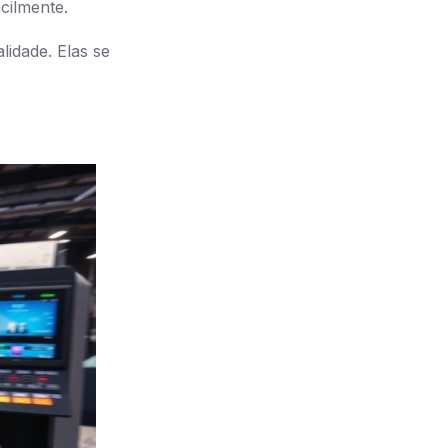
cilmente.
lidade. Elas se