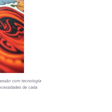
essão com tecnologia
ecessidades de cada