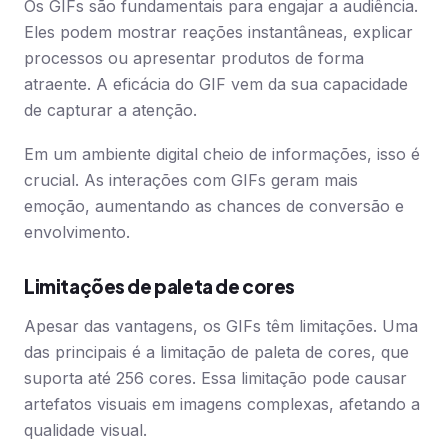
Os GIFs são fundamentais para engajar a audiência.
Eles podem mostrar reações instantâneas, explicar
processos ou apresentar produtos de forma
atraente. A eficácia do GIF vem da sua capacidade
de capturar a atenção.
Em um ambiente digital cheio de informações, isso é
crucial. As interações com GIFs geram mais
emoção, aumentando as chances de conversão e
envolvimento.
Limitações de paleta de cores
Apesar das vantagens, os GIFs têm limitações. Uma
das principais é a limitação de paleta de cores, que
suporta até 256 cores. Essa limitação pode causar
artefatos visuais em imagens complexas, afetando a
qualidade visual.