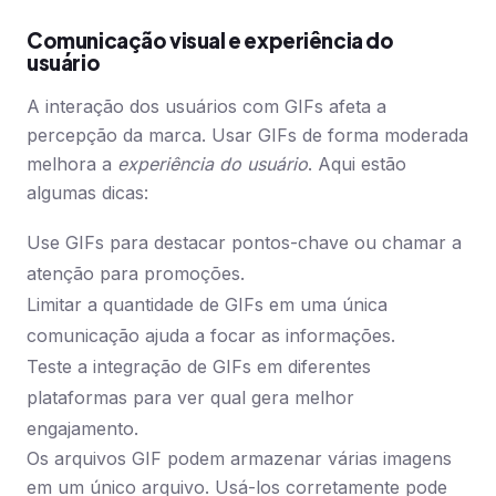
Comunicação visual e experiência do
usuário
A interação dos usuários com GIFs afeta a
percepção da marca. Usar GIFs de forma moderada
melhora a
experiência do usuário
. Aqui estão
algumas dicas:
Use GIFs para destacar pontos-chave ou chamar a
atenção para promoções.
Limitar a quantidade de GIFs em uma única
comunicação ajuda a focar as informações.
Teste a integração de GIFs em diferentes
plataformas para ver qual gera melhor
engajamento.
Os arquivos GIF podem armazenar várias imagens
em um único arquivo. Usá-los corretamente pode