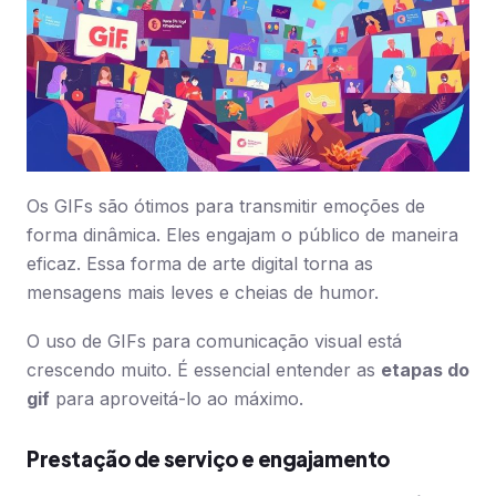
Os GIFs são ótimos para transmitir emoções de
forma dinâmica. Eles engajam o público de maneira
eficaz. Essa forma de arte digital torna as
mensagens mais leves e cheias de humor.
O uso de GIFs para comunicação visual está
crescendo muito. É essencial entender as
etapas do
gif
para aproveitá-lo ao máximo.
Prestação de serviço e engajamento