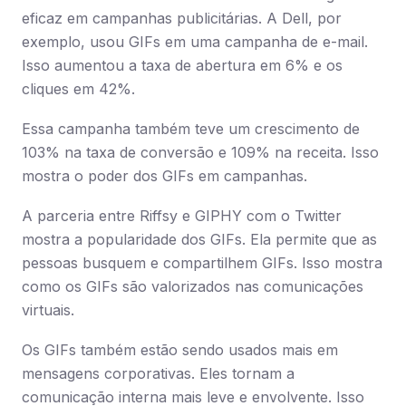
eficaz em campanhas publicitárias. A Dell, por
exemplo, usou GIFs em uma campanha de e-mail.
Isso aumentou a taxa de abertura em 6% e os
cliques em 42%.
Essa campanha também teve um crescimento de
103% na taxa de conversão e 109% na receita. Isso
mostra o poder dos GIFs em campanhas.
A parceria entre Riffsy e GIPHY com o Twitter
mostra a popularidade dos GIFs. Ela permite que as
pessoas busquem e compartilhem GIFs. Isso mostra
como os GIFs são valorizados nas comunicações
virtuais.
Os GIFs também estão sendo usados mais em
mensagens corporativas. Eles tornam a
comunicação interna mais leve e envolvente. Isso