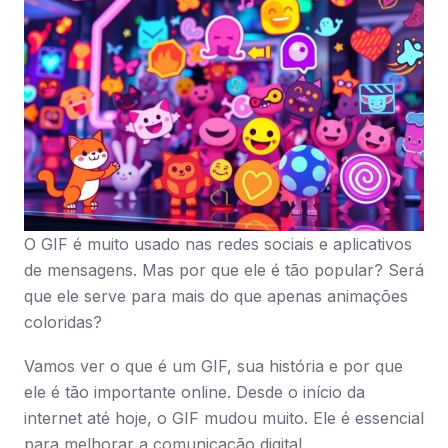
O GIF é muito usado nas redes sociais e aplicativos
de mensagens. Mas por que ele é tão popular? Será
que ele serve para mais do que apenas animações
coloridas?
Vamos ver o que é um GIF, sua história e por que
ele é tão importante online. Desde o início da
internet até hoje, o GIF mudou muito. Ele é essencial
para melhorar a comunicação digital.