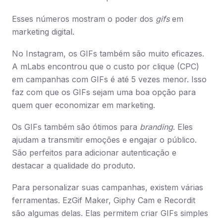
Esses números mostram o poder dos
gifs
em
marketing digital.
No Instagram, os GIFs também são muito eficazes.
A mLabs encontrou que o custo por clique (CPC)
em campanhas com GIFs é até 5 vezes menor. Isso
faz com que os GIFs sejam uma boa opção para
quem quer economizar em marketing.
Os GIFs também são ótimos para
branding
. Eles
ajudam a transmitir emoções e engajar o público.
São perfeitos para adicionar autenticação e
destacar a qualidade do produto.
Para personalizar suas campanhas, existem várias
ferramentas. EzGif Maker, Giphy Cam e Recordit
são algumas delas. Elas permitem criar GIFs simples