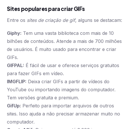
Sites populares para criar GIFs
Entre os
sites de criação de gif
, alguns se destacam:
Giphy:
Tem uma vasta biblioteca com mais de 10
bilhões de conteúdos. Atende a mais de 700 milhões
de usuários. É muito usado para encontrar e criar
GIFs.
GIFPAL:
É fácil de usar e oferece serviços gratuitos
para fazer GIFs em vídeo.
IMGFLIP:
Deixa criar GIFs a partir de vídeos do
YouTube ou importando imagens do computador.
Tem versões gratuita e premium.
GifUp:
Perfeito para importar arquivos de outros
sites. Isso ajuda a não precisar armazenar muito no
computador.