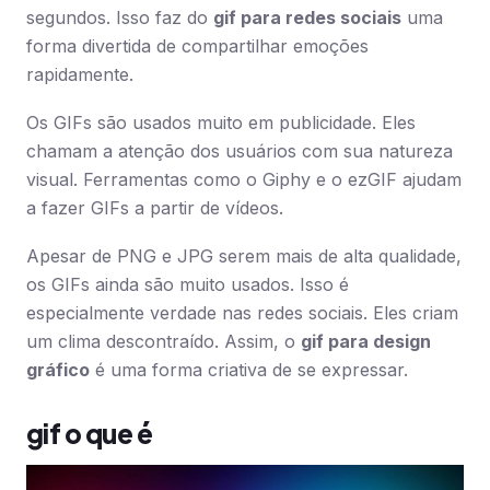
segundos. Isso faz do
gif para redes sociais
uma
forma divertida de compartilhar emoções
rapidamente.
Os GIFs são usados muito em publicidade. Eles
chamam a atenção dos usuários com sua natureza
visual. Ferramentas como o Giphy e o ezGIF ajudam
a fazer GIFs a partir de vídeos.
Apesar de PNG e JPG serem mais de alta qualidade,
os GIFs ainda são muito usados. Isso é
especialmente verdade nas redes sociais. Eles criam
um clima descontraído. Assim, o
gif para design
gráfico
é uma forma criativa de se expressar.
gif o que é