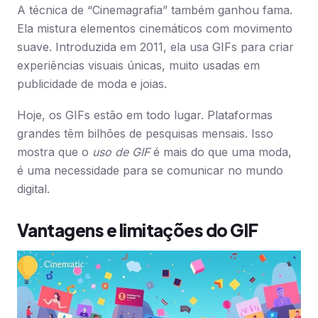
A técnica de “Cinemagrafia” também ganhou fama.
Ela mistura elementos cinemáticos com movimento
suave. Introduzida em 2011, ela usa GIFs para criar
experiências visuais únicas, muito usadas em
publicidade de moda e joias.
Hoje, os GIFs estão em todo lugar. Plataformas
grandes têm bilhões de pesquisas mensais. Isso
mostra que o
uso de GIF
é mais do que uma moda,
é uma necessidade para se comunicar no mundo
digital.
Vantagens e limitações do GIF