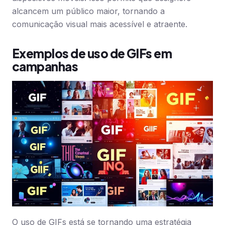
alcancem um público maior, tornando a
comunicação visual mais acessível e atraente.
Exemplos de uso de GIFs em
campanhas
O uso de GIFs está se tornando uma estratégia