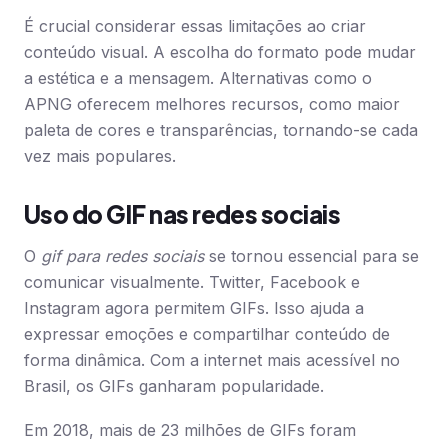
É crucial considerar essas limitações ao criar
conteúdo visual. A escolha do formato pode mudar
a estética e a mensagem. Alternativas como o
APNG oferecem melhores recursos, como maior
paleta de cores e transparências, tornando-se cada
vez mais populares.
Uso do GIF nas redes sociais
O
gif para redes sociais
se tornou essencial para se
comunicar visualmente. Twitter, Facebook e
Instagram agora permitem GIFs. Isso ajuda a
expressar emoções e compartilhar conteúdo de
forma dinâmica. Com a internet mais acessível no
Brasil, os GIFs ganharam popularidade.
Em 2018, mais de 23 milhões de GIFs foram