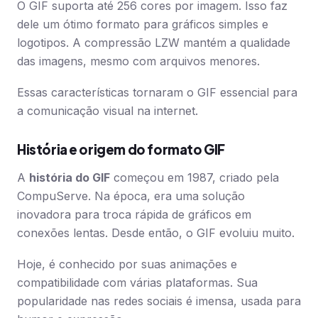
O GIF suporta até 256 cores por imagem. Isso faz
dele um ótimo formato para gráficos simples e
logotipos. A compressão LZW mantém a qualidade
das imagens, mesmo com arquivos menores.
Essas características tornaram o GIF essencial para
a comunicação visual na internet.
História e origem do formato GIF
A
história do GIF
começou em 1987, criado pela
CompuServe. Na época, era uma solução
inovadora para troca rápida de gráficos em
conexões lentas. Desde então, o GIF evoluiu muito.
Hoje, é conhecido por suas animações e
compatibilidade com várias plataformas. Sua
popularidade nas redes sociais é imensa, usada para