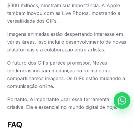
$300 milhões, mostram sua importância. A Apple
também inovou com as Live Photos, mostrando a
versatilidade dos GIFs.
Imagens animadas estão despertando interesse em
várias áreas. Isso inclui o desenvolvimento de novas
plataformas e a colaboração entre artistas.
O futuro dos GIFs parece promissor. Novas
tendências indicam mudanças na forma como
compartilhamos imagens. Os GIFs estão mudando a
comunicação online.
Portanto, é importante usar essa ferramenta
criativa. Ela é essencial no mundo digital de hoje.
FAQ