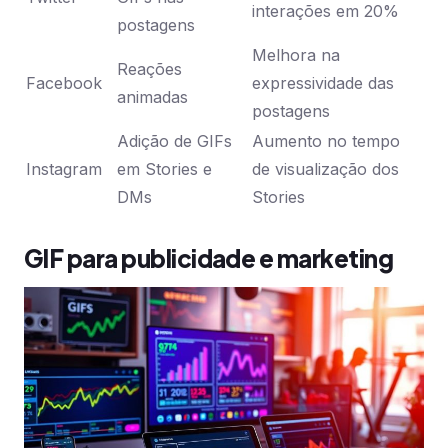
interações em 20%
postagens
Melhora na
Reações
Facebook
expressividade das
animadas
postagens
Adição de GIFs
Aumento no tempo
Instagram
em Stories e
de visualização dos
DMs
Stories
GIF para publicidade e marketing