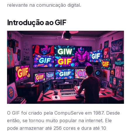
relevante na comunicação digital.
Introdução ao GIF
O GIF foi criado pela CompuServe em 1987. Desde
então, se tornou muito popular na internet. Ele
pode armazenar até 256 cores e dura até 10