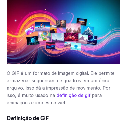
O GIF é um formato de imagem digital. Ele permite
armazenar sequências de quadros em um único
arquivo. Isso dá a impressão de movimento. Por
isso, é muito usado na
definição de gif
para
animações e ícones na web.
Definição de GIF