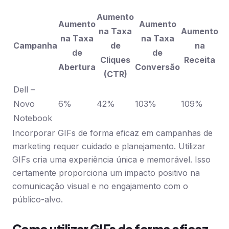
Aumento
Aumento
Aumento
na Taxa
Aumento
na Taxa
na Taxa
Campanha
de
na
de
de
Cliques
Receita
Abertura
Conversão
(CTR)
Dell –
Novo
6%
42%
103%
109%
Notebook
Incorporar GIFs de forma eficaz em campanhas de
marketing requer cuidado e planejamento. Utilizar
GIFs cria uma experiência única e memorável. Isso
certamente proporciona um impacto positivo na
comunicação visual e no engajamento com o
público-alvo.