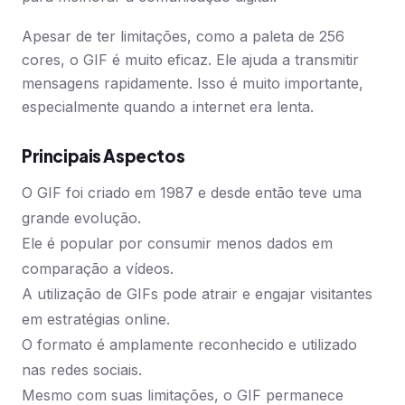
Apesar de ter limitações, como a paleta de 256
cores, o GIF é muito eficaz. Ele ajuda a transmitir
mensagens rapidamente. Isso é muito importante,
especialmente quando a internet era lenta.
Principais Aspectos
O GIF foi criado em 1987 e desde então teve uma
grande evolução.
Ele é popular por consumir menos dados em
comparação a vídeos.
A utilização de GIFs pode atrair e engajar visitantes
em estratégias online.
O formato é amplamente reconhecido e utilizado
nas redes sociais.
Mesmo com suas limitações, o GIF permanece