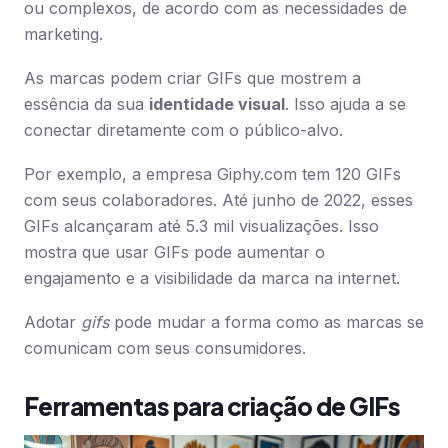
ou complexos, de acordo com as necessidades de
marketing.
As marcas podem criar GIFs que mostrem a
essência da sua
identidade visual
. Isso ajuda a se
conectar diretamente com o público-alvo.
Por exemplo, a empresa Giphy.com tem 120 GIFs
com seus colaboradores. Até junho de 2022, esses
GIFs alcançaram até 5.3 mil visualizações. Isso
mostra que usar GIFs pode aumentar o
engajamento e a visibilidade da marca na internet.
Adotar
gifs
pode mudar a forma como as marcas se
comunicam com seus consumidores.
Ferramentas para criação de GIFs