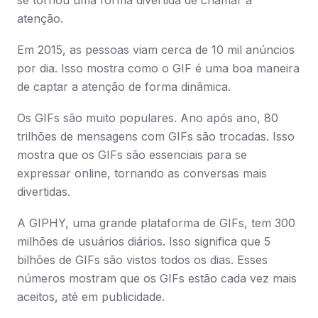
se tornou uma forma divertida de chamar a
atenção.
Em 2015, as pessoas viam cerca de 10 mil anúncios
por dia. Isso mostra como o GIF é uma boa maneira
de captar a atenção de forma dinâmica.
Os GIFs são muito populares. Ano após ano, 80
trilhões de mensagens com GIFs são trocadas. Isso
mostra que os GIFs são essenciais para se
expressar online, tornando as conversas mais
divertidas.
A GIPHY, uma grande plataforma de GIFs, tem 300
milhões de usuários diários. Isso significa que 5
bilhões de GIFs são vistos todos os dias. Esses
números mostram que os GIFs estão cada vez mais
aceitos, até em publicidade.