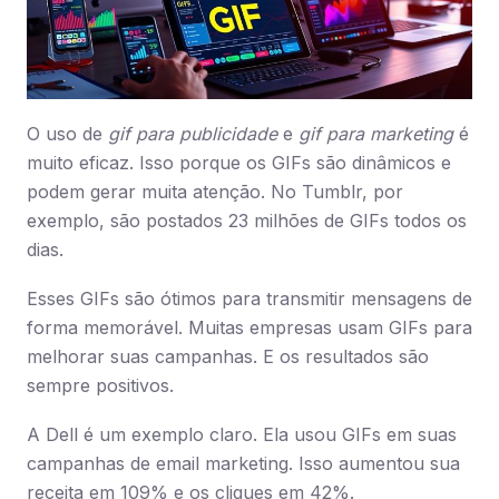
O uso de
gif para publicidade
e
gif para marketing
é
muito eficaz. Isso porque os GIFs são dinâmicos e
podem gerar muita atenção. No Tumblr, por
exemplo, são postados 23 milhões de GIFs todos os
dias.
Esses GIFs são ótimos para transmitir mensagens de
forma memorável. Muitas empresas usam GIFs para
melhorar suas campanhas. E os resultados são
sempre positivos.
A Dell é um exemplo claro. Ela usou GIFs em suas
campanhas de email marketing. Isso aumentou sua
receita em 109% e os cliques em 42%.