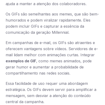
ajuda a manter a atenção dos colaboradores.
Os GIFs são semelhantes aos memes, que são bem-
humorados e podem viralizar rapidamente. Eles
podem incluir GIFs e capturar a essência da
comunicação da geração Millennial.
Em campanhas de e-mail, os GIFs são atraentes e
oferecem vantagens sobre vídeos. Servidores de e-
mail lidam melhor com animações curtas. Integrar
exemplos de GIF
, como memes animados, pode
gerar humor e aumentar a probabilidade de
compartilhamento nas redes sociais.
Essa facilidade de uso requer uma abordagem
estratégica. Os GIFs devem servir para amplificar a
mensagem, sem desviar a atenção do conteúdo
central da campanha.