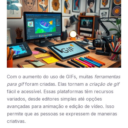
Com o aumento do uso de GIFs, muitas
ferramentas
para gif
foram criadas. Elas tornam a
criação de gif
fácil e acessível. Essas plataformas têm recursos
variados, desde editores simples até opções
avançadas para animação e edição de vídeo. Isso
permite que as pessoas se expressem de maneiras
criativas.