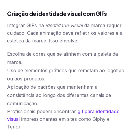
Criação de identidade visual com GIFs
Integrar GIFs na
identidade visual
da marca requer
cuidado. Cada animação deve refletir os valores e a
estética da marca. Isso envolve:
Escolha de cores que se alinhem com a paleta da
marca.
Uso de elementos gráficos que remetam ao logotipo
ou aos produtos.
Aplicação de padrões que mantenham a
consistência ao longo dos diferentes canais de
comunicação.
Profissionais podem encontrar
gif para identidade
visual
impressionantes em sites como Giphy e
Tenor.