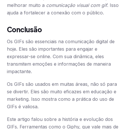
melhorar muito a
comunicação visual com gif
. Isso
ajuda a fortalecer a conexão com o público.
Conclusão
Os GIFs são essenciais na comunicação digital de
hoje. Eles são importantes para engajar e
expressar-se online. Com sua dinâmica, eles
transmitem emoções e informações de maneira
impactante.
Os GIFs são usados em muitas áreas, não só para
se divertir. Eles são muito eficazes em educação e
marketing. Isso mostra como a prática do uso de
GIFs é valiosa.
Este artigo falou sobre a história e evolução dos
GIFs. Ferramentas como o Giphy, que vale mais de