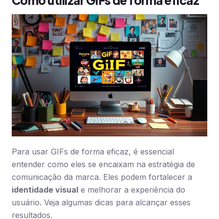
Como utilizar GIFs de forma eficaz
Para usar GIFs de forma eficaz, é essencial
entender como eles se encaixam na estratégia de
comunicação da marca. Eles podem fortalecer a
identidade visual
e melhorar a experiência do
usuário. Veja algumas dicas para alcançar esses
resultados.