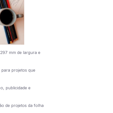
 297 mm de largura e
 para projetos que
o, publicidade e
ão de projetos da folha