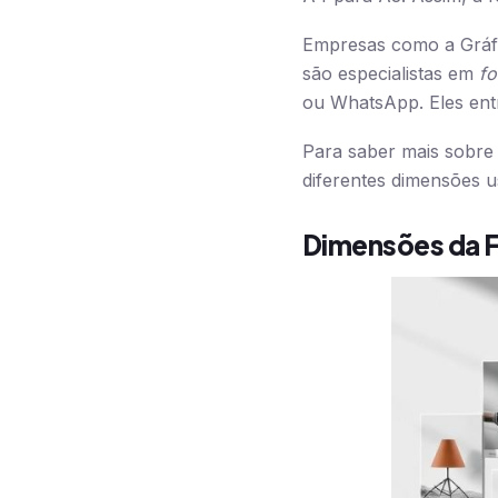
Empresas como a Gráfic
são especialistas em
fo
ou WhatsApp. Eles ent
Para saber mais sobre
diferentes dimensões 
Dimensões da F