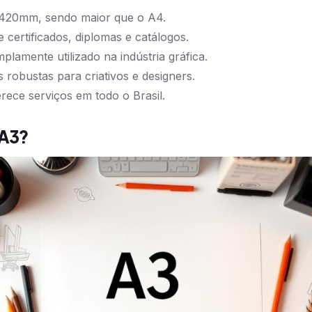
420mm, sendo maior que o A4.
 certificados, diplomas e catálogos.
amente utilizado na indústria gráfica.
robustas para criativos e designers.
rece serviços em todo o Brasil.
 A3?