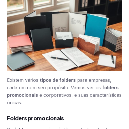
Existem vários
tipos de folders
para empresas,
cada um com seu propósito. Vamos ver os
folders
promocionais
e corporativos, e suas características
únicas.
Folders promocionais