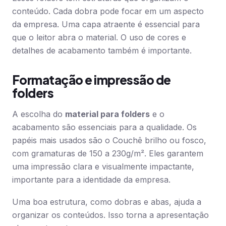
conteúdo. Cada dobra pode focar em um aspecto
da empresa. Uma capa atraente é essencial para
que o leitor abra o material. O uso de cores e
detalhes de acabamento também é importante.
Formatação e impressão de
folders
A escolha do
material para folders
e o
acabamento são essenciais para a qualidade. Os
papéis mais usados são o Couchê brilho ou fosco,
com gramaturas de 150 a 230g/m². Eles garantem
uma impressão clara e visualmente impactante,
importante para a identidade da empresa.
Uma boa estrutura, como dobras e abas, ajuda a
organizar os conteúdos. Isso torna a apresentação