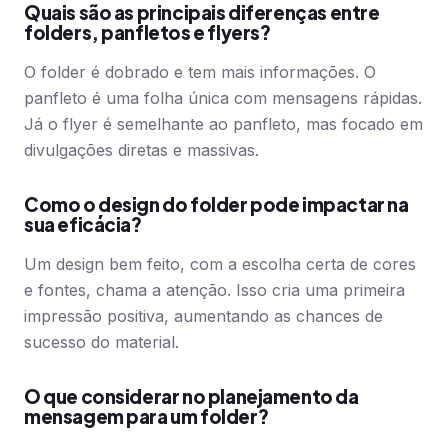
Quais são as principais diferenças entre
folders, panfletos e flyers?
O folder é dobrado e tem mais informações. O
panfleto é uma folha única com mensagens rápidas.
Já o flyer é semelhante ao panfleto, mas focado em
divulgações diretas e massivas.
Como o design do folder pode impactar na
sua eficácia?
Um design bem feito, com a escolha certa de cores
e fontes, chama a atenção. Isso cria uma primeira
impressão positiva, aumentando as chances de
sucesso do material.
O que considerar no planejamento da
mensagem para um folder?