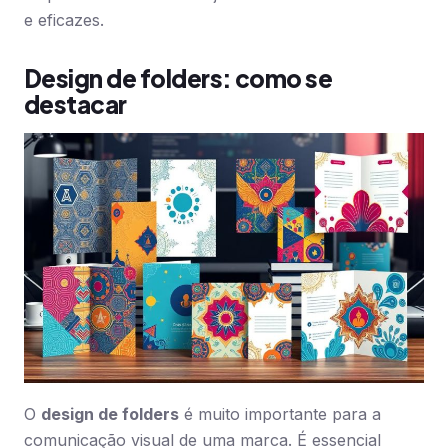
e eficazes.
Design de folders: como se
destacar
O
design de folders
é muito importante para a
comunicação visual de uma marca. É essencial