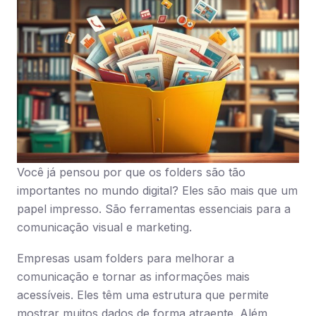
Você já pensou por que os folders são tão
importantes no mundo digital? Eles são mais que um
papel impresso. São ferramentas essenciais para a
comunicação visual e marketing.
Empresas usam folders para melhorar a
comunicação e tornar as informações mais
acessíveis. Eles têm uma estrutura que permite
mostrar muitos dados de forma atraente. Além