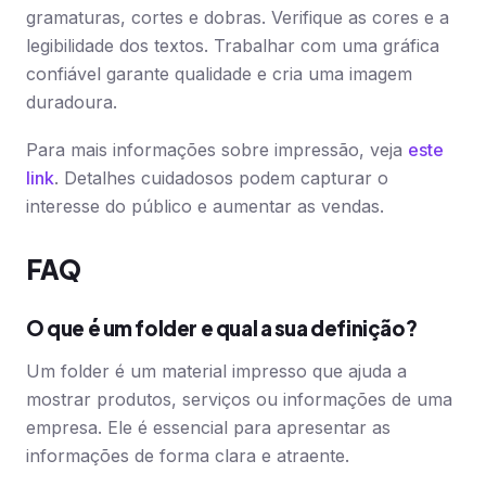
gramaturas, cortes e dobras. Verifique as cores e a
legibilidade dos textos. Trabalhar com uma gráfica
confiável garante qualidade e cria uma imagem
duradoura.
Para mais informações sobre impressão, veja
este
link
. Detalhes cuidadosos podem capturar o
interesse do público e aumentar as vendas.
FAQ
O que é um folder e qual a sua definição?
Um folder é um material impresso que ajuda a
mostrar produtos, serviços ou informações de uma
empresa. Ele é essencial para apresentar as
informações de forma clara e atraente.