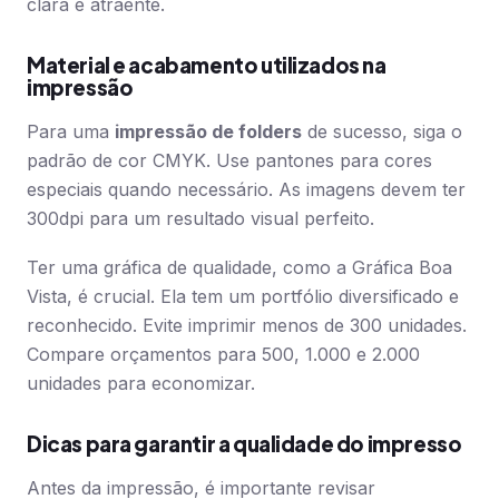
clara e atraente.
Material e acabamento utilizados na
impressão
Para uma
impressão de folders
de sucesso, siga o
padrão de cor CMYK. Use pantones para cores
especiais quando necessário. As imagens devem ter
300dpi para um resultado visual perfeito.
Ter uma gráfica de qualidade, como a Gráfica Boa
Vista, é crucial. Ela tem um portfólio diversificado e
reconhecido. Evite imprimir menos de 300 unidades.
Compare orçamentos para 500, 1.000 e 2.000
unidades para economizar.
Dicas para garantir a qualidade do impresso
Antes da impressão, é importante revisar