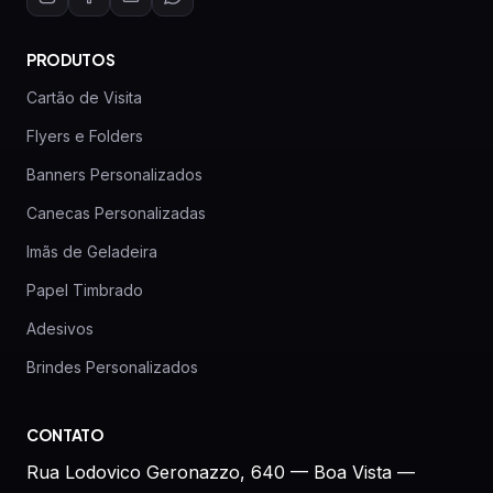
PRODUTOS
Cartão de Visita
Flyers e Folders
Banners Personalizados
Canecas Personalizadas
Imãs de Geladeira
Papel Timbrado
Adesivos
Brindes Personalizados
CONTATO
Rua Lodovico Geronazzo, 640 — Boa Vista —