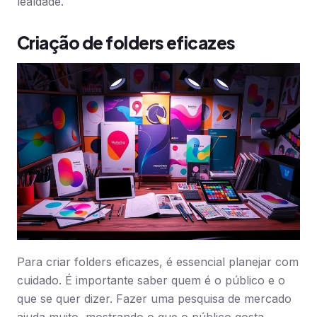
lealdade.
Criação de folders eficazes
Para criar folders eficazes, é essencial planejar com
cuidado. É importante saber quem é o público e o
que se quer dizer. Fazer uma pesquisa de mercado