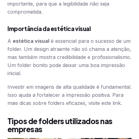
importante, para que a legibilidade não seja
comprometida.
Importância da estética visual
A
estética visual
é essencial para o sucesso de um
folder. Um design atraente não só chama a atenção,
mas também mostra credibilidade e profissionalismo.
Um folder bonito pode deixar uma boa impressão
inicial.
Investir em imagens de alta qualidade é fundamental.
Isso ajuda a fortalecer a impressão positiva. Para
mais dicas sobre folders eficazes, visite este link.
Tipos de folders utilizados nas
empresas