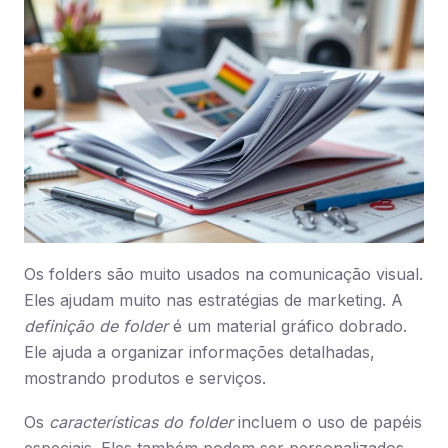
Os folders são muito usados na comunicação visual.
Eles ajudam muito nas estratégias de marketing. A
definição de folder
é um material gráfico dobrado.
Ele ajuda a organizar informações detalhadas,
mostrando produtos e serviços.
Os
características do folder
incluem o uso de papéis