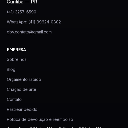
Curitiba — PR
(41) 3257-6590
WhatsApp: (41) 99624-0802
gbv.contato@gmail.com
EMPRESA
Sobre nós
Blog
Orçamento rápido
Criação de arte
Contato
Rastrear pedido
Política de devolução e reembolso