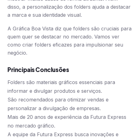
disso, a personalização dos folders ajuda a destacar
a marca e sua identidade visual.
A Gráfica Boa Vista diz que folders são cruciais para
quem quer se destacar no mercado. Vamos ver
como criar folders eficazes para impulsionar seu
negócio.
Principais Conclusões
Folders são materiais gráficos essenciais para
informar e divulgar produtos e serviços.
São recomendados para otimizar vendas e
personalizar a divulgação de empresas.
Mais de 20 anos de experiência da Futura Express
no mercado gráfico.
A equipe da Futura Express busca inovações e