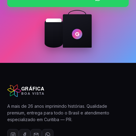
G
GRÁFICA
BOA VISTA
A mais de 26 anos imprimindo histórias. Qualidade
premium, entrega para todo o Brasil e atendimento
especializado em Curitiba — PR.