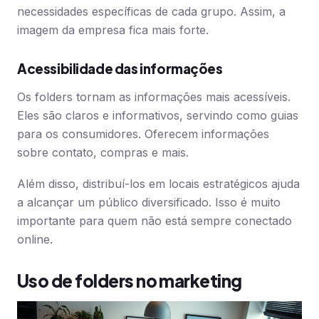
necessidades específicas de cada grupo. Assim, a
imagem da empresa fica mais forte.
Acessibilidade das informações
Os folders tornam as informações mais acessíveis.
Eles são claros e informativos, servindo como guias
para os consumidores. Oferecem informações
sobre contato, compras e mais.
Além disso, distribuí-los em locais estratégicos ajuda
a alcançar um público diversificado. Isso é muito
importante para quem não está sempre conectado
online.
Uso de folders no marketing