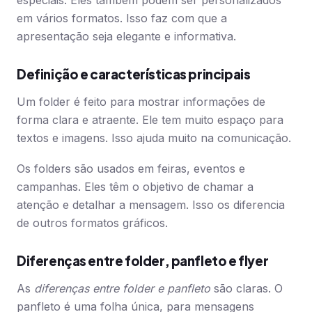
especiais. Eles também podem ser personalizados
em vários formatos. Isso faz com que a
apresentação seja elegante e informativa.
Definição e características principais
Um folder é feito para mostrar informações de
forma clara e atraente. Ele tem muito espaço para
textos e imagens. Isso ajuda muito na comunicação.
Os folders são usados em feiras, eventos e
campanhas. Eles têm o objetivo de chamar a
atenção e detalhar a mensagem. Isso os diferencia
de outros formatos gráficos.
Diferenças entre folder, panfleto e flyer
As
diferenças entre folder e panfleto
são claras. O
panfleto é uma folha única, para mensagens