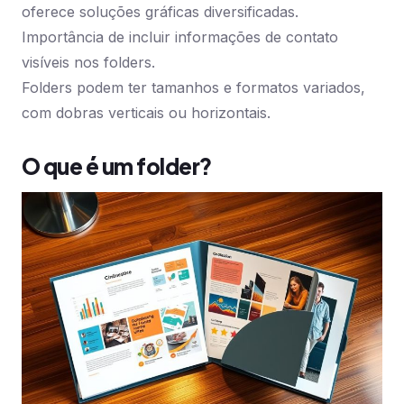
oferece soluções gráficas diversificadas.
Importância de incluir informações de contato
visíveis nos folders.
Folders podem ter tamanhos e formatos variados,
com dobras verticais ou horizontais.
O que é um folder?