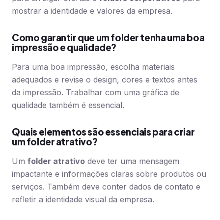
mostrar a identidade e valores da empresa.
Como garantir que um folder tenha uma boa
impressão e qualidade?
Para uma boa impressão, escolha materiais
adequados e revise o design, cores e textos antes
da impressão. Trabalhar com uma gráfica de
qualidade também é essencial.
Quais elementos são essenciais para criar
um folder atrativo?
Um
folder atrativo
deve ter uma mensagem
impactante e informações claras sobre produtos ou
serviços. Também deve conter dados de contato e
refletir a identidade visual da empresa.