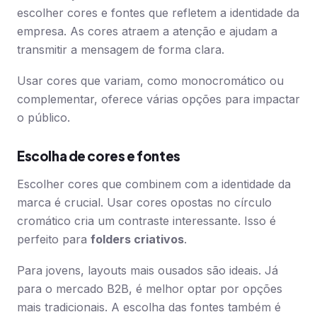
escolher cores e fontes que refletem a identidade da
empresa. As cores atraem a atenção e ajudam a
transmitir a mensagem de forma clara.
Usar cores que variam, como monocromático ou
complementar, oferece várias opções para impactar
o público.
Escolha de cores e fontes
Escolher cores que combinem com a identidade da
marca é crucial. Usar cores opostas no círculo
cromático cria um contraste interessante. Isso é
perfeito para
folders criativos
.
Para jovens, layouts mais ousados são ideais. Já
para o mercado B2B, é melhor optar por opções
mais tradicionais. A escolha das fontes também é