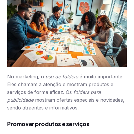
No marketing, o
uso de folders
é muito importante.
Eles chamam a atenção e mostram produtos e
serviços de forma eficaz. Os
folders para
publicidade
mostram ofertas especiais e novidades,
sendo atraentes e informativos.
Promover produtos e serviços