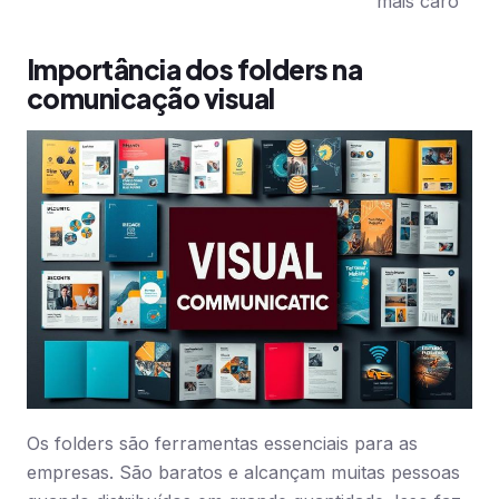
mais caro
Importância dos folders na
comunicação visual
Os folders são ferramentas essenciais para as
empresas. São baratos e alcançam muitas pessoas