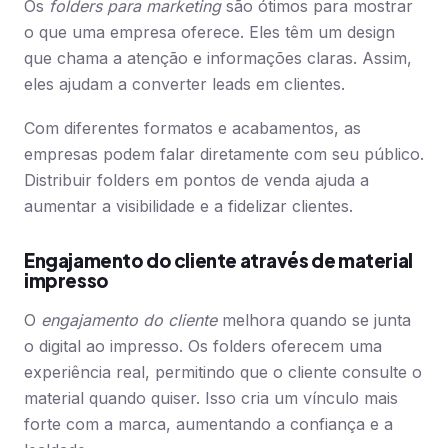
Os
folders para marketing
são ótimos para mostrar
o que uma empresa oferece. Eles têm um design
que chama a atenção e informações claras. Assim,
eles ajudam a converter leads em clientes.
Com diferentes formatos e acabamentos, as
empresas podem falar diretamente com seu público.
Distribuir folders em pontos de venda ajuda a
aumentar a visibilidade e a fidelizar clientes.
Engajamento do cliente através de material
impresso
O
engajamento do cliente
melhora quando se junta
o digital ao impresso. Os folders oferecem uma
experiência real, permitindo que o cliente consulte o
material quando quiser. Isso cria um vínculo mais
forte com a marca, aumentando a confiança e a