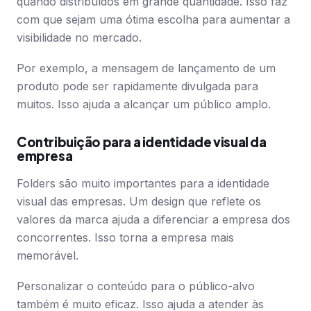
quando distribuídos em grande quantidade. Isso faz
com que sejam uma ótima escolha para aumentar a
visibilidade no mercado.
Por exemplo, a mensagem de lançamento de um
produto pode ser rapidamente divulgada para
muitos. Isso ajuda a alcançar um público amplo.
Contribuição para a identidade visual da
empresa
Folders são muito importantes para a identidade
visual das empresas. Um design que reflete os
valores da marca ajuda a diferenciar a empresa dos
concorrentes. Isso torna a empresa mais
memorável.
Personalizar o conteúdo para o público-alvo
também é muito eficaz. Isso ajuda a atender às