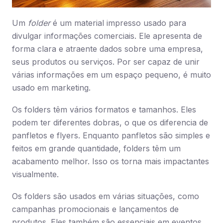
Um
folder
é um material impresso usado para
divulgar informações comerciais. Ele apresenta de
forma clara e atraente dados sobre uma empresa,
seus produtos ou serviços. Por ser capaz de unir
várias informações em um espaço pequeno, é muito
usado em marketing.
Os folders têm vários formatos e tamanhos. Eles
podem ter diferentes dobras, o que os diferencia de
panfletos e flyers. Enquanto panfletos são simples e
feitos em grande quantidade, folders têm um
acabamento melhor. Isso os torna mais impactantes
visualmente.
Os folders são usados em várias situações, como
campanhas promocionais e lançamentos de
produtos. Eles também são essenciais em eventos