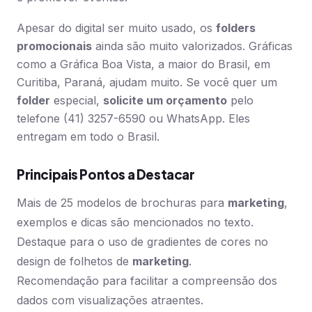
Apesar do digital ser muito usado, os
folders
promocionais
ainda são muito valorizados. Gráficas
como a Gráfica Boa Vista, a maior do Brasil, em
Curitiba, Paraná, ajudam muito. Se você quer um
folder
especial,
solicite um orçamento
pelo
telefone (41) 3257-6590 ou WhatsApp. Eles
entregam em todo o Brasil.
Principais Pontos a Destacar
Mais de 25 modelos de brochuras para
marketing
,
exemplos e dicas são mencionados no texto.
Destaque para o uso de gradientes de cores no
design de folhetos de
marketing
.
Recomendação para facilitar a compreensão dos
dados com visualizações atraentes.