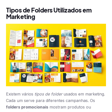
Tipos de Folders Utilizados em
Marketing
Existem vários
tipos de folder
usados em marketing.
Cada um serve para diferentes campanhas. Os
folders promocionais
mostram produtos ou