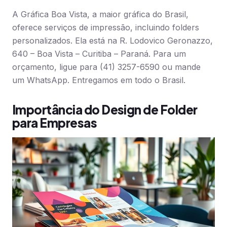
A Gráfica Boa Vista, a maior gráfica do Brasil,
oferece serviços de impressão, incluindo folders
personalizados. Ela está na R. Lodovico Geronazzo,
640 – Boa Vista – Curitiba – Paraná. Para um
orçamento, ligue para (41) 3257-6590 ou mande
um WhatsApp. Entregamos em todo o Brasil.
Importância do Design de Folder
para Empresas