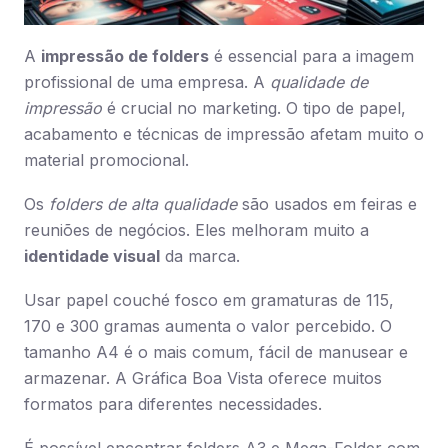
A
impressão de folders
é essencial para a imagem
profissional de uma empresa. A
qualidade de
impressão
é crucial no marketing. O tipo de papel,
acabamento e técnicas de impressão afetam muito o
material promocional.
Os
folders de alta qualidade
são usados em feiras e
reuniões de negócios. Eles melhoram muito a
identidade visual
da marca.
Usar papel couché fosco em gramaturas de 115,
170 e 300 gramas aumenta o valor percebido. O
tamanho A4 é o mais comum, fácil de manusear e
armazenar. A Gráfica Boa Vista oferece muitos
formatos para diferentes necessidades.