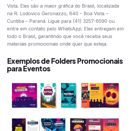
Vista. Eles são a maior gráfica do Brasil, localizada
na R. Lodovico Geronazzo, 640 – Boa Vista –
Curitiba – Paraná. Ligue para (41) 3257-6590 ou
entre em contato pelo WhatsApp. Eles entregam em
todo o Brasil, garantindo que você receba seus
materiais promocionais onde quer que esteja.
Exemplos de Folders Promocionais
para Eventos