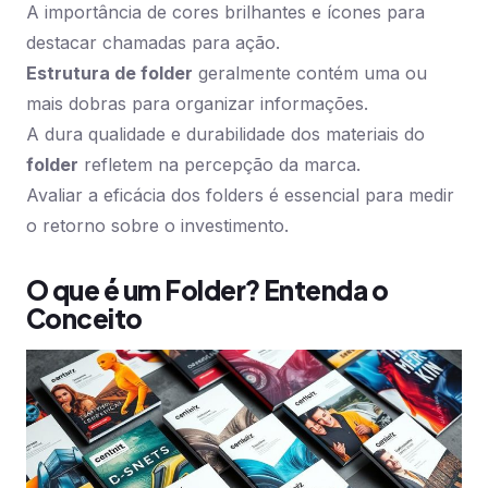
A importância de cores brilhantes e ícones para
destacar chamadas para ação.
Estrutura de folder
geralmente contém uma ou
mais dobras para organizar informações.
A dura qualidade e durabilidade dos materiais do
folder
refletem na percepção da marca.
Avaliar a eficácia dos folders é essencial para medir
o retorno sobre o investimento.
O que é um Folder? Entenda o
Conceito