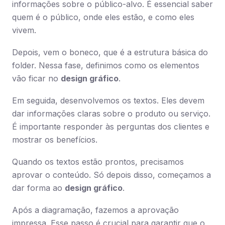
informações sobre o público-alvo. É essencial saber
quem é o público, onde eles estão, e como eles
vivem.
Depois, vem o boneco, que é a estrutura básica do
folder. Nessa fase, definimos como os elementos
vão ficar no
design gráfico
.
Em seguida, desenvolvemos os textos. Eles devem
dar informações claras sobre o produto ou serviço.
É importante responder às perguntas dos clientes e
mostrar os benefícios.
Quando os textos estão prontos, precisamos
aprovar o conteúdo. Só depois disso, começamos a
dar forma ao
design gráfico
.
Após a diagramação, fazemos a aprovação
impressa. Esse passo é crucial para garantir que o