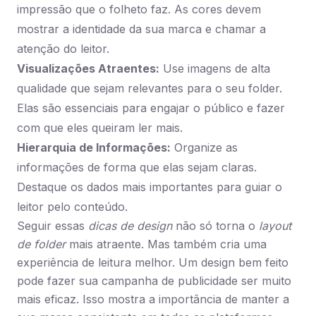
impressão que o folheto faz. As cores devem
mostrar a identidade da sua marca e chamar a
atenção do leitor.
Visualizações Atraentes:
Use imagens de alta
qualidade que sejam relevantes para o seu folder.
Elas são essenciais para engajar o público e fazer
com que eles queiram ler mais.
Hierarquia de Informações:
Organize as
informações de forma que elas sejam claras.
Destaque os dados mais importantes para guiar o
leitor pelo conteúdo.
Seguir essas
dicas de design
não só torna o
layout
de folder
mais atraente. Mas também cria uma
experiência de leitura melhor. Um design bem feito
pode fazer sua campanha de publicidade ser muito
mais eficaz. Isso mostra a importância de manter a