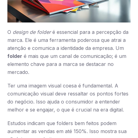
O
design de folder
é essencial para a percepção da
marca. Ele é uma ferramenta poderosa que atrai a
atenção e comunica a identidade da empresa. Um
folder
é mais que um canal de comunicação; é um
elemento chave para a marca se destacar no
mercado.
Ter uma imagem visual coesa é fundamental. A
comunicação visual deve ressaltar os pontos fortes
do negócio. Isso ajuda o consumidor a entender
melhor e se engajar, o que é crucial na era digital.
Estudos indicam que folders bem feitos podem
aumentar as vendas em até 150%. Isso mostra sua