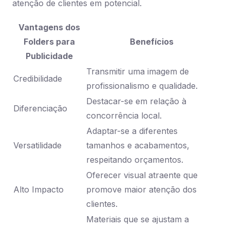
atenção de clientes em potencial.
Vantagens dos
Folders para
Benefícios
Publicidade
Transmitir uma imagem de
Credibilidade
profissionalismo e qualidade.
Destacar-se em relação à
Diferenciação
concorrência local.
Adaptar-se a diferentes
Versatilidade
tamanhos e acabamentos,
respeitando orçamentos.
Oferecer visual atraente que
Alto Impacto
promove maior atenção dos
clientes.
Materiais que se ajustam a