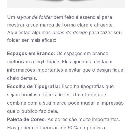
Um
layout de folder
bem feito é essencial para
mostrar a sua marca de forma clara e atraente.
Aqui estão algumas
dicas de design
para fazer seu
folder ser mais eficaz:
Espaços em Branco:
Os espaços em branco
melhoram a legibilidade. Eles ajudam a destacar
informações importantes e evitar que o design fique
cheio demais.
Escolha de Tipografia:
Escolha tipografias que
sejam bonitas e fáceis de ler. Uma fonte que
combine com a sua marca pode mudar a impressão
que o público faz dela.
Paleta de Cores:
As cores são muito importantes.
Elas podem influenciar até 90% da primeira