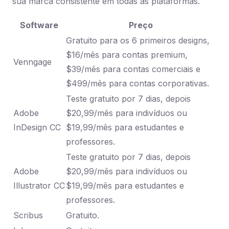
sua marca consistente em todas as plataformas.
Software
Preço
Gratuito para os 6 primeiros designs,
$16/mês para contas premium,
Venngage
$39/mês para contas comerciais e
$499/mês para contas corporativas.
Teste gratuito por 7 dias, depois
Adobe
$20,99/mês para indivíduos ou
InDesign CC
$19,99/mês para estudantes e
professores.
Teste gratuito por 7 dias, depois
Adobe
$20,99/mês para indivíduos ou
Illustrator CC
$19,99/mês para estudantes e
professores.
Scribus
Gratuito.