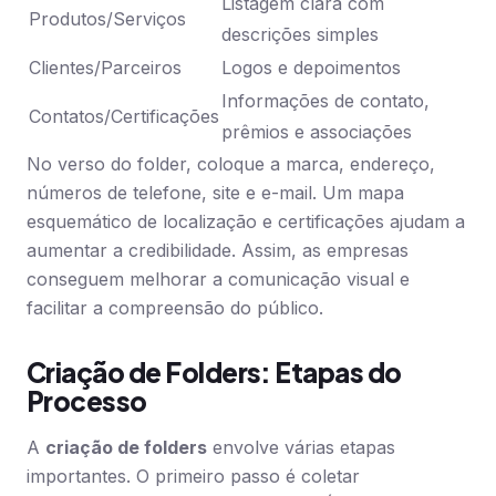
Listagem clara com
Produtos/Serviços
descrições simples
Clientes/Parceiros
Logos e depoimentos
Informações de contato,
Contatos/Certificações
prêmios e associações
No verso do folder, coloque a marca, endereço,
números de telefone, site e e-mail. Um mapa
esquemático de localização e certificações ajudam a
aumentar a credibilidade. Assim, as empresas
conseguem melhorar a comunicação visual e
facilitar a compreensão do público.
Criação de Folders: Etapas do
Processo
A
criação de folders
envolve várias etapas
importantes. O primeiro passo é coletar