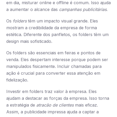
em dia, misturar online e offline é comum. Isso ajuda
a aumentar o alcance das
campanhas publicitárias
.
Os
folders
têm um impacto visual grande. Eles
mostram a credibilidade da empresa de forma
estética. Diferente dos panfletos, os folders têm um
design mais sofisticado.
Os folders são essenciais em feiras e pontos de
venda. Eles despertam interesse porque podem ser
manipulados fisicamente. Incluir chamadas para
ação é crucial para converter essa atenção em
fidelização.
Investir em folders traz valor à empresa. Eles
ajudam a destacar as forças da empresa. Isso torna
a estratégia de
atracão de clientes
mais eficaz.
Assim, a publicidade impressa ajuda a captar a