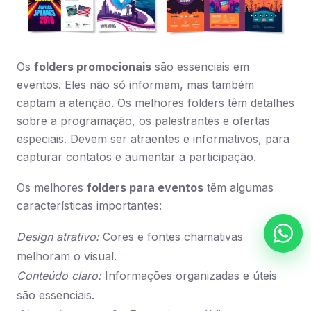
Os
folders promocionais
são essenciais em
eventos. Eles não só informam, mas também
captam a atenção. Os melhores folders têm detalhes
sobre a programação, os palestrantes e ofertas
especiais. Devem ser atraentes e informativos, para
capturar contatos e aumentar a participação.
Os melhores
folders para eventos
têm algumas
características importantes:
Design atrativo:
Cores e fontes chamativas
melhoram o visual.
Conteúdo claro:
Informações organizadas e úteis
são essenciais.