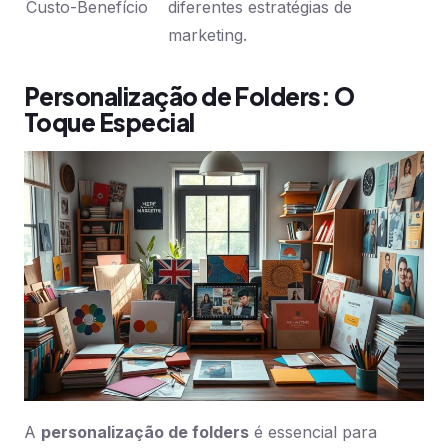
Custo-Benefício
diferentes estratégias de
marketing.
Personalização de Folders: O
Toque Especial
A
personalização de folders
é essencial para