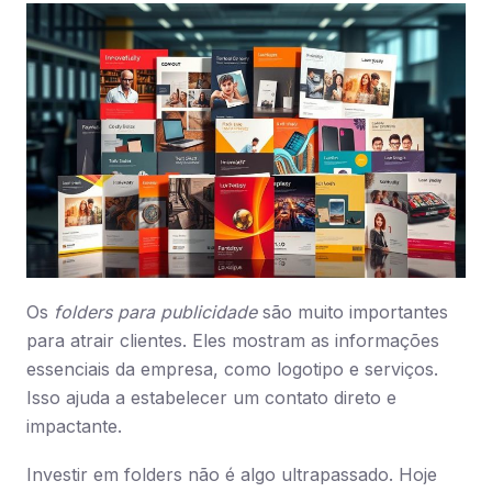
Os
folders para publicidade
são muito importantes
para atrair clientes. Eles mostram as informações
essenciais da empresa, como logotipo e serviços.
Isso ajuda a estabelecer um contato direto e
impactante.
Investir em folders não é algo ultrapassado. Hoje