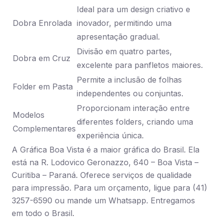
Ideal para um design criativo e
Dobra Enrolada
inovador, permitindo uma
apresentação gradual.
Divisão em quatro partes,
Dobra em Cruz
excelente para panfletos maiores.
Permite a inclusão de folhas
Folder em Pasta
independentes ou conjuntas.
Proporcionam interação entre
Modelos
diferentes folders, criando uma
Complementares
experiência única.
A Gráfica Boa Vista é a maior gráfica do Brasil. Ela
está na R. Lodovico Geronazzo, 640 – Boa Vista –
Curitiba – Paraná. Oferece serviços de qualidade
para impressão. Para um orçamento, ligue para (41)
3257-6590 ou mande um Whatsapp. Entregamos
em todo o Brasil.