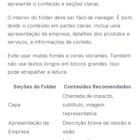
apresente o conteúdo e seções claras.
O interior do folder deve ser fácil de navegar. É bom
dividir o conteúdo em partes claras. Inclua uma
apresentação da empresa, detalhes dos produtos e
serviços, e informações de contato.
Evite usar muitas fontes e cores vibrantes. Também
não use textos longos em blocos grandes. Isso
pode atrapalhar a leitura.
Seções do Folder
Conteúdos Recomendados
Chamada de impacto,
Capa
subtítulo, imagem
representativa
Apresentação da
Descrição breve da missão e
Empresa
visão