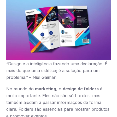
“Design é a inteligência fazendo uma declaração. É
mais do que uma estética; é a solução para um
problema.” – Niel Gaiman
No mundo do
marketing
, o
design de folders
é
muito importante. Eles não são só bonitos, mas
também ajudam a passar informações de forma
clara. Folders são essenciais para mostrar produtos
e promover eventos.