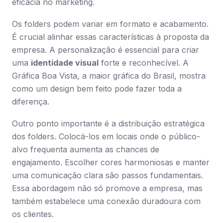
eficácia no marketing.
Os folders podem variar em formato e acabamento.
É crucial alinhar essas características à proposta da
empresa. A personalização é essencial para criar
uma
identidade visual
forte e reconhecível. A
Gráfica Boa Vista, a maior gráfica do Brasil, mostra
como um design bem feito pode fazer toda a
diferença.
Outro ponto importante é a distribuição estratégica
dos folders. Colocá-los em locais onde o público-
alvo frequenta aumenta as chances de
engajamento. Escolher cores harmoniosas e manter
uma comunicação clara são passos fundamentais.
Essa abordagem não só promove a empresa, mas
também estabelece uma conexão duradoura com
os clientes.