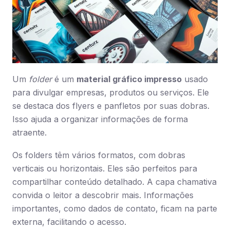
Um
folder
é um
material gráfico impresso
usado
para divulgar empresas, produtos ou serviços. Ele
se destaca dos flyers e panfletos por suas dobras.
Isso ajuda a organizar informações de forma
atraente.
Os folders têm vários formatos, com dobras
verticais ou horizontais. Eles são perfeitos para
compartilhar conteúdo detalhado. A capa chamativa
convida o leitor a descobrir mais. Informações
importantes, como dados de contato, ficam na parte
externa, facilitando o acesso.