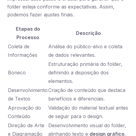
folder esteja conforme as expectativas. Assim,
podemos fazer ajustes finais.
Etapas do
Descrição
Processo
Coleta de
Análise do público-alvo e coleta
Informações
de dados relevantes.
Estruturação primária do folder,
Boneco
definindo a disposição dos
elementos.
Desenvolvimento
Criação de conteúdo que destaca
de Textos
benefícios e diferenciais.
Aprovação do
Validação do material textual antes
Conteúdo
de seguir para o design.
Direção de Arte
Desenvolvimento visual do folder,
e Diagramação
alinhando texto e
design gráfico
.