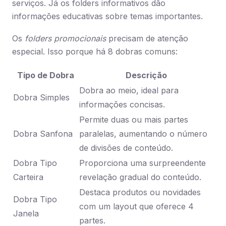
serviços. Já os folders informativos dão
informações educativas sobre temas importantes.
Os
folders promocionais
precisam de atenção
especial. Isso porque há 8 dobras comuns:
Tipo de Dobra
Descrição
Dobra ao meio, ideal para
Dobra Simples
informações concisas.
Permite duas ou mais partes
Dobra Sanfona
paralelas, aumentando o número
de divisões de conteúdo.
Dobra Tipo
Proporciona uma surpreendente
Carteira
revelação gradual do conteúdo.
Destaca produtos ou novidades
Dobra Tipo
com um layout que oferece 4
Janela
partes.