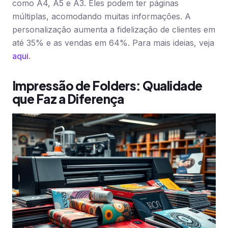
como A4, A5 e A3. Eles podem ter páginas
múltiplas, acomodando muitas informações. A
personalização aumenta a fidelização de clientes em
até 35% e as vendas em 64%. Para mais ideias, veja
aqui
.
Impressão de Folders: Qualidade
que Faz a Diferença