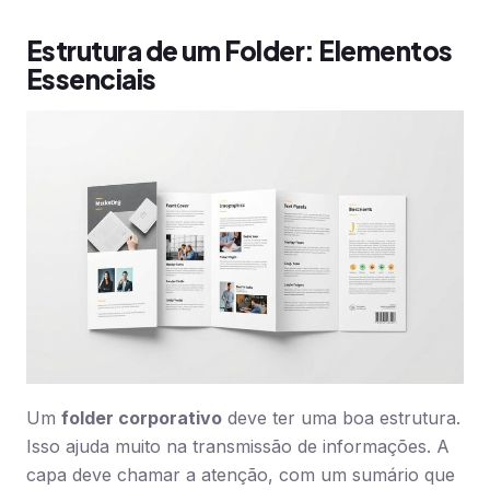
Estrutura de um Folder: Elementos
Essenciais
Um
folder corporativo
deve ter uma boa estrutura.
Isso ajuda muito na transmissão de informações. A
capa deve chamar a atenção, com um sumário que