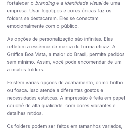
fortalecer o
branding
e a
identidade visual
de uma
empresa. Usar logotipos e cores únicas faz os
folders se destacarem. Eles se conectam
emocionalmente com o público.
As opções de personalização são infinitas. Elas
refletem a essência da marca de forma eficaz. A
Gráfica Boa Vista, a maior do Brasil, permite pedidos
sem mínimo. Assim, você pode encomendar de um
a muitos folders.
Existem várias opções de acabamento, como brilho
ou fosca. Isso atende a diferentes gostos e
necessidades estéticas. A impressão é feita em papel
couchê de alta qualidade, com cores vibrantes e
detalhes nítidos.
Os folders podem ser feitos em tamanhos variados,