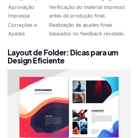
Aprovação
Verificação do material impresso
Impressa
antes da produção final.
Correções e
Realização de ajustes finais
Ajustes
baseados no feedback recebido.
Layout de Folder: Dicas para um
Design Eficiente