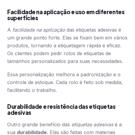
Facilidade na aplicação e uso em diferentes
superfícies
A
facilidade na aplicação
das etiquetas adesivas é
um grande ponto forte. Elas se fixam bem em vários
produtos, tornando a etiquetagem rápida e eficaz.
Os clientes podem pedir rolos de etiquetas de
tamanhos personalizados para suas necessidades.
Essa personalização melhora a padronização e o
controle de estoque. Cada rolo é feito sob medida,
facilitando o trabalho.
Durabilidade e resistência das etiquetas
adesivas
Outro grande benefício das
etiquetas adesivas
é a
sua
durabilidade.
Elas são feitas com materiais