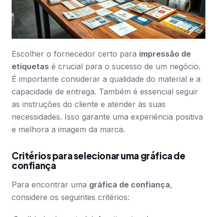
Escolher o fornecedor certo para
impressão de
etiquetas
é crucial para o sucesso de um negócio.
É importante considerar a qualidade do material e a
capacidade de entrega. Também é essencial seguir
as instruções do cliente e atender às suas
necessidades. Isso garante uma experiência positiva
e melhora a imagem da marca.
Critérios para selecionar uma gráfica de
confiança
Para encontrar uma
gráfica de confiança
,
considere os seguintes critérios: