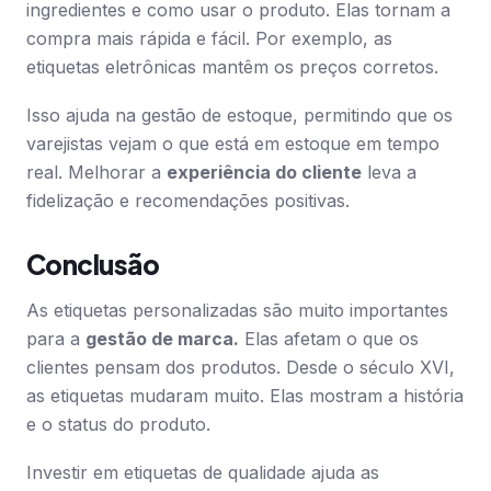
ingredientes e como usar o produto. Elas tornam a
compra mais rápida e fácil. Por exemplo, as
etiquetas eletrônicas mantêm os preços corretos.
Isso ajuda na gestão de estoque, permitindo que os
varejistas vejam o que está em estoque em tempo
real. Melhorar a
experiência do cliente
leva a
fidelização e recomendações positivas.
Conclusão
As etiquetas personalizadas são muito importantes
para a
gestão de marca.
Elas afetam o que os
clientes pensam dos produtos. Desde o século XVI,
as etiquetas mudaram muito. Elas mostram a história
e o status do produto.
Investir em etiquetas de qualidade ajuda as