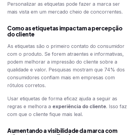
Personalizar as etiquetas pode fazer a marca ser
mais vista em um mercado cheio de concorrentes.
Como as etiquetas impactam a percepção
do cliente
As etiquetas são o primeiro contato do consumidor
com o produto. Se forem atraentes e informativas,
podem melhorar a impressão do cliente sobre a
qualidade e valor. Pesquisas mostram que 74% dos
consumidores confiam mais em empresas com
rótulos corretos.
Usar etiquetas de forma eficaz ajuda a seguir as
regras e melhora a
experiência do cliente
. Isso faz
com que o cliente fique mais leal.
Aumentando a visibilidade da marca com