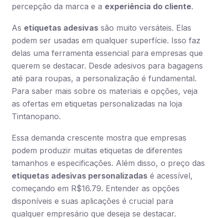
percepção da marca e a
experiência do cliente
.
As
etiquetas adesivas
são muito versáteis. Elas
podem ser usadas em qualquer superfície. Isso faz
delas uma ferramenta essencial para empresas que
querem se destacar. Desde adesivos para bagagens
até para roupas, a personalização é fundamental.
Para saber mais sobre os materiais e opções, veja
as ofertas em etiquetas personalizadas na loja
Tintanopano.
Essa demanda crescente mostra que empresas
podem produzir muitas etiquetas de diferentes
tamanhos e especificações. Além disso, o preço das
etiquetas adesivas personalizadas
é acessível,
começando em R$16.79. Entender as opções
disponíveis e suas aplicações é crucial para
qualquer empresário que deseja se destacar.