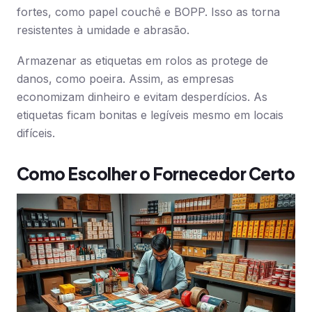
fortes, como papel couchê e BOPP. Isso as torna
resistentes à umidade e abrasão.
Armazenar as etiquetas em rolos as protege de
danos, como poeira. Assim, as empresas
economizam dinheiro e evitam desperdícios. As
etiquetas ficam bonitas e legíveis mesmo em locais
difíceis.
Como Escolher o Fornecedor Certo