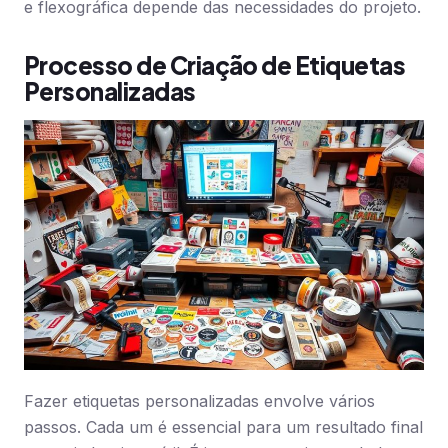
e flexográfica depende das necessidades do projeto.
Processo de Criação de Etiquetas
Personalizadas
Fazer etiquetas personalizadas envolve vários
passos. Cada um é essencial para um resultado final