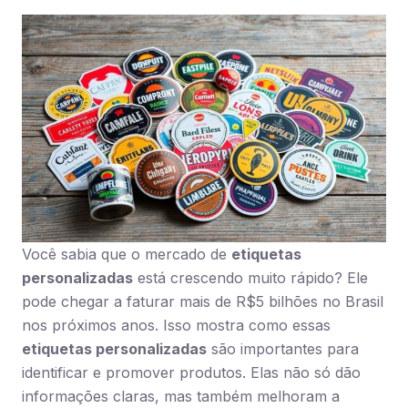
Você sabia que o mercado de
etiquetas
personalizadas
está crescendo muito rápido? Ele
pode chegar a faturar mais de R$5 bilhões no Brasil
nos próximos anos. Isso mostra como essas
etiquetas personalizadas
são importantes para
identificar e promover produtos. Elas não só dão
informações claras, mas também melhoram a