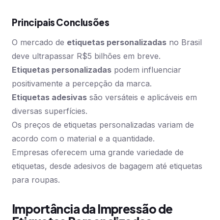
Principais Conclusões
O mercado de
etiquetas personalizadas
no Brasil
deve ultrapassar R$5 bilhões em breve.
Etiquetas personalizadas
podem influenciar
positivamente a percepção da marca.
Etiquetas adesivas
são versáteis e aplicáveis em
diversas superfícies.
Os preços de etiquetas personalizadas variam de
acordo com o material e a quantidade.
Empresas oferecem uma grande variedade de
etiquetas, desde adesivos de bagagem até etiquetas
para roupas.
Importância da Impressão de