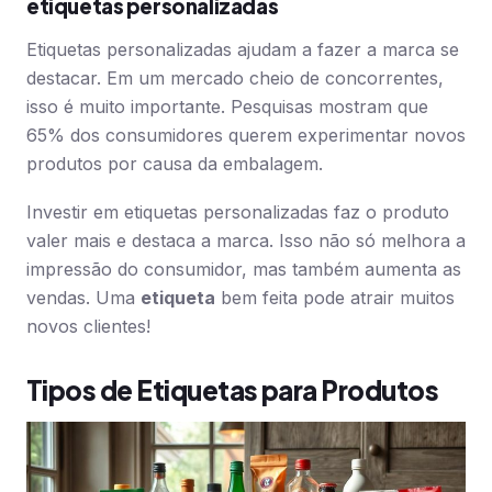
etiquetas personalizadas
Etiquetas personalizadas ajudam a fazer a marca se
destacar. Em um mercado cheio de concorrentes,
isso é muito importante. Pesquisas mostram que
65% dos consumidores querem experimentar novos
produtos por causa da embalagem.
Investir em etiquetas personalizadas faz o produto
valer mais e destaca a marca. Isso não só melhora a
impressão do consumidor, mas também aumenta as
vendas. Uma
etiqueta
bem feita pode atrair muitos
novos clientes!
Tipos de Etiquetas para Produtos