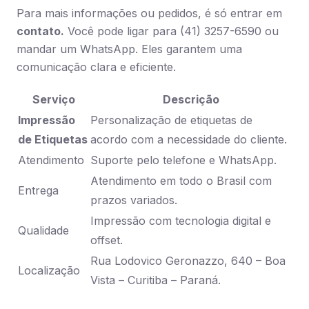
Para mais informações ou pedidos, é só entrar em
contato.
Você pode ligar para (41) 3257-6590 ou
mandar um WhatsApp. Eles garantem uma
comunicação clara e eficiente.
Serviço
Descrição
Impressão
Personalização de etiquetas de
de Etiquetas
acordo com a necessidade do cliente.
Atendimento
Suporte pelo telefone e WhatsApp.
Atendimento em todo o Brasil com
Entrega
prazos variados.
Impressão com tecnologia digital e
Qualidade
offset.
Rua Lodovico Geronazzo, 640 – Boa
Localização
Vista – Curitiba – Paraná.