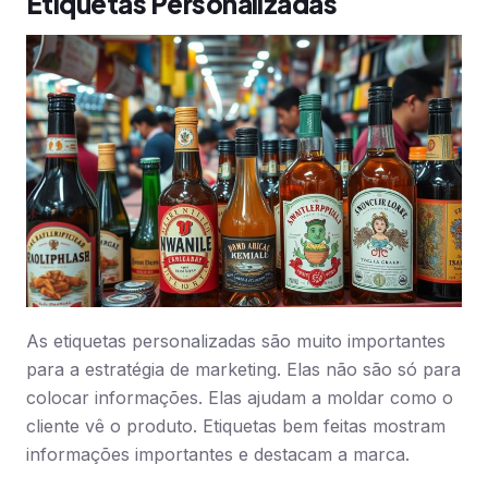
Etiquetas Personalizadas
As etiquetas personalizadas são muito importantes
para a estratégia de marketing. Elas não são só para
colocar informações. Elas ajudam a moldar como o
cliente vê o produto. Etiquetas bem feitas mostram
informações importantes e destacam a marca.