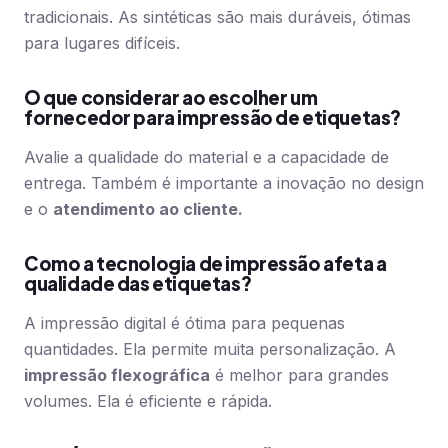
tradicionais. As sintéticas são mais duráveis, ótimas
para lugares difíceis.
O que considerar ao escolher um
fornecedor para impressão de etiquetas?
Avalie a qualidade do material e a capacidade de
entrega. Também é importante a inovação no design
e o
atendimento ao cliente.
Como a tecnologia de impressão afeta a
qualidade das etiquetas?
A impressão digital é ótima para pequenas
quantidades. Ela permite muita personalização. A
impressão flexográfica
é melhor para grandes
volumes. Ela é eficiente e rápida.