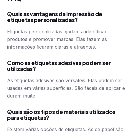
Quais as vantagens da impressão de
etiquetas personalizadas?
Etiquetas personalizadas ajudam a identificar
produtos e promover marcas. Elas fazem as
informações ficarem claras e atraentes.
Como as etiquetas adesivas podem ser
utilizadas?
As etiquetas adesivas são versáteis. Elas podem ser
usadas em várias superfícies. São fáceis de aplicar e
duram muito.
Quais são os tipos de materiais utilizados
para etiquetas?
Existem várias opções de etiquetas. As de papel são