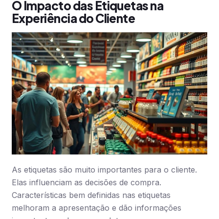
O Impacto das Etiquetas na
Experiência do Cliente
As etiquetas são muito importantes para o cliente.
Elas influenciam as decisões de compra.
Características bem definidas nas etiquetas
melhoram a apresentação e dão informações