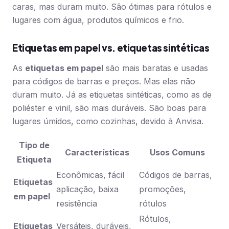
caras, mas duram muito. São ótimas para rótulos e
lugares com água, produtos químicos e frio.
Etiquetas em papel vs. etiquetas sintéticas
As
etiquetas em papel
são mais baratas e usadas
para códigos de barras e preços. Mas elas não
duram muito. Já as etiquetas sintéticas, como as de
poliéster e vinil, são mais duráveis. São boas para
lugares úmidos, como cozinhas, devido à Anvisa.
Tipo de
Características
Usos Comuns
Etiqueta
Econômicas, fácil
Códigos de barras,
Etiquetas
aplicação, baixa
promoções,
em papel
resistência
rótulos
Rótulos,
Etiquetas
Versáteis, duráveis,