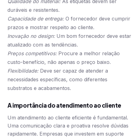
Qualidade do material:
As etiquetas devem ser
duráveis e resistentes.
Capacidade de entrega:
O fornecedor deve cumprir
prazos e mostrar respeito ao cliente.
Inovação no design:
Um bom fornecedor deve estar
atualizado com as tendências.
Preços competitivos:
Procure a melhor relação
custo-benefício, não apenas o preço baixo.
Flexibilidade:
Deve ser capaz de atender a
necessidades específicas, como diferentes
substratos e acabamentos.
A importância do atendimento ao cliente
Um atendimento ao cliente eficiente é fundamental.
Uma comunicação clara e proativa resolve dúvidas
rapidamente. Empresas que investem em suporte