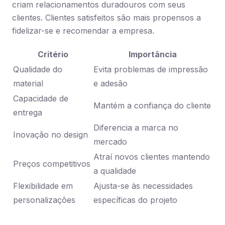
criam relacionamentos duradouros com seus
clientes. Clientes satisfeitos são mais propensos a
fidelizar-se e recomendar a empresa.
Critério
Importância
Qualidade do
Evita problemas de impressão
material
e adesão
Capacidade de
Mantém a confiança do cliente
entrega
Diferencia a marca no
Inovação no design
mercado
Atraí novos clientes mantendo
Preços competitivos
a qualidade
Flexibilidade em
Ajusta-se às necessidades
personalizações
específicas do projeto