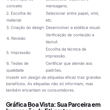
conceito
mensagens.
2. Escolha do
Selecionar entre papel, vinil,
material
etc.
3. Criação do design
Desenvolver a estética visual.
Verificação de conteúdo e
4. Revisão
layout.
Escolha da técnica de
5. Impressão
impressão.
6. Testes de
Certificar que atende aos
qualidade
padrões.
Investir em
design de etiquetas
eficaz traz grandes
benefícios. As etiquetas não só informam, mas
também encantam os consumidores.
Gráfica Boa Vista: Sua Parceira em