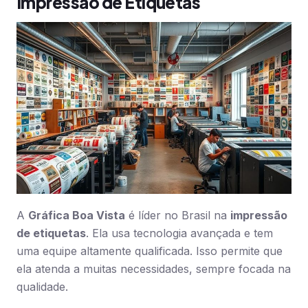
Impressão de Etiquetas
A
Gráfica Boa Vista
é líder no Brasil na
impressão
de etiquetas
. Ela usa tecnologia avançada e tem
uma equipe altamente qualificada. Isso permite que
ela atenda a muitas necessidades, sempre focada na
qualidade.