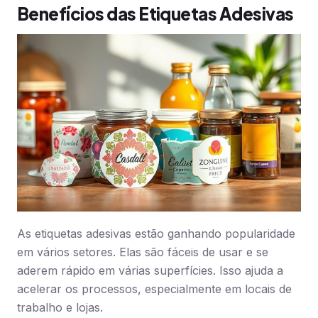
Benefícios das Etiquetas Adesivas
As etiquetas adesivas estão ganhando popularidade
em vários setores. Elas são fáceis de usar e se
aderem rápido em várias superfícies. Isso ajuda a
acelerar os processos, especialmente em locais de
trabalho e lojas.