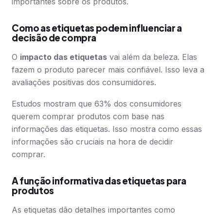
importantes sobre os produtos.
Como as etiquetas podem influenciar a
decisão de compra
O
impacto das etiquetas
vai além da beleza. Elas
fazem o produto parecer mais confiável. Isso leva a
avaliações positivas dos consumidores.
Estudos mostram que 63% dos consumidores
querem comprar produtos com base nas
informações das etiquetas. Isso mostra como essas
informações são cruciais na hora de decidir
comprar.
A função informativa das etiquetas para
produtos
As etiquetas dão detalhes importantes como