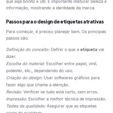
que seja bonito e útil. É importante misturar beleza e
informação, mostrando a identidade da marca.
Passos para o design de etiquetas atrativas
Para começar, é preciso planejar bem. Os principais
passos são:
Definição do conceito:
Definir o que a
etiqueta
vai
dizer.
Escolha do material:
Escolher entre papel, vinil,
poliéster, etc., dependendo do uso.
Criação do design:
Usar softwares gráficos para
fazer algo que chame a atenção.
Revisão:
Verificar se tudo está certo, sem erros.
Impressão:
Escolher a melhor técnica de impressão.
Testes de qualidade:
Asegurar que as etiquetas