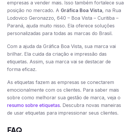
empresas a vender mais. Isso também fortalece sua
posição no mercado. A
Gráfica Boa Vista
, na Rua
Lodovico Geronazzo, 640 – Boa Vista – Curitiba –
Paraná, ajuda muito nisso. Ela oferece soluções
personalizadas para todas as marcas do Brasil.
Com a ajuda da Gráfica Boa Vista, sua marca vai
brilhar. Ela cuida da criação e impressão das
etiquetas. Assim, sua marca vai se destacar de
forma eficaz.
As etiquetas fazem as empresas se conectarem
emocionalmente com os clientes. Para saber mais
sobre como melhorar sua gestão de marca, veja o
resumo sobre etiquetas
. Descubra novas maneiras
de usar etiquetas para impressionar seus clientes.
FAQ