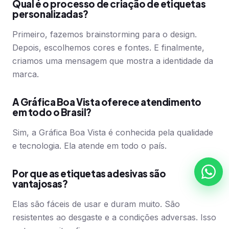
Qual é o processo de criação de etiquetas
personalizadas?
Primeiro, fazemos brainstorming para o design.
Depois, escolhemos cores e fontes. E finalmente,
criamos uma mensagem que mostra a identidade da
marca.
A Gráfica Boa Vista oferece atendimento
em todo o Brasil?
Sim, a Gráfica Boa Vista é conhecida pela qualidade
e tecnologia. Ela atende em todo o país.
Por que as etiquetas adesivas são
vantajosas?
Elas são fáceis de usar e duram muito. São
resistentes ao desgaste e a condições adversas. Isso