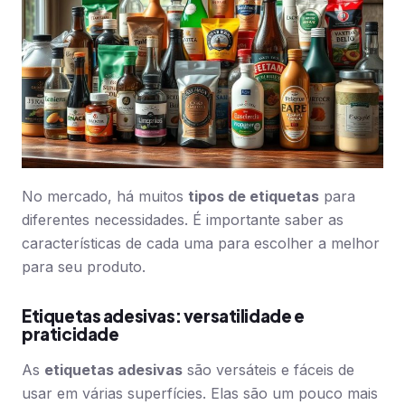
No mercado, há muitos
tipos de etiquetas
para
diferentes necessidades. É importante saber as
características de cada uma para escolher a melhor
para seu produto.
Etiquetas adesivas: versatilidade e
praticidade
As
etiquetas adesivas
são versáteis e fáceis de
usar em várias superfícies. Elas são um pouco mais