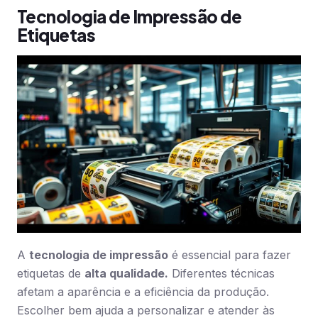
Tecnologia de Impressão de
Etiquetas
A
tecnologia de impressão
é essencial para fazer
etiquetas de
alta qualidade.
Diferentes técnicas
afetam a aparência e a eficiência da produção.
Escolher bem ajuda a personalizar e atender às