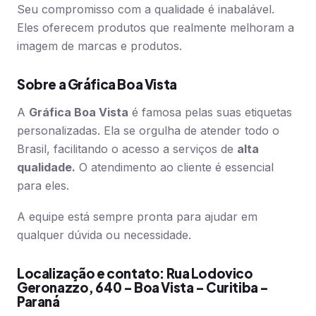
Seu compromisso com a qualidade é inabalável.
Eles oferecem produtos que realmente melhoram a
imagem de marcas e produtos.
Sobre a Gráfica Boa Vista
A
Gráfica Boa Vista
é famosa pelas suas etiquetas
personalizadas. Ela se orgulha de atender todo o
Brasil, facilitando o acesso a serviços de
alta
qualidade.
O atendimento ao cliente é essencial
para eles.
A equipe está sempre pronta para ajudar em
qualquer dúvida ou necessidade.
Localização e contato: Rua Lodovico
Geronazzo, 640 – Boa Vista – Curitiba –
Paraná