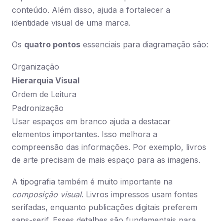
conteúdo. Além disso, ajuda a fortalecer a
identidade visual de uma marca.
Os
quatro pontos
essenciais para diagramação são:
Organização
Hierarquia Visual
Ordem de Leitura
Padronização
Usar espaços em branco ajuda a destacar
elementos importantes. Isso melhora a
compreensão das informações. Por exemplo, livros
de arte precisam de mais espaço para as imagens.
A tipografia também é muito importante na
composição visual
. Livros impressos usam fontes
serifadas, enquanto publicações digitais preferem
sans-serif. Esses detalhes são fundamentais para