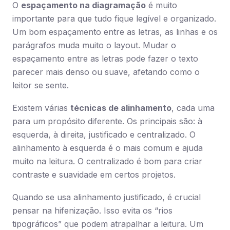
O
espaçamento na diagramação
é muito
importante para que tudo fique legível e organizado.
Um bom espaçamento entre as letras, as linhas e os
parágrafos muda muito o layout. Mudar o
espaçamento entre as letras pode fazer o texto
parecer mais denso ou suave, afetando como o
leitor se sente.
Existem várias
técnicas de alinhamento
, cada uma
para um propósito diferente. Os principais são: à
esquerda, à direita, justificado e centralizado. O
alinhamento à esquerda é o mais comum e ajuda
muito na leitura. O centralizado é bom para criar
contraste e suavidade em certos projetos.
Quando se usa alinhamento justificado, é crucial
pensar na hifenização. Isso evita os “rios
tipográficos” que podem atrapalhar a leitura. Um