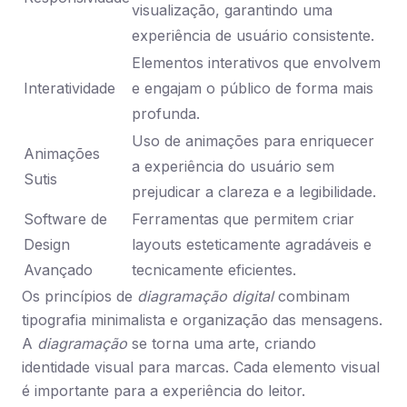
visualização, garantindo uma
experiência de usuário consistente.
Elementos interativos que envolvem
Interatividade
e engajam o público de forma mais
profunda.
Uso de animações para enriquecer
Animações
a experiência do usuário sem
Sutis
prejudicar a clareza e a legibilidade.
Software de
Ferramentas que permitem criar
Design
layouts esteticamente agradáveis e
Avançado
tecnicamente eficientes.
Os princípios de
diagramação digital
combinam
tipografia minimalista e organização das mensagens.
A
diagramação
se torna uma arte, criando
identidade visual para marcas. Cada elemento visual
é importante para a experiência do leitor.