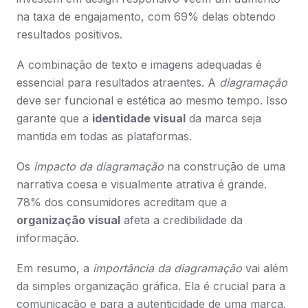
na taxa de engajamento, com 69% delas obtendo
resultados positivos.
A combinação de texto e imagens adequadas é
essencial para resultados atraentes. A
diagramação
deve ser funcional e estética ao mesmo tempo. Isso
garante que a
identidade visual
da marca seja
mantida em todas as plataformas.
Os
impacto da diagramação
na construção de uma
narrativa coesa e visualmente atrativa é grande.
78% dos consumidores acreditam que a
organização visual
afeta a credibilidade da
informação.
Em resumo, a
importância da diagramação
vai além
da simples organização gráfica. Ela é crucial para a
comunicação e para a autenticidade de uma marca.