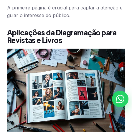
A primeira página é crucial para captar a atenção e
guiar o interesse do público.
Aplicações da Diagramação para
Revistas e Livros