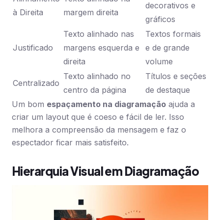
decorativos e
à Direita
margem direita
gráficos
Texto alinhado nas
Textos formais
Justificado
margens esquerda e
e de grande
direita
volume
Texto alinhado no
Títulos e seções
Centralizado
centro da página
de destaque
Um bom
espaçamento na diagramação
ajuda a
criar um layout que é coeso e fácil de ler. Isso
melhora a compreensão da mensagem e faz o
espectador ficar mais satisfeito.
Hierarquia Visual em Diagramação