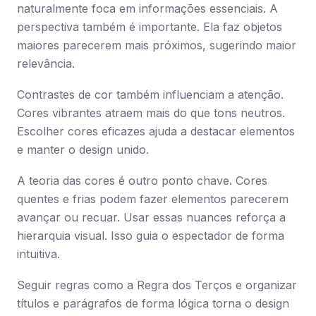
naturalmente foca em informações essenciais. A
perspectiva também é importante. Ela faz objetos
maiores parecerem mais próximos, sugerindo maior
relevância.
Contrastes de cor também influenciam a atenção.
Cores vibrantes atraem mais do que tons neutros.
Escolher cores eficazes ajuda a destacar elementos
e manter o design unido.
A teoria das cores é outro ponto chave. Cores
quentes e frias podem fazer elementos parecerem
avançar ou recuar. Usar essas nuances reforça a
hierarquia visual. Isso guia o espectador de forma
intuitiva.
Seguir regras como a Regra dos Terços e organizar
títulos e parágrafos de forma lógica torna o design