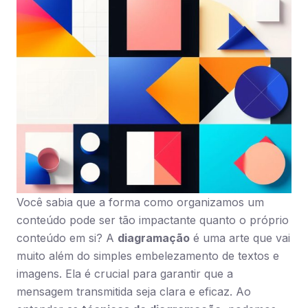
Você sabia que a forma como organizamos um
conteúdo pode ser tão impactante quanto o próprio
conteúdo em si? A
diagramação
é uma arte que vai
muito além do simples embelezamento de textos e
imagens. Ela é crucial para garantir que a
mensagem transmitida seja clara e eficaz. Ao