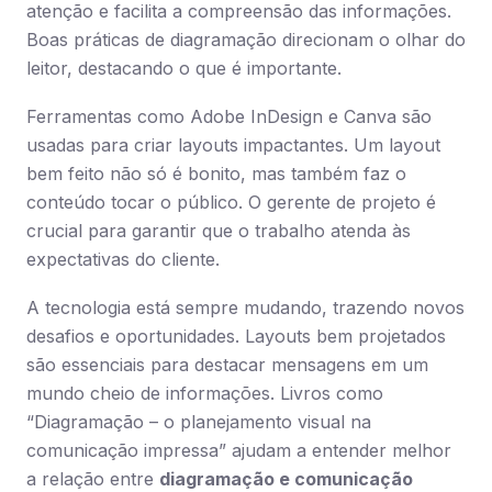
atenção e facilita a compreensão das informações.
Boas práticas de diagramação direcionam o olhar do
leitor, destacando o que é importante.
Ferramentas como Adobe InDesign e Canva são
usadas para criar layouts impactantes. Um layout
bem feito não só é bonito, mas também faz o
conteúdo tocar o público. O gerente de projeto é
crucial para garantir que o trabalho atenda às
expectativas do cliente.
A tecnologia está sempre mudando, trazendo novos
desafios e oportunidades. Layouts bem projetados
são essenciais para destacar mensagens em um
mundo cheio de informações. Livros como
“Diagramação – o planejamento visual na
comunicação impressa” ajudam a entender melhor
a relação entre
diagramação e comunicação