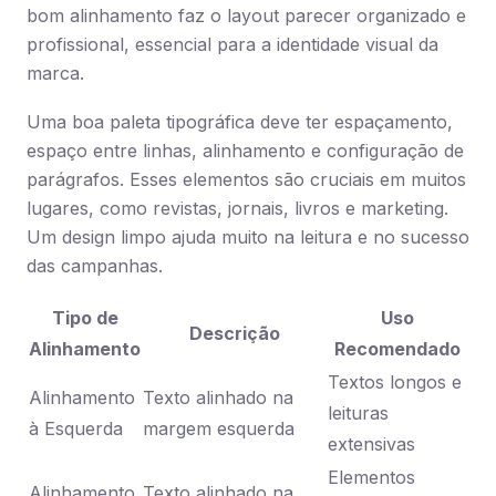
bom alinhamento faz o layout parecer organizado e
profissional, essencial para a identidade visual da
marca.
Uma boa paleta tipográfica deve ter espaçamento,
espaço entre linhas, alinhamento e configuração de
parágrafos. Esses elementos são cruciais em muitos
lugares, como revistas, jornais, livros e marketing.
Um design limpo ajuda muito na leitura e no sucesso
das campanhas.
Tipo de
Uso
Descrição
Alinhamento
Recomendado
Textos longos e
Alinhamento
Texto alinhado na
leituras
à Esquerda
margem esquerda
extensivas
Elementos
Alinhamento
Texto alinhado na