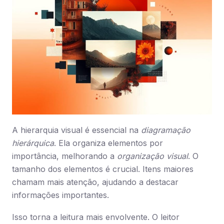
A hierarquia visual é essencial na
diagramação
hierárquica
. Ela organiza elementos por
importância, melhorando a
organização visual
. O
tamanho dos elementos é crucial. Itens maiores
chamam mais atenção, ajudando a destacar
informações importantes.
Isso torna a leitura mais envolvente. O leitor