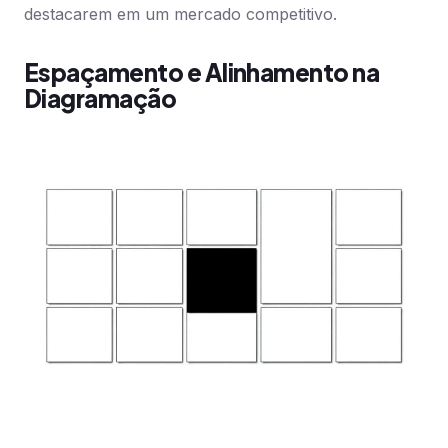
destacarem em um mercado competitivo.
Espaçamento e Alinhamento na
Diagramação