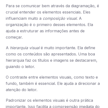
Para se comunicar bem através da diagramação, é
crucial entender os elementos essenciais. Eles
influenciam muito a
composição visual
. A
organização é o primeiro desses elementos. Ela
ajuda a estruturar as informações antes de
começar.
A
hierarquia visual
é muito importante. Ela define
como os conteúdos são apresentados. Uma boa
hierarquia faz os títulos e imagens se destacarem,
guiando o leitor.
O contraste entre elementos visuais, como texto e
fundo, também é essencial. Ele ajuda a direcionar a
atenção do leitor.
Padronizar os elementos visuais é outra prática
importante. Isso facilita a compreensão imediata do