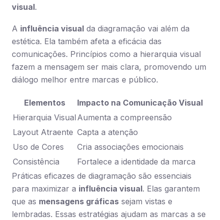
visual
.
A
influência visual
da diagramação vai além da
estética. Ela também afeta a eficácia das
comunicações. Princípios como a hierarquia visual
fazem a mensagem ser mais clara, promovendo um
diálogo melhor entre marcas e público.
Elementos
Impacto na Comunicação Visual
Hierarquia Visual
Aumenta a compreensão
Layout Atraente
Capta a atenção
Uso de Cores
Cria associações emocionais
Consistência
Fortalece a identidade da marca
Práticas eficazes de diagramação são essenciais
para maximizar a
influência visual
. Elas garantem
que as
mensagens gráficas
sejam vistas e
lembradas. Essas estratégias ajudam as marcas a se