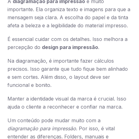
A
diagramação para impressão
é muito
importante. Ela organiza texto e imagens para que a
mensagem seja clara. A escolha do papel e da tinta
afeta a beleza e a legibilidade do material impresso.
É essencial cuidar com os detalhes. Isso melhora a
percepção do
design para impressão
.
Na diagramação, é importante fazer cálculos
precisos. Isso garante que tudo fique bem alinhado
e sem cortes. Além disso, o layout deve ser
funcional e bonito.
Manter a identidade visual da marca é crucial. Isso
ajuda o cliente a reconhecer e confiar na marca.
Um conteúdo pode mudar muito com a
diagramação para impressão
. Por isso, é vital
entender as diferenças. Folders, manuais e