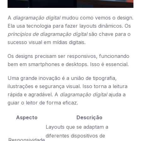
A
diagramação digital
mudou como vemos o design.
Ela usa tecnologia para fazer layouts dinâmicos. Os
princípios de diagramação digital
são chave para o
sucesso visual em mídias digitais.
Os designs precisam ser responsivos, funcionando
bem em smartphones e desktops. Isso é essencial.
Uma grande inovação é a união de tipografia,
ilustrações e segurança visual. Isso torna a leitura
rápida e agradável. A
diagramação digital
ajuda a
guiar o leitor de forma eficaz.
Aspecto
Descrição
Layouts que se adaptam a
diferentes dispositivos de
Responsividade