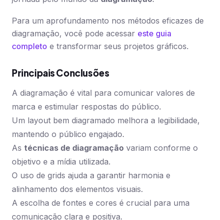
Para um aprofundamento nos métodos eficazes de
diagramação, você pode acessar
este guia
completo
e transformar seus projetos gráficos.
Principais Conclusões
A diagramação é vital para comunicar valores de
marca e estimular respostas do público.
Um layout bem diagramado melhora a legibilidade,
mantendo o público engajado.
As
técnicas de diagramação
variam conforme o
objetivo e a mídia utilizada.
O uso de grids ajuda a garantir harmonia e
alinhamento dos elementos visuais.
A escolha de fontes e cores é crucial para uma
comunicação clara e positiva.