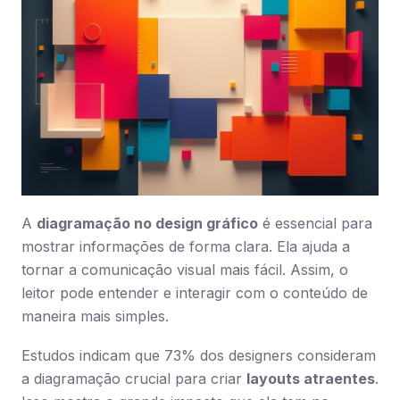
A
diagramação no design gráfico
é essencial para
mostrar informações de forma clara. Ela ajuda a
tornar a comunicação visual mais fácil. Assim, o
leitor pode entender e interagir com o conteúdo de
maneira mais simples.
Estudos indicam que 73% dos designers consideram
a diagramação crucial para criar
layouts atraentes
.