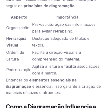
seguir os
princípios de diagramação
.
Aspecto
Importância
Pré-estruturação das informações
Organização
para evitar retrabalho.
Hierarquia
Destaque adequado de títulos e
Visual
textos.
Ordem de
Facilita a direção visual e a
Leitura
compreensão do material.
Agiliza a leitura e facilita associações
Padronização
com a marca.
Entender os
elementos essenciais na
diagramação
é essencial. Isso garante a criação de
materiais eficazes e atraentes.
Como a Diagramação Influencia a