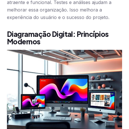
atraente e funcional. Testes e análises ajudam a
melhorar essa organização. Isso melhora a
experiência do usuário e o sucesso do projeto.
Diagramação Digital: Princípios
Modernos