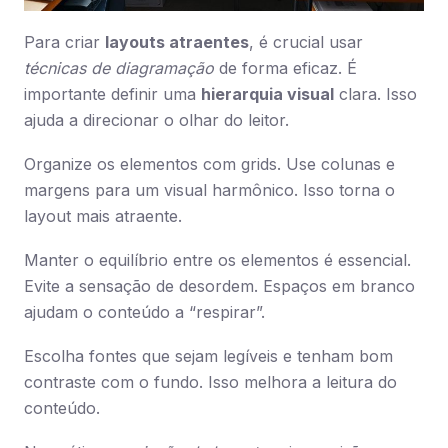
Para criar
layouts atraentes
, é crucial usar
técnicas de diagramação
de forma eficaz. É
importante definir uma
hierarquia visual
clara. Isso
ajuda a direcionar o olhar do leitor.
Organize os elementos com grids. Use colunas e
margens para um visual harmônico. Isso torna o
layout mais atraente.
Manter o equilíbrio entre os elementos é essencial.
Evite a sensação de desordem. Espaços em branco
ajudam o conteúdo a “respirar”.
Escolha fontes que sejam legíveis e tenham bom
contraste com o fundo. Isso melhora a leitura do
conteúdo.