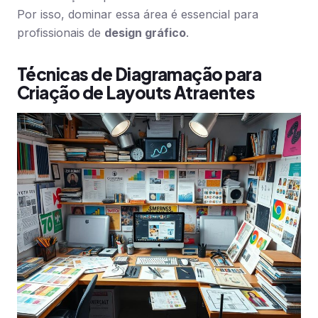
Por isso, dominar essa área é essencial para
profissionais de
design gráfico
.
Técnicas de Diagramação para
Criação de Layouts Atraentes