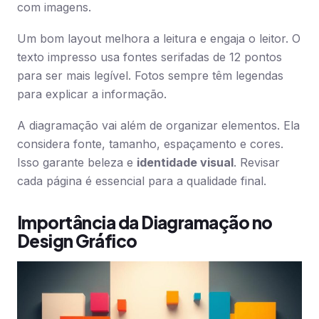
com imagens.
Um bom layout melhora a leitura e engaja o leitor. O
texto impresso usa fontes serifadas de 12 pontos
para ser mais legível. Fotos sempre têm legendas
para explicar a informação.
A diagramação vai além de organizar elementos. Ela
considera fonte, tamanho, espaçamento e cores.
Isso garante beleza e
identidade visual
. Revisar
cada página é essencial para a qualidade final.
Importância da Diagramação no
Design Gráfico