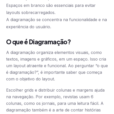
Espaços em branco são essenciais para evitar
layouts sobrecarregados.
A diagramação se concentra na funcionalidade e na
experiência do usuário.
O que é Diagramação?
A diagramação organiza elementos visuais, como
textos, imagens e gráficos, em um espaço. Isso cria
um layout atraente e funcional. Ao perguntar “o que
é diagramação?”, é importante saber que começa
com o objetivo do layout.
Escolher grids e distribuir colunas e margens ajuda
na navegação. Por exemplo, revistas usam 6
colunas, como os jornais, para uma leitura fácil. A
diagramação também é a arte de contar histórias