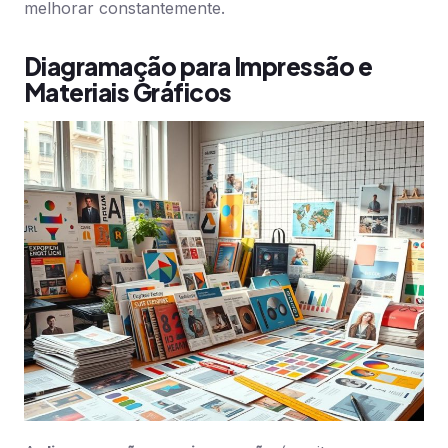
melhorar constantemente.
Diagramação para Impressão e
Materiais Gráficos