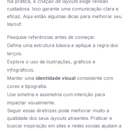
Na prática, a
criação de layouts
exige revisão
cuidadosa. Isso garante uma comunicação clara e
eficaz. Aqui estão algumas dicas para melhorar seu
layout:
Pesquise referências antes de começar.
Defina uma estrutura básica e aplique a regra dos
terços.
Explore o uso de ilustrações, gráficos e
infográficos.
Manter uma
identidade visual
consistente com
cores e tipografia.
Use simetria e assimetria com intenção para
impactar visualmente.
Seguir essas diretrizes pode melhorar muito a
qualidade dos seus
layouts atraentes
. Praticar e
buscar inspiração em sites e redes sociais ajudam a