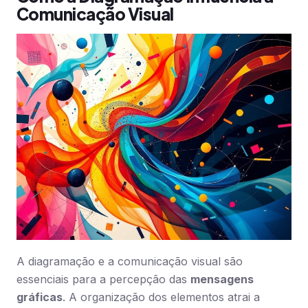
Comunicação Visual
A diagramação e a comunicação visual são
essenciais para a percepção das
mensagens
gráficas
. A organização dos elementos atrai a