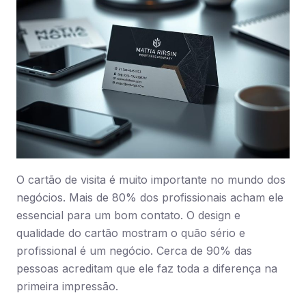
O cartão de visita é muito importante no mundo dos
negócios. Mais de 80% dos profissionais acham ele
essencial para um bom contato. O design e
qualidade do cartão mostram o quão sério e
profissional é um negócio. Cerca de 90% das
pessoas acreditam que ele faz toda a diferença na
primeira impressão.