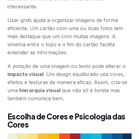
interessante.
Usar grids ajuda a organizar imagens de forma
eficiente. Um cartão com uma ou duas fotos tem
mais destaque que um com muitas imagens. A
simetria entre o topo e o fim do cartão facilita
entender as informações.
A posição de uma imagem ou texto pode alterar o
impacto visual
. Um design equilibrado usa cores,
efeitos e texturas de maneira eficaz. Assim, cria-se
uma
hierarquia visual
que não só é bonita mas
também comunica bem.
Escolha de Cores e Psicologia das
Cores