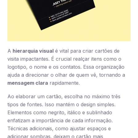
A
hierarquia visual
é vital para criar cartões de
visita impactantes. É crucial realçar itens como o
logotipo, o nome e os contatos. Essa organização
ajuda a direcionar o olhar de quem vê, tornando a
mensagem clara
rapidamente.
Ao elaborar um cartão, escolha no máximo três
tipos de fontes. Isso mantém o design simples.
Elementos como negrito, itálico e sublinhado
enfatizam a importância de cada informação.
Técnicas adicionais, como ajustar espaços e
adicionar sombras, deixam o cartão mais