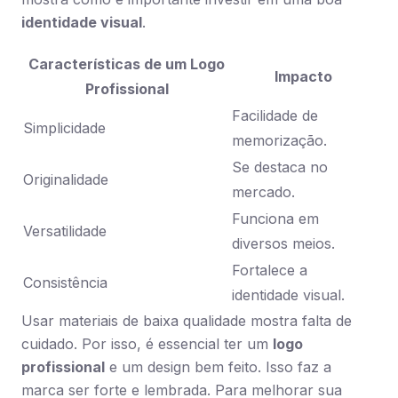
identidade visual
.
Características de um Logo
Impacto
Profissional
Facilidade de
Simplicidade
memorização.
Se destaca no
Originalidade
mercado.
Funciona em
Versatilidade
diversos meios.
Fortalece a
Consistência
identidade visual.
Usar materiais de baixa qualidade mostra falta de
cuidado. Por isso, é essencial ter um
logo
profissional
e um design bem feito. Isso faz a
marca ser forte e lembrada. Para melhorar sua