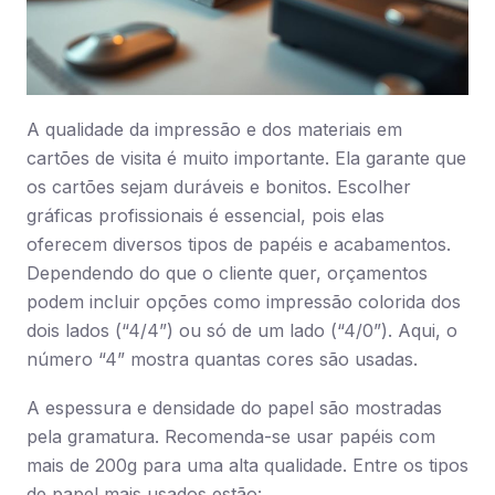
A qualidade da impressão e dos materiais em
cartões de visita é muito importante. Ela garante que
os cartões sejam duráveis e bonitos. Escolher
gráficas profissionais é essencial, pois elas
oferecem diversos tipos de papéis e acabamentos.
Dependendo do que o cliente quer, orçamentos
podem incluir opções como impressão colorida dos
dois lados (“4/4”) ou só de um lado (“4/0”). Aqui, o
número “4” mostra quantas cores são usadas.
A espessura e densidade do papel são mostradas
pela gramatura. Recomenda-se usar papéis com
mais de 200g para uma alta qualidade. Entre os tipos
de papel mais usados estão: