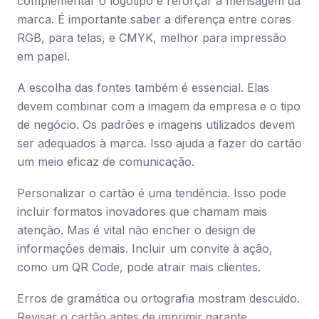
complementar o logotipo e reforçar a mensagem da
marca. É importante saber a diferença entre cores
RGB, para telas, e CMYK, melhor para impressão
em papel.
A escolha das fontes também é essencial. Elas
devem combinar com a imagem da empresa e o tipo
de negócio. Os padrões e imagens utilizados devem
ser adequados à marca. Isso ajuda a fazer do cartão
um meio eficaz de comunicação.
Personalizar o cartão é uma tendência. Isso pode
incluir formatos inovadores que chamam mais
atenção. Mas é vital não encher o design de
informações demais. Incluir um convite à ação,
como um QR Code, pode atrair mais clientes.
Erros de gramática ou ortografia mostram descuido.
Revisar o cartão antes de imprimir garante