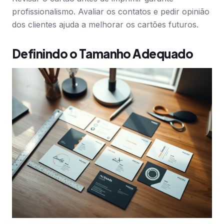
profissionalismo. Avaliar os contatos e pedir opinião
dos clientes ajuda a melhorar os cartões futuros.
Definindo o Tamanho Adequado