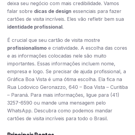
deixa seu negócio com mais credibilidade. Vamos
falar sobre
dicas de design
essenciais para fazer
cartões de visita incríveis. Eles vão refletir bem sua
identidade profissional
.
É crucial que seu cartão de visita mostre
profissionalismo
e criatividade. A escolha das cores
e as informações colocadas nele são muito
importantes. Essas informações incluem nome,
empresa e logo. Se precisar de ajuda profissional, a
Gráfica Boa Vista é uma ótima escolha. Ela fica na
Rua Lodovico Geronazzo, 640 – Boa Vista – Curitiba
– Paraná. Para mais informações, ligue para (41)
3257-6590 ou mande uma mensagem pelo
WhatsApp. Descubra como podemos mandar
cartões de visita incríveis para todo o Brasil.
Principais Pontos