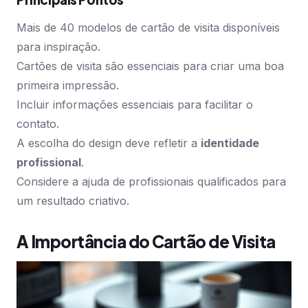
Mais de 40 modelos de cartão de visita disponíveis
para inspiração.
Cartões de visita são essenciais para criar uma boa
primeira impressão.
Incluir informações essenciais para facilitar o
contato.
A escolha do design deve refletir a
identidade
profissional
.
Considere a ajuda de profissionais qualificados para
um resultado criativo.
A Importância do Cartão de Visita