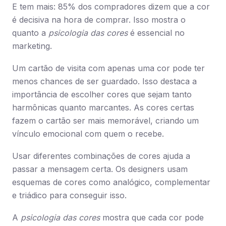
E tem mais: 85% dos compradores dizem que a cor
é decisiva na hora de comprar. Isso mostra o
quanto a
psicologia das cores
é essencial no
marketing.
Um cartão de visita com apenas uma cor pode ter
menos chances de ser guardado. Isso destaca a
importância de escolher cores que sejam tanto
harmônicas quanto marcantes. As cores certas
fazem o cartão ser mais memorável, criando um
vínculo emocional com quem o recebe.
Usar diferentes combinações de cores ajuda a
passar a mensagem certa. Os designers usam
esquemas de cores como analógico, complementar
e triádico para conseguir isso.
A
psicologia das cores
mostra que cada cor pode