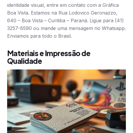
identidade visual, entre em contato com a Gráfica
Boa Vista. Estamos na Rua Lodovico Geronazzo,
640 – Boa Vista – Curitiba – Paraná. Ligue para (41)
3257-6590 ou mande uma mensagem no Whatsapp.
Enviamos para todo o Brasil.
Materiais e Impressão de
Qualidade