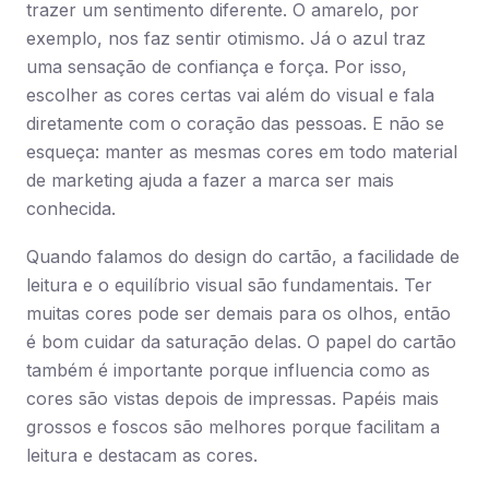
trazer um sentimento diferente. O amarelo, por
exemplo, nos faz sentir otimismo. Já o azul traz
uma sensação de confiança e força. Por isso,
escolher as cores certas vai além do visual e fala
diretamente com o coração das pessoas. E não se
esqueça: manter as mesmas cores em todo material
de marketing ajuda a fazer a marca ser mais
conhecida.
Quando falamos do design do cartão, a facilidade de
leitura e o equilíbrio visual são fundamentais. Ter
muitas cores pode ser demais para os olhos, então
é bom cuidar da saturação delas. O papel do cartão
também é importante porque influencia como as
cores são vistas depois de impressas. Papéis mais
grossos e foscos são melhores porque facilitam a
leitura e destacam as cores.