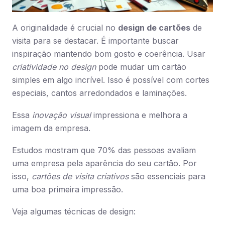
A originalidade é crucial no
design de cartões
de
visita para se destacar. É importante buscar
inspiração mantendo bom gosto e coerência. Usar
criatividade no design
pode mudar um cartão
simples em algo incrível. Isso é possível com cortes
especiais, cantos arredondados e laminações.
Essa
inovação visual
impressiona e melhora a
imagem da empresa.
Estudos mostram que 70% das pessoas avaliam
uma empresa pela aparência do seu cartão. Por
isso,
cartões de visita criativos
são essenciais para
uma boa primeira impressão.
Veja algumas técnicas de design: