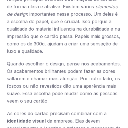
de forma clara e atrativa. Existem vários
elementos
de design
importantes nesse processo. Um deles é
a escolha do papel, que é crucial. Isso porque a
qualidade do material influencia na durabilidade e na
impressão que o cartão passa. Papéis mais grossos,
como os de 300g, ajudam a criar uma sensação de
luxo e qualidade.
Quando escolher o design, pense nos acabamentos.
Os acabamentos brilhantes podem fazer as cores
saltarem e chamar mais atenção. Por outro lado, os
foscos ou não revestidos dão uma aparência mais
suave. Essa escolha pode mudar como as pessoas
veem o seu cartão.
As cores do cartão precisam combinar com a
identidade visual
da empresa. Elas devem