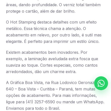
áreas, dando profundidade. O verniz total também
protege o cartão, além de dar brilho.
O Hot Stamping destaca detalhes com um efeito
metálico. Essa técnica chama a atenção. O
acabamento em relevo, por outro lado, é sutil mas
elegante. É perfeito para imprimir um estilo único.
Existem acabamentos bem inovadores. Por
exemplo, a laminação aveludada extra fosca que
suaviza ao toque. Cortes especiais, como cantos
arredondados, dão um charme extra.
A Gráfica Boa Vista, na Rua Lodovico Geronazzo,
640 – Boa Vista – Curitiba – Paraná, tem muitas
opções de acabamento. Para mais informações,
ligue para (41) 3257-6590 ou mande um WhatsApp.
Enviamos para todo o Brasil.