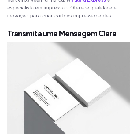
especialista em impressão. Oferece qualidade e
inovação para criar cartões impressionantes.
Transmita uma Mensagem Clara