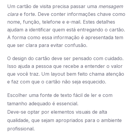
Um cartão de visita precisa passar uma
mensagem
clara
e forte. Deve conter informações chave como
nome, função, telefone e e-mail. Estes detalhes
ajudam a identificar quem está entregando o cartão.
A forma como essa informação é apresentada tem
que ser clara para evitar confusão.
O design do cartão deve ser pensado com cuidado.
Isso ajuda a pessoa que recebe a entender o valor
que você traz. Um layout bem feito chama atenção
e faz com que o cartão não seja esquecido.
Escolher uma fonte de texto fácil de ler e com
tamanho adequado é essencial.
Deve-se optar por elementos visuais de alta
qualidade, que sejam apropriados para o ambiente
profissional.