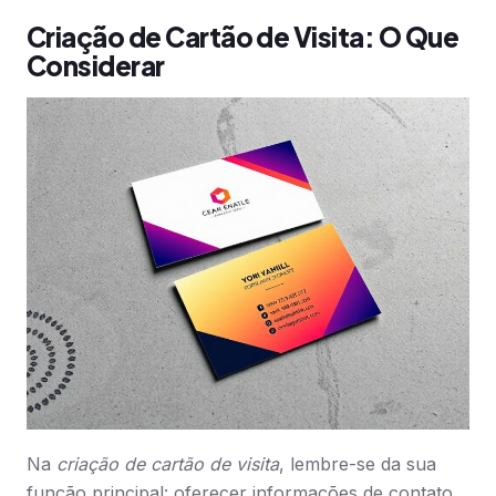
Criação de Cartão de Visita: O Que
Considerar
Na
criação de cartão de visita
, lembre-se da sua
função principal: oferecer informações de contato