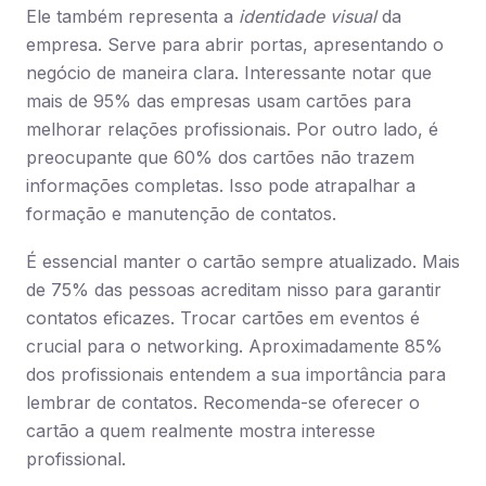
Ele também representa a
identidade visual
da
empresa. Serve para abrir portas, apresentando o
negócio de maneira clara. Interessante notar que
mais de 95% das empresas usam cartões para
melhorar relações profissionais. Por outro lado, é
preocupante que 60% dos cartões não trazem
informações completas. Isso pode atrapalhar a
formação e manutenção de contatos.
É essencial manter o cartão sempre atualizado. Mais
de 75% das pessoas acreditam nisso para garantir
contatos eficazes. Trocar cartões em eventos é
crucial para o networking. Aproximadamente 85%
dos profissionais entendem a sua importância para
lembrar de contatos. Recomenda-se oferecer o
cartão a quem realmente mostra interesse
profissional.