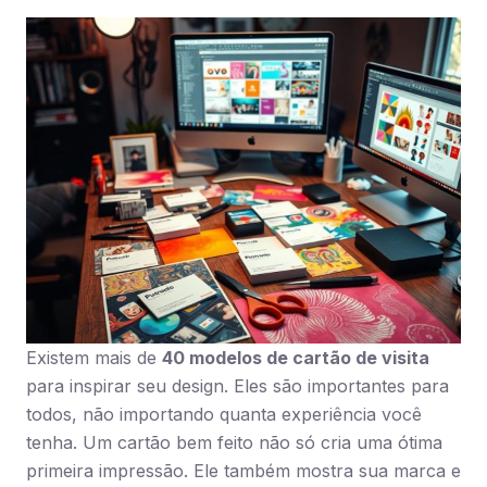
Existem mais de
40 modelos de cartão de visita
para inspirar seu design. Eles são importantes para
todos, não importando quanta experiência você
tenha. Um cartão bem feito não só cria uma ótima
primeira impressão. Ele também mostra sua marca e