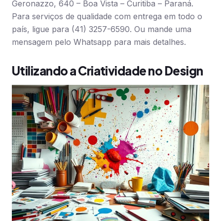
Geronazzo, 640 – Boa Vista – Curitiba – Paraná.
Para serviços de qualidade com entrega em todo o
país, ligue para (41) 3257-6590. Ou mande uma
mensagem pelo Whatsapp para mais detalhes.
Utilizando a Criatividade no Design