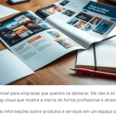
ncial para empresas que querem se destacar. Ele não é só
g visual
que mostra a marca de forma profissional e atraen
tas informações sobre produtos e serviços em um espaço p