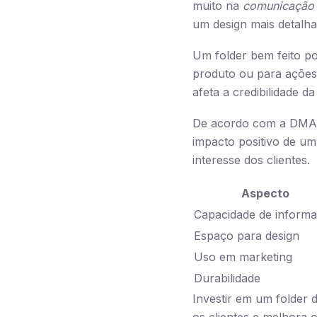
muito na
comunicação 
um design mais detalha
Um folder bem feito p
produto ou para ações 
afeta a credibilidade 
De acordo com a DMA S
impacto positivo de um
interesse dos clientes.
Aspecto
Capacidade de inform
Espaço para design
Uso em marketing
Durabilidade
Investir em um folder 