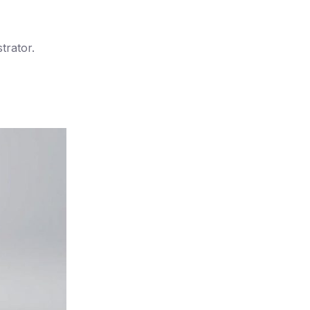
trator.