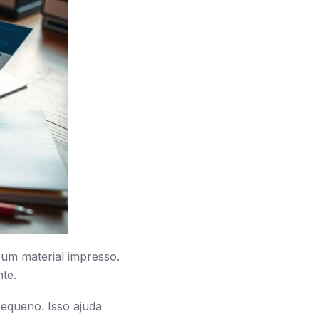
 um material impresso.
te.
equeno. Isso ajuda