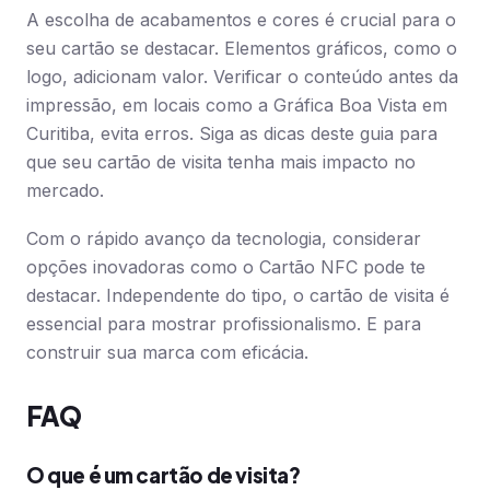
A escolha de acabamentos e cores é crucial para o
seu cartão se destacar. Elementos gráficos, como o
logo, adicionam valor. Verificar o conteúdo antes da
impressão, em locais como a Gráfica Boa Vista em
Curitiba, evita erros. Siga as dicas deste guia para
que seu cartão de visita tenha mais impacto no
mercado.
Com o rápido avanço da tecnologia, considerar
opções inovadoras como o Cartão NFC pode te
destacar. Independente do tipo, o cartão de visita é
essencial para mostrar profissionalismo. E para
construir sua marca com eficácia.
FAQ
O que é um cartão de visita?