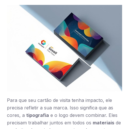
Para que seu cartão de visita tenha impacto, ele
precisa refletir a sua marca. Isso significa que as
cores, a
tipografia
e o logo devem combinar. Eles
precisam trabalhar juntos em todos os
materiais
de