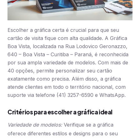
Escolher a gráfica certa é crucial para que seu
cartão de visita fique com alta qualidade. A Gráfica
Boa Vista, localizada na Rua Lodovico Geronazzo,
640 – Boa Vista – Curitiba – Paraná, é reconhecida
por sua ampla variedade de modelos. Com mais de
40 opções, permite personalizar seu cartão
exatamente como precisa. Além disso, a gráfica
atende clientes em todo o território nacional, com
suporte via telefone (41) 3257-6590 e WhatsApp.
Critérios para escolher a gráfica ideal
Variedade de modelos:
Verifique se a gráfica
oferece diferentes estilos e designs para o seu