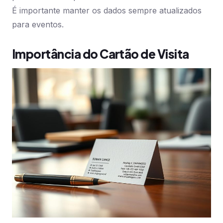
É importante manter os dados sempre atualizados
para eventos.
Importância do Cartão de Visita