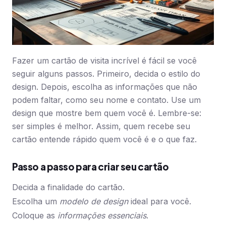
Fazer um cartão de visita incrível é fácil se você
seguir alguns passos. Primeiro, decida o estilo do
design. Depois, escolha as informações que não
podem faltar, como seu nome e contato. Use um
design que mostre bem quem você é. Lembre-se:
ser simples é melhor. Assim, quem recebe seu
cartão entende rápido quem você é e o que faz.
Passo a passo para criar seu cartão
Decida a finalidade do cartão.
Escolha um
modelo de design
ideal para você.
Coloque as
informações essenciais
.