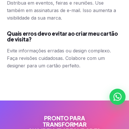
Distribua em eventos, feiras e reuniões. Use
também em assinaturas de e-mail. Isso aumenta a
visibilidade da sua marca.
Quais erros devo evitar ao criar meu cartão
de visita?
Evite informações erradas ou design complexo.
Faça revisões cuidadosas. Colabore com um
designer para um cartão perfeito.
PRONTO PARA
TRANSFORMAR