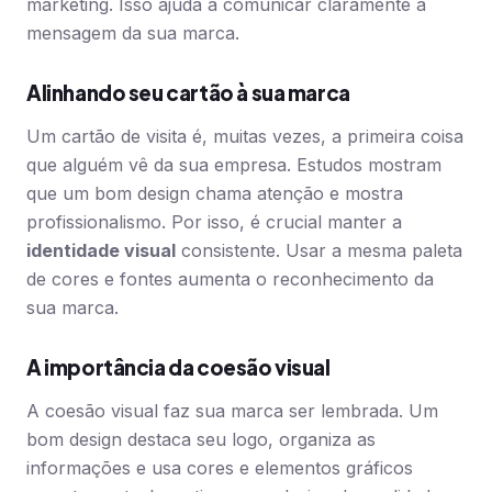
marketing. Isso ajuda a comunicar claramente a
mensagem da sua marca.
Alinhando seu cartão à sua marca
Um cartão de visita é, muitas vezes, a primeira coisa
que alguém vê da sua empresa. Estudos mostram
que um bom design chama atenção e mostra
profissionalismo. Por isso, é crucial manter a
identidade visual
consistente. Usar a mesma paleta
de cores e fontes aumenta o reconhecimento da
sua marca.
A importância da coesão visual
A coesão visual faz sua marca ser lembrada. Um
bom design destaca seu logo, organiza as
informações e usa cores e elementos gráficos