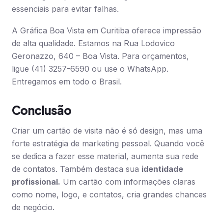
essenciais para evitar falhas.
A Gráfica Boa Vista em Curitiba oferece impressão
de alta qualidade. Estamos na Rua Lodovico
Geronazzo, 640 – Boa Vista. Para orçamentos,
ligue (41) 3257-6590 ou use o WhatsApp.
Entregamos em todo o Brasil.
Conclusão
Criar um cartão de visita não é só design, mas uma
forte estratégia de marketing pessoal. Quando você
se dedica a fazer esse material, aumenta sua rede
de contatos. Também destaca sua
identidade
profissional.
Um cartão com informações claras
como nome, logo, e contatos, cria grandes chances
de negócio.