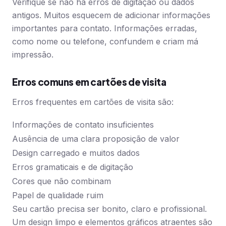
Verifique se não há erros de digitação ou dados
antigos. Muitos esquecem de adicionar informações
importantes para contato. Informações erradas,
como nome ou telefone, confundem e criam má
impressão.
Erros comuns em cartões de visita
Erros frequentes em cartões de visita são:
Informações de contato insuficientes
Ausência de uma clara proposição de valor
Design carregado e muitos dados
Erros gramaticais e de digitação
Cores que não combinam
Papel de qualidade ruim
Seu cartão precisa ser bonito, claro e profissional.
Um design limpo e elementos gráficos atraentes são