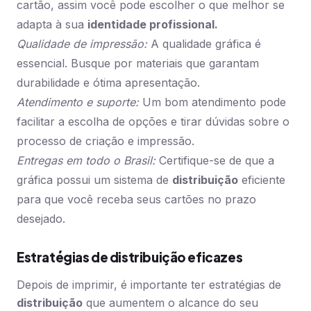
cartão, assim você pode escolher o que melhor se
adapta à sua
identidade profissional.
Qualidade de impressão:
A qualidade gráfica é
essencial. Busque por materiais que garantam
durabilidade e ótima apresentação.
Atendimento e suporte:
Um bom atendimento pode
facilitar a escolha de opções e tirar dúvidas sobre o
processo de criação e impressão.
Entregas em todo o Brasil:
Certifique-se de que a
gráfica possui um sistema de
distribuição
eficiente
para que você receba seus cartões no prazo
desejado.
Estratégias de distribuição eficazes
Depois de imprimir, é importante ter estratégias de
distribuição
que aumentem o alcance do seu