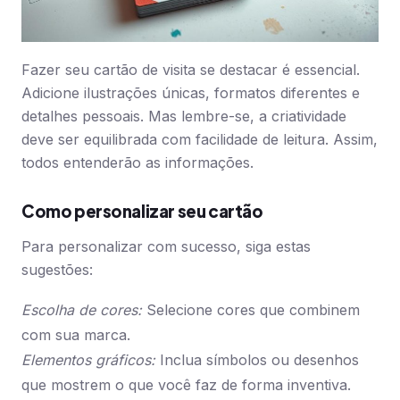
Fazer seu cartão de visita se destacar é essencial.
Adicione ilustrações únicas, formatos diferentes e
detalhes pessoais. Mas lembre-se, a criatividade
deve ser equilibrada com facilidade de leitura. Assim,
todos entenderão as informações.
Como personalizar seu cartão
Para personalizar com sucesso, siga estas
sugestões:
Escolha de cores:
Selecione cores que combinem
com sua marca.
Elementos gráficos:
Inclua símbolos ou desenhos
que mostrem o que você faz de forma inventiva.