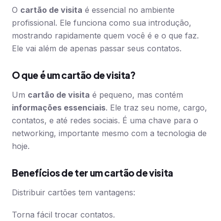
O
cartão de visita
é essencial no ambiente
profissional. Ele funciona como sua introdução,
mostrando rapidamente quem você é e o que faz.
Ele vai além de apenas passar seus contatos.
O que é um cartão de visita?
Um
cartão de visita
é pequeno, mas contém
informações essenciais
. Ele traz seu nome, cargo,
contatos, e até redes sociais. É uma chave para o
networking, importante mesmo com a tecnologia de
hoje.
Benefícios de ter um cartão de visita
Distribuir cartões tem vantagens:
Torna fácil trocar contatos.