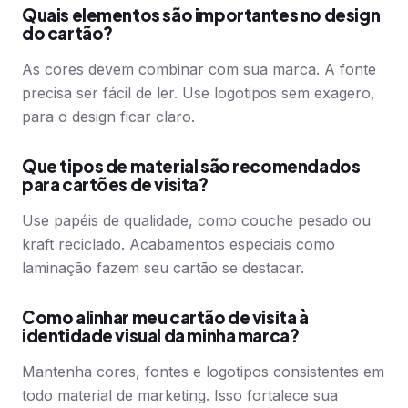
Quais elementos são importantes no design
do cartão?
As cores devem combinar com sua marca. A fonte
precisa ser fácil de ler. Use logotipos sem exagero,
para o design ficar claro.
Que tipos de material são recomendados
para cartões de visita?
Use papéis de qualidade, como couche pesado ou
kraft reciclado. Acabamentos especiais como
laminação fazem seu cartão se destacar.
Como alinhar meu cartão de visita à
identidade visual da minha marca?
Mantenha cores, fontes e logotipos consistentes em
todo material de marketing. Isso fortalece sua