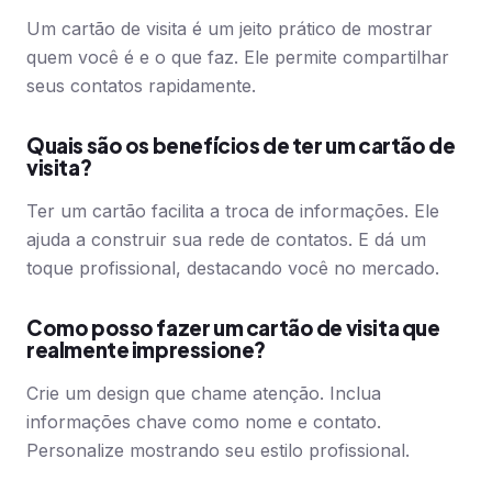
Um cartão de visita é um jeito prático de mostrar
quem você é e o que faz. Ele permite compartilhar
seus contatos rapidamente.
Quais são os benefícios de ter um cartão de
visita?
Ter um cartão facilita a troca de informações. Ele
ajuda a construir sua rede de contatos. E dá um
toque profissional, destacando você no mercado.
Como posso fazer um cartão de visita que
realmente impressione?
Crie um design que chame atenção. Inclua
informações chave como nome e contato.
Personalize mostrando seu estilo profissional.