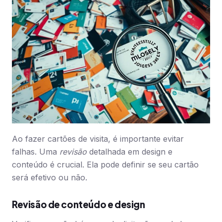
Ao fazer cartões de visita, é importante evitar
falhas. Uma
revisão
detalhada em design e
conteúdo é crucial. Ela pode definir se seu cartão
será efetivo ou não.
Revisão de conteúdo e design