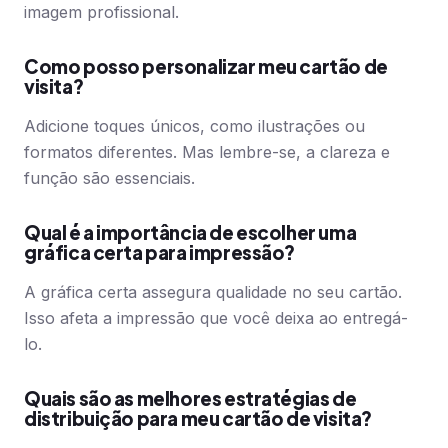
imagem profissional.
Como posso personalizar meu cartão de
visita?
Adicione toques únicos, como ilustrações ou
formatos diferentes. Mas lembre-se, a clareza e
função são essenciais.
Qual é a importância de escolher uma
gráfica certa para impressão?
A gráfica certa assegura qualidade no seu cartão.
Isso afeta a impressão que você deixa ao entregá-
lo.
Quais são as melhores estratégias de
distribuição para meu cartão de visita?