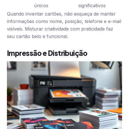
únicos
significativos
Quando inventar cartões, não esqueça de manter
informações como nome, posição, telefone e e-mail
visíveis. Misturar criatividade com praticidade faz
seu cartão belo e funcional.
Impressão e Distribuição