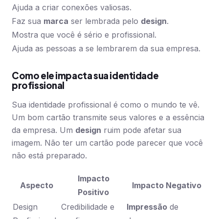
Ajuda a criar conexões valiosas.
Faz sua
marca
ser lembrada pelo
design
.
Mostra que você é sério e profissional.
Ajuda as pessoas a se lembrarem da sua empresa.
Como ele impacta sua identidade
profissional
Sua identidade profissional é como o mundo te vê.
Um bom cartão transmite seus valores e a essência
da empresa. Um
design
ruim pode afetar sua
imagem. Não ter um cartão pode parecer que você
não está preparado.
Impacto
Aspecto
Impacto Negativo
Positivo
Design
Credibilidade e
Impressão
de