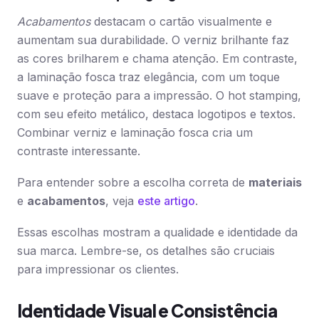
Acabamentos
destacam o cartão visualmente e
aumentam sua durabilidade. O verniz brilhante faz
as cores brilharem e chama atenção. Em contraste,
a laminação fosca traz elegância, com um toque
suave e proteção para a impressão. O hot stamping,
com seu efeito metálico, destaca logotipos e textos.
Combinar verniz e laminação fosca cria um
contraste interessante.
Para entender sobre a escolha correta de
materiais
e
acabamentos
, veja
este artigo
.
Essas escolhas mostram a qualidade e identidade da
sua marca. Lembre-se, os detalhes são cruciais
para impressionar os clientes.
Identidade Visual e Consistência