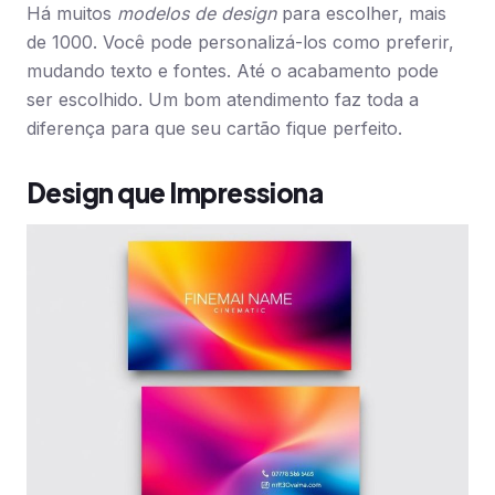
Há muitos
modelos de design
para escolher, mais
de 1000. Você pode personalizá-los como preferir,
mudando texto e fontes. Até o acabamento pode
ser escolhido. Um bom atendimento faz toda a
diferença para que seu cartão fique perfeito.
Design que Impressiona