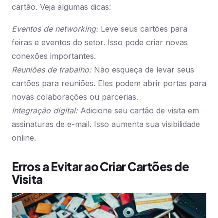
cartão. Veja algumas dicas:
Eventos de networking:
Leve seus cartões para
feiras e eventos do setor. Isso pode criar novas
conexões importantes.
Reuniões de trabalho:
Não esqueça de levar seus
cartões para reuniões. Eles podem abrir portas para
novas colaborações ou parcerias.
Integração digital:
Adicione seu cartão de visita em
assinaturas de e-mail. Isso aumenta sua visibilidade
online.
Erros a Evitar ao Criar Cartões de
Visita