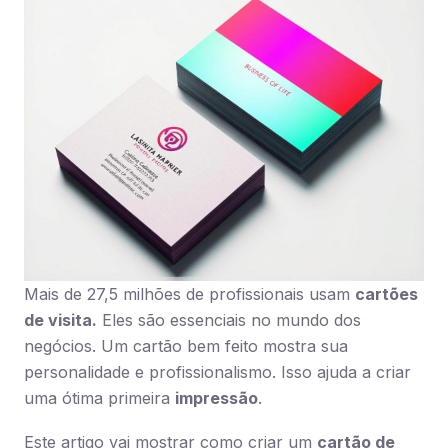
Mais de 27,5 milhões de profissionais usam
cartões
de visita.
Eles são essenciais no mundo dos
negócios. Um cartão bem feito mostra sua
personalidade e profissionalismo. Isso ajuda a criar
uma ótima primeira
impressão
.
Este artigo vai mostrar como criar um
cartão de