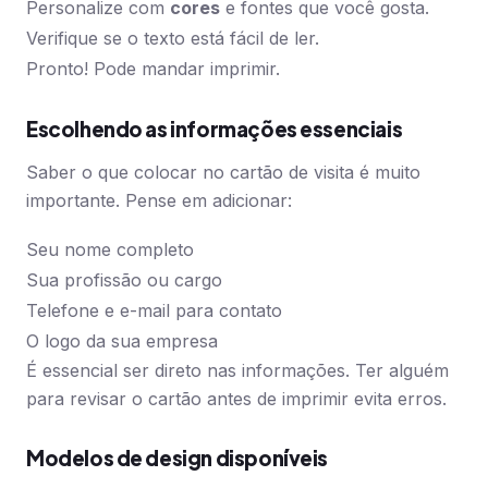
Personalize com
cores
e fontes que você gosta.
Verifique se o texto está fácil de ler.
Pronto! Pode mandar imprimir.
Escolhendo as informações essenciais
Saber o que colocar no cartão de visita é muito
importante. Pense em adicionar:
Seu nome completo
Sua profissão ou cargo
Telefone e e-mail para contato
O logo da sua empresa
É essencial ser direto nas informações. Ter alguém
para revisar o cartão antes de imprimir evita erros.
Modelos de design disponíveis