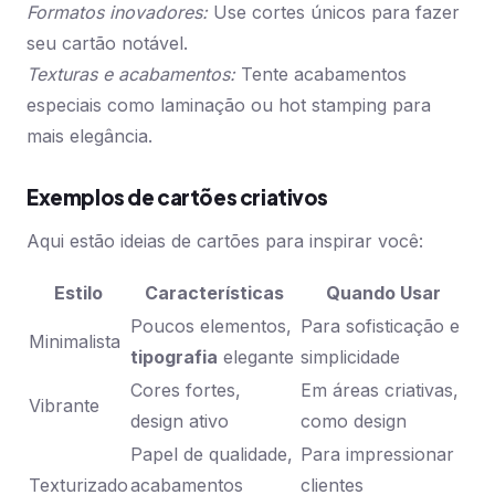
Formatos inovadores:
Use cortes únicos para fazer
seu cartão notável.
Texturas e acabamentos:
Tente acabamentos
especiais como laminação ou hot stamping para
mais elegância.
Exemplos de cartões criativos
Aqui estão ideias de cartões para inspirar você:
Estilo
Características
Quando Usar
Poucos elementos,
Para sofisticação e
Minimalista
tipografia
elegante
simplicidade
Cores fortes,
Em áreas criativas,
Vibrante
design ativo
como design
Papel de qualidade,
Para impressionar
Texturizado
acabamentos
clientes