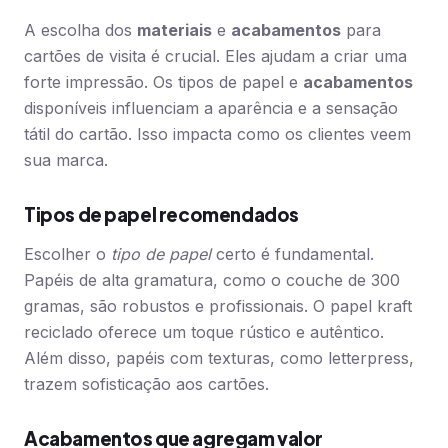
A escolha dos
materiais
e
acabamentos
para
cartões de visita é crucial. Eles ajudam a criar uma
forte impressão. Os tipos de papel e
acabamentos
disponíveis influenciam a aparência e a sensação
tátil do cartão. Isso impacta como os clientes veem
sua marca.
Tipos de papel recomendados
Escolher o
tipo de papel
certo é fundamental.
Papéis de alta gramatura, como o couche de 300
gramas, são robustos e profissionais. O papel kraft
reciclado oferece um toque rústico e autêntico.
Além disso, papéis com texturas, como letterpress,
trazem sofisticação aos cartões.
Acabamentos que agregam valor