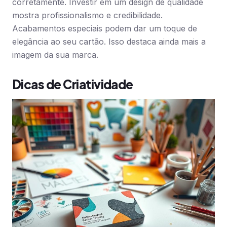
corretamente. Investir em um design de qualidade
mostra profissionalismo e credibilidade.
Acabamentos especiais podem dar um toque de
elegância ao seu cartão. Isso destaca ainda mais a
imagem da sua marca.
Dicas de Criatividade