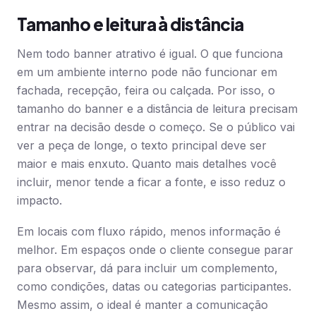
Tamanho e leitura à distância
Nem todo banner atrativo é igual. O que funciona
em um ambiente interno pode não funcionar em
fachada, recepção, feira ou calçada. Por isso, o
tamanho do banner e a distância de leitura precisam
entrar na decisão desde o começo. Se o público vai
ver a peça de longe, o texto principal deve ser
maior e mais enxuto. Quanto mais detalhes você
incluir, menor tende a ficar a fonte, e isso reduz o
impacto.
Em locais com fluxo rápido, menos informação é
melhor. Em espaços onde o cliente consegue parar
para observar, dá para incluir um complemento,
como condições, datas ou categorias participantes.
Mesmo assim, o ideal é manter a comunicação