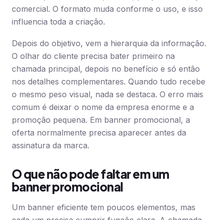
comercial. O formato muda conforme o uso, e isso
influencia toda a criação.
Depois do objetivo, vem a hierarquia da informação.
O olhar do cliente precisa bater primeiro na
chamada principal, depois no benefício e só então
nos detalhes complementares. Quando tudo recebe
o mesmo peso visual, nada se destaca. O erro mais
comum é deixar o nome da empresa enorme e a
promoção pequena. Em banner promocional, a
oferta normalmente precisa aparecer antes da
assinatura da marca.
O que não pode faltar em um
banner promocional
Um banner eficiente tem poucos elementos, mas