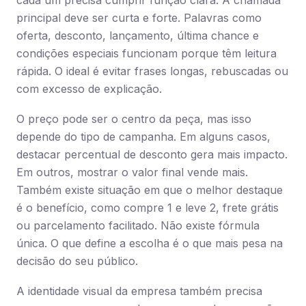
cada um precisa cumprir função clara. A chamada
principal deve ser curta e forte. Palavras como
oferta, desconto, lançamento, última chance e
condições especiais funcionam porque têm leitura
rápida. O ideal é evitar frases longas, rebuscadas ou
com excesso de explicação.
O preço pode ser o centro da peça, mas isso
depende do tipo de campanha. Em alguns casos,
destacar percentual de desconto gera mais impacto.
Em outros, mostrar o valor final vende mais.
Também existe situação em que o melhor destaque
é o benefício, como compre 1 e leve 2, frete grátis
ou parcelamento facilitado. Não existe fórmula
única. O que define a escolha é o que mais pesa na
decisão do seu público.
A identidade visual da empresa também precisa