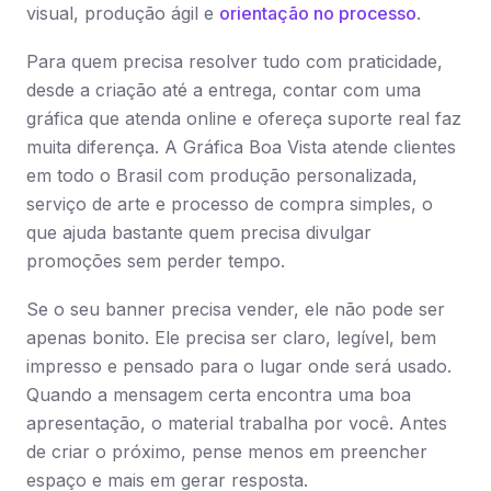
visual, produção ágil e
orientação no processo
.
Para quem precisa resolver tudo com praticidade,
desde a criação até a entrega, contar com uma
gráfica que atenda online e ofereça suporte real faz
muita diferença. A Gráfica Boa Vista atende clientes
em todo o Brasil com produção personalizada,
serviço de arte e processo de compra simples, o
que ajuda bastante quem precisa divulgar
promoções sem perder tempo.
Se o seu banner precisa vender, ele não pode ser
apenas bonito. Ele precisa ser claro, legível, bem
impresso e pensado para o lugar onde será usado.
Quando a mensagem certa encontra uma boa
apresentação, o material trabalha por você. Antes
de criar o próximo, pense menos em preencher
espaço e mais em gerar resposta.