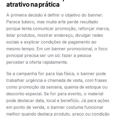
atrativo na prática
A primeira decisão é definir o objetivo do banner.
Parece básico, mas muita arte perde resultado
porque tenta comunicar promoção, reforçar marca,
listar produtos, mostrar endereço, divulgar redes
sociais e explicar condições de pagamento ao
mesmo tempo. Em um banner promocional, o foco
principal precisa ser um só: fazer a pessoa
perceber a oferta rapidamente.
Se a campanha for para loja física, o banner pode
trabalhar urgência e chamada de visita, com frases
como promoção da semana, queima de estoque ou
desconto especial. Se for para evento, o material
pode destacar data, local e benefício. Já para ações
em ponto de venda, o banner costuma funcionar
melhor quando destaca produto, preço ou condição