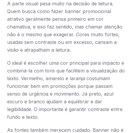
A parte visual pesa muito na decisão de leitura.
Quem busca como fazer banner promocional
atrativo geralmente pensa primeiro em cor
chamativa, e isso faz sentido, mas chamar atenção
não é o mesmo que exagerar. Cores muito fortes,
usadas sem contraste ou em excesso, cansam a
visão e atrapalham a leitura.
O ideal é escolher uma cor principal para impacto e
combiná-la com tons que facilitem a visualização do
texto. Vermelho, amarelo e laranja costumam
funcionar bem em promoções porque passam
senso de urgência e movimento. Já preto, azul
escuro e branco ajudam a equilibrar e dar
legibilidade. O importante é garantir contraste entre
fundo e texto.
As fontes também merecem cuidado. Banner não é