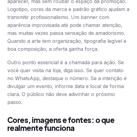
aparecer, mas sem roubar o espaço da promoção.
Logotipo, cores da marca e padrão gráfico ajudam a
transmitir profissionalismo. Um banner com
aparência improvisada até pode chamar atenção,
mas muitas vezes passa sensação de amadorismo.
Quando a arte tem organização, tipografia legível e
boa composição, a oferta ganha força.
Outro ponto essencial é a chamada para ação. Se
você quer visita na loja, diga isso. Se quer contato
no WhatsApp, destaque o número. Se a intenção é
divulgar um evento, informe data e local de forma
clara. O público não deve adivinhar o próximo
passo.
Cores, imagens e fontes: o que
realmente funciona