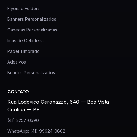
Flyers e Folders
Banners Personalizados
Canecas Personalizadas
Imãs de Geladeira
Papel Timbrado
Adesivos
Brindes Personalizados
CONTATO
Rua Lodovico Geronazzo, 640 — Boa Vista —
Curitiba — PR
(41) 3257-6590
WhatsApp: (41) 99624-0802