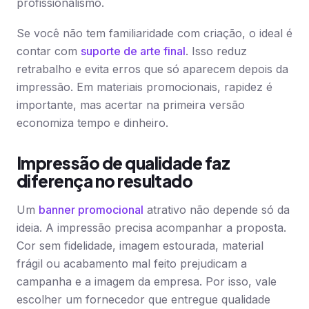
profissionalismo.
Se você não tem familiaridade com criação, o ideal é
contar com
suporte de arte final
. Isso reduz
retrabalho e evita erros que só aparecem depois da
impressão. Em materiais promocionais, rapidez é
importante, mas acertar na primeira versão
economiza tempo e dinheiro.
Impressão de qualidade faz
diferença no resultado
Um
banner promocional
atrativo não depende só da
ideia. A impressão precisa acompanhar a proposta.
Cor sem fidelidade, imagem estourada, material
frágil ou acabamento mal feito prejudicam a
campanha e a imagem da empresa. Por isso, vale
escolher um fornecedor que entregue qualidade