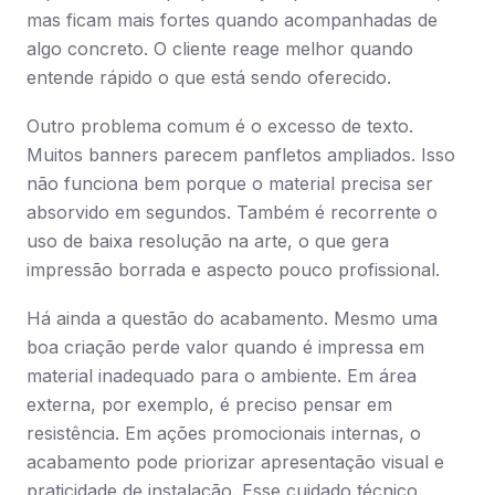
mas ficam mais fortes quando acompanhadas de
algo concreto. O cliente reage melhor quando
entende rápido o que está sendo oferecido.
Outro problema comum é o excesso de texto.
Muitos banners parecem panfletos ampliados. Isso
não funciona bem porque o material precisa ser
absorvido em segundos. Também é recorrente o
uso de baixa resolução na arte, o que gera
impressão borrada e aspecto pouco profissional.
Há ainda a questão do acabamento. Mesmo uma
boa criação perde valor quando é impressa em
material inadequado para o ambiente. Em área
externa, por exemplo, é preciso pensar em
resistência. Em ações promocionais internas, o
acabamento pode priorizar apresentação visual e
praticidade de instalação. Esse cuidado técnico