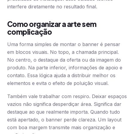
interfere diretamente no resultado final.
Como organizar a arte sem
complicação
Uma forma simples de montar o banner é pensar
em blocos visuais. No topo, a chamada principal.
No centro, o destaque da oferta ou da imagem do
produto. Na parte inferior, informações de apoio e
contato. Essa lógica ajuda a distribuir melhor os
elementos e evita o efeito de poluição visual.
Também vale trabalhar com respiro. Deixar espaços
vazios não significa desperdiçar área. Significa dar
destaque ao que realmente importa. Quando tudo
está apertado, o banner perde clareza. Um layout
com boa margem transmite mais organização e