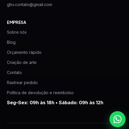
gbv.contato@gmail.com
EMPRESA
Sobre nós
Blog
Orçamento rápido
Criação de arte
Contato
Rastrear pedido
Política de devolução e reembolso
Seg–Sex: 09h às 18h • Sábado: 09h às 12h