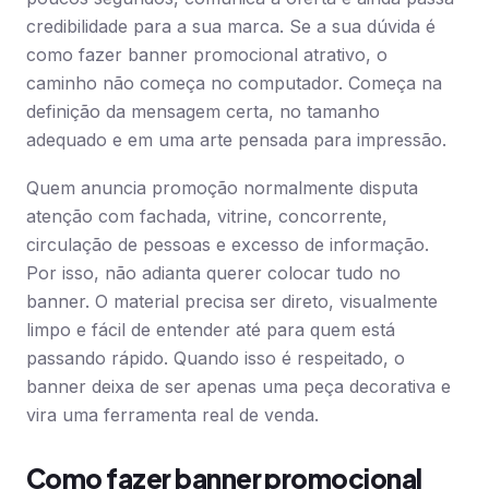
credibilidade para a sua marca. Se a sua dúvida é
como fazer banner promocional atrativo, o
caminho não começa no computador. Começa na
definição da mensagem certa, no tamanho
adequado e em uma arte pensada para impressão.
Quem anuncia promoção normalmente disputa
atenção com fachada, vitrine, concorrente,
circulação de pessoas e excesso de informação.
Por isso, não adianta querer colocar tudo no
banner. O material precisa ser direto, visualmente
limpo e fácil de entender até para quem está
passando rápido. Quando isso é respeitado, o
banner deixa de ser apenas uma peça decorativa e
vira uma ferramenta real de venda.
Como fazer banner promocional