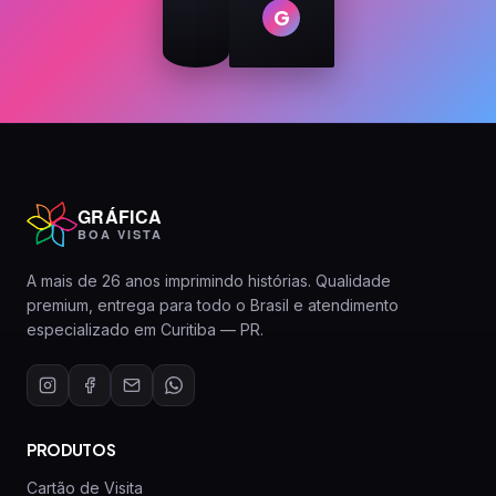
G
GRÁFICA
BOA VISTA
A mais de 26 anos imprimindo histórias. Qualidade
premium, entrega para todo o Brasil e atendimento
especializado em Curitiba — PR.
PRODUTOS
Cartão de Visita