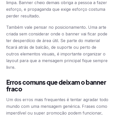
limpa. Banner cheio demais obriga a pessoa a fazer
esforço, e propaganda que exige esforço costuma
perder resultado.
Também vale pensar no posicionamento. Uma arte
criada sem considerar onde o banner vai ficar pode
ter desperdício de área útil. Se parte do material
ficará atrás de balcão, de suporte ou perto de
outros elementos visuais, é importante organizar o
layout para que a mensagem principal fique sempre
livre.
Erros comuns que deixam o banner
fraco
Um dos erros mais frequentes é tentar agradar todo
mundo com uma mensagem genérica. Frases como
imperdível ou super promoção podem funcionar,