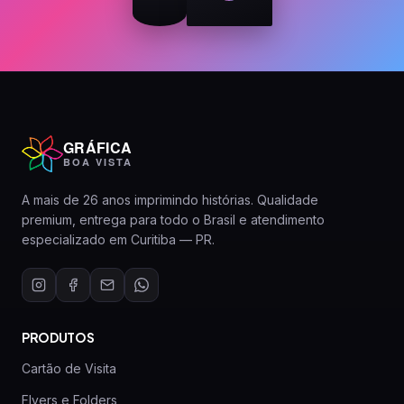
GRÁFICA
BOA VISTA
A mais de 26 anos imprimindo histórias. Qualidade
premium, entrega para todo o Brasil e atendimento
especializado em Curitiba — PR.
PRODUTOS
Cartão de Visita
Flyers e Folders