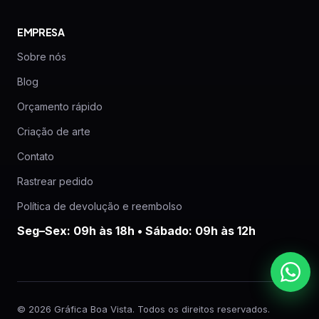
EMPRESA
Sobre nós
Blog
Orçamento rápido
Criação de arte
Contato
Rastrear pedido
Política de devolução e reembolso
Seg–Sex: 09h às 18h • Sábado: 09h às 12h
© 2026 Gráfica Boa Vista. Todos os direitos reservados.