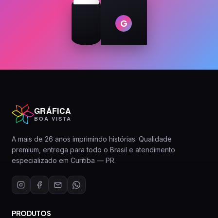
G
GRÁFICA
BOA VISTA
A mais de 26 anos imprimindo histórias. Qualidade
premium, entrega para todo o Brasil e atendimento
especializado em Curitiba — PR.
PRODUTOS