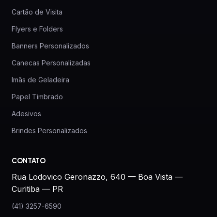
Cartão de Visita
Flyers e Folders
Banners Personalizados
Canecas Personalizadas
Imãs de Geladeira
Papel Timbrado
Adesivos
Brindes Personalizados
CONTATO
Rua Lodovico Geronazzo, 640 — Boa Vista —
Curitiba — PR
(41) 3257-6590