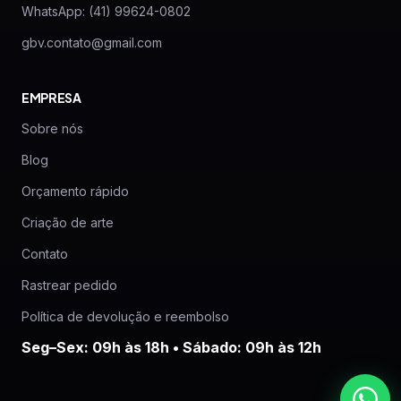
WhatsApp: (41) 99624-0802
gbv.contato@gmail.com
EMPRESA
Sobre nós
Blog
Orçamento rápido
Criação de arte
Contato
Rastrear pedido
Política de devolução e reembolso
Seg–Sex: 09h às 18h • Sábado: 09h às 12h