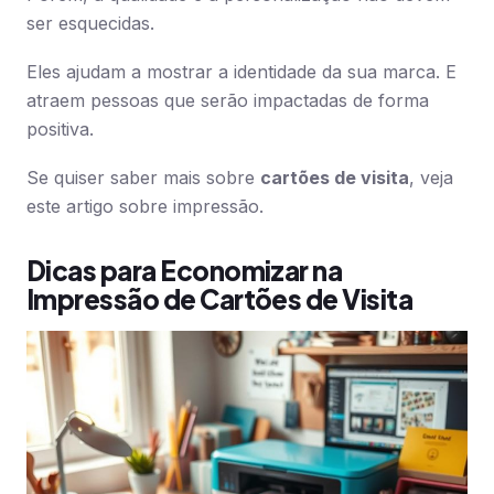
ser esquecidas.
Eles ajudam a mostrar a identidade da sua marca. E
atraem pessoas que serão impactadas de forma
positiva.
Se quiser saber mais sobre
cartões de visita
, veja
este artigo sobre impressão.
Dicas para Economizar na
Impressão de Cartões de Visita