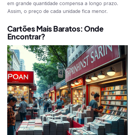
em grande quantidade compensa a longo prazo.
Assim, o preço de cada unidade fica menor.
Cartões Mais Baratos: Onde
Encontrar?