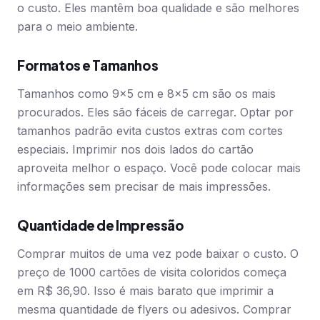
o custo. Eles mantêm boa qualidade e são melhores
para o meio ambiente.
Formatos e Tamanhos
Tamanhos como 9×5 cm e 8×5 cm são os mais
procurados. Eles são fáceis de carregar. Optar por
tamanhos padrão evita custos extras com cortes
especiais. Imprimir nos dois lados do cartão
aproveita melhor o espaço. Você pode colocar mais
informações sem precisar de mais impressões.
Quantidade de Impressão
Comprar muitos de uma vez pode baixar o custo. O
preço de 1000 cartões de visita coloridos começa
em R$ 36,90. Isso é mais barato que imprimir a
mesma quantidade de flyers ou adesivos. Comprar