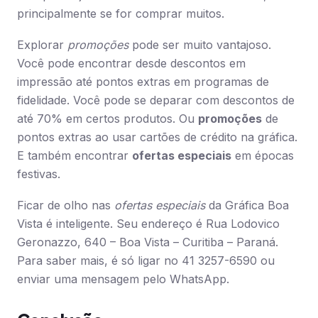
principalmente se for comprar muitos.
Explorar
promoções
pode ser muito vantajoso.
Você pode encontrar desde descontos em
impressão até pontos extras em programas de
fidelidade. Você pode se deparar com descontos de
até 70% em certos produtos. Ou
promoções
de
pontos extras ao usar cartões de crédito na gráfica.
E também encontrar
ofertas especiais
em épocas
festivas.
Ficar de olho nas
ofertas especiais
da Gráfica Boa
Vista é inteligente. Seu endereço é Rua Lodovico
Geronazzo, 640 – Boa Vista – Curitiba – Paraná.
Para saber mais, é só ligar no 41 3257-6590 ou
enviar uma mensagem pelo WhatsApp.