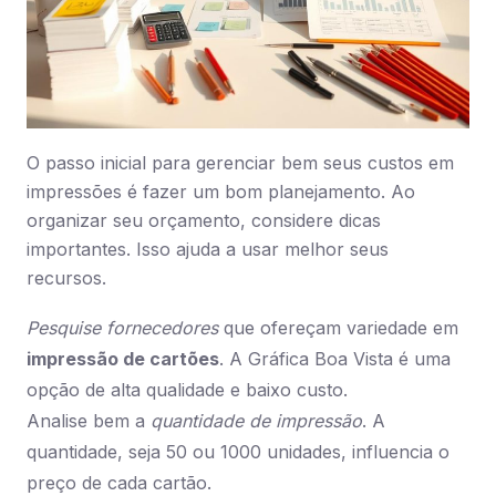
O passo inicial para gerenciar bem seus custos em
impressões é fazer um bom planejamento. Ao
organizar seu orçamento, considere dicas
importantes. Isso ajuda a usar melhor seus
recursos.
Pesquise fornecedores
que ofereçam variedade em
impressão de cartões
. A Gráfica Boa Vista é uma
opção de alta qualidade e baixo custo.
Analise bem a
quantidade de impressão
. A
quantidade, seja 50 ou 1000 unidades, influencia o
preço de cada cartão.