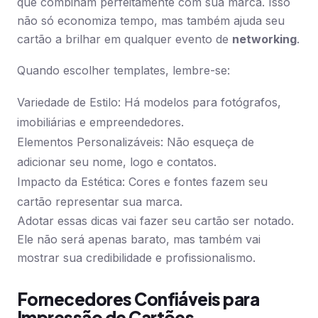
que combinam perfeitamente com sua marca. Isso
não só economiza tempo, mas também ajuda seu
cartão a brilhar em qualquer evento de
networking
.
Quando escolher templates, lembre-se:
Variedade de Estilo: Há modelos para fotógrafos,
imobiliárias e empreendedores.
Elementos Personalizáveis: Não esqueça de
adicionar seu nome, logo e contatos.
Impacto da Estética: Cores e fontes fazem seu
cartão representar sua marca.
Adotar essas dicas vai fazer seu cartão ser notado.
Ele não será apenas barato, mas também vai
mostrar sua credibilidade e profissionalismo.
Fornecedores Confiáveis para
Impressão de Cartões