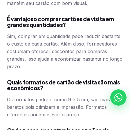
mantêm seu cartão com bom visual.
É vantajoso comprar cartões de visita em
grandes quantidades?
Sim, comprar em quantidade pode reduzir bastante
o custo de cada cartão. Além disso, fornecedores
costumam oferecer descontos para compras
grandes. Isso ajuda a economizar bastante no longo
prazo.
Quais formatos de cartão de visita são mais
econômicos?
Os formatos padrão, como 9 x 5 cm, são mais
baratos pois otimizam a impressão. Formatos
diferentes podem elevar o preço.