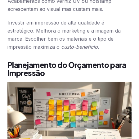
Acabamentos como verniz UV ou hotstamp
acrescentam ao visual mas custam mais.
Investir em impressão de alta qualidade é
estratégico. Melhora o marketing e a imagem da
marca. Escolher bem os materiais e o tipo de
impressão maximiza o
custo-benefício
.
Planejamento do Orçamento para
Impressão