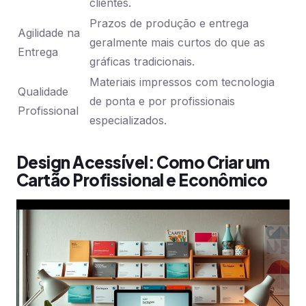
clientes.
Prazos de produção e entrega
Agilidade na
geralmente mais curtos do que as
Entrega
gráficas tradicionais.
Materiais impressos com tecnologia
Qualidade
de ponta e por profissionais
Profissional
especializados.
Design Acessível: Como Criar um
Cartão Profissional e Econômico