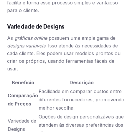
facilita e torna esse processo simples e vantajoso
para o cliente.
Variedade de Designs
As
gráficas online
possuem uma ampla gama de
designs variáveis
. Isso atende às necessidades de
cada cliente. Eles podem usar modelos prontos ou
criar os próprios, usando ferramentas fáceis de
usar.
Benefício
Descrição
Facilidade em comparar custos entre
Comparação
diferentes fornecedores, promovendo
de Preços
melhor escolha.
Opções de design personalizáveis que
Variedade de
atendem às diversas preferências dos
Designs