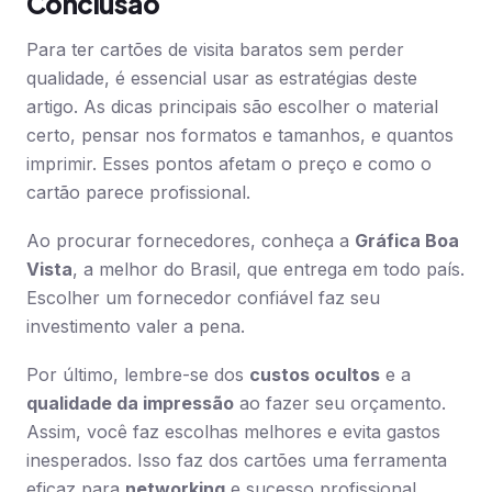
Conclusão
Para ter cartões de visita baratos sem perder
qualidade, é essencial usar as estratégias deste
artigo. As dicas principais são escolher o material
certo, pensar nos formatos e tamanhos, e quantos
imprimir. Esses pontos afetam o preço e como o
cartão parece profissional.
Ao procurar fornecedores, conheça a
Gráfica Boa
Vista
, a melhor do Brasil, que entrega em todo país.
Escolher um fornecedor confiável faz seu
investimento valer a pena.
Por último, lembre-se dos
custos ocultos
e a
qualidade da impressão
ao fazer seu orçamento.
Assim, você faz escolhas melhores e evita gastos
inesperados. Isso faz dos cartões uma ferramenta
eficaz para
networking
e sucesso profissional.