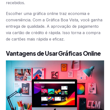
recebidos.
Escolher uma gráfica online traz economia e
conveniência. Com a Gráfica Boa Vista, você ganha
entrega de qualidade. A aprovação de pagamento
via cartão de crédito é rápida. Isso torna a compra
de cartões mais rápida e eficaz.
Vantagens de Usar Gráficas Online