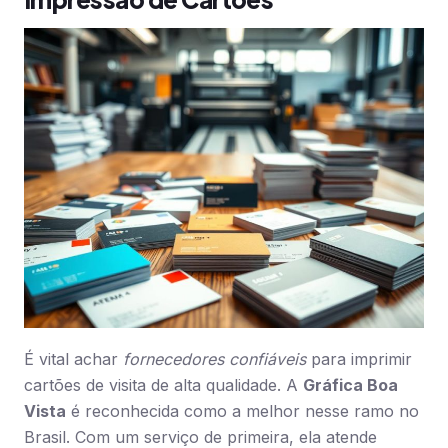
É vital achar
fornecedores confiáveis
para imprimir
cartões de visita de alta qualidade. A
Gráfica Boa
Vista
é reconhecida como a melhor nesse ramo no
Brasil. Com um serviço de primeira, ela atende