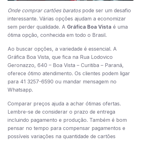
Onde comprar cartões baratos
pode ser um desafio
interessante. Várias opções ajudam a economizar
sem perder qualidade. A
Gráfica Boa Vista
é uma
ótima opção, conhecida em todo o Brasil.
Ao buscar opções, a variedade é essencial. A
Gráfica Boa Vista, que fica na Rua Lodovico
Geronazzo, 640 – Boa Vista – Curitiba – Paraná,
oferece ótimo atendimento. Os clientes podem ligar
para 41 3257-6590 ou mandar mensagem no
Whatsapp.
Comparar preços ajuda a achar ótimas ofertas.
Lembre-se de considerar o prazo de entrega
incluindo pagamento e produção. Também é bom
pensar no tempo para compensar pagamentos e
possíveis variações na quantidade de cartões