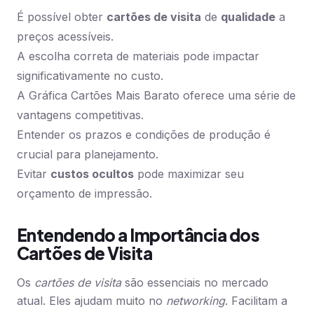
É possível obter
cartões de visita
de
qualidade
a
preços acessíveis.
A escolha correta de materiais pode impactar
significativamente no custo.
A Gráfica Cartões Mais Barato oferece uma série de
vantagens competitivas.
Entender os prazos e condições de produção é
crucial para planejamento.
Evitar
custos ocultos
pode maximizar seu
orçamento de impressão.
Entendendo a Importância dos
Cartões de Visita
Os
cartões de visita
são essenciais no mercado
atual. Eles ajudam muito no
networking
. Facilitam a