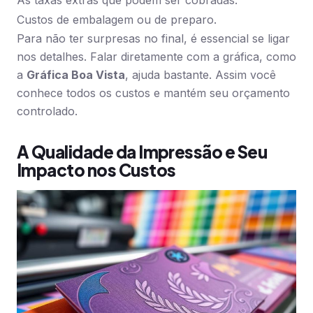
As taxas extras que podem ser cobradas.
Custos de embalagem ou de preparo.
Para não ter surpresas no final, é essencial se ligar
nos detalhes. Falar diretamente com a gráfica, como
a
Gráfica Boa Vista
, ajuda bastante. Assim você
conhece todos os custos e mantém seu orçamento
controlado.
A Qualidade da Impressão e Seu
Impacto nos Custos