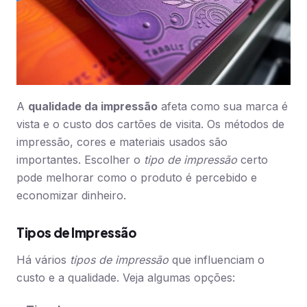
A
qualidade da impressão
afeta como sua marca é
vista e o custo dos cartões de visita. Os métodos de
impressão, cores e materiais usados são
importantes. Escolher o
tipo de impressão
certo
pode melhorar como o produto é percebido e
economizar dinheiro.
Tipos de Impressão
Há vários
tipos de impressão
que influenciam o
custo e a qualidade. Veja algumas opções: