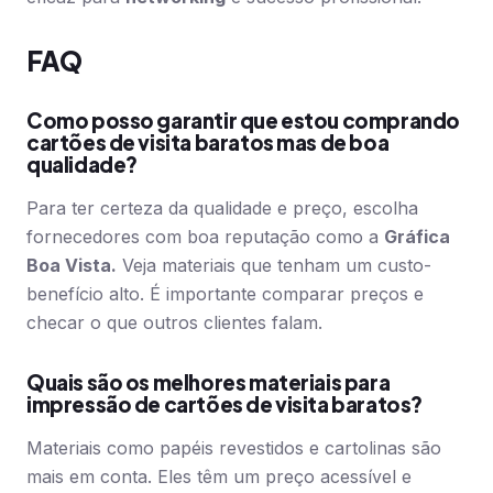
FAQ
Como posso garantir que estou comprando
cartões de visita baratos mas de boa
qualidade?
Para ter certeza da qualidade e preço, escolha
fornecedores com boa reputação como a
Gráfica
Boa Vista.
Veja materiais que tenham um custo-
benefício alto. É importante comparar preços e
checar o que outros clientes falam.
Quais são os melhores materiais para
impressão de cartões de visita baratos?
Materiais como papéis revestidos e cartolinas são
mais em conta. Eles têm um preço acessível e