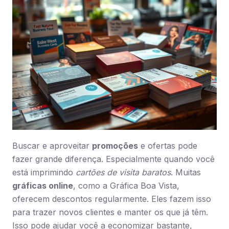
Buscar e aproveitar
promoções
e ofertas pode
fazer grande diferença. Especialmente quando você
está imprimindo
cartões de visita baratos
. Muitas
gráficas online
, como a Gráfica Boa Vista,
oferecem descontos regularmente. Eles fazem isso
para trazer novos clientes e manter os que já têm.
Isso pode ajudar você a economizar bastante,