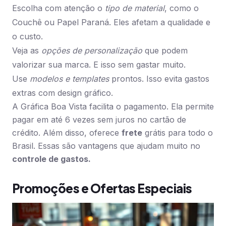
Escolha com atenção o
tipo de material
, como o
Couchê ou Papel Paraná. Eles afetam a qualidade e
o custo.
Veja as
opções de personalização
que podem
valorizar sua marca. E isso sem gastar muito.
Use
modelos e templates
prontos. Isso evita gastos
extras com design gráfico.
A Gráfica Boa Vista facilita o pagamento. Ela permite
pagar em até 6 vezes sem juros no cartão de
crédito. Além disso, oferece
frete
grátis para todo o
Brasil. Essas são vantagens que ajudam muito no
controle de gastos.
Promoções e Ofertas Especiais