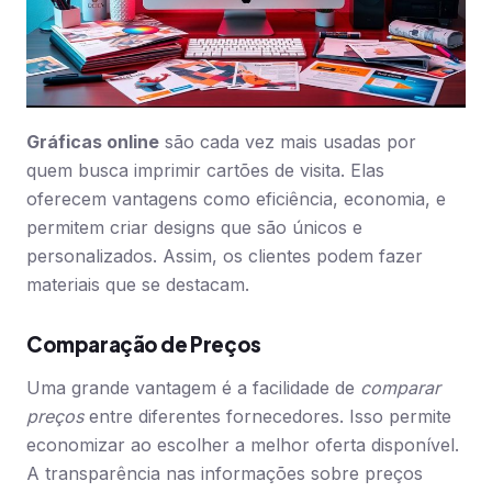
Gráficas online
são cada vez mais usadas por
quem busca imprimir cartões de visita. Elas
oferecem vantagens como eficiência, economia, e
permitem criar designs que são únicos e
personalizados. Assim, os clientes podem fazer
materiais que se destacam.
Comparação de Preços
Uma grande vantagem é a facilidade de
comparar
preços
entre diferentes fornecedores. Isso permite
economizar ao escolher a melhor oferta disponível.
A transparência nas informações sobre preços