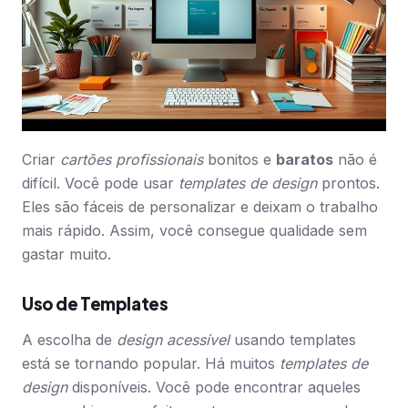
Criar
cartões profissionais
bonitos e
baratos
não é
difícil. Você pode usar
templates de design
prontos.
Eles são fáceis de personalizar e deixam o trabalho
mais rápido. Assim, você consegue qualidade sem
gastar muito.
Uso de Templates
A escolha de
design acessível
usando templates
está se tornando popular. Há muitos
templates de
design
disponíveis. Você pode encontrar aqueles