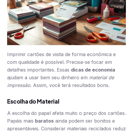
Imprimir cartões de visita de forma econômica e
com qualidade é possível. Precisa-se focar em
detalhes importantes. Essas
dicas de economia
ajudam a usar bem seu dinheiro em
material de
impressão
. Assim, você terá resultados bons.
Escolha do Material
A escolha do papel afeta muito o preço dos cartões.
Papéis mais
baratos
ainda podem ser bonitos e
apresentáveis. Considerar materiais reciclados reduz