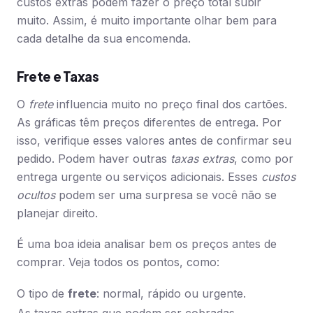
custos extras podem fazer o preço total subir
muito. Assim, é muito importante olhar bem para
cada detalhe da sua encomenda.
Frete e Taxas
O
frete
influencia muito no preço final dos cartões.
As gráficas têm preços diferentes de entrega. Por
isso, verifique esses valores antes de confirmar seu
pedido. Podem haver outras
taxas extras
, como por
entrega urgente ou serviços adicionais. Esses
custos
ocultos
podem ser uma surpresa se você não se
planejar direito.
É uma boa ideia analisar bem os preços antes de
comprar. Veja todos os pontos, como:
O tipo de
frete
: normal, rápido ou urgente.