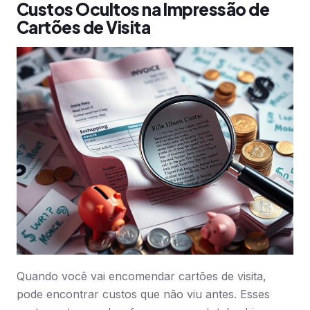
Custos Ocultos na Impressão de
Cartões de Visita
Quando você vai encomendar cartões de visita,
pode encontrar custos que não viu antes. Esses