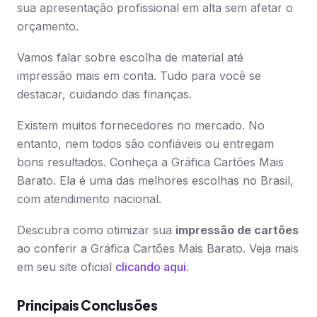
sua apresentação profissional em alta sem afetar o
orçamento.
Vamos falar sobre escolha de material até
impressão mais em conta. Tudo para você se
destacar, cuidando das finanças.
Existem muitos fornecedores no mercado. No
entanto, nem todos são confiáveis ou entregam
bons resultados. Conheça a Gráfica Cartões Mais
Barato. Ela é uma das melhores escolhas no Brasil,
com atendimento nacional.
Descubra como otimizar sua
impressão de cartões
ao conferir a Gráfica Cartões Mais Barato. Veja mais
em seu site oficial
clicando aqui
.
Principais Conclusões