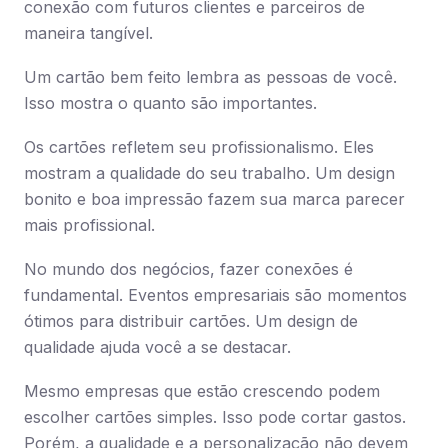
conexão com futuros clientes e parceiros de
maneira tangível.
Um cartão bem feito lembra as pessoas de você.
Isso mostra o quanto são importantes.
Os cartões refletem seu profissionalismo. Eles
mostram a qualidade do seu trabalho. Um design
bonito e boa impressão fazem sua marca parecer
mais profissional.
No mundo dos negócios, fazer conexões é
fundamental. Eventos empresariais são momentos
ótimos para distribuir cartões. Um design de
qualidade ajuda você a se destacar.
Mesmo empresas que estão crescendo podem
escolher cartões simples. Isso pode cortar gastos.
Porém, a qualidade e a personalização não devem