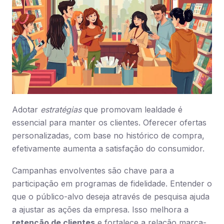
Adotar
estratégias
que promovam lealdade é
essencial para manter os clientes. Oferecer ofertas
personalizadas, com base no histórico de compra,
efetivamente aumenta a satisfação do consumidor.
Campanhas envolventes são chave para a
participação em programas de fidelidade. Entender o
que o público-alvo deseja através de pesquisa ajuda
a ajustar as ações da empresa. Isso melhora a
retenção de clientes
e fortalece a relação marca-