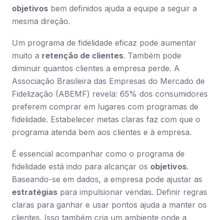
objetivos
bem definidos ajuda a equipe a seguir a
mesma direção.
Um programa de fidelidade eficaz pode aumentar
muito a
retenção de clientes
. Também pode
diminuir quantos clientes a empresa perde. A
Associação Brasileira das Empresas do Mercado de
Fidelização (ABEMF) revela: 65% dos consumidores
preferem comprar em lugares com programas de
fidelidade. Estabelecer metas claras faz com que o
programa atenda bem aos clientes e à empresa.
É essencial acompanhar como o programa de
fidelidade está indo para alcançar os
objetivos
.
Baseando-se em dados, a empresa pode ajustar as
estratégias
para impulsionar vendas. Definir regras
claras para ganhar e usar pontos ajuda a manter os
clientes. Isso também cria um ambiente onde a