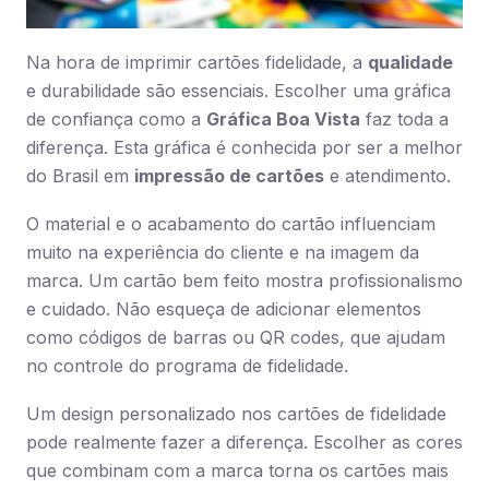
Na hora de imprimir cartões fidelidade, a
qualidade
e durabilidade são essenciais. Escolher uma gráfica
de confiança como a
Gráfica Boa Vista
faz toda a
diferença. Esta gráfica é conhecida por ser a melhor
do Brasil em
impressão de cartões
e atendimento.
O material e o acabamento do cartão influenciam
muito na experiência do cliente e na imagem da
marca. Um cartão bem feito mostra profissionalismo
e cuidado. Não esqueça de adicionar elementos
como códigos de barras ou QR codes, que ajudam
no controle do programa de fidelidade.
Um design personalizado nos cartões de fidelidade
pode realmente fazer a diferença. Escolher as cores
que combinam com a marca torna os cartões mais