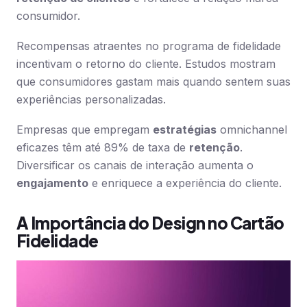
consumidor.
Recompensas atraentes no programa de fidelidade
incentivam o retorno do cliente. Estudos mostram
que consumidores gastam mais quando sentem suas
experiências personalizadas.
Empresas que empregam
estratégias
omnichannel
eficazes têm até 89% de taxa de
retenção
.
Diversificar os canais de interação aumenta o
engajamento
e enriquece a experiência do cliente.
A Importância do Design no Cartão
Fidelidade