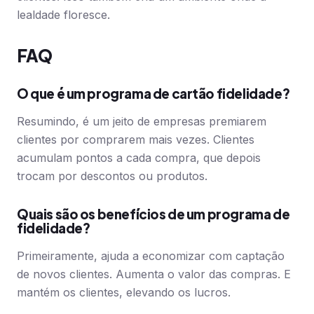
lealdade floresce.
FAQ
O que é um programa de cartão fidelidade?
Resumindo, é um jeito de empresas premiarem
clientes por comprarem mais vezes. Clientes
acumulam pontos a cada compra, que depois
trocam por descontos ou produtos.
Quais são os benefícios de um programa de
fidelidade?
Primeiramente, ajuda a economizar com captação
de novos clientes. Aumenta o valor das compras. E
mantém os clientes, elevando os lucros.