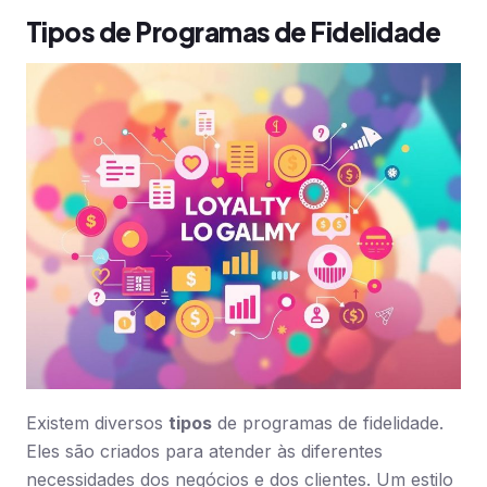
Tipos de Programas de Fidelidade
Existem diversos
tipos
de programas de fidelidade.
Eles são criados para atender às diferentes
necessidades dos negócios e dos clientes. Um estilo