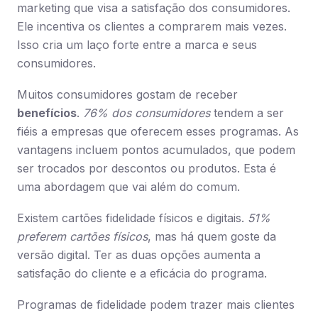
marketing que visa a satisfação dos consumidores.
Ele incentiva os clientes a comprarem mais vezes.
Isso cria um laço forte entre a marca e seus
consumidores.
Muitos consumidores gostam de receber
benefícios
.
76% dos consumidores
tendem a ser
fiéis a empresas que oferecem esses programas. As
vantagens incluem pontos acumulados, que podem
ser trocados por descontos ou produtos. Esta é
uma abordagem que vai além do comum.
Existem cartões fidelidade físicos e digitais.
51%
preferem cartões físicos
, mas há quem goste da
versão digital. Ter as duas opções aumenta a
satisfação do cliente e a eficácia do programa.
Programas de fidelidade podem trazer mais clientes