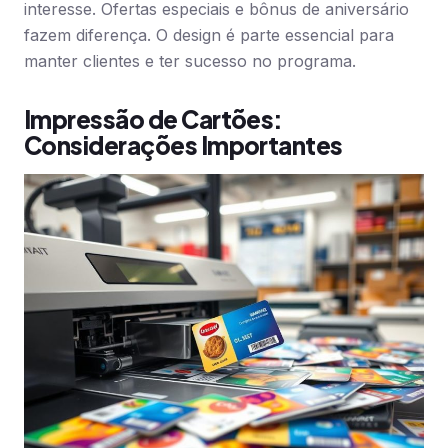
interesse. Ofertas especiais e bônus de aniversário
fazem diferença. O design é parte essencial para
manter clientes e ter sucesso no programa.
Impressão de Cartões:
Considerações Importantes