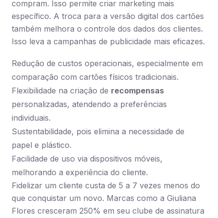
compram. Isso permite criar marketing mais
específico. A troca para a versão digital dos cartões
também melhora o controle dos dados dos clientes.
Isso leva a campanhas de publicidade mais eficazes.
Redução de custos operacionais, especialmente em
comparação com cartões físicos tradicionais.
Flexibilidade na criação de
recompensas
personalizadas, atendendo a preferências
individuais.
Sustentabilidade, pois elimina a necessidade de
papel e plástico.
Facilidade de uso via dispositivos móveis,
melhorando a experiência do cliente.
Fidelizar um cliente custa de 5 a 7 vezes menos do
que conquistar um novo. Marcas como a Giuliana
Flores cresceram 250% em seu clube de assinatura