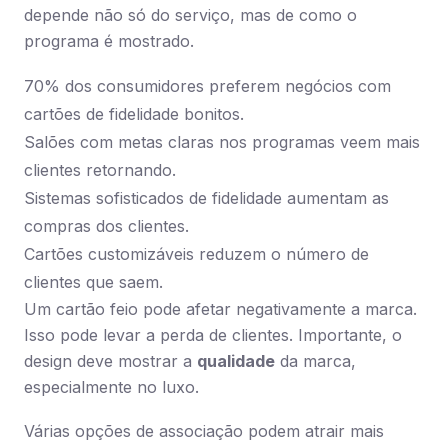
depende não só do serviço, mas de como o
programa é mostrado.
70% dos consumidores preferem negócios com
cartões de fidelidade bonitos.
Salões com metas claras nos programas veem mais
clientes retornando.
Sistemas sofisticados de fidelidade aumentam as
compras dos clientes.
Cartões customizáveis reduzem o número de
clientes que saem.
Um cartão feio pode afetar negativamente a marca.
Isso pode levar a perda de clientes. Importante, o
design deve mostrar a
qualidade
da marca,
especialmente no luxo.
Várias opções de associação podem atrair mais