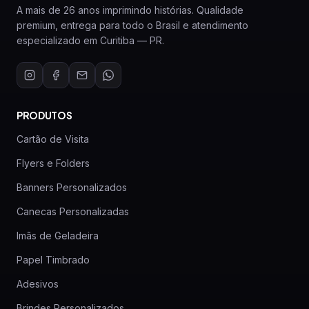
A mais de 26 anos imprimindo histórias. Qualidade
premium, entrega para todo o Brasil e atendimento
especializado em Curitiba — PR.
PRODUTOS
Cartão de Visita
Flyers e Folders
Banners Personalizados
Canecas Personalizadas
Imãs de Geladeira
Papel Timbrado
Adesivos
Brindes Personalizados