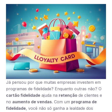
Já pensou por que muitas empresas investem em
programas de fidelidade? Enquanto outras não? O
cartão fidelidade
ajuda na
retenção
de clientes e
no
aumento de vendas
. Com um
programa de
fidelidade
, você não só ganha a lealdade dos