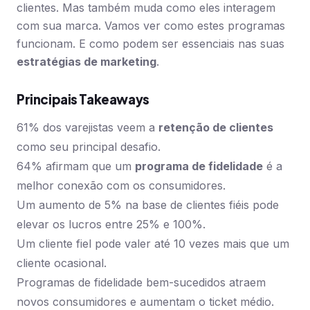
clientes. Mas também muda como eles interagem
com sua marca. Vamos ver como estes programas
funcionam. E como podem ser essenciais nas suas
estratégias de marketing
.
Principais Takeaways
61% dos varejistas veem a
retenção de clientes
como seu principal desafio.
64% afirmam que um
programa de fidelidade
é a
melhor conexão com os consumidores.
Um aumento de 5% na base de clientes fiéis pode
elevar os lucros entre 25% e 100%.
Um cliente fiel pode valer até 10 vezes mais que um
cliente ocasional.
Programas de fidelidade bem-sucedidos atraem
novos consumidores e aumentam o ticket médio.