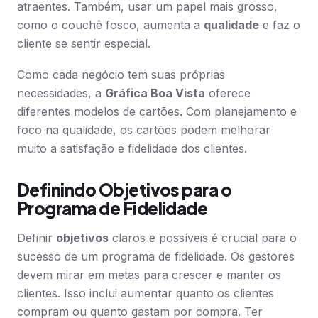
atraentes. Também, usar um papel mais grosso,
como o couchê fosco, aumenta a
qualidade
e faz o
cliente se sentir especial.
Como cada negócio tem suas próprias
necessidades, a
Gráfica Boa Vista
oferece
diferentes modelos de cartões. Com planejamento e
foco na qualidade, os cartões podem melhorar
muito a satisfação e fidelidade dos clientes.
Definindo Objetivos para o
Programa de Fidelidade
Definir
objetivos
claros e possíveis é crucial para o
sucesso de um programa de fidelidade. Os gestores
devem mirar em metas para crescer e manter os
clientes. Isso inclui aumentar quanto os clientes
compram ou quanto gastam por compra. Ter