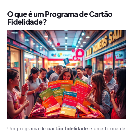
O que é um Programa de Cartão
Fidelidade?
Um programa de
cartão fidelidade
é uma forma de