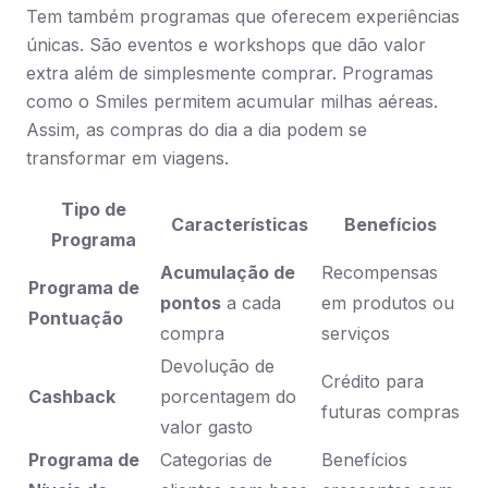
Tem também programas que oferecem experiências
únicas. São eventos e workshops que dão valor
extra além de simplesmente comprar. Programas
como o Smiles permitem acumular milhas aéreas.
Assim, as compras do dia a dia podem se
transformar em viagens.
Tipo de
Características
Benefícios
Programa
Acumulação de
Recompensas
Programa de
pontos
a cada
em produtos ou
Pontuação
compra
serviços
Devolução de
Crédito para
Cashback
porcentagem do
futuras compras
valor gasto
Programa de
Categorias de
Benefícios