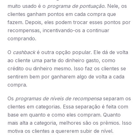
muito usado é o
programa de pontuação
. Nele, os
clientes ganham pontos em cada compra que
fazem. Depois, eles podem trocar esses pontos por
recompensas, incentivando-os a continuar
comprando.
O
cashback
é outra opção popular. Ele dá de volta
ao cliente uma parte do dinheiro gasto, como
crédito ou dinheiro mesmo. Isso faz os clientes se
sentirem bem por ganharem algo de volta a cada
compra.
Os
programas de níveis de recompensa
separam os
clientes em categorias. Essa separação é feita com
base em quanto e como eles compram. Quanto
mais alta a categoria, melhores são os prêmios. Isso
motiva os clientes a quererem subir de nível.