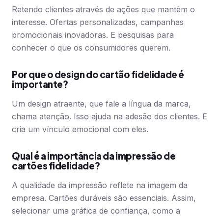
Retendo clientes através de ações que mantêm o
interesse. Ofertas personalizadas, campanhas
promocionais inovadoras. E pesquisas para
conhecer o que os consumidores querem.
Por que o design do cartão fidelidade é
importante?
Um design atraente, que fale a língua da marca,
chama atenção. Isso ajuda na adesão dos clientes. E
cria um vínculo emocional com eles.
Qual é a importância da impressão de
cartões fidelidade?
A qualidade da impressão reflete na imagem da
empresa. Cartões duráveis são essenciais. Assim,
selecionar uma gráfica de confiança, como a