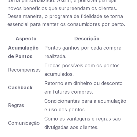
torna personalizado. Assim, é possível planejar
novos benefícios que surpreendam os clientes.
Dessa maneira, o programa de fidelidade se torna
essencial para manter os consumidores por perto.
Aspecto
Descrição
Acumulação
Pontos ganhos por cada compra
de Pontos
realizada.
Trocas possíveis com os pontos
Recompensas
acumulados.
Retorno em dinheiro ou desconto
Cashback
em futuras compras.
Condicionantes para a acumulação
Regras
e uso dos pontos.
Como as vantagens e regras são
Comunicação
divulgadas aos clientes.