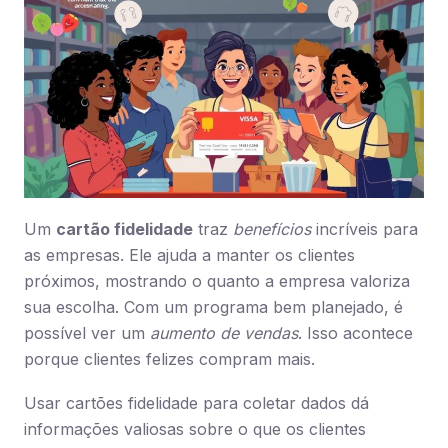
Um
cartão fidelidade
traz
benefícios
incríveis para
as empresas. Ele ajuda a manter os clientes
próximos, mostrando o quanto a empresa valoriza
sua escolha. Com um programa bem planejado, é
possível ver um
aumento de vendas
. Isso acontece
porque clientes felizes compram mais.
Usar cartões fidelidade para coletar dados dá
informações valiosas sobre o que os clientes