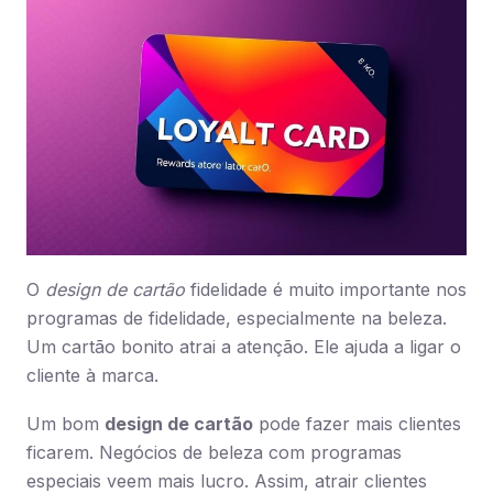
O
design de cartão
fidelidade é muito importante nos
programas de fidelidade, especialmente na beleza.
Um cartão bonito atrai a atenção. Ele ajuda a ligar o
cliente à marca.
Um bom
design de cartão
pode fazer mais clientes
ficarem. Negócios de beleza com programas
especiais veem mais lucro. Assim, atrair clientes