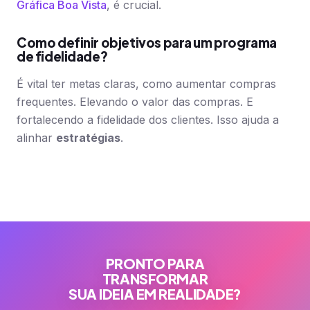
Gráfica Boa Vista
, é crucial.
Como definir objetivos para um programa
de fidelidade?
É vital ter metas claras, como aumentar compras
frequentes. Elevando o valor das compras. E
fortalecendo a fidelidade dos clientes. Isso ajuda a
alinhar
estratégias
.
PRONTO PARA
TRANSFORMAR
SUA IDEIA EM REALIDADE?