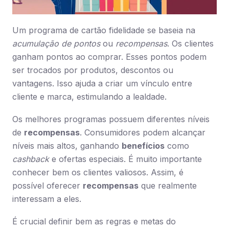
Um programa de cartão fidelidade se baseia na
acumulação de pontos
ou
recompensas
. Os clientes
ganham pontos ao comprar. Esses pontos podem
ser trocados por produtos, descontos ou
vantagens. Isso ajuda a criar um vínculo entre
cliente e marca, estimulando a lealdade.
Os melhores programas possuem diferentes níveis
de
recompensas
. Consumidores podem alcançar
níveis mais altos, ganhando
benefícios
como
cashback
e ofertas especiais. É muito importante
conhecer bem os clientes valiosos. Assim, é
possível oferecer
recompensas
que realmente
interessam a eles.
É crucial definir bem as regras e metas do