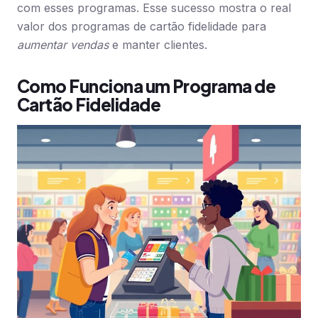
com esses programas. Esse sucesso mostra o real
valor dos programas de cartão fidelidade para
aumentar vendas
e manter clientes.
Como Funciona um Programa de
Cartão Fidelidade