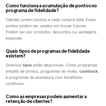
Como funciona a acumulação de pontos no
programa de fidelidade?
Clientes juntam pontos a cada compra feita. Esses
pontos podem ser usados em trocas futuras.
Podem ser por produtos, descontos ou vantagens
especiais.
Quais tipos de programas de fidelidade
existem?
Diversos
tipos
estão disponíveis. Como programas
simples de pontos, programas de níveis,
cashback
,
e programas de assinatura com benefícios
contínuos.
Como as empresas podem aumentar a
retenção de clientes?