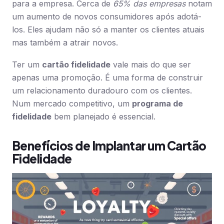
para a empresa. Cerca de
65% das empresas
notam
um aumento de novos consumidores após adotá-
los. Eles ajudam não só a manter os clientes atuais
mas também a atrair novos.
Ter um
cartão fidelidade
vale mais do que ser
apenas uma promoção. É uma forma de construir
um relacionamento duradouro com os clientes.
Num mercado competitivo, um
programa de
fidelidade
bem planejado é essencial.
Benefícios de Implantar um Cartão
Fidelidade