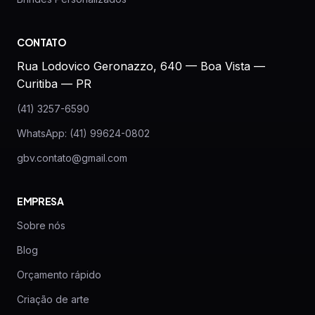
CONTATO
Rua Lodovico Geronazzo, 640 — Boa Vista —
Curitiba — PR
(41) 3257-6590
WhatsApp: (41) 99624-0802
gbv.contato@gmail.com
EMPRESA
Sobre nós
Blog
Orçamento rápido
Criação de arte