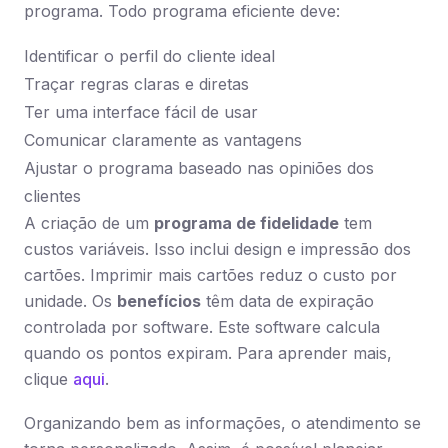
programa. Todo programa eficiente deve:
Identificar o perfil do cliente ideal
Traçar regras claras e diretas
Ter uma interface fácil de usar
Comunicar claramente as vantagens
Ajustar o programa baseado nas opiniões dos
clientes
A criação de um
programa de fidelidade
tem
custos variáveis. Isso inclui design e impressão dos
cartões. Imprimir mais cartões reduz o custo por
unidade. Os
benefícios
têm data de expiração
controlada por software. Este software calcula
quando os pontos expiram. Para aprender mais,
clique
aqui
.
Organizando bem as informações, o atendimento se