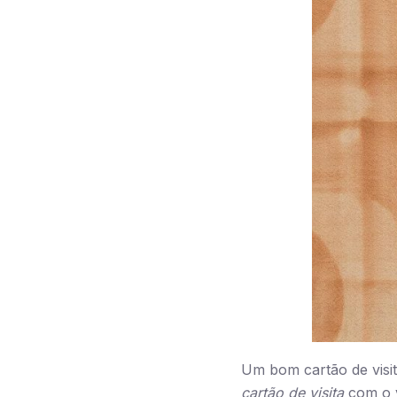
Um bom cartão de visit
cartão de visita
com o v