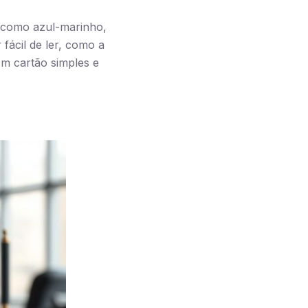
 como azul-marinho,
fácil de ler, como a
m cartão simples e